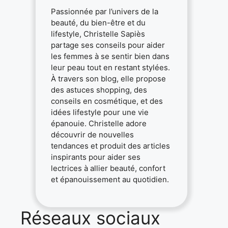
Passionnée par l’univers de la
beauté, du bien-être et du
lifestyle, Christelle Sapiès
partage ses conseils pour aider
les femmes à se sentir bien dans
leur peau tout en restant stylées.
À travers son blog, elle propose
des astuces shopping, des
conseils en cosmétique, et des
idées lifestyle pour une vie
épanouie. Christelle adore
découvrir de nouvelles
tendances et produit des articles
inspirants pour aider ses
lectrices à allier beauté, confort
et épanouissement au quotidien.
Réseaux sociaux