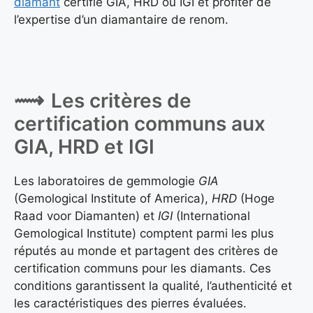
diamant
certifié GIA, HRD ou IGI et profiter de
l’expertise d’un diamantaire de renom.
Les critères de
certification communs aux
GIA, HRD et IGI
Les laboratoires de gemmologie
GIA
(Gemological Institute of America),
HRD
(Hoge
Raad voor Diamanten) et
IGI
(International
Gemological Institute) comptent parmi les plus
réputés au monde et partagent des critères de
certification communs pour les diamants. Ces
conditions garantissent la qualité, l’authenticité et
les caractéristiques des pierres évaluées.