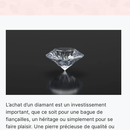
L’achat d’un diamant est un investissement
important, que ce soit pour une bague de
fiançailles, un héritage ou simplement pour se
faire plaisir. Une pierre précieuse de qualité ou