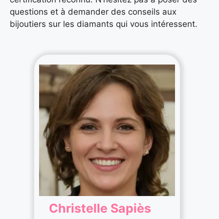
questions et à demander des conseils aux
bijoutiers sur les diamants qui vous intéressent.
Christelle Sapiès