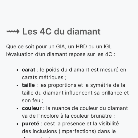
Les 4C du diamant
Que ce soit pour un GIA, un HRD ou un IGI,
l’évaluation d’un diamant repose sur les 4C :
carat
: le poids du diamant est mesuré en
carats métriques ;
taille
: les proportions et la symétrie de la
taille du diamant influencent sa brillance et
son feu ;
couleur
: la nuance de couleur du diamant
va de l’incolore à la couleur brunâtre ;
pureté
: c’est la présence et la visibilité
des inclusions (imperfections) dans le