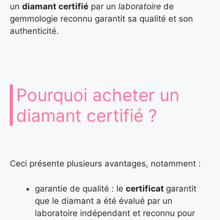
un
diamant certifié
par un
laboratoire
de
gemmologie reconnu garantit sa qualité et son
authenticité.
Pourquoi acheter un
diamant certifié ?
Ceci présente plusieurs avantages, notamment :
garantie de qualité : le
certificat
garantit
que le diamant a été évalué par un
laboratoire indépendant et reconnu pour