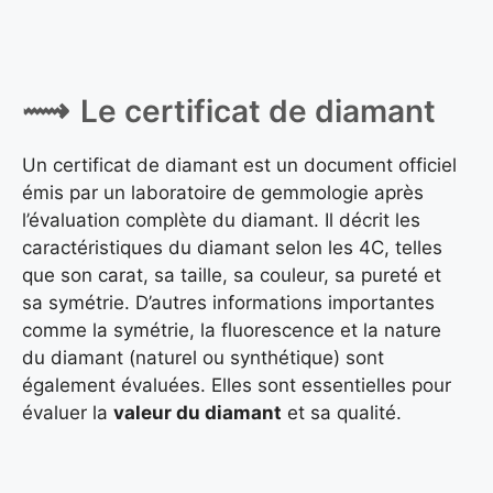
Le certificat de diamant
Un certificat de diamant est un document officiel
émis par un laboratoire de gemmologie après
l’évaluation complète du diamant. Il décrit les
caractéristiques du diamant selon les 4C, telles
que son carat, sa taille, sa couleur, sa pureté et
sa symétrie. D’autres informations importantes
comme la symétrie, la fluorescence et la nature
du diamant (naturel ou synthétique) sont
également évaluées. Elles sont essentielles pour
évaluer la
valeur du diamant
et sa qualité.