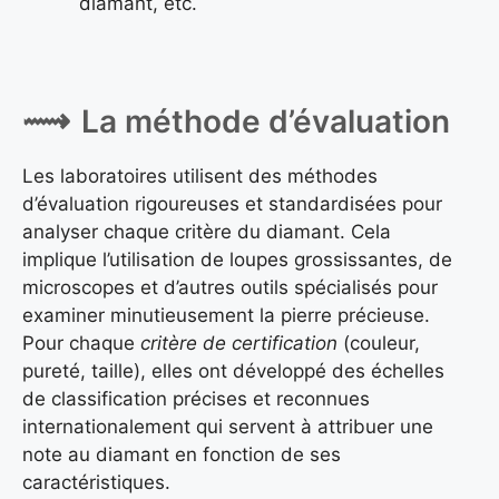
diamant, etc.
La méthode d’évaluation
Les laboratoires utilisent des méthodes
d’évaluation rigoureuses et standardisées pour
analyser chaque critère du diamant. Cela
implique l’utilisation de loupes grossissantes, de
microscopes et d’autres outils spécialisés pour
examiner minutieusement la pierre précieuse.
Pour chaque
critère de certification
(couleur,
pureté, taille), elles ont développé des échelles
de classification précises et reconnues
internationalement qui servent à attribuer une
note au diamant en fonction de ses
caractéristiques.