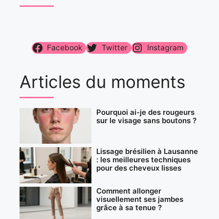
Facebook
Twitter
Instagram
Articles du moments
Pourquoi ai-je des rougeurs
sur le visage sans boutons ?
Lissage brésilien à Lausanne
: les meilleures techniques
pour des cheveux lisses
Comment allonger
visuellement ses jambes
grâce à sa tenue ?