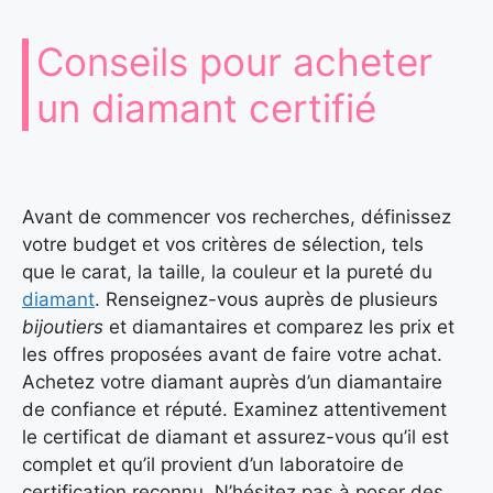
Conseils pour acheter
un diamant certifié
Avant de commencer vos recherches, définissez
votre budget et vos critères de sélection, tels
que le carat, la taille, la couleur et la pureté du
diamant
. Renseignez-vous auprès de plusieurs
bijoutiers
et diamantaires et comparez les prix et
les offres proposées avant de faire votre achat.
Achetez votre diamant auprès d’un diamantaire
de confiance et réputé. Examinez attentivement
le certificat de diamant et assurez-vous qu’il est
complet et qu’il provient d’un laboratoire de
certification reconnu. N’hésitez pas à poser des