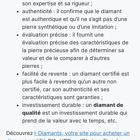
son expertise et sa rigueur ;
authenticité : il confirme que le diamant
est
authentique
et qu’il ne s’agit pas d’une
pierre synthétique ou d’une imitation ;
évaluation précise : il fournit une
évaluation précise des caractéristiques de
la pierre précieuse afin de déterminer sa
valeur et de le comparer à d’autres
pierres ;
facilité de revente : un diamant certifié est
plus facile à revendre qu’un autre non
certifié, car son authenticité et ses
caractéristiques sont garanties ;
investissement durable : un
diamant de
qualité
est un investissement durable qui
prend de la valeur avec le temps, etc.
Découvrez
I-Diamants, votre site pour acheter un