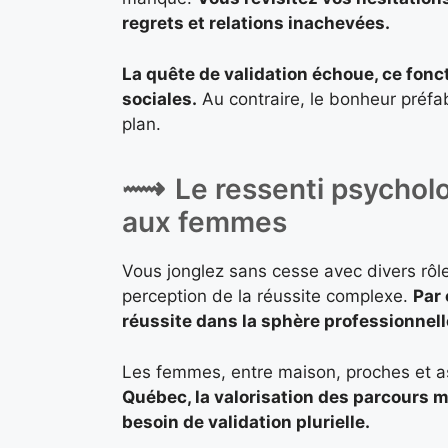
regrets et relations inachevées.
La quête de validation échoue, ce fon
sociales.
Au contraire, le bonheur préfa
plan.
Le ressenti psycholo
aux femmes
Vous jonglez sans cesse avec divers rôles
perception de la réussite complexe.
Par 
réussite dans la sphère professionnell
Les femmes, entre maison, proches et a
Québec, la valorisation des parcours mu
besoin de validation plurielle.