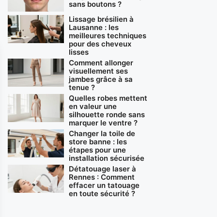
sans boutons ?
Lissage brésilien à
Lausanne : les
meilleures techniques
pour des cheveux
lisses
Comment allonger
visuellement ses
jambes grâce à sa
tenue ?
Quelles robes mettent
en valeur une
silhouette ronde sans
marquer le ventre ?
Changer la toile de
store banne : les
étapes pour une
installation sécurisée
Détatouage laser à
Rennes : Comment
effacer un tatouage
en toute sécurité ?