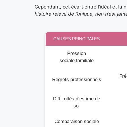
Cependant, cet écart entre l’idéal et la 
histoire relève de l’unique, rien n’est ja
CAUSES PRINCIPALES
Pression
sociale,familiale
Fré
Regrets professionnels
Difficultés d’estime de
soi
Comparaison sociale