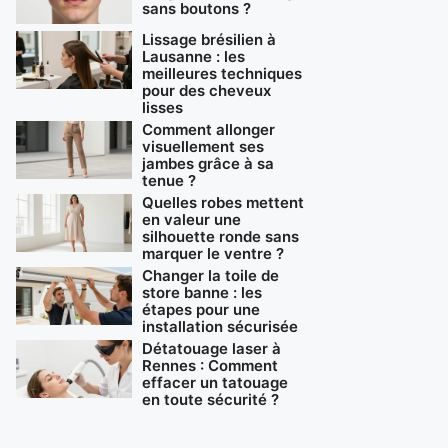
sans boutons ?
Lissage brésilien à
Lausanne : les
meilleures techniques
pour des cheveux
lisses
Comment allonger
visuellement ses
jambes grâce à sa
tenue ?
Quelles robes mettent
en valeur une
silhouette ronde sans
marquer le ventre ?
Changer la toile de
store banne : les
étapes pour une
installation sécurisée
Détatouage laser à
Rennes : Comment
effacer un tatouage
en toute sécurité ?