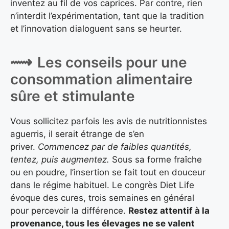
inventez au fil de vos caprices. Par contre, rien
n’interdit l’expérimentation, tant que la tradition
et l’innovation dialoguent sans se heurter.
Les conseils pour une
consommation alimentaire
sûre et stimulante
Vous sollicitez parfois les avis de nutritionnistes
aguerris, il serait étrange de s’en
priver.
Commencez par de faibles quantités,
tentez, puis augmentez.
Sous sa forme fraîche
ou en poudre, l’insertion se fait tout en douceur
dans le régime habituel. Le congrès Diet Life
évoque des cures, trois semaines en général
pour percevoir la différence.
Restez attentif à la
provenance, tous les élevages ne se valent