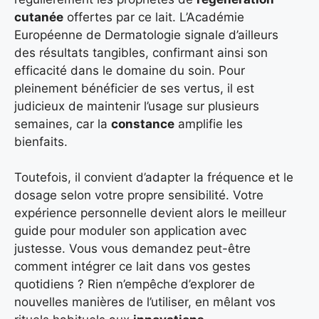
cutanée
offertes par ce lait. L’Académie
Européenne de Dermatologie signale d’ailleurs
des résultats tangibles, confirmant ainsi son
efficacité dans le domaine du soin. Pour
pleinement bénéficier de ses vertus, il est
judicieux de maintenir l’usage sur plusieurs
semaines, car la
constance
amplifie les
bienfaits.
Toutefois, il convient d’adapter la fréquence et le
dosage selon votre propre sensibilité. Votre
expérience personnelle devient alors le meilleur
guide pour moduler son application avec
justesse. Vous vous demandez peut-être
comment intégrer ce lait dans vos gestes
quotidiens ? Rien n’empêche d’explorer de
nouvelles manières de l’utiliser, en mêlant vos