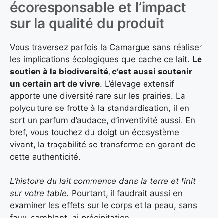
écoresponsable et l’impact
sur la qualité du produit
Vous traversez parfois la Camargue sans réaliser
les implications écologiques que cache ce lait.
Le
soutien à la biodiversité, c’est aussi soutenir
un certain art de vivre
. L’élevage extensif
apporte une diversité rare sur les prairies. La
polyculture se frotte à la standardisation, il en
sort un parfum d’audace, d’inventivité aussi. En
bref, vous touchez du doigt un écosystème
vivant, la traçabilité se transforme en garant de
cette authenticité.
L’histoire du lait commence dans la terre et finit
sur votre table.
Pourtant, il faudrait aussi en
examiner les effets sur le corps et la peau, sans
faux-semblant, ni précipitation.