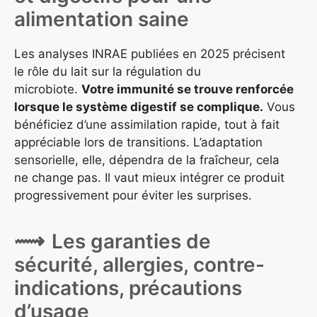
alimentation saine
Les analyses INRAE publiées en 2025 précisent
le rôle du lait sur la régulation du
microbiote.
Votre immunité se trouve renforcée
lorsque le système digestif se complique.
Vous
bénéficiez d’une assimilation rapide, tout à fait
appréciable lors de transitions. L’adaptation
sensorielle, elle, dépendra de la fraîcheur, cela
ne change pas. Il vaut mieux intégrer ce produit
progressivement pour éviter les surprises.
Les garanties de
sécurité, allergies, contre-
indications, précautions
d’usage