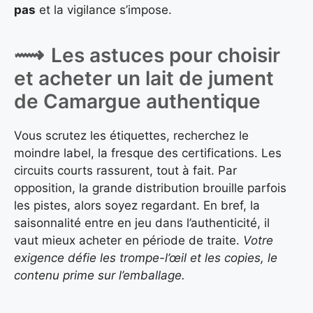
pas
et la vigilance s’impose.
Les astuces pour choisir
et acheter un lait de jument
de Camargue authentique
Vous scrutez les étiquettes, recherchez le
moindre label, la fresque des certifications. Les
circuits courts rassurent, tout à fait. Par
opposition, la grande distribution brouille parfois
les pistes, alors soyez regardant. En bref, la
saisonnalité entre en jeu dans l’authenticité, il
vaut mieux acheter en période de traite.
Votre
exigence défie les trompe-l’œil et les copies, le
contenu prime sur l’emballage.