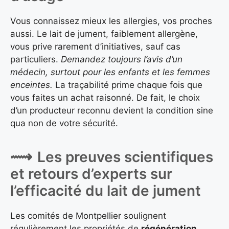
Vous connaissez mieux les allergies, vos proches
aussi. Le lait de jument, faiblement allergène,
vous prive rarement d’initiatives, sauf cas
particuliers.
Demandez toujours l’avis d’un
médecin, surtout pour les enfants et les femmes
enceintes.
La traçabilité prime chaque fois que
vous faites un achat raisonné. De fait, le choix
d’un producteur reconnu devient la condition sine
qua non de votre sécurité.
Les preuves scientifiques
et retours d’experts sur
l’efficacité du lait de jument
Les comités de Montpellier soulignent
régulièrement les propriétés de
régénération