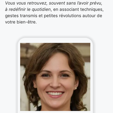
Vous vous retrouvez, souvent sans l’avoir prévu,
à redéfinir le quotidien
, en associant techniques,
gestes transmis et petites révolutions autour de
votre bien-être.