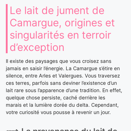
Le lait de jument de
Camargue, origines et
singularités en terroir
d’exception
Il existe des paysages que vous croisez sans
jamais en saisir l’énergie. La Camargue s’étire en
silence, entre Arles et Valergues. Vous traversez
ces terres, parfois sans deviner l’existence d’un
lait rare sous l’apparence d’une tradition. En effet,
quelque chose persiste, caché derrière les
marais et la lumière dorée du delta. Cependant,
votre curiosité vous pousse à revenir un jour.