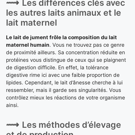
Les différences clés avec
les autres laits animaux et le
lait maternel
Le lait de jument frôle la composition du lait
maternel humain
. Vous ne trouvez pas ce genre
de proximité ailleurs. Sa concentration réduite en
protéines vous distingue de ceux qui se plaignent
de digestion difficile. En effet, la tolérance
digestive rime ici avec une faible proportion de
lipides. Cependant, le lait d’ânesse cherche à lui
ressembler, mais il garde ses singularités. Vous
contrôlez mieux les réactions de votre organisme
ainsi.
Les méthodes d’élevage
et de production