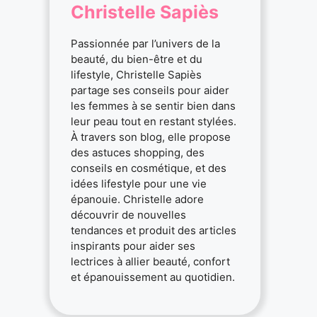
Christelle Sapiès
Passionnée par l’univers de la
beauté, du bien-être et du
lifestyle, Christelle Sapiès
partage ses conseils pour aider
les femmes à se sentir bien dans
leur peau tout en restant stylées.
À travers son blog, elle propose
des astuces shopping, des
conseils en cosmétique, et des
idées lifestyle pour une vie
épanouie. Christelle adore
découvrir de nouvelles
tendances et produit des articles
inspirants pour aider ses
lectrices à allier beauté, confort
et épanouissement au quotidien.