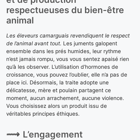
respectueuses du bien-être
animal
Les éleveurs camarguais revendiquent le respect
de l’animal avant tout.
Les juments galopent
ensemble dans les prés humides, leur rythme
n’est jamais rompu, vous vous sentez apaisé rien
qu’à les observer. L’utilisation d’hormones de
croissance, vous pouvez l’oublier, elle n’a pas de
place ici. Désormais, la traite adopte une
délicatesse, mère et poulain partagent ce
moment, aucun arrachement, aucune violence.
Vous choisissez alors un produit issu de
véritables principes éthiques.
L’engagement