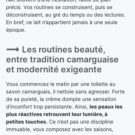
précis.
Vos routines se construisent, puis se
déconstruisent, au gré du temps ou des lectures.
En bref, ce lait n’appartient jamais à une seule
époque.
Les routines beauté,
entre tradition camarguaise
et modernité exigeante
Vous commencez le matin par une toilette au
savon camarguais, il nettoie sans agresser. Forte
de sa pureté, la crème dompte une sensation
d’inconfort trop persistante. Ainsi,
les peaux les
plus réactives retrouvent leur lumière, à
petites touches.
Ce n’est pas une discipline
immuable, vous composez avec les saisons,