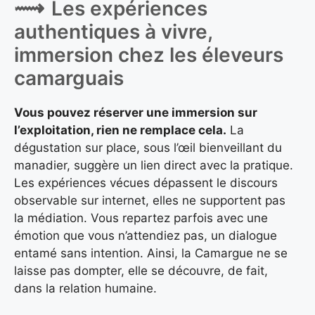
Les expériences
authentiques à vivre,
immersion chez les éleveurs
camarguais
Vous pouvez réserver une immersion sur
l’exploitation, rien ne remplace cela.
La
dégustation sur place, sous l’œil bienveillant du
manadier, suggère un lien direct avec la pratique.
Les expériences vécues dépassent le discours
observable sur internet, elles ne supportent pas
la médiation. Vous repartez parfois avec une
émotion que vous n’attendiez pas, un dialogue
entamé sans intention. Ainsi, la Camargue ne se
laisse pas dompter, elle se découvre, de fait,
dans la relation humaine.