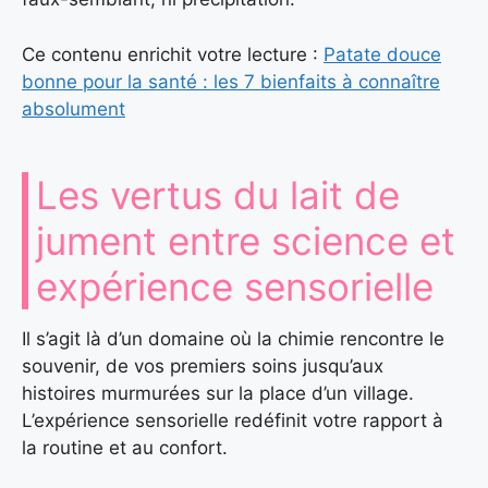
Ce contenu enrichit votre lecture :
Patate douce
bonne pour la santé : les 7 bienfaits à connaître
absolument
Les vertus du lait de
jument entre science et
expérience sensorielle
Il s’agit là d’un domaine où la chimie rencontre le
souvenir, de vos premiers soins jusqu’aux
histoires murmurées sur la place d’un village.
L’expérience sensorielle redéfinit votre rapport à
la routine et au confort.