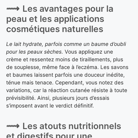
Les avantages pour la
peau et les applications
cosmétiques naturelles
Le lait hydrate, parfois comme un baume d’oubli
pour les peaux sèches.
Vous appliquez une
crème et ressentez moins de tiraillements, plus
de souplesse, même face à l’eczéma. Les savons
et baumes laissent parfois une douceur inédite,
ténue mais tenace. Cependant, vous notez des
variations, car la réaction cutanée résiste à toute
prévisibilité. Ainsi, plusieurs jours d’essais
s’imposent avant le verdict définitif.
Les atouts nutritionnels
et digestifs pour une