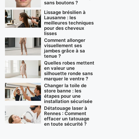
sans boutons ?
Lissage brésilien à
Lausanne : les
meilleures techniques
pour des cheveux
lisses
Comment allonger
visuellement ses
jambes grâce à sa
tenue ?
Quelles robes mettent
en valeur une
silhouette ronde sans
marquer le ventre ?
Changer la toile de
store banne : les
étapes pour une
installation sécurisée
Détatouage laser à
Rennes : Comment
effacer un tatouage
en toute sécurité ?