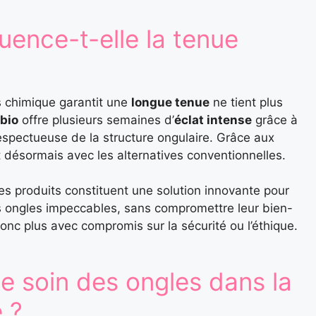
uence-t-elle la tenue
is chimique garantit une
longue tenue
ne tient plus
bio
offre plusieurs semaines d’
éclat intense
grâce à
espectueuse de la structure ongulaire. Grâce aux
t désormais avec les alternatives conventionnelles.
ces produits constituent une solution innovante pour
es ongles impeccables, sans compromettre leur bien-
onc plus avec compromis sur la sécurité ou l’éthique.
e soin des ongles dans la
 ?