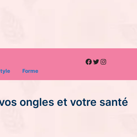
Facebook
Twitter
Instagram
tyle
Forme
vos ongles et votre santé