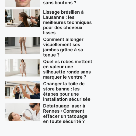
sans boutons ?
Lissage brésilien à
Lausanne : les
meilleures techniques
pour des cheveux
lisses
Comment allonger
visuellement ses
jambes grâce à sa
tenue ?
Quelles robes mettent
en valeur une
silhouette ronde sans
marquer le ventre ?
Changer la toile de
store banne : les
étapes pour une
installation sécurisée
Détatouage laser à
Rennes : Comment
effacer un tatouage
en toute sécurité ?