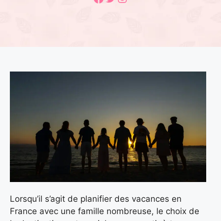
Lorsqu’il s’agit de planifier des vacances en
France avec une famille nombreuse, le choix de