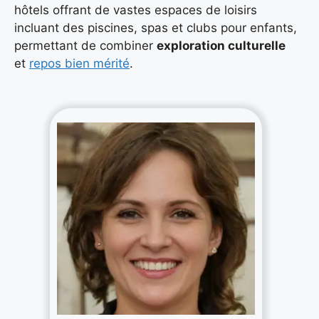
hôtels offrant de vastes espaces de loisirs
incluant des piscines, spas et clubs pour enfants,
permettant de combiner
exploration culturelle
et
repos bien mérité
.