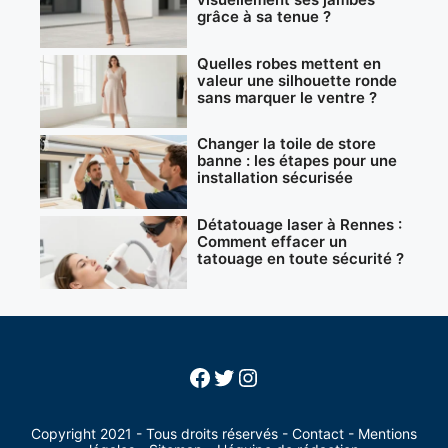
grâce à sa tenue ?
Quelles robes mettent en
valeur une silhouette ronde
sans marquer le ventre ?
Changer la toile de store
banne : les étapes pour une
installation sécurisée
Détatouage laser à Rennes :
Comment effacer un
tatouage en toute sécurité ?
Facebook
Twitter
Instagram
Copyright 2021 - Tous droits réservés -
Contact
-
Mentions