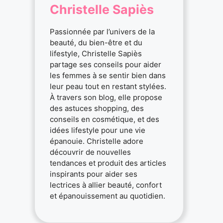
Christelle Sapiès
Passionnée par l’univers de la
beauté, du bien-être et du
lifestyle, Christelle Sapiès
partage ses conseils pour aider
les femmes à se sentir bien dans
leur peau tout en restant stylées.
À travers son blog, elle propose
des astuces shopping, des
conseils en cosmétique, et des
idées lifestyle pour une vie
épanouie. Christelle adore
découvrir de nouvelles
tendances et produit des articles
inspirants pour aider ses
lectrices à allier beauté, confort
et épanouissement au quotidien.