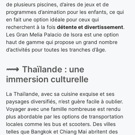
de plusieurs piscines, d’aires de jeux et de
programmes d’animation pour les enfants, ce qui
en fait une option idéale pour ceux qui
recherchent à la fois
détente et divertissement
.
Les Gran Melia Palacio de Isora est une option
haut de gamme qui propose un grand nombre
d’activités pour toutes les tranches d’âge.
Thaïlande : une
immersion culturelle
La Thaïlande, avec sa cuisine exquise et ses
paysages diversifiés, n’est guère facile à oublier.
Voyager avec une famille nombreuse est rendu
plus abordable par les options de transportation
locales comme les bus et scooters. Des villes
telles que Bangkok et Chiang Mai abritent des