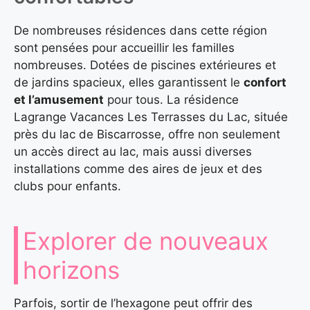
De nombreuses résidences dans cette région
sont pensées pour accueillir les familles
nombreuses. Dotées de piscines extérieures et
de jardins spacieux, elles garantissent le
confort
et l’amusement
pour tous. La résidence
Lagrange Vacances Les Terrasses du Lac, située
près du lac de Biscarrosse, offre non seulement
un accès direct au lac, mais aussi diverses
installations comme des aires de jeux et des
clubs pour enfants.
Explorer de nouveaux
horizons
Parfois, sortir de l’hexagone peut offrir des