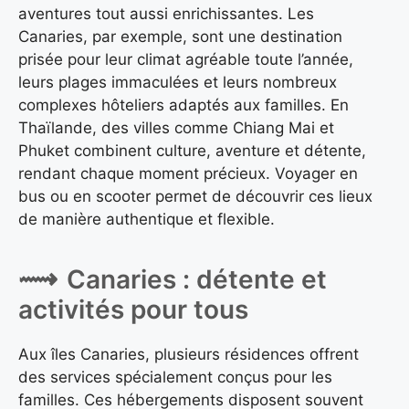
aventures tout aussi enrichissantes. Les
Canaries, par exemple, sont une destination
prisée pour leur climat agréable toute l’année,
leurs plages immaculées et leurs nombreux
complexes hôteliers adaptés aux familles. En
Thaïlande, des villes comme Chiang Mai et
Phuket combinent culture, aventure et détente,
rendant chaque moment précieux. Voyager en
bus ou en scooter permet de découvrir ces lieux
de manière authentique et flexible.
Canaries : détente et
activités pour tous
Aux îles Canaries, plusieurs résidences offrent
des services spécialement conçus pour les
familles. Ces hébergements disposent souvent