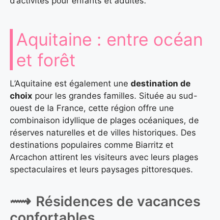
d’activités pour enfants et adultes.
Aquitaine : entre océan
et forêt
L’Aquitaine est également une
destination de
choix
pour les grandes familles. Située au sud-
ouest de la France, cette région offre une
combinaison idyllique de plages océaniques, de
réserves naturelles et de villes historiques. Des
destinations populaires comme Biarritz et
Arcachon attirent les visiteurs avec leurs plages
spectaculaires et leurs paysages pittoresques.
Résidences de vacances
confortables