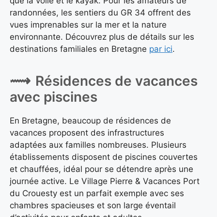
que la voile et le kayak. Pour les amateurs de
randonnées, les sentiers du GR 34 offrent des
vues imprenables sur la mer et la nature
environnante. Découvrez plus de détails sur les
destinations familiales en Bretagne
par ici
.
Résidences de vacances
avec piscines
En Bretagne, beaucoup de résidences de
vacances proposent des infrastructures
adaptées aux familles nombreuses. Plusieurs
établissements disposent de piscines couvertes
et chauffées, idéal pour se détendre après une
journée active. Le Village Pierre & Vacances Port
du Crouesty est un parfait exemple avec ses
chambres spacieuses et son large éventail