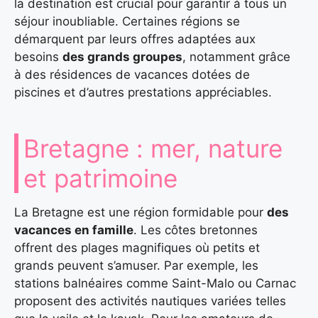
la destination est crucial pour garantir à tous un
séjour inoubliable. Certaines régions se
démarquent par leurs offres adaptées aux
besoins
des grands groupes
, notamment grâce
à des résidences de vacances dotées de
piscines et d’autres prestations appréciables.
Bretagne : mer, nature
et patrimoine
La Bretagne est une région formidable pour
des
vacances en famille
. Les côtes bretonnes
offrent des plages magnifiques où petits et
grands peuvent s’amuser. Par exemple, les
stations balnéaires comme Saint-Malo ou Carnac
proposent des activités nautiques variées telles