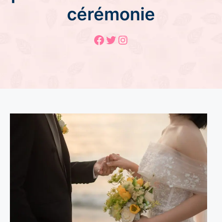
cérémonie
Facebook
Twitter
Instagram