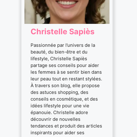
Christelle Sapiès
Passionnée par l’univers de la
beauté, du bien-être et du
lifestyle, Christelle Sapiès
partage ses conseils pour aider
les femmes à se sentir bien dans
leur peau tout en restant stylées.
À travers son blog, elle propose
des astuces shopping, des
conseils en cosmétique, et des
idées lifestyle pour une vie
épanouie. Christelle adore
découvrir de nouvelles
tendances et produit des articles
inspirants pour aider ses