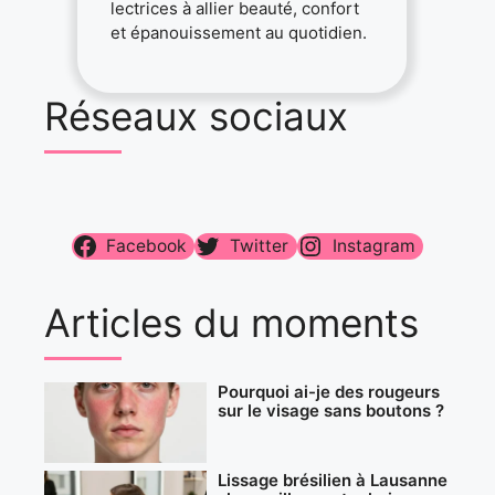
lectrices à allier beauté, confort
et épanouissement au quotidien.
Réseaux sociaux
Facebook
Twitter
Instagram
Articles du moments
Pourquoi ai-je des rougeurs
sur le visage sans boutons ?
Lissage brésilien à Lausanne