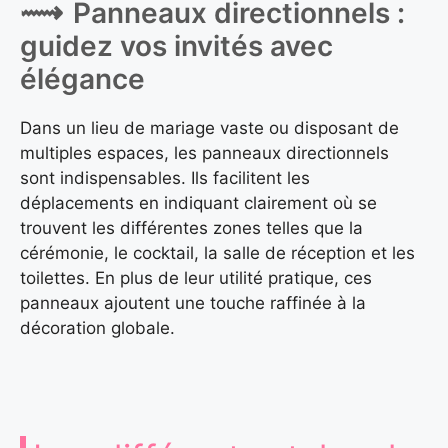
Panneaux directionnels :
guidez vos invités avec
élégance
Dans un lieu de mariage vaste ou disposant de
multiples espaces, les panneaux directionnels
sont indispensables. Ils facilitent les
déplacements en indiquant clairement où se
trouvent les différentes zones telles que la
cérémonie, le cocktail, la salle de réception et les
toilettes. En plus de leur utilité pratique, ces
panneaux ajoutent une touche raffinée à la
décoration globale.