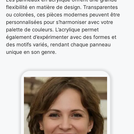
flexibilité en matière de design. Transparentes
ou colorées, ces pièces modernes peuvent être
personnalisées pour s’harmoniser avec votre
palette de couleurs. L’acrylique permet
également d’expérimenter avec des formes et
des motifs variés, rendant chaque panneau
unique en son genre.