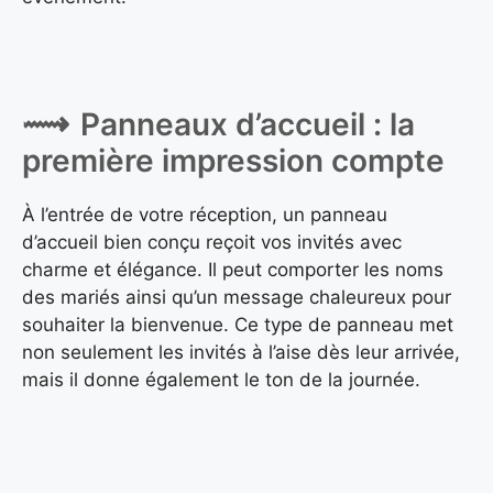
Panneaux d’accueil : la
première impression compte
À l’entrée de votre réception, un panneau
d’accueil bien conçu reçoit vos invités avec
charme et élégance. Il peut comporter les noms
des mariés ainsi qu’un message chaleureux pour
souhaiter la bienvenue. Ce type de panneau met
non seulement les invités à l’aise dès leur arrivée,
mais il donne également le ton de la journée.