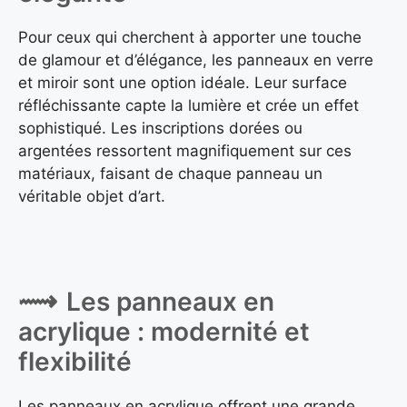
Pour ceux qui cherchent à apporter une touche
de glamour et d’élégance, les panneaux en verre
et miroir sont une option idéale. Leur surface
réfléchissante capte la lumière et crée un effet
sophistiqué. Les inscriptions dorées ou
argentées ressortent magnifiquement sur ces
matériaux, faisant de chaque panneau un
véritable objet d’art.
Les panneaux en
acrylique : modernité et
flexibilité
Les panneaux en acrylique offrent une grande