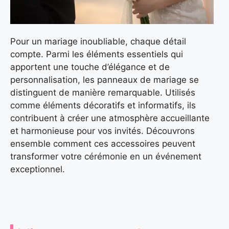
Pour un mariage inoubliable, chaque détail
compte. Parmi les éléments essentiels qui
apportent une touche d’élégance et de
personnalisation, les panneaux de mariage se
distinguent de manière remarquable. Utilisés
comme éléments décoratifs et informatifs, ils
contribuent à créer une atmosphère accueillante
et harmonieuse pour vos invités. Découvrons
ensemble comment ces accessoires peuvent
transformer votre cérémonie en un événement
exceptionnel.