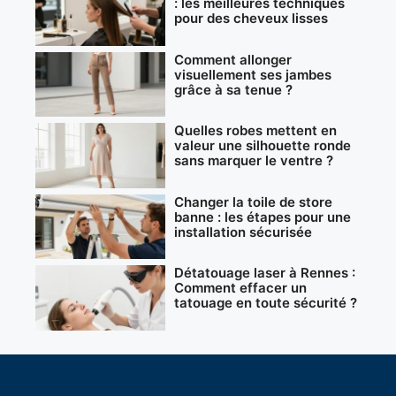
: les meilleures techniques
pour des cheveux lisses
Comment allonger
visuellement ses jambes
grâce à sa tenue ?
Quelles robes mettent en
valeur une silhouette ronde
sans marquer le ventre ?
Changer la toile de store
banne : les étapes pour une
installation sécurisée
Détatouage laser à Rennes :
Comment effacer un
tatouage en toute sécurité ?