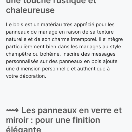
une touche rustique et
chaleureuse
Le bois est un matériau très apprécié pour les
panneaux de mariage en raison de sa texture
naturelle et de son charme intemporel. Il s’intègre
particulièrement bien dans les mariages au style
champêtre ou bohème. Inscrire des messages
personnalisés sur des panneaux en bois ajoute
une dimension personnelle et authentique à
votre décoration.
Les panneaux en verre et
miroir : pour une finition
élégante