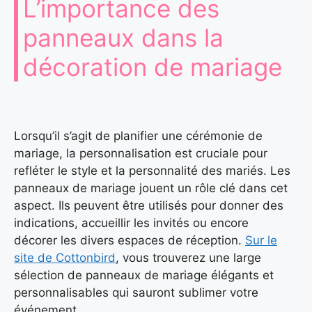
L’importance des
panneaux dans la
décoration de mariage
Lorsqu’il s’agit de planifier une cérémonie de
mariage, la personnalisation est cruciale pour
refléter le style et la personnalité des mariés. Les
panneaux de mariage jouent un rôle clé dans cet
aspect. Ils peuvent être utilisés pour donner des
indications, accueillir les invités ou encore
décorer les divers espaces de réception.
Sur le
site de Cottonbird
, vous trouverez une large
sélection de panneaux de mariage élégants et
personnalisables qui sauront sublimer votre
événement.