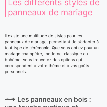
Les différents styles de
panneaux de mariage
Il existe une multitude de styles pour les
panneaux de mariage, permettant de s’adapter à
tout type de cérémonie. Que vous optiez pour un
mariage champêtre, moderne, classique ou
bohème, vous trouverez des options qui
correspondent à votre thème et à vos goûts
personnels.
Les panneaux en bois :