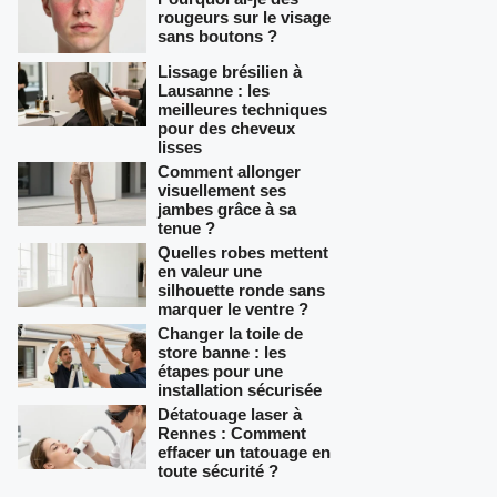
rougeurs sur le visage
sans boutons ?
Lissage brésilien à
Lausanne : les
meilleures techniques
pour des cheveux
lisses
Comment allonger
visuellement ses
jambes grâce à sa
tenue ?
Quelles robes mettent
en valeur une
silhouette ronde sans
marquer le ventre ?
Changer la toile de
store banne : les
étapes pour une
installation sécurisée
Détatouage laser à
Rennes : Comment
effacer un tatouage en
toute sécurité ?