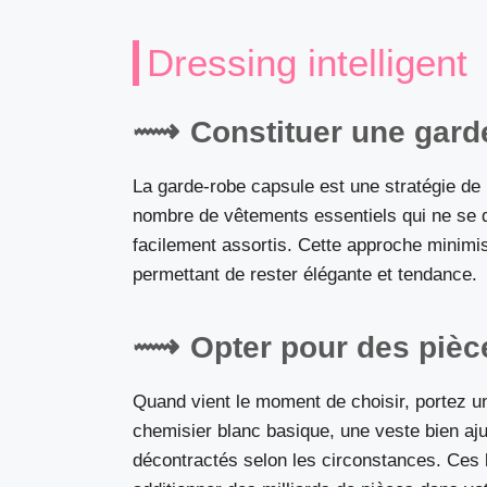
Dressing intelligent
Constituer une gard
La garde-robe capsule est une stratégie de 
nombre de vêtements essentiels qui ne se d
facilement assortis. Cette approche minimis
permettant de rester élégante et tendance.
Opter pour des pièc
Quand vient le moment de choisir, portez un
chemisier blanc basique, une veste bien aju
décontractés selon les circonstances. Ces 