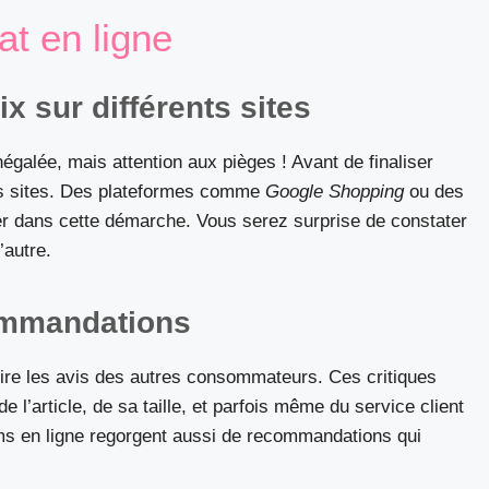
at en ligne
 sur différents sites
égalée, mais attention aux pièges ! Avant de finaliser
urs sites. Des plateformes comme
Google Shopping
ou des
er dans cette démarche. Vous serez surprise de constater
’autre.
commandations
lire les avis des autres consommateurs. Ces critiques
 l’article, de sa taille, et parfois même du service client
ms en ligne regorgent aussi de recommandations qui