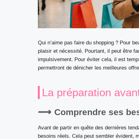
Qui n’aime pas faire du shopping ? Pour bea
plaisir et nécessité. Pourtant, il peut être 
impulsivement. Pour éviter cela, il est tem
permettront de dénicher les meilleures offre
La préparation avan
Comprendre ses bes
Avant de partir en quête des dernières ten
besoins réels. Cela peut sembler évident,