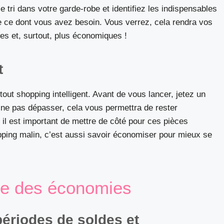
le tri dans votre garde-robe et identifiez les indispensables
e ce dont vous avez besoin. Vous verrez, cela rendra vos
s et, surtout, plus économiques !
t
out shopping intelligent. Avant de vous lancer, jetez un
 ne pas dépasser, cela vous permettra de rester
 il est important de mettre de côté pour ces pièces
pping malin, c’est aussi savoir économiser pour mieux se
re des économies
ériodes de soldes et