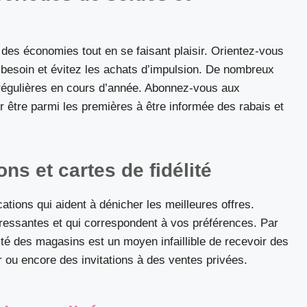
 des économies tout en se faisant plaisir. Orientez-vous
 besoin et évitez les achats d’impulsion. De nombreux
régulières en cours d’année. Abonnez-vous aux
 être parmi les premières à être informée des rabais et
ons et cartes de fidélité
cations qui aident à dénicher les meilleures offres.
éressantes et qui correspondent à vos préférences. Par
ité des magasins est un moyen infaillible de recevoir des
 ou encore des invitations à des ventes privées.