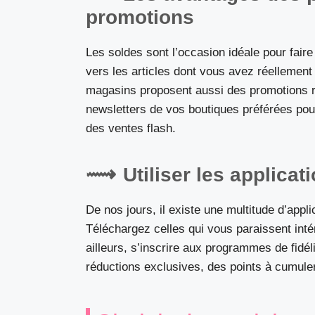
promotions
Les soldes sont l’occasion idéale pour faire
vers les articles dont vous avez réellement
magasins proposent aussi des promotions 
newsletters de vos boutiques préférées pour
des ventes flash.
Utiliser les applicati
De nos jours, il existe une multitude d’appli
Téléchargez celles qui vous paraissent int
ailleurs, s’inscrire aux programmes de fidél
réductions exclusives, des points à cumuler