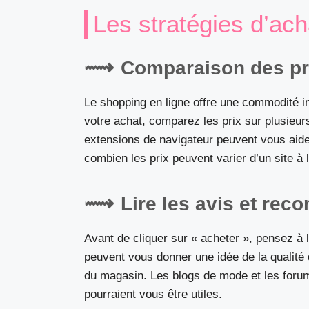
Les stratégies d’ach
Comparaison des prix
Le shopping en ligne offre une commodité in
votre achat, comparez les prix sur plusie
extensions de navigateur peuvent vous aid
combien les prix peuvent varier d’un site à l
Lire les avis et re
Avant de cliquer sur « acheter », pensez à 
peuvent vous donner une idée de la qualité de
du magasin. Les blogs de mode et les foru
pourraient vous être utiles.