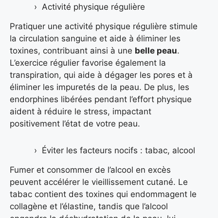
Activité physique régulière
Pratiquer une activité physique régulière stimule
la circulation sanguine et aide à éliminer les
toxines, contribuant ainsi à une
belle peau
.
L’exercice régulier favorise également la
transpiration, qui aide à dégager les pores et à
éliminer les impuretés de la peau. De plus, les
endorphines libérées pendant l’effort physique
aident à réduire le stress, impactant
positivement l’état de votre peau.
Éviter les facteurs nocifs : tabac, alcool
Fumer et consommer de l’alcool en excès
peuvent accélérer le vieillissement cutané. Le
tabac contient des toxines qui endommagent le
collagène et l’élastine, tandis que l’alcool