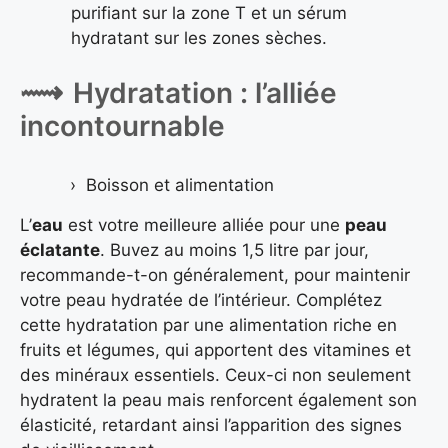
purifiant sur la zone T et un sérum
hydratant sur les zones sèches.
Hydratation : l’alliée
incontournable
Boisson et alimentation
L’
eau
est votre meilleure alliée pour une
peau
éclatante
. Buvez au moins 1,5 litre par jour,
recommande-t-on généralement, pour maintenir
votre peau hydratée de l’intérieur. Complétez
cette hydratation par une alimentation riche en
fruits et légumes, qui apportent des vitamines et
des minéraux essentiels. Ceux-ci non seulement
hydratent la peau mais renforcent également son
élasticité, retardant ainsi l’apparition des signes