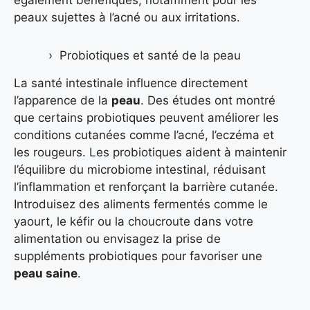
également bénéfiques, notamment pour les
peaux sujettes à l’acné ou aux irritations.
Probiotiques et santé de la peau
La santé intestinale influence directement
l’apparence de la
peau
. Des études ont montré
que certains probiotiques peuvent améliorer les
conditions cutanées comme l’acné, l’eczéma et
les rougeurs. Les probiotiques aident à maintenir
l’équilibre du microbiome intestinal, réduisant
l’inflammation et renforçant la barrière cutanée.
Introduisez des aliments fermentés comme le
yaourt, le kéfir ou la choucroute dans votre
alimentation ou envisagez la prise de
suppléments probiotiques pour favoriser une
peau saine
.