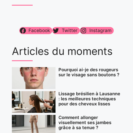
Facebook
Twitter
Instagram
Articles du moments
Pourquoi ai-je des rougeurs
sur le visage sans boutons ?
Lissage brésilien à Lausanne
: les meilleures techniques
pour des cheveux lisses
Comment allonger
visuellement ses jambes
grâce à sa tenue ?