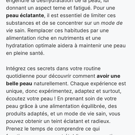
engendre la déshydratation de la peau, lui
donnant un aspect terne et fatigué. Pour une
peau éclatante
, il est essentiel de limiter ces
substances et de se concentrer sur un
mode de
vie
sain. Remplacer ces habitudes par une
alimentation riche en nutriments et une
hydratation optimale aidera à maintenir une peau
en pleine santé.
Intégrez ces secrets dans votre routine
quotidienne pour découvrir comment
avoir une
belle peau
naturellement. Chaque expérience est
unique, donc expérimentez, adaptez et surtout,
écoutez votre peau ! En prenant soin de votre
peau grâce à une alimentation équilibrée, des
produits adaptés, et un mode de vie sain, vous
pouvez obtenir un teint éclatant et radieux.
Prenez le temps de comprendre ce qui