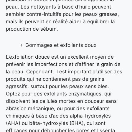
peau. Les nettoyants à base d’huile peuvent
sembler contre-intuitifs pour les peaux grasses,
mais ils peuvent en réalité aider à équilibrer la
production de sébum.
Gommages et exfoliants doux
L’exfoliation douce est un excellent moyen de
prévenir les imperfections et d’affiner le grain de
la peau. Cependant, il est important d’utiliser des
produits qui ne contiennent pas de grains
agressifs, surtout pour les peaux sensibles.
Optez pour des exfoliants enzymatiques, qui
dissolvent les cellules mortes en douceur sans
abrasion mécanique, ou pour des exfoliants
chimiques à base d’acides alpha-hydroxylés
(AHA) ou bêta-hydroxylés (BHA), qui sont
efficaces pour déboucher les pores et lisser la