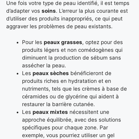
Une fois votre type de peau identifié, il est temps
d’adapter vos
soins
. L’erreur la plus courante est
d’utiliser des produits inappropriés, ce qui peut
aggraver les problèmes de peau existants.
Pour les
peaux grasses
, optez pour des
produits légers et non comédogènes qui
diminuent la production de sébum sans
assécher la peau.
Les
peaux sèches
bénéficieront de
produits riches en hydratation et en
nutriments, tels que les crèmes à base de
céramides ou de glycérine qui aident à
restaurer la barrière cutanée.
Les
peaux mixtes
nécessitent une
approche équilibrée, avec des solutions
spécifiques pour chaque zone. Par
exemple, vous pourriez utiliser un gel