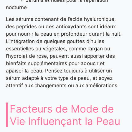
nocturne
Les sérums contenant de l’acide hyaluronique,
des peptides ou des antioxydants sont idéaux
pour nourrir la peau en profondeur durant la nuit.
L’intégration de quelques gouttes d’huiles
essentielles ou végétales, comme l’argan ou
l’hydrolat de rose, peuvent aussi apporter des
bienfaits supplémentaires pour adoucir et
apaiser la peau. Pensez toujours à utiliser un
sérum adapté à votre type de peau, et soyez
attentif aux changements ou aux améliorations.
Facteurs de Mode de
Vie Influençant la Peau