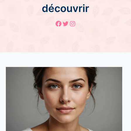
découvrir
Facebook
Twitter
Instagram