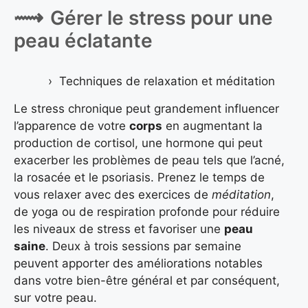
Gérer le stress pour une
peau éclatante
Techniques de relaxation et méditation
Le stress chronique peut grandement influencer
l’apparence de votre
corps
en augmentant la
production de cortisol, une hormone qui peut
exacerber les problèmes de peau tels que l’acné,
la rosacée et le psoriasis. Prenez le temps de
vous relaxer avec des exercices de
méditation
,
de yoga ou de respiration profonde pour réduire
les niveaux de stress et favoriser une
peau
saine
. Deux à trois sessions par semaine
peuvent apporter des améliorations notables
dans votre bien-être général et par conséquent,
sur votre peau.