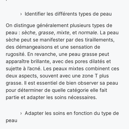
Identifier les différents types de peau
On distingue généralement plusieurs types de
peau :
sèche
,
grasse
,
mixte
, et
normale
. La peau
sèche peut se manifester par des tiraillements,
des démangeaisons et une sensation de
rugosité. En revanche, une peau grasse peut
apparaître brillante, avec des pores dilatés et
sujette à l’acné. Les peaux mixtes combinent ces
deux aspects, souvent avec une zone T plus
grasse. Il est essentiel de bien observer sa peau
pour déterminer de quelle catégorie elle fait
partie et adapter les soins nécessaires.
Adapter les soins en fonction du type de
peau