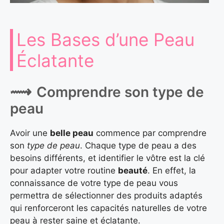
Les Bases d’une Peau
Éclatante
Comprendre son type de
peau
Avoir une
belle peau
commence par comprendre
son
type de peau
. Chaque type de peau a des
besoins différents, et identifier le vôtre est la clé
pour adapter votre routine
beauté
. En effet, la
connaissance de votre type de peau vous
permettra de sélectionner des produits adaptés
qui renforceront les capacités naturelles de votre
peau à rester saine et éclatante.