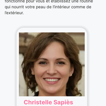
fonctionne pour vous et établissez une routine
qui nourrit votre peau de l’intérieur comme de
l’extérieur.
Christelle Sapiès