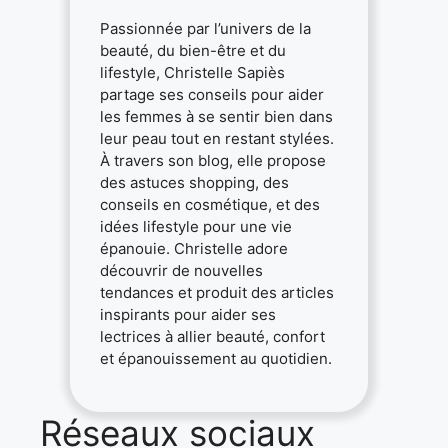
Passionnée par l’univers de la
beauté, du bien-être et du
lifestyle, Christelle Sapiès
partage ses conseils pour aider
les femmes à se sentir bien dans
leur peau tout en restant stylées.
À travers son blog, elle propose
des astuces shopping, des
conseils en cosmétique, et des
idées lifestyle pour une vie
épanouie. Christelle adore
découvrir de nouvelles
tendances et produit des articles
inspirants pour aider ses
lectrices à allier beauté, confort
et épanouissement au quotidien.
Réseaux sociaux