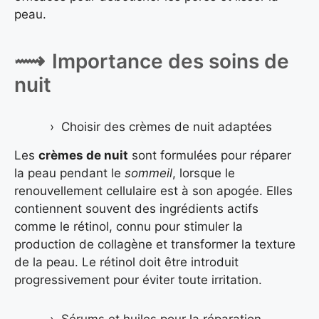
peau.
Importance des soins de
nuit
Choisir des crèmes de nuit adaptées
Les
crèmes de nuit
sont formulées pour réparer
la peau pendant le
sommeil
, lorsque le
renouvellement cellulaire est à son apogée. Elles
contiennent souvent des ingrédients actifs
comme le rétinol, connu pour stimuler la
production de collagène et transformer la texture
de la peau. Le rétinol doit être introduit
progressivement pour éviter toute irritation.
Sérums et huiles pour la réparation