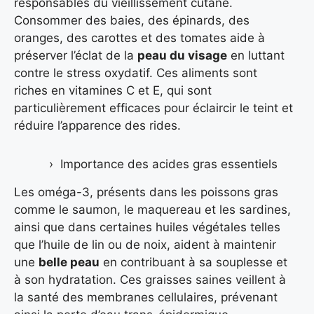
responsables du vieillissement cutané.
Consommer des baies, des épinards, des
oranges, des carottes et des tomates aide à
préserver l’éclat de la
peau du visage
en luttant
contre le stress oxydatif. Ces aliments sont
riches en vitamines C et E, qui sont
particulièrement efficaces pour éclaircir le teint et
réduire l’apparence des rides.
Importance des acides gras essentiels
Les oméga-3, présents dans les poissons gras
comme le saumon, le maquereau et les sardines,
ainsi que dans certaines huiles végétales telles
que l’huile de lin ou de noix, aident à maintenir
une
belle peau
en contribuant à sa souplesse et
à son hydratation. Ces graisses saines veillent à
la santé des membranes cellulaires, prévenant