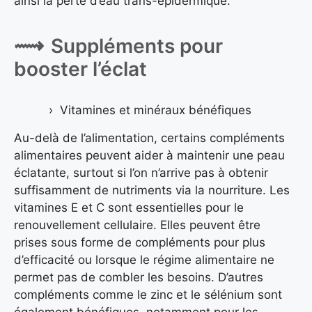
ainsi la perte d’eau trans-épidermique.
Suppléments pour
booster l’éclat
Vitamines et minéraux bénéfiques
Au-delà de l’alimentation, certains compléments
alimentaires peuvent aider à maintenir une peau
éclatante, surtout si l’on n’arrive pas à obtenir
suffisamment de nutriments via la nourriture. Les
vitamines E et C sont essentielles pour le
renouvellement cellulaire. Elles peuvent être
prises sous forme de compléments pour plus
d’efficacité ou lorsque le régime alimentaire ne
permet pas de combler les besoins. D’autres
compléments comme le zinc et le sélénium sont