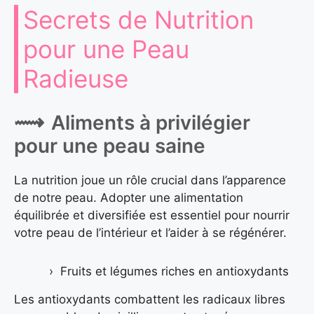
Secrets de Nutrition
pour une Peau
Radieuse
Aliments à privilégier
pour une peau saine
La nutrition joue un rôle crucial dans l’apparence
de notre peau. Adopter une alimentation
équilibrée et diversifiée est essentiel pour nourrir
votre peau de l’intérieur et l’aider à se régénérer.
Fruits et légumes riches en antioxydants
Les antioxydants combattent les radicaux libres