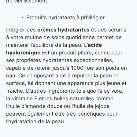
de vieillissement.
Produits hydratants à privilégier
Intégrer des
crèmes hydratantes
et des sérums
à votre routine de soins quotidienne permet de
maintenir l’équilibre de la peau. L’
acide
hyaluronique
est un produit phare, connu pour
ses propriétés hydratantes exceptionnelles,
capable de retenir jusqu’à 1000 fois son poids en
eau. Ce composant aide à repulper la peau en
surface, lui donnant une apparence plus jeune et
fraîche. D’autres ingrédients tels que l’aloe vera,
la vitamine E et les huiles naturelles comme
l’huile d’amande douce ou l’huile de jojoba
peuvent également être très bénéfiques pour
l’hydratation de la peau.