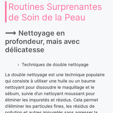
Routines Surprenantes
de Soin de la Peau
Nettoyage en
profondeur, mais avec
délicatesse
Techniques de double nettoyage
Le
double nettoyage
est une technique populaire
qui consiste à utiliser une huile ou un baume
nettoyant pour dissoudre le maquillage et le
sébum, suivie d’un nettoyant moussant pour
éliminer les impuretés et résidus. Cela permet
d’éliminer les particules fines, les résidus de
pollution et autres impuretés sans agresser la