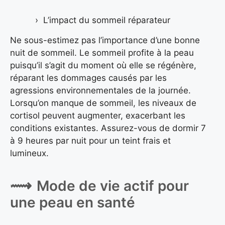
L’impact du sommeil réparateur
Ne sous-estimez pas l’importance d’une bonne
nuit de sommeil. Le sommeil profite à la peau
puisqu’il s’agit du moment où elle se régénère,
réparant les dommages causés par les
agressions environnementales de la journée.
Lorsqu’on manque de sommeil, les niveaux de
cortisol peuvent augmenter, exacerbant les
conditions existantes. Assurez-vous de dormir 7
à 9 heures par nuit pour un teint frais et
lumineux.
Mode de vie actif pour
une peau en santé