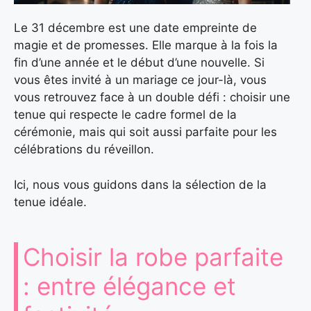
Le 31 décembre est une date empreinte de
magie et de promesses. Elle marque à la fois la
fin d’une année et le début d’une nouvelle. Si
vous êtes invité à un mariage ce jour-là, vous
vous retrouvez face à un double défi : choisir une
tenue qui respecte le cadre formel de la
cérémonie, mais qui soit aussi parfaite pour les
célébrations du réveillon.
Ici, nous vous guidons dans la sélection de la
tenue idéale.
Choisir la robe parfaite
: entre élégance et