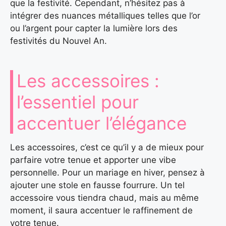
que la festivité. Cependant, n’hésitez pas à
intégrer des nuances métalliques telles que l’or
ou l’argent pour capter la lumière lors des
festivités du Nouvel An.
Les accessoires :
l’essentiel pour
accentuer l’élégance
Les accessoires, c’est ce qu’il y a de mieux pour
parfaire votre tenue et apporter une vibe
personnelle. Pour un mariage en hiver, pensez à
ajouter une stole en fausse fourrure. Un tel
accessoire vous tiendra chaud, mais au même
moment, il saura accentuer le raffinement de
votre tenue.