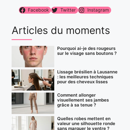
Facebook
Twitter
Instagram
Articles du moments
Pourquoi ai-je des rougeurs
sur le visage sans boutons ?
Lissage brésilien à Lausanne
: les meilleures techniques
pour des cheveux lisses
Comment allonger
visuellement ses jambes
grâce à sa tenue ?
Quelles robes mettent en
valeur une silhouette ronde
sans marquer le ventre ?