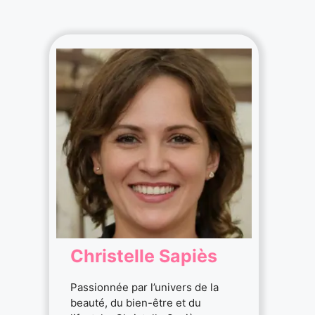
Christelle Sapiès
Passionnée par l’univers de la
beauté, du bien-être et du