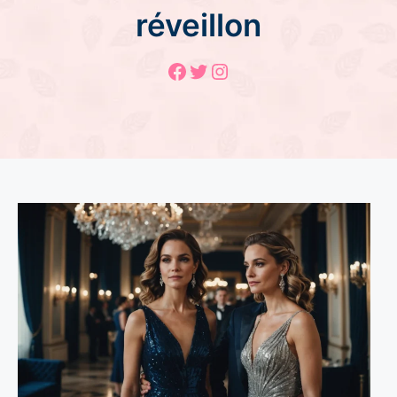
réveillon
Facebook
Twitter
Instagram