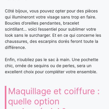
Côté bijoux, vous pouvez opter pour des pièces
qui illumineront votre visage sans trop en faire.
Boucles d’oreilles pendantes, bracelet
scintillant… voici l’essentiel pour sublimer votre
look sans le surcharger. Et en ce qui concerne les
chaussures, des escarpins dorés feront toute la
différence.
Enfin, n’oubliez pas le sac à main. Une pochette
chic, ornée de sequins ou de perles, sera un
excellent choix pour compléter votre ensemble.
Maquillage et coiffure :
quelle option