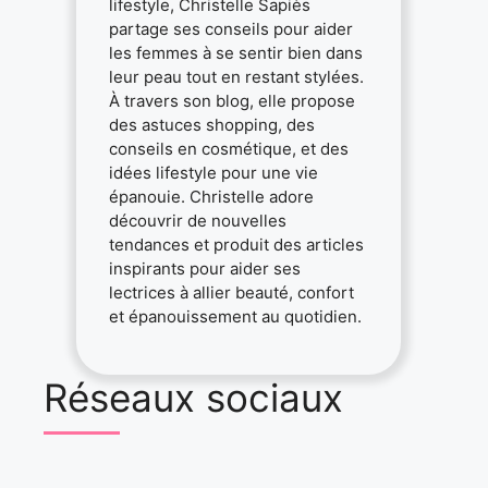
lifestyle, Christelle Sapiès
partage ses conseils pour aider
les femmes à se sentir bien dans
leur peau tout en restant stylées.
À travers son blog, elle propose
des astuces shopping, des
conseils en cosmétique, et des
idées lifestyle pour une vie
épanouie. Christelle adore
découvrir de nouvelles
tendances et produit des articles
inspirants pour aider ses
lectrices à allier beauté, confort
et épanouissement au quotidien.
Réseaux sociaux