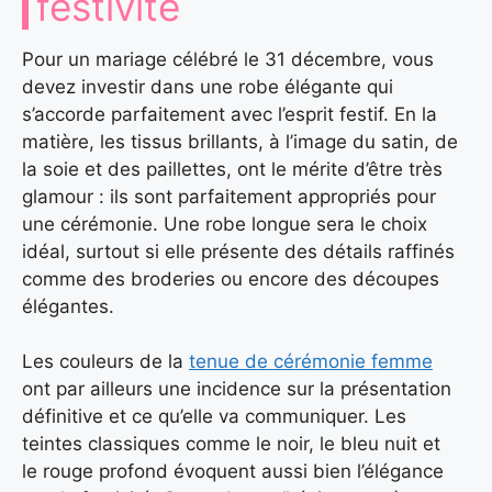
festivité
Pour un mariage célébré le 31 décembre, vous
devez investir dans une robe élégante qui
s’accorde parfaitement avec l’esprit festif. En la
matière, les tissus brillants, à l’image du satin, de
la soie et des paillettes, ont le mérite d’être très
glamour : ils sont parfaitement appropriés pour
une cérémonie. Une robe longue sera le choix
idéal, surtout si elle présente des détails raffinés
comme des broderies ou encore des découpes
élégantes.
Les couleurs de la
tenue de cérémonie femme
ont par ailleurs une incidence sur la présentation
définitive et ce qu’elle va communiquer. Les
teintes classiques comme le noir, le bleu nuit et
le rouge profond évoquent aussi bien l’élégance