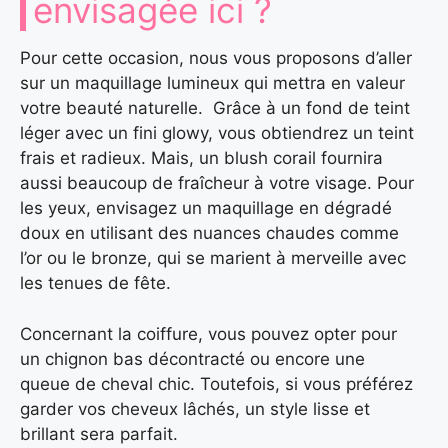
envisagée ici ?
Pour cette occasion, nous vous proposons d’aller
sur un maquillage lumineux qui mettra en valeur
votre beauté naturelle. Grâce à un fond de teint
léger avec un fini glowy, vous obtiendrez un teint
frais et radieux. Mais, un blush corail fournira
aussi beaucoup de fraîcheur à votre visage. Pour
les yeux, envisagez un maquillage en dégradé
doux en utilisant des nuances chaudes comme
l’or ou le bronze, qui se marient à merveille avec
les tenues de fête.
Concernant la coiffure, vous pouvez opter pour
un chignon bas décontracté ou encore une
queue de cheval chic. Toutefois, si vous préférez
garder vos cheveux lâchés, un style lisse et
brillant sera parfait.