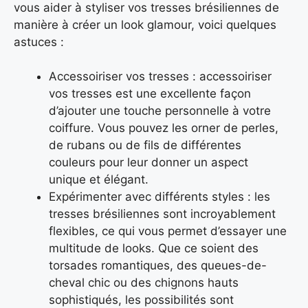
vous aider à styliser vos tresses brésiliennes de
manière à créer un look glamour, voici quelques
astuces :
Accessoiriser vos tresses : accessoiriser
vos tresses est une excellente façon
d’ajouter une touche personnelle à votre
coiffure. Vous pouvez les orner de perles,
de rubans ou de fils de différentes
couleurs pour leur donner un aspect
unique et élégant.
Expérimenter avec différents styles : les
tresses brésiliennes sont incroyablement
flexibles, ce qui vous permet d’essayer une
multitude de looks. Que ce soient des
torsades romantiques, des queues-de-
cheval chic ou des chignons hauts
sophistiqués, les possibilités sont