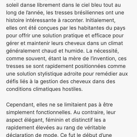
soleil danse librement dans le ciel bleu tout au
long de l’année, les tresses brésiliennes ont une
histoire intéressante à raconter. Initialement,
elles ont été conçues par les habitantes du pays
pour offrir une solution pratique et efficace pour
gérer et maintenir leurs cheveux dans un climat
généralement chaud et humide. La nécessité,
comme souvent, étant la mère de l’invention, ces
tresses se sont rapidement positionnées comme
une solution stylistique adroite pour remédier aux
défis liés à la gestion des cheveux dans des
conditions climatiques hostiles.
Cependant, elles ne se limitaient pas à être
simplement fonctionnelles. Au contraire, leur
aspect élégant, féminin et distinctif les a
rapidement élevées au rang de véritable
déclaration de mode. Ce fut le début d’une