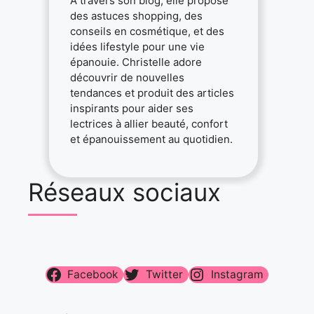
À travers son blog, elle propose
des astuces shopping, des
conseils en cosmétique, et des
idées lifestyle pour une vie
épanouie. Christelle adore
découvrir de nouvelles
tendances et produit des articles
inspirants pour aider ses
lectrices à allier beauté, confort
et épanouissement au quotidien.
Réseaux sociaux
Facebook
Twitter
Instagram