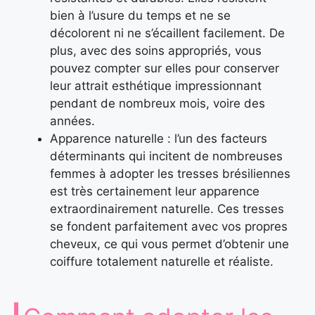
bien à l’usure du temps et ne se
décolorent ni ne s’écaillent facilement. De
plus, avec des soins appropriés, vous
pouvez compter sur elles pour conserver
leur attrait esthétique impressionnant
pendant de nombreux mois, voire des
années.
Apparence naturelle : l’un des facteurs
déterminants qui incitent de nombreuses
femmes à adopter les tresses brésiliennes
est très certainement leur apparence
extraordinairement naturelle. Ces tresses
se fondent parfaitement avec vos propres
cheveux, ce qui vous permet d’obtenir une
coiffure totalement naturelle et réaliste.