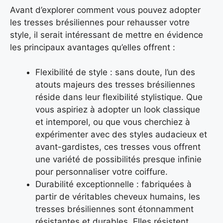
Avant d’explorer comment vous pouvez adopter
les tresses brésiliennes pour rehausser votre
style, il serait intéressant de mettre en évidence
les principaux avantages qu’elles offrent :
Flexibilité de style : sans doute, l’un des
atouts majeurs des tresses brésiliennes
réside dans leur flexibilité stylistique. Que
vous aspiriez à adopter un look classique
et intemporel, ou que vous cherchiez à
expérimenter avec des styles audacieux et
avant-gardistes, ces tresses vous offrent
une variété de possibilités presque infinie
pour personnaliser votre coiffure.
Durabilité exceptionnelle : fabriquées à
partir de véritables cheveux humains, les
tresses brésiliennes sont étonnamment
résistantes et durables. Elles résistent