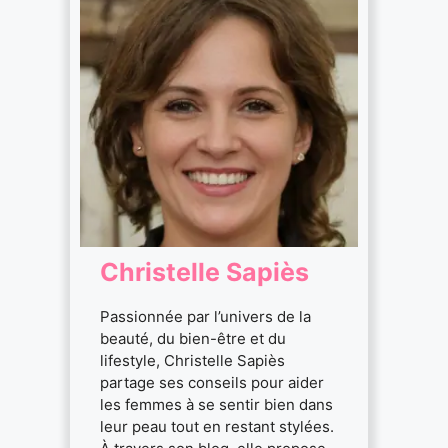
Christelle Sapiès
Passionnée par l’univers de la
beauté, du bien-être et du
lifestyle, Christelle Sapiès
partage ses conseils pour aider
les femmes à se sentir bien dans
leur peau tout en restant stylées.