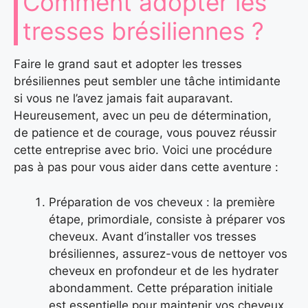
Comment adopter les
tresses brésiliennes ?
Faire le grand saut et adopter les tresses
brésiliennes peut sembler une tâche intimidante
si vous ne l’avez jamais fait auparavant.
Heureusement, avec un peu de détermination,
de patience et de courage, vous pouvez réussir
cette entreprise avec brio. Voici une procédure
pas à pas pour vous aider dans cette aventure :
Préparation de vos cheveux : la première
étape, primordiale, consiste à préparer vos
cheveux. Avant d’installer vos tresses
brésiliennes, assurez-vous de nettoyer vos
cheveux en profondeur et de les hydrater
abondamment. Cette préparation initiale
est essentielle pour maintenir vos cheveux