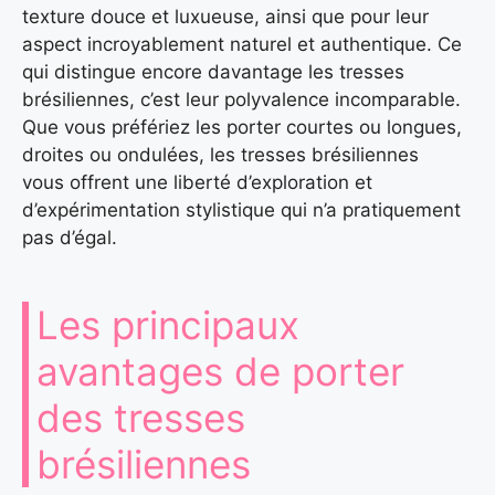
texture douce et luxueuse, ainsi que pour leur
aspect incroyablement naturel et authentique. Ce
qui distingue encore davantage les tresses
brésiliennes, c’est leur polyvalence incomparable.
Que vous préfériez les porter courtes ou longues,
droites ou ondulées, les tresses brésiliennes
vous offrent une liberté d’exploration et
d’expérimentation stylistique qui n’a pratiquement
pas d’égal.
Les principaux
avantages de porter
des tresses
brésiliennes