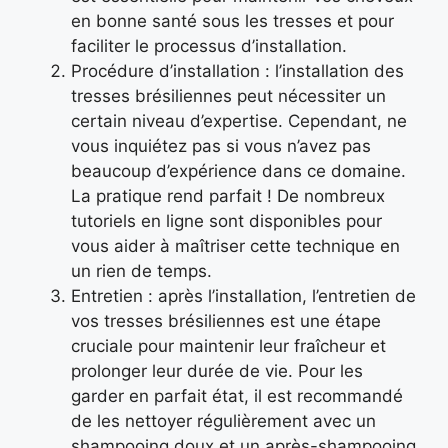
en bonne santé sous les tresses et pour
faciliter le processus d’installation.
Procédure d’installation : l’installation des
tresses brésiliennes peut nécessiter un
certain niveau d’expertise. Cependant, ne
vous inquiétez pas si vous n’avez pas
beaucoup d’expérience dans ce domaine.
La pratique rend parfait ! De nombreux
tutoriels en ligne sont disponibles pour
vous aider à maîtriser cette technique en
un rien de temps.
Entretien : après l’installation, l’entretien de
vos tresses brésiliennes est une étape
cruciale pour maintenir leur fraîcheur et
prolonger leur durée de vie. Pour les
garder en parfait état, il est recommandé
de les nettoyer régulièrement avec un
shampooing doux et un après-shampooing