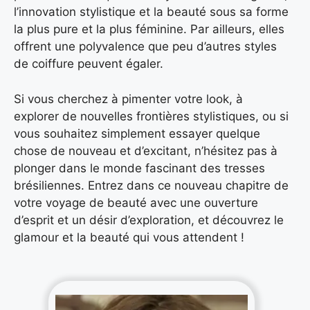
l’innovation stylistique et la beauté sous sa forme
la plus pure et la plus féminine. Par ailleurs, elles
offrent une polyvalence que peu d’autres styles
de coiffure peuvent égaler.
Si vous cherchez à pimenter votre look, à
explorer de nouvelles frontières stylistiques, ou si
vous souhaitez simplement essayer quelque
chose de nouveau et d’excitant, n’hésitez pas à
plonger dans le monde fascinant des tresses
brésiliennes. Entrez dans ce nouveau chapitre de
votre voyage de beauté avec une ouverture
d’esprit et un désir d’exploration, et découvrez le
glamour et la beauté qui vous attendent !