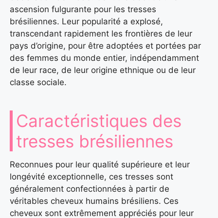
ascension fulgurante pour les tresses
brésiliennes. Leur popularité a explosé,
transcendant rapidement les frontières de leur
pays d’origine, pour être adoptées et portées par
des femmes du monde entier, indépendamment
de leur race, de leur origine ethnique ou de leur
classe sociale.
Caractéristiques des
tresses brésiliennes
Reconnues pour leur qualité supérieure et leur
longévité exceptionnelle, ces tresses sont
généralement confectionnées à partir de
véritables cheveux humains brésiliens. Ces
cheveux sont extrêmement appréciés pour leur