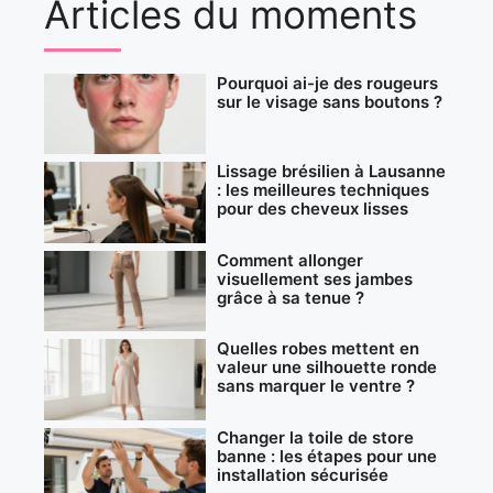
Articles du moments
Pourquoi ai-je des rougeurs
sur le visage sans boutons ?
Lissage brésilien à Lausanne
: les meilleures techniques
pour des cheveux lisses
Comment allonger
visuellement ses jambes
grâce à sa tenue ?
Quelles robes mettent en
valeur une silhouette ronde
sans marquer le ventre ?
Changer la toile de store
banne : les étapes pour une
installation sécurisée