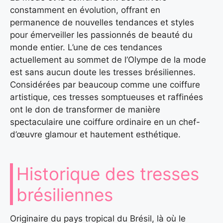
constamment en évolution, offrant en
permanence de nouvelles tendances et styles
pour émerveiller les passionnés de beauté du
monde entier. L’une de ces tendances
actuellement au sommet de l’Olympe de la mode
est sans aucun doute les tresses brésiliennes.
Considérées par beaucoup comme une coiffure
artistique, ces tresses somptueuses et raffinées
ont le don de transformer de manière
spectaculaire une coiffure ordinaire en un chef-
d’œuvre glamour et hautement esthétique.
Historique des tresses
brésiliennes
Originaire du pays tropical du Brésil, là où le