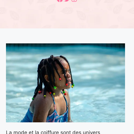
La mode et la coiffure sont des univers