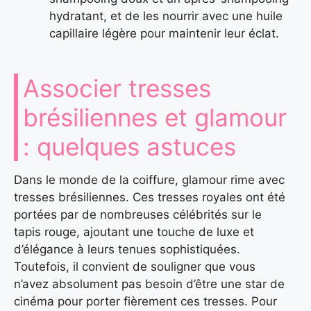
hydratant, et de les nourrir avec une huile
capillaire légère pour maintenir leur éclat.
Associer tresses
brésiliennes et glamour
: quelques astuces
Dans le monde de la coiffure, glamour rime avec
tresses brésiliennes. Ces tresses royales ont été
portées par de nombreuses célébrités sur le
tapis rouge, ajoutant une touche de luxe et
d’élégance à leurs tenues sophistiquées.
Toutefois, il convient de souligner que vous
n’avez absolument pas besoin d’être une star de
cinéma pour porter fièrement ces tresses. Pour