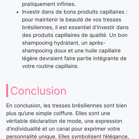
pratiquement infinies.
Investir dans de bons produits capillaires :
pour maintenir la beauté de vos tresses
brésiliennes, il est essentiel d’investir dans
des produits capillaires de qualité. Un bon
shampooing hydratant, un après-
shampooing doux et une huile capillaire
légère devraient faire partie intégrante de
votre routine capillaire.
Conclusion
En conclusion, les tresses brésiliennes sont bien
plus qu’une simple coiffure. Elles sont une
véritable déclaration de mode, une expression
d’individualité et un canal pour exprimer votre
personnalité unique. Elles symbolisent l’élégance,