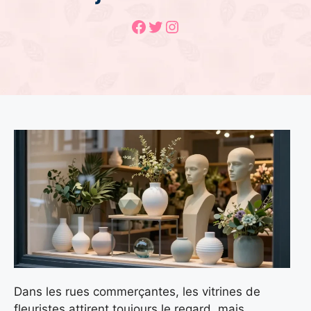
Facebook
Twitter
Instagram
Dans les rues commerçantes, les vitrines de
fleuristes attirent toujours le regard, mais