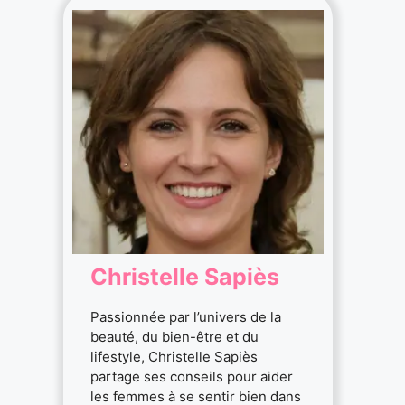
Christelle Sapiès
Passionnée par l’univers de la
beauté, du bien-être et du
lifestyle, Christelle Sapiès
partage ses conseils pour aider
les femmes à se sentir bien dans