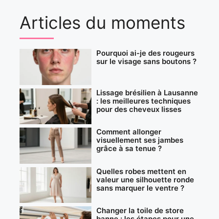
Articles du moments
Pourquoi ai-je des rougeurs
sur le visage sans boutons ?
Lissage brésilien à Lausanne
: les meilleures techniques
pour des cheveux lisses
Comment allonger
visuellement ses jambes
grâce à sa tenue ?
Quelles robes mettent en
valeur une silhouette ronde
sans marquer le ventre ?
Changer la toile de store
banne : les étapes pour une