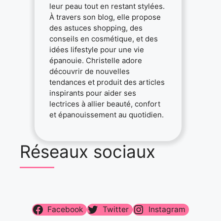
leur peau tout en restant stylées.
À travers son blog, elle propose
des astuces shopping, des
conseils en cosmétique, et des
idées lifestyle pour une vie
épanouie. Christelle adore
découvrir de nouvelles
tendances et produit des articles
inspirants pour aider ses
lectrices à allier beauté, confort
et épanouissement au quotidien.
Réseaux sociaux
Facebook
Twitter
Instagram