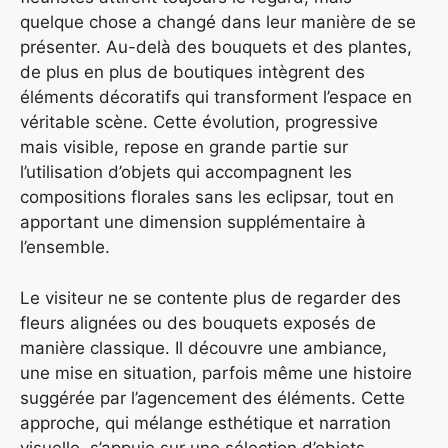
quelque chose a changé dans leur manière de se
présenter. Au-delà des bouquets et des plantes,
de plus en plus de boutiques intègrent des
éléments décoratifs qui transforment l’espace en
véritable scène. Cette évolution, progressive
mais visible, repose en grande partie sur
l’utilisation d’objets qui accompagnent les
compositions florales sans les eclipsar, tout en
apportant une dimension supplémentaire à
l’ensemble.
Le visiteur ne se contente plus de regarder des
fleurs alignées ou des bouquets exposés de
manière classique. Il découvre une ambiance,
une mise en situation, parfois même une histoire
suggérée par l’agencement des éléments. Cette
approche, qui mélange esthétique et narration
visuelle, s’appuie sur une sélection d’objets