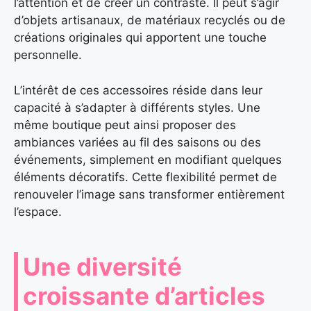
l’attention et de créer un contraste. Il peut s’agir
d’objets artisanaux, de matériaux recyclés ou de
créations originales qui apportent une touche
personnelle.
L’intérêt de ces accessoires réside dans leur
capacité à s’adapter à différents styles. Une
même boutique peut ainsi proposer des
ambiances variées au fil des saisons ou des
événements, simplement en modifiant quelques
éléments décoratifs. Cette flexibilité permet de
renouveler l’image sans transformer entièrement
l’espace.
Une diversité
croissante d’articles