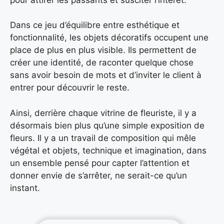
Dans ce jeu d’équilibre entre esthétique et
fonctionnalité, les objets décoratifs occupent une
place de plus en plus visible. Ils permettent de
créer une identité, de raconter quelque chose
sans avoir besoin de mots et d’inviter le client à
entrer pour découvrir le reste.
Ainsi, derrière chaque vitrine de fleuriste, il y a
désormais bien plus qu’une simple exposition de
fleurs. Il y a un travail de composition qui mêle
végétal et objets, technique et imagination, dans
un ensemble pensé pour capter l’attention et
donner envie de s’arrêter, ne serait-ce qu’un
instant.