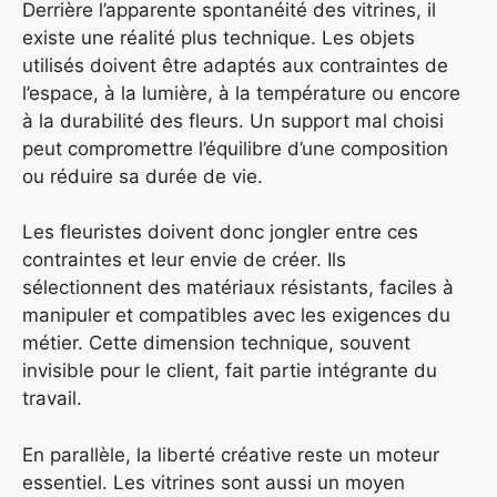
Derrière l’apparente spontanéité des vitrines, il
existe une réalité plus technique. Les objets
utilisés doivent être adaptés aux contraintes de
l’espace, à la lumière, à la température ou encore
à la durabilité des fleurs. Un support mal choisi
peut compromettre l’équilibre d’une composition
ou réduire sa durée de vie.
Les fleuristes doivent donc jongler entre ces
contraintes et leur envie de créer. Ils
sélectionnent des matériaux résistants, faciles à
manipuler et compatibles avec les exigences du
métier. Cette dimension technique, souvent
invisible pour le client, fait partie intégrante du
travail.
En parallèle, la liberté créative reste un moteur
essentiel. Les vitrines sont aussi un moyen