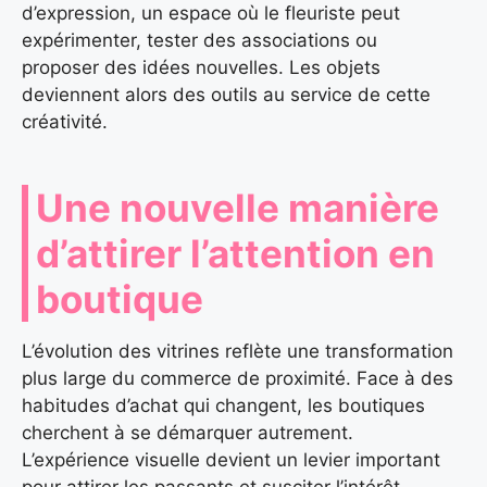
d’expression, un espace où le fleuriste peut
expérimenter, tester des associations ou
proposer des idées nouvelles. Les objets
deviennent alors des outils au service de cette
créativité.
Une nouvelle manière
d’attirer l’attention en
boutique
L’évolution des vitrines reflète une transformation
plus large du commerce de proximité. Face à des
habitudes d’achat qui changent, les boutiques
cherchent à se démarquer autrement.
L’expérience visuelle devient un levier important
pour attirer les passants et susciter l’intérêt.