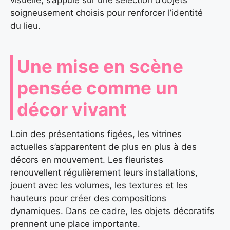
soigneusement choisis pour renforcer l’identité
du lieu.
Une mise en scène
pensée comme un
décor vivant
Loin des présentations figées, les vitrines
actuelles s’apparentent de plus en plus à des
décors en mouvement. Les fleuristes
renouvellent régulièrement leurs installations,
jouent avec les volumes, les textures et les
hauteurs pour créer des compositions
dynamiques. Dans ce cadre, les objets décoratifs
prennent une place importante.