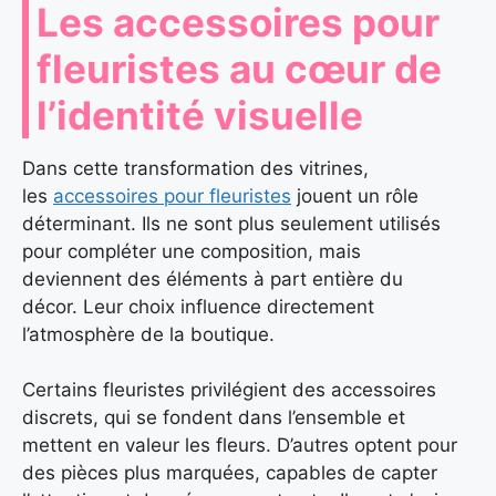
Les accessoires pour
fleuristes au cœur de
l’identité visuelle
Dans cette transformation des vitrines,
les
accessoires pour fleuristes
jouent un rôle
déterminant. Ils ne sont plus seulement utilisés
pour compléter une composition, mais
deviennent des éléments à part entière du
décor. Leur choix influence directement
l’atmosphère de la boutique.
Certains fleuristes privilégient des accessoires
discrets, qui se fondent dans l’ensemble et
mettent en valeur les fleurs. D’autres optent pour
des pièces plus marquées, capables de capter