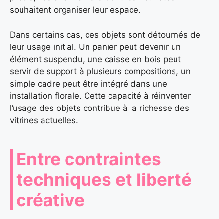
souhaitent organiser leur espace.
Dans certains cas, ces objets sont détournés de
leur usage initial. Un panier peut devenir un
élément suspendu, une caisse en bois peut
servir de support à plusieurs compositions, un
simple cadre peut être intégré dans une
installation florale. Cette capacité à réinventer
l’usage des objets contribue à la richesse des
vitrines actuelles.
Entre contraintes
techniques et liberté
créative