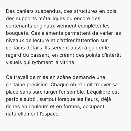
Des paniers suspendus, des structures en bois,
des supports métalliques ou encore des
contenants originaux viennent compléter les
bouquets. Ces éléments permettent de varier les
niveaux de lecture et d’attirer l’attention sur
certains détails. Ils servent aussi à guider le
regard du passant, en créant des points d’intérêt
visuels qui rythment la vitrine.
Ce travail de mise en scène demande une
certaine précision. Chaque objet doit trouver sa
place sans surcharger l’ensemble. L’équilibre est
parfois subtil, surtout lorsque les fleurs, déjà
riches en couleurs et en formes, occupent
naturellement l’espace.