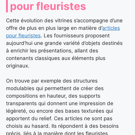
pour fleuristes
Cette évolution des vitrines s’accompagne d’une
offre de plus en plus large en matière d’
articles
pour fleuristes
. Les fournisseurs proposent
aujourd’hui une grande variété d’objets destinés
à enrichir les présentations, allant des
contenants classiques aux éléments plus
originaux.
On trouve par exemple des structures
modulables qui permettent de créer des
compositions en hauteur, des supports
transparents qui donnent une impression de
légèreté, ou encore des bases texturées qui
apportent du relief. Ces articles ne sont pas
choisis au hasard. Ils répondent à des besoins
précis, liés à la manière dont les fleuristes