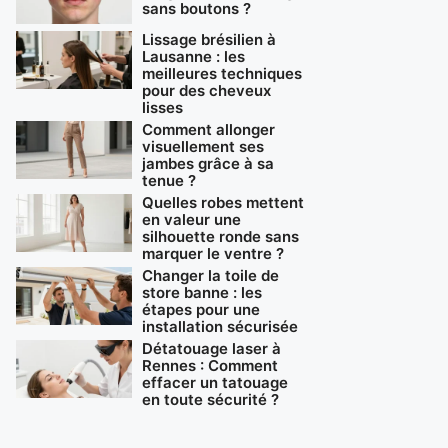
sans boutons ?
Lissage brésilien à
Lausanne : les
meilleures techniques
pour des cheveux
lisses
Comment allonger
visuellement ses
jambes grâce à sa
tenue ?
Quelles robes mettent
en valeur une
silhouette ronde sans
marquer le ventre ?
Changer la toile de
store banne : les
étapes pour une
installation sécurisée
Détatouage laser à
Rennes : Comment
effacer un tatouage
en toute sécurité ?