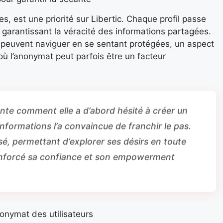
es, est une priorité sur Libertic. Chaque profil passe
 garantissant la véracité des informations partagées.
peuvent naviguer en se sentant protégées, un aspect
où l’anonymat peut parfois être un facteur
onte comment elle a d’abord hésité à créer un
informations l’a convaincue de franchir le pas.
sé, permettant d’explorer ses désirs en toute
 renforcé sa confiance et son empowerment
onymat des utilisateurs