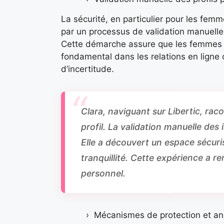
La sécurité, en particulier pour les femm
par un processus de validation manuelle
Cette démarche assure que les femmes 
fondamental dans les relations en ligne 
d’incertitude.
Clara, naviguant sur Libertic, rac
profil. La validation manuelle des 
Elle a découvert un espace sécuri
tranquillité. Cette expérience a
personnel.
Mécanismes de protection et an