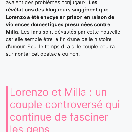
avaient des problèmes conjugaux.
Les
révélations des blogueurs suggèrent que
Lorenzo a été envoyé en prison en raison de
violences domestiques présumées contre
Milla
. Les fans sont dévastés par cette nouvelle,
car elle semble être la fin d’une belle histoire
d’amour. Seul le temps dira si le couple pourra
surmonter cet obstacle ou non.
Lorenzo et Milla : un
couple controversé qui
continue de fasciner
les gens