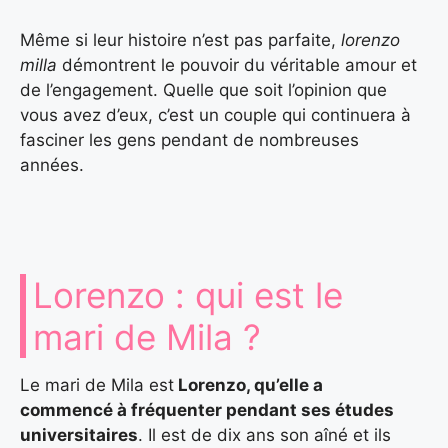
Même si leur histoire n’est pas parfaite,
lorenzo
milla
démontrent le pouvoir du véritable amour et
de l’engagement. Quelle que soit l’opinion que
vous avez d’eux, c’est un couple qui continuera à
fasciner les gens pendant de nombreuses
années.
Lorenzo : qui est le
mari de Mila ?
Le mari de Mila est
Lorenzo, qu’elle a
commencé à fréquenter pendant ses études
universitaires
. Il est de dix ans son aîné et ils