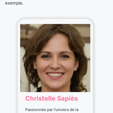
exemple.
Christelle Sapiès
Passionnée par l’univers de la