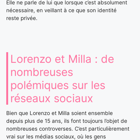
Elle ne parle de lui que lorsque c’est absolument
nécessaire, en veillant à ce que son identité
reste privée.
Lorenzo et Milla : de
nombreuses
polémiques sur les
réseaux sociaux
Bien que Lorenzo et Milla soient ensemble
depuis plus de 15 ans, ils font toujours l’objet de
nombreuses controverses. C’est particulièrement
vrai sur les médias sociaux, où les gens