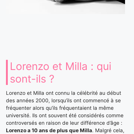
Lorenzo et Milla : qui
sont-ils ?
Lorenzo et Milla ont connu la célébrité au début
des années 2000, lorsqu’ils ont commencé à se
fréquenter alors qu’ils fréquentaient la même
université. Ils ont souvent été considérés comme
controversés en raison de leur différence d’âge :
Lorenzo a 10 ans de plus que Milla
. Malgré cela,