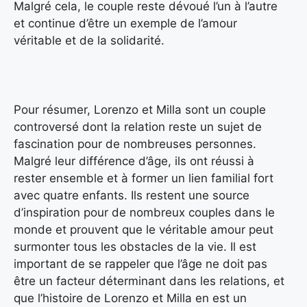
Malgré cela, le couple reste dévoué l’un à l’autre
et continue d’être un exemple de l’amour
véritable et de la solidarité.
Pour résumer, Lorenzo et Milla sont un couple
controversé dont la relation reste un sujet de
fascination pour de nombreuses personnes.
Malgré leur différence d’âge, ils ont réussi à
rester ensemble et à former un lien familial fort
avec quatre enfants. Ils restent une source
d’inspiration pour de nombreux couples dans le
monde et prouvent que le véritable amour peut
surmonter tous les obstacles de la vie. Il est
important de se rappeler que l’âge ne doit pas
être un facteur déterminant dans les relations, et
que l’histoire de Lorenzo et Milla en est un