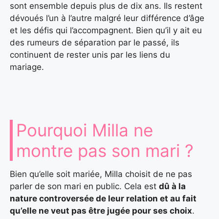
sont ensemble depuis plus de dix ans. Ils restent
dévoués l’un à l’autre malgré leur différence d’âge
et les défis qui l’accompagnent. Bien qu’il y ait eu
des rumeurs de séparation par le passé, ils
continuent de rester unis par les liens du
mariage.
Pourquoi Milla ne
montre pas son mari ?
Bien qu’elle soit mariée, Milla choisit de ne pas
parler de son mari en public. Cela est
dû à la
nature controversée de leur relation et au fait
qu’elle ne veut pas être jugée pour ses choix
.