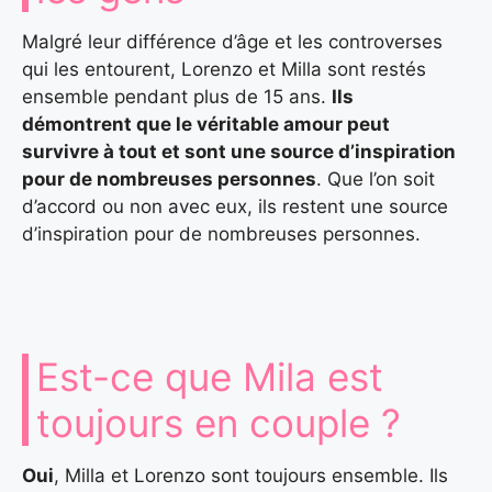
Malgré leur différence d’âge et les controverses
qui les entourent, Lorenzo et Milla sont restés
ensemble pendant plus de 15 ans.
Ils
démontrent que le véritable amour peut
survivre à tout et sont une source d’inspiration
pour de nombreuses personnes
. Que l’on soit
d’accord ou non avec eux, ils restent une source
d’inspiration pour de nombreuses personnes.
Est-ce que Mila est
toujours en couple ?
Oui
, Milla et Lorenzo sont toujours ensemble. Ils