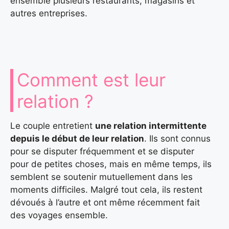
ensemble plusieurs restaurants, magasins et
autres entreprises.
Comment est leur
relation ?
Le couple entretient
une relation intermittente
depuis le début de leur relation
. Ils sont connus
pour se disputer fréquemment et se disputer
pour de petites choses, mais en même temps, ils
semblent se soutenir mutuellement dans les
moments difficiles. Malgré tout cela, ils restent
dévoués à l’autre et ont même récemment fait
des voyages ensemble.