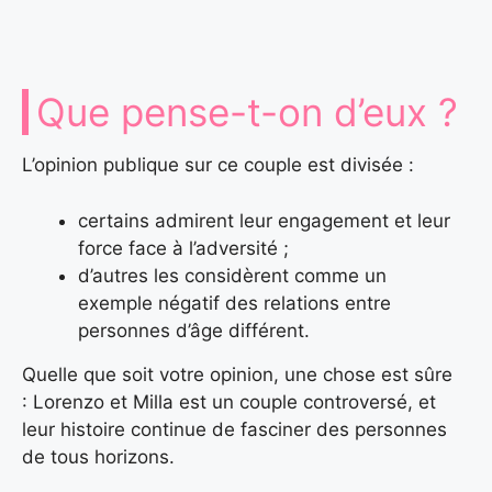
Que pense-t-on d’eux ?
L’opinion publique sur ce couple est divisée :
certains admirent leur engagement et leur
force face à l’adversité ;
d’autres les considèrent comme un
exemple négatif des relations entre
personnes d’âge différent.
Quelle que soit votre opinion, une chose est sûre
: Lorenzo et Milla est un couple controversé, et
leur histoire continue de fasciner des personnes
de tous horizons.