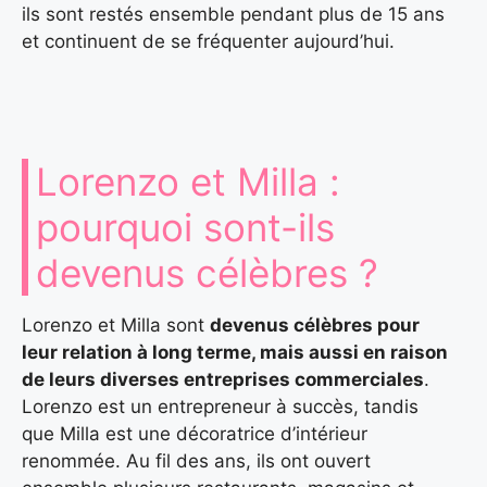
ils sont restés ensemble pendant plus de 15 ans
et continuent de se fréquenter aujourd’hui.
Lorenzo et Milla :
pourquoi sont-ils
devenus célèbres ?
Lorenzo et Milla sont
devenus célèbres pour
leur relation à long terme, mais aussi en raison
de leurs diverses entreprises commerciales
.
Lorenzo est un entrepreneur à succès, tandis
que Milla est une décoratrice d’intérieur
renommée. Au fil des ans, ils ont ouvert