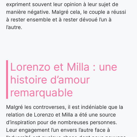
expriment souvent leur opinion à leur sujet de
manière négative. Malgré cela, le couple a réussi
à rester ensemble et à rester dévoué l’un à
l’autre.
Lorenzo et Milla : une
histoire d’amour
remarquable
Malgré les controverses, il est indéniable que la
relation de Lorenzo et Milla a été une source
d’inspiration pour de nombreuses personnes.
Leur engagement l’un envers l’autre face à