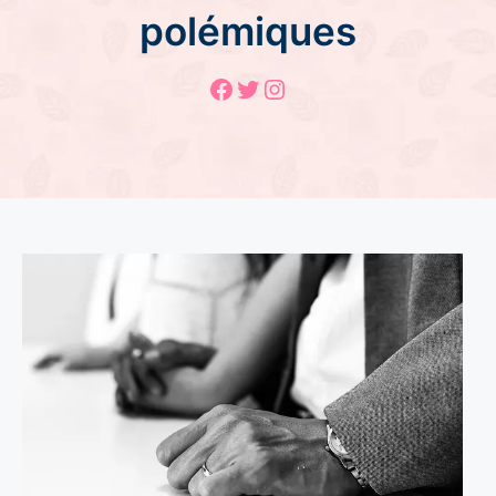
polémiques
Facebook
Twitter
Instagram