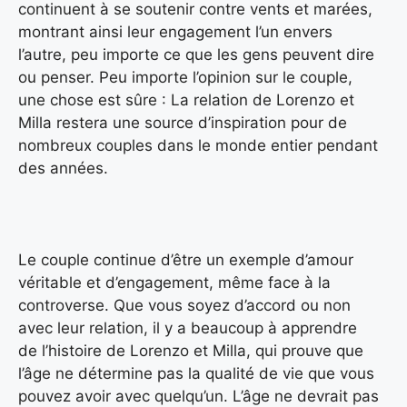
continuent à se soutenir contre vents et marées,
montrant ainsi leur engagement l’un envers
l’autre, peu importe ce que les gens peuvent dire
ou penser. Peu importe l’opinion sur le couple,
une chose est sûre : La relation de Lorenzo et
Milla restera une source d’inspiration pour de
nombreux couples dans le monde entier pendant
des années.
Le couple continue d’être un exemple d’amour
véritable et d’engagement, même face à la
controverse. Que vous soyez d’accord ou non
avec leur relation, il y a beaucoup à apprendre
de l’histoire de Lorenzo et Milla, qui prouve que
l’âge ne détermine pas la qualité de vie que vous
pouvez avoir avec quelqu’un. L’âge ne devrait pas