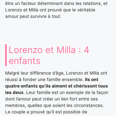
être un facteur déterminant dans les relations, et
Lorenzo et Milla ont prouvé que le véritable
amour peut survivre à tout.
Lorenzo et Milla : 4
enfants
Malgré leur différence d’âge, Lorenzo et Milla ont
réussi à fonder une famille ensemble.
Ils ont
quatre enfants qu’ils aiment et chérissent tous
les deux
. Leur famille est un exemple de la façon
dont l’amour peut créer un lien fort entre ses
membres, quelles que soient les circonstances.
Le couple a prouvé qu’il est possible de