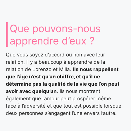
Que pouvons-nous
apprendre d’eux ?
Que vous soyez d’accord ou non avec leur
relation, il y a beaucoup à apprendre de la
relation de Lorenzo et Milla.
Ils nous rappellent
que l’âge n’est qu’un chiffre, et qu’il ne
détermine pas la qualité de la vie que l’on peut
avoir avec quelqu’un
. Ils nous montrent
également que l’amour peut prospérer même
face à l’adversité et que tout est possible lorsque
deux personnes s’engagent l’une envers l’autre.