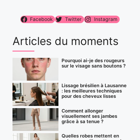
Facebook
Twitter
Instagram
Articles du moments
Pourquoi ai-je des rougeurs
sur le visage sans boutons ?
Lissage brésilien à Lausanne
: les meilleures techniques
pour des cheveux lisses
Comment allonger
visuellement ses jambes
grâce à sa tenue ?
Quelles robes mettent en