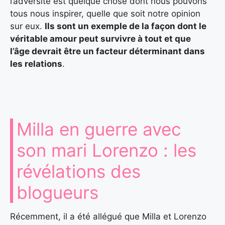
l’adversité est quelque chose dont nous pouvons
tous nous inspirer, quelle que soit notre opinion
sur eux.
Ils sont un exemple de la façon dont le
véritable amour peut survivre à tout et que
l’âge devrait être un facteur déterminant dans
les relations
.
Milla en guerre avec
son mari Lorenzo : les
révélations des
blogueurs
Récemment, il a été allégué que Milla et Lorenzo