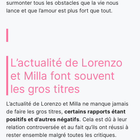
surmonter tous les obstacles que la vie nous
lance et que l’amour est plus fort que tout.
L’actualité de Lorenzo
et Milla font souvent
les gros titres
L’actualité de Lorenzo et Milla ne manque jamais
de faire les gros titres,
certains rapports étant
positifs et d’autres négatifs
. Cela est dû à leur
relation controversée et au fait qu’ils ont réussi à
rester ensemble malgré toutes les critiques.