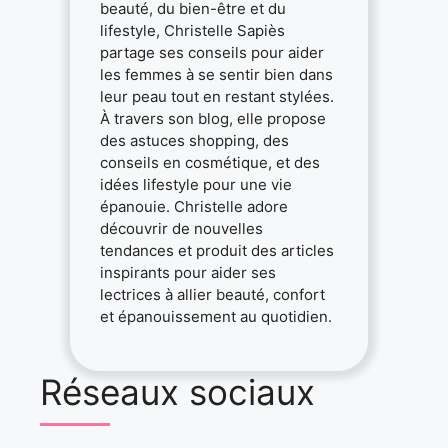
beauté, du bien-être et du
lifestyle, Christelle Sapiès
partage ses conseils pour aider
les femmes à se sentir bien dans
leur peau tout en restant stylées.
À travers son blog, elle propose
des astuces shopping, des
conseils en cosmétique, et des
idées lifestyle pour une vie
épanouie. Christelle adore
découvrir de nouvelles
tendances et produit des articles
inspirants pour aider ses
lectrices à allier beauté, confort
et épanouissement au quotidien.
Réseaux sociaux