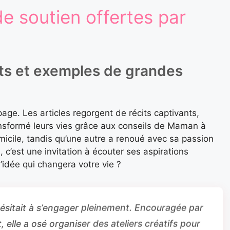
e soutien offertes par
ants et exemples de grandes
age. Les articles regorgent de récits captivants,
formé leurs vies grâce aux conseils de Maman à
omicile, tandis qu’une autre a renoué avec sa passion
, c’est une invitation à écouter ses aspirations
’idée qui changera votre vie ?
ésitait à s’engager pleinement. Encouragée par
 elle a osé organiser des ateliers créatifs pour