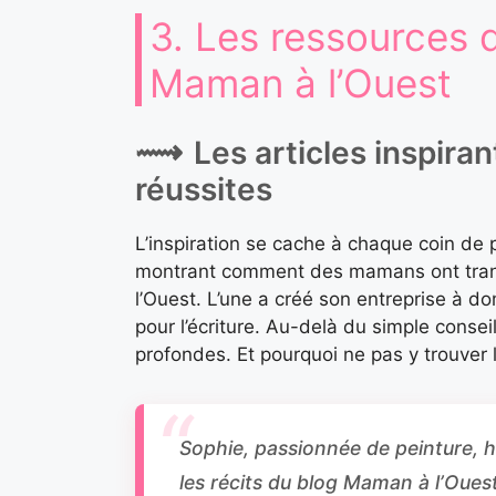
3. Les ressources d
Maman à l’Ouest
Les articles inspir
réussites
L’inspiration se cache à chaque coin de p
montrant comment des mamans ont trans
l’Ouest. L’une a créé son entreprise à d
pour l’écriture. Au-delà du simple conseil
profondes. Et pourquoi ne pas y trouver l
Sophie, passionnée de peinture, h
les récits du blog Maman à l’Ouest,