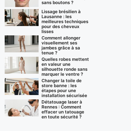
sans boutons ?
Lissage brésilien à
Lausanne : les
meilleures techniques
pour des cheveux
lisses
Comment allonger
visuellement ses
jambes grâce à sa
tenue ?
Quelles robes mettent
en valeur une
silhouette ronde sans
marquer le ventre ?
Changer la toile de
store banne : les
étapes pour une
installation sécurisée
Détatouage laser à
Rennes : Comment
effacer un tatouage
en toute sécurité ?