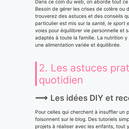
Dans ce coin du web, on aborde tout ce 
Besoin de gérer les crises de colère ou 
trouverez des astuces et des conseils qui
particulier est mis sur la
santé, le sport e
voies pour équilibrer vie personnelle et 
adaptés à toute la famille. La nutrition
une alimentation variée et équilibrée.
2. Les astuces prat
quotidien
Les idées DIY et re
Pour celles qui cherchent à insuffler un 
foisonnent sur le blog. Des tutoriels sim
projets à réaliser avec les enfants, tout 