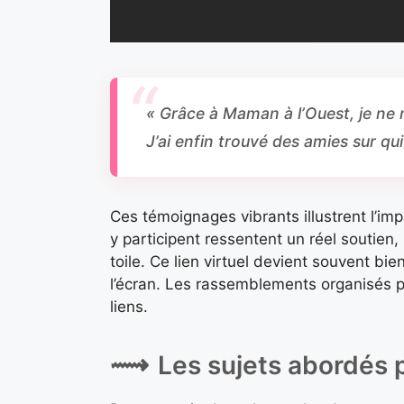
« Grâce à Maman à l’Ouest, je ne 
J’ai enfin trouvé des amies sur q
Ces témoignages vibrants illustrent l’i
y participent ressentent un réel soutien,
toile. Ce lien virtuel devient souvent bi
l’écran. Les rassemblements organisés p
liens.
Les sujets abordés 