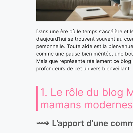
Dans une ère où le temps s’accélère et l
d’aujourd’hui se trouvent souvent au cœu
personnelle. Toute aide est la bienvenue,
comme une pause bien méritée, une bouff
Mais que représente réellement ce blog
profondeurs de cet univers bienveillant.
1. Le rôle du blog 
mamans modernes
L’apport d’une comm