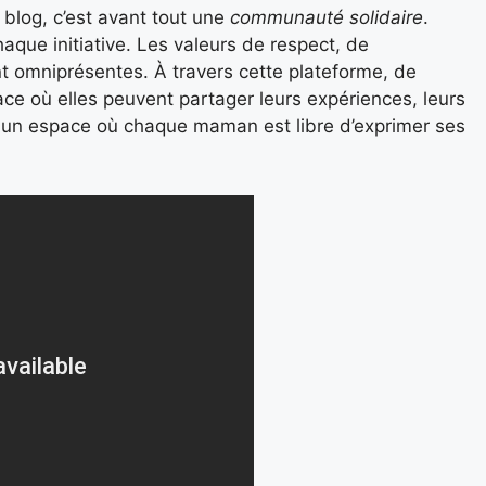
blog, c’est avant tout une
communauté solidaire
.
haque initiative. Les valeurs de respect, de
t omniprésentes. À travers cette plateforme, de
 où elles peuvent partager leurs expériences, leurs
st un espace où chaque maman est libre d’exprimer ses