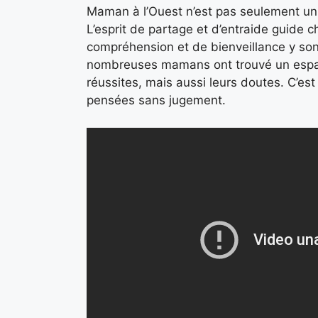
Maman à l’Ouest n’est pas seulement un 
L’esprit de partage et d’entraide guide c
compréhension et de bienveillance y son
nombreuses mamans ont trouvé un espace
réussites, mais aussi leurs doutes. C’e
pensées sans jugement.