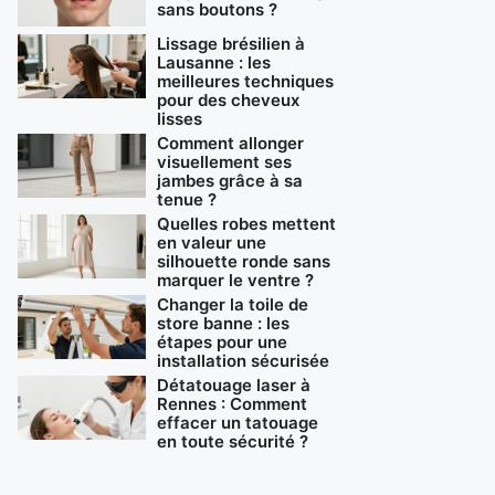
sans boutons ?
Lissage brésilien à
Lausanne : les
meilleures techniques
pour des cheveux
lisses
Comment allonger
visuellement ses
jambes grâce à sa
tenue ?
Quelles robes mettent
en valeur une
silhouette ronde sans
marquer le ventre ?
Changer la toile de
store banne : les
étapes pour une
installation sécurisée
Détatouage laser à
Rennes : Comment
effacer un tatouage
en toute sécurité ?