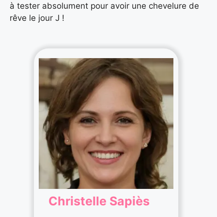
à tester absolument pour avoir une chevelure de
rêve le jour J !
Christelle Sapiès