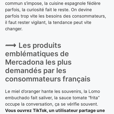
commun s’impose, la cuisine espagnole fédère
parfois, la curiosité fait le reste. On devine
parfois trop vite les besoins des consommateurs,
il faut rester vigilant, la tendance peut vite
changer.
Les produits
emblématiques de
Mercadona les plus
demandés par les
consommateurs français
Le miel d’oranger hante les souvenirs, la Lomo
embuchado fait saliver, la sauce tomate “frita”
occupe la conversation, ça se vérifie souvent.
Vous ouvrez TikTok, un utilisateur partage une