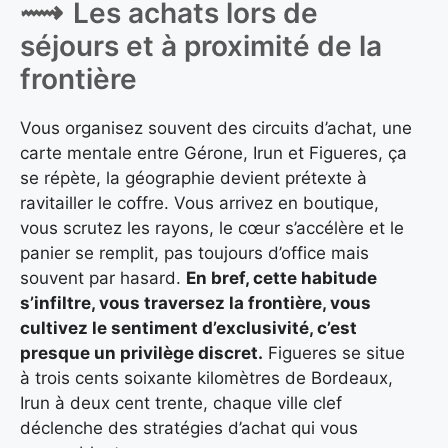
Les achats lors de
séjours et à proximité de la
frontière
Vous organisez souvent des circuits d’achat, une
carte mentale entre Gérone, Irun et Figueres, ça
se répète, la géographie devient prétexte à
ravitailler le coffre. Vous arrivez en boutique,
vous scrutez les rayons, le cœur s’accélère et le
panier se remplit, pas toujours d’office mais
souvent par hasard.
En bref, cette habitude
s’infiltre, vous traversez la frontière, vous
cultivez le sentiment d’exclusivité, c’est
presque un privilège discret.
Figueres se situe
à trois cents soixante kilomètres de Bordeaux,
Irun à deux cent trente, chaque ville clef
déclenche des stratégies d’achat qui vous