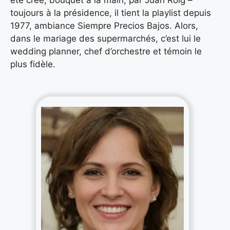
toujours à la présidence, il tient la playlist depuis
1977, ambiance Siempre Precios Bajos. Alors,
dans le mariage des supermarchés, c’est lui le
wedding planner, chef d’orchestre et témoin le
plus fidèle.