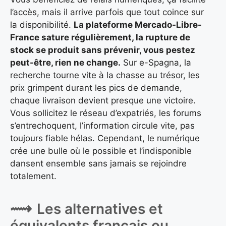
l’accès, mais il arrive parfois que tout coince sur
la disponibilité.
La plateforme Mercado-Libre-
France sature régulièrement, la rupture de
stock se produit sans prévenir, vous pestez
peut-être, rien ne change.
Sur e-Spagna, la
recherche tourne vite à la chasse au trésor, les
prix grimpent durant les pics de demande,
chaque livraison devient presque une victoire.
Vous sollicitez le réseau d’expatriés, les forums
s’entrechoquent, l’information circule vite, pas
toujours fiable hélas. Cependant, le numérique
crée une bulle où le possible et l’indisponible
dansent ensemble sans jamais se rejoindre
totalement.
Les alternatives et
équivalents français ou