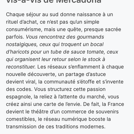
Chaque séjour au sud donne naissance à un
rituel d’achat, ce n’est pas qu’un simple
consumérisme, mais une quête, presque sacrée
parfois.
Vous rencontrez des gourmands
nostalgiques, ceux qui troquent un bocal
d’haricots pour un tube de sauce tomate, ceux
qui organisent leur retour selon le stock à
reconstituer.
Les réseaux s’enflamment à chaque
nouvelle découverte, un partage d’astuce
devient viral, la communauté s’étoffe et s’invente
des codes. Vous structurez cette passion
espagnole, la reliez à l’attente du marché, vous
créez ainsi une carte de l’envie. De fait, la France
devient le théâtre d’un commerce de souvenirs
comestibles, le réseau numérique booste la
transmission de ces traditions modernes.