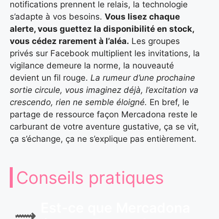
notifications prennent le relais, la technologie
s’adapte à vos besoins.
Vous lisez chaque
alerte, vous guettez la disponibilité en stock,
vous cédez rarement à l’aléa.
Les groupes
privés sur Facebook multiplient les invitations, la
vigilance demeure la norme, la nouveauté
devient un fil rouge.
La rumeur d’une prochaine
sortie circule, vous imaginez déjà, l’excitation va
crescendo, rien ne semble éloigné.
En bref, le
partage de ressource façon Mercadona reste le
carburant de votre aventure gustative, ça se vit,
ça s’échange, ça ne s’explique pas entièrement.
Conseils pratiques
Est-ce que Mercadona