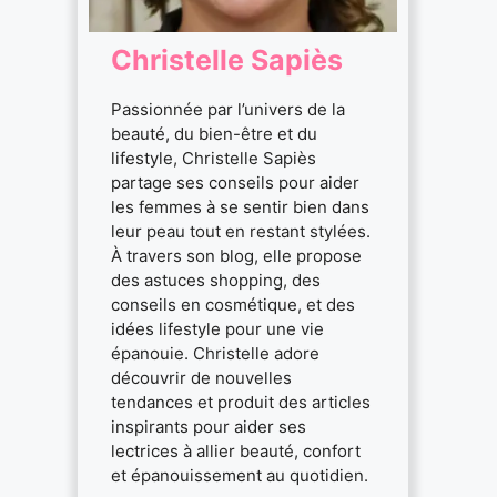
Christelle Sapiès
Passionnée par l’univers de la
beauté, du bien-être et du
lifestyle, Christelle Sapiès
partage ses conseils pour aider
les femmes à se sentir bien dans
leur peau tout en restant stylées.
À travers son blog, elle propose
des astuces shopping, des
conseils en cosmétique, et des
idées lifestyle pour une vie
épanouie. Christelle adore
découvrir de nouvelles
tendances et produit des articles
inspirants pour aider ses
lectrices à allier beauté, confort
et épanouissement au quotidien.