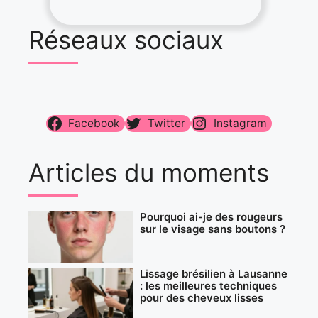
Réseaux sociaux
Facebook
Twitter
Instagram
Articles du moments
Pourquoi ai-je des rougeurs
sur le visage sans boutons ?
Lissage brésilien à Lausanne
: les meilleures techniques
pour des cheveux lisses