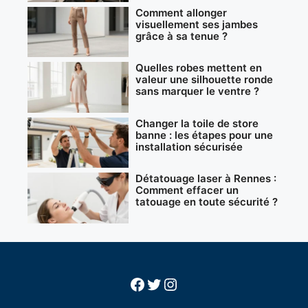
Comment allonger
visuellement ses jambes
grâce à sa tenue ?
Quelles robes mettent en
valeur une silhouette ronde
sans marquer le ventre ?
Changer la toile de store
banne : les étapes pour une
installation sécurisée
Détatouage laser à Rennes :
Comment effacer un
tatouage en toute sécurité ?
Facebook
Twitter
Instagram