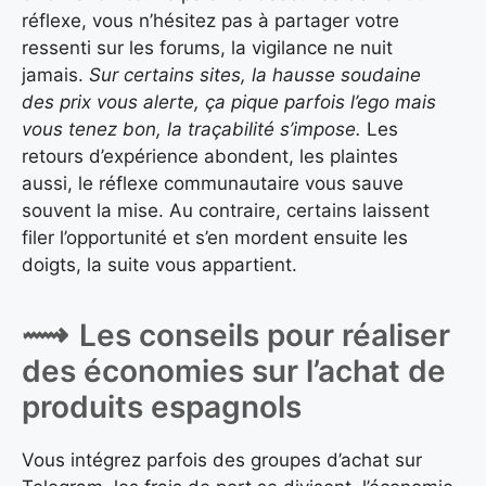
réflexe, vous n’hésitez pas à partager votre
ressenti sur les forums, la vigilance ne nuit
jamais.
Sur certains sites, la hausse soudaine
des prix vous alerte, ça pique parfois l’ego mais
vous tenez bon, la traçabilité s’impose.
Les
retours d’expérience abondent, les plaintes
aussi, le réflexe communautaire vous sauve
souvent la mise. Au contraire, certains laissent
filer l’opportunité et s’en mordent ensuite les
doigts, la suite vous appartient.
Les conseils pour réaliser
des économies sur l’achat de
produits espagnols
Vous intégrez parfois des groupes d’achat sur