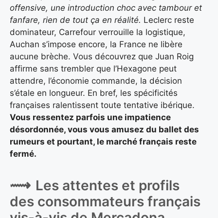
offensive, une introduction choc avec tambour et
fanfare, rien de tout ça en réalité.
Leclerc reste
dominateur, Carrefour verrouille la logistique,
Auchan s’impose encore, la France ne libère
aucune brèche. Vous découvrez que Juan Roig
affirme sans trembler que l’Hexagone peut
attendre, l’économie commande, la décision
s’étale en longueur. En bref, les spécificités
françaises ralentissent toute tentative ibérique.
Vous ressentez parfois une impatience
désordonnée, vous vous amusez du ballet des
rumeurs et pourtant, le marché français reste
fermé.
Les attentes et profils
des consommateurs français
vis-à-vis de Mercadona