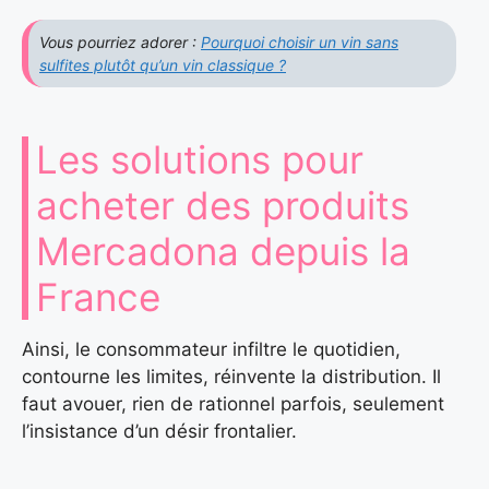
Vous pourriez adorer :
Pourquoi choisir un vin sans
sulfites plutôt qu’un vin classique ?
Les solutions pour
acheter des produits
Mercadona depuis la
France
Ainsi, le consommateur infiltre le quotidien,
contourne les limites, réinvente la distribution. Il
faut avouer, rien de rationnel parfois, seulement
l’insistance d’un désir frontalier.