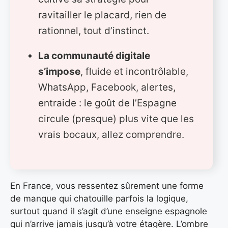
ravitailler le placard, rien de
rationnel, tout d’instinct.
La communauté digitale
s’impose
, fluide et incontrôlable,
WhatsApp, Facebook, alertes,
entraide : le goût de l’Espagne
circule (presque) plus vite que les
vrais bocaux, allez comprendre.
En France, vous ressentez sûrement une forme
de manque qui chatouille parfois la logique,
surtout quand il s’agit d’une enseigne espagnole
qui n’arrive jamais jusqu’à votre étagère. L’ombre