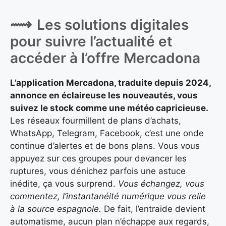
Les solutions digitales
pour suivre l’actualité et
accéder à l’offre Mercadona
L’application Mercadona, traduite depuis 2024,
annonce en éclaireuse les nouveautés, vous
suivez le stock comme une météo capricieuse.
Les réseaux fourmillent de plans d’achats,
WhatsApp, Telegram, Facebook, c’est une onde
continue d’alertes et de bons plans. Vous vous
appuyez sur ces groupes pour devancer les
ruptures, vous dénichez parfois une astuce
inédite, ça vous surprend.
Vous échangez, vous
commentez, l’instantanéité numérique vous relie
à la source espagnole.
De fait, l’entraide devient
automatisme, aucun plan n’échappe aux regards,