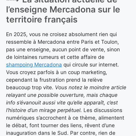
l’enseigne Mercadona sur le
territoire français
En 2025, vous ne croisez absolument rien qui
ressemble à Mercadona entre Paris et Toulon,
pas une enseigne, aucun point de vente, sinon
de lointaines rumeurs et cette affaire de
shampoing Mercadona
qui circule sur internet.
Vous croyez parfois à un coup marketing,
cependant la frustration prend la relève
beaucoup trop vite.
Vous notez le moindre article
relayant une possible ouverture, mais chaque
info s’évanouit aussi vite qu’elle apparaît, c’est
l’histoire d’un mirage perpétuel.
Les discussions
numériques s’accrochent à ce thème, alimentent
le débat, font tourner des liens, rêvent d’une
inauguration dans le Sud. Par contre, rien de