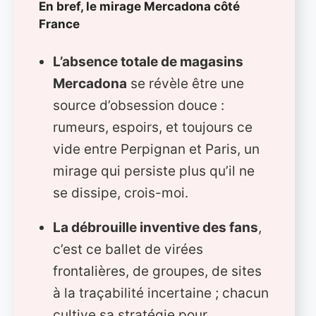
En bref, le mirage Mercadona côté
France
L’absence totale de magasins
Mercadona
se révèle être une
source d’obsession douce :
rumeurs, espoirs, et toujours ce
vide entre Perpignan et Paris, un
mirage qui persiste plus qu’il ne
se dissipe, crois-moi.
La débrouille inventive des fans
,
c’est ce ballet de virées
frontalières, de groupes, de sites
à la traçabilité incertaine ; chacun
cultive sa stratégie pour