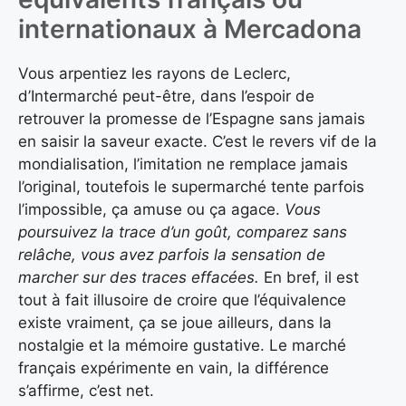
internationaux à Mercadona
Vous arpentiez les rayons de Leclerc,
d’Intermarché peut-être, dans l’espoir de
retrouver la promesse de l’Espagne sans jamais
en saisir la saveur exacte. C’est le revers vif de la
mondialisation, l’imitation ne remplace jamais
l’original, toutefois le supermarché tente parfois
l’impossible, ça amuse ou ça agace.
Vous
poursuivez la trace d’un goût, comparez sans
relâche, vous avez parfois la sensation de
marcher sur des traces effacées.
En bref, il est
tout à fait illusoire de croire que l’équivalence
existe vraiment, ça se joue ailleurs, dans la
nostalgie et la mémoire gustative. Le marché
français expérimente en vain, la différence
s’affirme, c’est net.