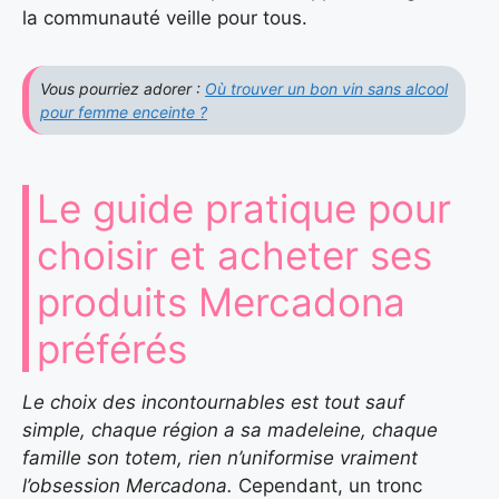
la communauté veille pour tous.
Vous pourriez adorer :
Où trouver un bon vin sans alcool
pour femme enceinte ?
Le guide pratique pour
choisir et acheter ses
produits Mercadona
préférés
Le choix des incontournables est tout sauf
simple, chaque région a sa madeleine, chaque
famille son totem, rien n’uniformise vraiment
l’obsession Mercadona.
Cependant, un tronc