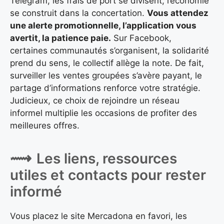
Telegram, les frais de port se divisent, l’économie
se construit dans la concertation.
Vous attendez
une alerte promotionnelle, l’application vous
avertit, la patience paie.
Sur Facebook,
certaines communautés s’organisent, la solidarité
prend du sens, le collectif allège la note. De fait,
surveiller les ventes groupées s’avère payant, le
partage d’informations renforce votre stratégie.
Judicieux, ce choix de rejoindre un réseau
informel multiplie les occasions de profiter des
meilleures offres.
Les liens, ressources
utiles et contacts pour rester
informé
Vous placez le site Mercadona en favori, les