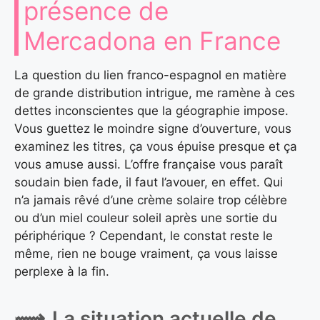
présence de
Mercadona en France
La question du lien franco-espagnol en matière
de grande distribution intrigue, me ramène à ces
dettes inconscientes que la géographie impose.
Vous guettez le moindre signe d’ouverture, vous
examinez les titres, ça vous épuise presque et ça
vous amuse aussi. L’offre française vous paraît
soudain bien fade, il faut l’avouer, en effet. Qui
n’a jamais rêvé d’une crème solaire trop célèbre
ou d’un miel couleur soleil après une sortie du
périphérique ? Cependant, le constat reste le
même, rien ne bouge vraiment, ça vous laisse
perplexe à la fin.
La situation actuelle de