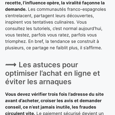
recette, l’influence opère, la viralité façonne la
demande.
Les communautés franco-espagnoles
s’entrelacent, partagent leurs découvertes,
inspirent vos tentatives culinaires. Vous
consultez les tutoriels, c’est normal aujourd’hui,
vous testez, parfois vous ratez, parfois vous
triomphez. En bref, la tendance se construit à
plusieurs, ce partage ne faiblit plus, il s’affirme.
Les astuces pour
optimiser l’achat en ligne et
éviter les arnaques
Vous devez vérifier trois fois l’adresse du site
avant d’acheter, croiser les avis et demander
conseil, ce n’est jamais inutile, les fraudes
circulent vite.
Le paiement sécurisé devient un