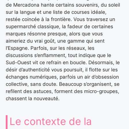
de Mercadona hante certains souvenirs, du soleil
sur la langue et une liste de courses idéale,
restée coincée à la frontière. Vous traversez un
supermarché classique, la fadeur de certaines
marques résonne presque, alors que vous
aimeriez du vrai goût, une gamme qui sent
l’Espagne. Parfois, sur les réseaux, les
discussions s’enflamment, tout indique que le
Sud-Ouest vit ce refrain en boucle. Désormais, le
désir d’authenticité vous poursuit, il flotte sur les
échanges numériques, parfois un air d’obsession
collective, sans doute. Beaucoup s’organisent, se
refilent des astuces, forment des micro-groupes,
chassent la nouveauté.
Le contexte de la