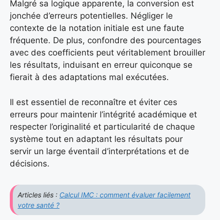
Malgré sa logique apparente, la conversion est
jonchée d’erreurs potentielles. Négliger le
contexte de la notation initiale est une faute
fréquente. De plus, confondre des pourcentages
avec des coefficients peut véritablement brouiller
les résultats, induisant en erreur quiconque se
fierait à des adaptations mal exécutées.
Il est essentiel de reconnaître et éviter ces
erreurs pour maintenir l’intégrité académique et
respecter l’originalité et particularité de chaque
système tout en adaptant les résultats pour
servir un large éventail d’interprétations et de
décisions.
Articles liés :
Calcul IMC : comment évaluer facilement
votre santé ?