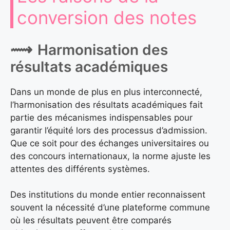
conversion des notes
Harmonisation des
résultats académiques
Dans un monde de plus en plus interconnecté,
l’harmonisation des résultats académiques fait
partie des mécanismes indispensables pour
garantir l’équité lors des processus d’admission.
Que ce soit pour des échanges universitaires ou
des concours internationaux, la norme ajuste les
attentes des différents systèmes.
Des institutions du monde entier reconnaissent
souvent la nécessité d’une plateforme commune
où les résultats peuvent être comparés