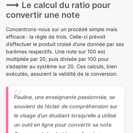
Le calcul du ratio pour
convertir une note
Concentrons-nous sur un procédé simple mais
efficace : la règle de trois. Celle-ci prévoit
d’effectuer le produit croisé d’une donnée par ses
barèmes respectifs. Une note sur 100 est
multipliée
par 20, puis divisée par 100 pour
s’adapter au système sur 20. Ces calculs, bien
exécutés, assurent la validité de la conversion.
Pauline, une enseignante passionnée, se
souvient de l’éclair de compréhension sur
le visage d’un étudiant lorsqu’elle a utilisé
un outil en ligne pour convertir sa note.
Ce moment de clarté a renforcé sa