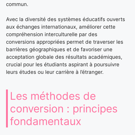
commun.
Avec la diversité des systèmes éducatifs ouverts
aux échanges internationaux, améliorer cette
compréhension interculturelle par des
conversions appropriées permet de traverser les
barrières géographiques et de favoriser une
acceptation globale des résultats académiques,
crucial pour les étudiants aspirant à poursuivre
leurs études ou leur carrière à l’étranger.
Les méthodes de
conversion : principes
fondamentaux