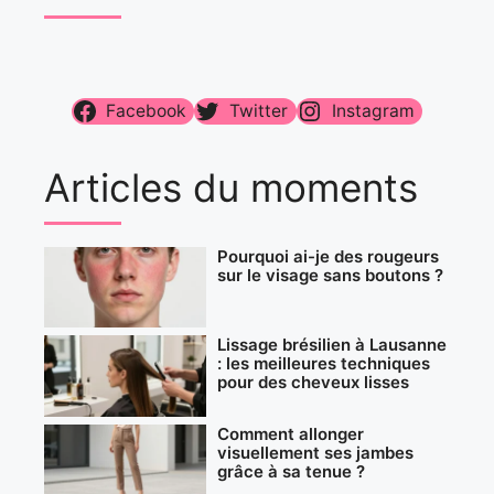
Facebook
Twitter
Instagram
Articles du moments
Pourquoi ai-je des rougeurs
sur le visage sans boutons ?
Lissage brésilien à Lausanne
: les meilleures techniques
pour des cheveux lisses
Comment allonger
visuellement ses jambes
grâce à sa tenue ?