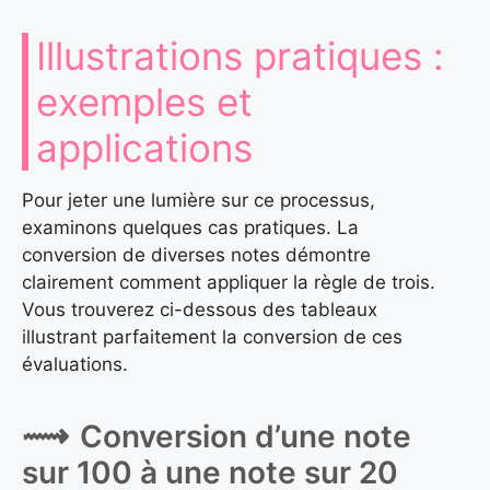
Illustrations pratiques :
exemples et
applications
Pour jeter une lumière sur ce processus,
examinons quelques cas pratiques. La
conversion de diverses notes démontre
clairement comment appliquer la règle de trois.
Vous trouverez ci-dessous des tableaux
illustrant parfaitement la conversion de ces
évaluations.
Conversion d’une note
sur 100 à une note sur 20