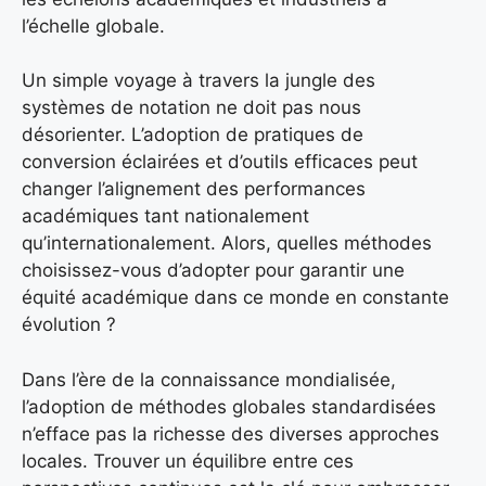
l’échelle globale.
Un simple voyage à travers la jungle des
systèmes de notation ne doit pas nous
désorienter. L’adoption de pratiques de
conversion éclairées et d’outils efficaces peut
changer l’alignement des performances
académiques tant nationalement
qu’internationalement. Alors, quelles méthodes
choisissez-vous d’adopter pour garantir une
équité académique dans ce monde en constante
évolution ?
Dans l’ère de la connaissance mondialisée,
l’adoption de méthodes globales standardisées
n’efface pas la richesse des diverses approches
locales. Trouver un équilibre entre ces