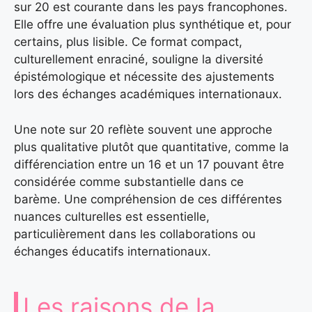
sur 20 est courante dans les pays francophones.
Elle offre une évaluation plus synthétique et, pour
certains, plus lisible. Ce format compact,
culturellement enraciné, souligne la diversité
épistémologique et nécessite des ajustements
lors des échanges académiques internationaux.
Une note sur 20 reflète souvent une approche
plus qualitative plutôt que quantitative, comme la
différenciation entre un 16 et un 17 pouvant être
considérée comme substantielle dans ce
barème. Une compréhension de ces différentes
nuances culturelles est essentielle,
particulièrement dans les collaborations ou
échanges éducatifs internationaux.
Les raisons de la