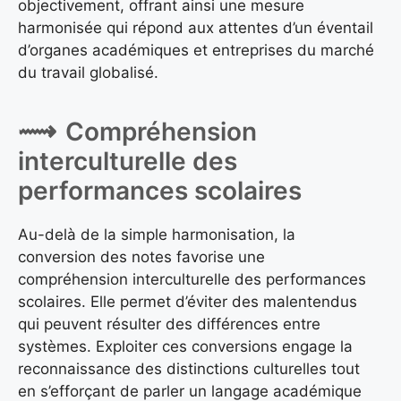
objectivement, offrant ainsi une mesure
harmonisée qui répond aux attentes d’un éventail
d’organes académiques et entreprises du marché
du travail globalisé.
Compréhension
interculturelle des
performances scolaires
Au-delà de la simple harmonisation, la
conversion des notes favorise une
compréhension interculturelle des performances
scolaires. Elle permet d’éviter des malentendus
qui peuvent résulter des différences entre
systèmes. Exploiter ces conversions engage la
reconnaissance des distinctions culturelles tout
en s’efforçant de parler un langage académique