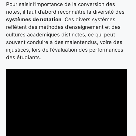
Pour saisir l’importance de la conversion des
notes, il faut d’abord reconnaître la diversité des
systèmes de notation
. Ces divers systèmes
reflètent des méthodes d’enseignement et des
cultures académiques distinctes, ce qui peut
souvent conduire à des malentendus, voire des
injustices, lors de l’évaluation des performances
des étudiants.