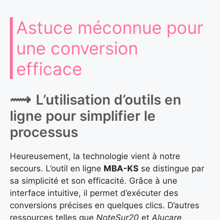
Astuce méconnue pour
une conversion
efficace
L’utilisation d’outils en
ligne pour simplifier le
processus
Heureusement, la technologie vient à notre
secours. L’outil en ligne
MBA-KS
se distingue par
sa simplicité et son efficacité. Grâce à une
interface intuitive, il permet d’exécuter des
conversions précises en quelques clics. D’autres
ressources telles que
NoteSur20
et
Alucare