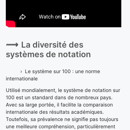
La diversité des
systèmes de notation
Le système sur 100 : une norme
internationale
Utilisé mondialement, le système de notation sur
100 est un standard dans de nombreux pays.
Avec sa large portée, il facilite la comparaison
internationale des résultats académiques.
Toutefois, sa prévalence ne signifie pas toujours
une meilleure compréhension, particulièrement