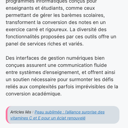
programmes informatiques conçus pour
enseignants et étudiants, comme ceux
permettant de gérer les barèmes scolaires,
transforment la conversion des notes en un
exercice carré et rigoureux. La diversité des
fonctionnalités proposées par ces outils offre un
panel de services riches et variés.
Des interfaces de gestion numériques bien
conçues assurent une communication fluide
entre systèmes d’enseignement, et offrent ainsi
un soutien nécessaire pour surmonter les défis
reliés aux complexités parfois imprévisibles de la
conversion académique.
Articles liés :
Peau sublimée : l’alliance surprise des
vitamines C et E pour un éclat renouvelé