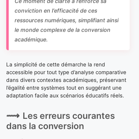
conviction en l’efficacité de ces
ressources numériques, simplifiant ainsi
le monde complexe de la conversion
académique.
La simplicité de cette démarche la rend
accessible pour tout type d’analyse comparative
dans divers contextes académiques, préservant
l’égalité entre systèmes tout en suggérant une
adaptation facile aux scénarios éducatifs réels.
Les erreurs courantes
dans la conversion