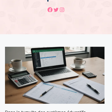
Facebook
Twitter
Instagram