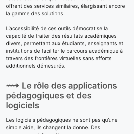
offrent des services similaires, élargissant encore
la gamme des solutions.
L’accessibilité de ces outils démocratise la
capacité de traiter des résultats académiques
divers, permettant aux étudiants, enseignants et
institutions de faciliter le parcours académique à
travers des frontières virtuelles sans efforts
additionnels démesurés.
Le rôle des applications
pédagogiques et des
logiciels
Les logiciels pédagogiques ne sont pas qu’une
simple aide, ils changent la donne. Des