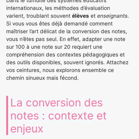
Dans le tumulte des systèmes éducatifs
internationaux, les méthodes d’évaluation
varient, troublant souvent
élèves
et
enseignants
.
Si vous vous êtes déjà demandé comment
maîtriser l’art délicat de la conversion des notes,
vous n’êtes pas seul. En effet, adapter une note
sur 100 à une note sur 20 requiert une
compréhension des contextes pédagogiques et
des outils disponibles, souvent ignorés. Attachez
vos ceintures, nous explorons ensemble ce
chemin sinueux mais fécond.
La conversion des
notes : contexte et
enjeux