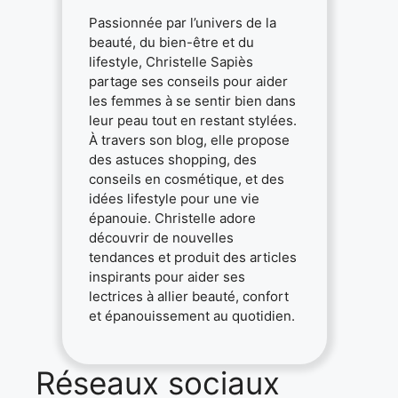
Passionnée par l’univers de la
beauté, du bien-être et du
lifestyle, Christelle Sapiès
partage ses conseils pour aider
les femmes à se sentir bien dans
leur peau tout en restant stylées.
À travers son blog, elle propose
des astuces shopping, des
conseils en cosmétique, et des
idées lifestyle pour une vie
épanouie. Christelle adore
découvrir de nouvelles
tendances et produit des articles
inspirants pour aider ses
lectrices à allier beauté, confort
et épanouissement au quotidien.
Réseaux sociaux