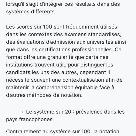
lorsqu’il s’agit d’intégrer ces résultats dans des
systèmes différents.
Les scores sur 100 sont fréquemment utilisés
dans les contextes des examens standardisés,
des évaluations d’admission aux universités ainsi
que dans les certifications professionnelles. Ce
format offre une granularité que certaines
institutions trouvent utile pour distinguer les
candidats les uns des autres, cependant il
nécessite souvent une contextualisation afin de
maintenir la compréhension équitable face à
d’autres méthodes de notation.
Le système sur 20 : prévalence dans les
pays francophones
Contrairement au système sur 100, la notation