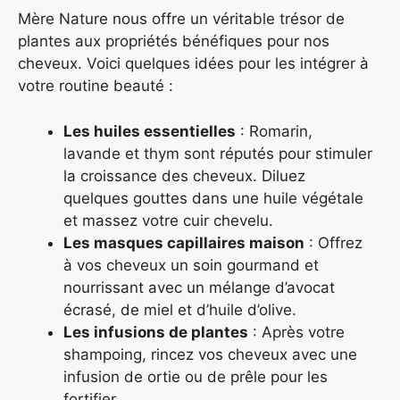
Mère Nature nous offre un véritable trésor de
plantes aux propriétés bénéfiques pour nos
cheveux. Voici quelques idées pour les intégrer à
votre routine beauté :
Les huiles essentielles
: Romarin,
lavande et thym sont réputés pour stimuler
la croissance des cheveux. Diluez
quelques gouttes dans une huile végétale
et massez votre cuir chevelu.
Les masques capillaires maison
: Offrez
à vos cheveux un soin gourmand et
nourrissant avec un mélange d’avocat
écrasé, de miel et d’huile d’olive.
Les infusions de plantes
: Après votre
shampoing, rincez vos cheveux avec une
infusion de ortie ou de prêle pour les
fortifier.