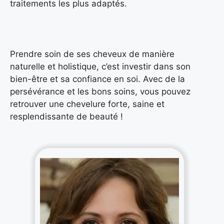
traitements les plus adaptés.
Prendre soin de ses cheveux de manière
naturelle et holistique, c’est investir dans son
bien-être et sa confiance en soi. Avec de la
persévérance et les bons soins, vous pouvez
retrouver une chevelure forte, saine et
resplendissante de beauté !