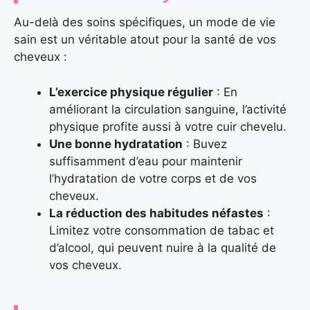
Au-delà des soins spécifiques, un mode de vie
sain est un véritable atout pour la santé de vos
cheveux :
L’exercice physique régulier
: En
améliorant la circulation sanguine, l’activité
physique profite aussi à votre cuir chevelu.
Une bonne hydratation
: Buvez
suffisamment d’eau pour maintenir
l’hydratation de votre corps et de vos
cheveux.
La réduction des habitudes néfastes
:
Limitez votre consommation de tabac et
d’alcool, qui peuvent nuire à la qualité de
vos cheveux.