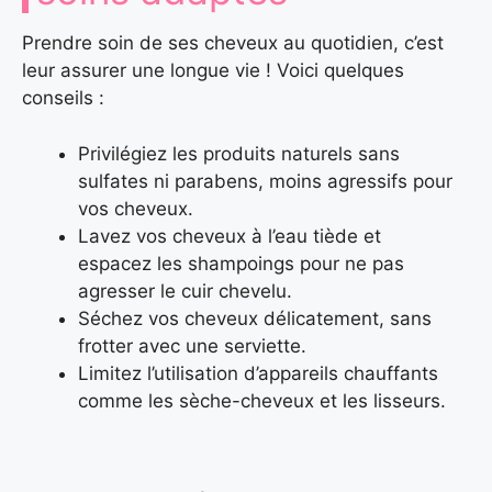
Prendre soin de ses cheveux au quotidien, c’est
leur assurer une longue vie ! Voici quelques
conseils :
Privilégiez les produits naturels sans
sulfates ni parabens, moins agressifs pour
vos cheveux.
Lavez vos cheveux à l’eau tiède et
espacez les shampoings pour ne pas
agresser le cuir chevelu.
Séchez vos cheveux délicatement, sans
frotter avec une serviette.
Limitez l’utilisation d’appareils chauffants
comme les sèche-cheveux et les lisseurs.