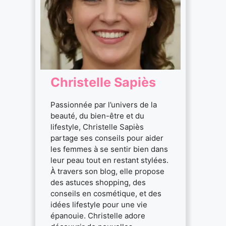
Christelle Sapiès
Passionnée par l’univers de la
beauté, du bien-être et du
lifestyle, Christelle Sapiès
partage ses conseils pour aider
les femmes à se sentir bien dans
leur peau tout en restant stylées.
À travers son blog, elle propose
des astuces shopping, des
conseils en cosmétique, et des
idées lifestyle pour une vie
épanouie. Christelle adore