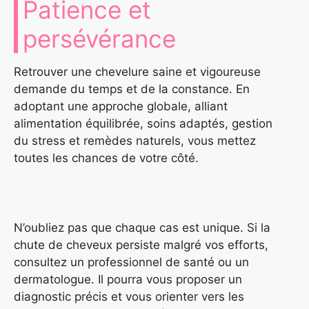
Patience et
persévérance
Retrouver une chevelure saine et vigoureuse
demande du temps et de la constance. En
adoptant une approche globale, alliant
alimentation équilibrée, soins adaptés, gestion
du stress et remèdes naturels, vous mettez
toutes les chances de votre côté.
N’oubliez pas que chaque cas est unique. Si la
chute de cheveux persiste malgré vos efforts,
consultez un professionnel de santé ou un
dermatologue. Il pourra vous proposer un
diagnostic précis et vous orienter vers les