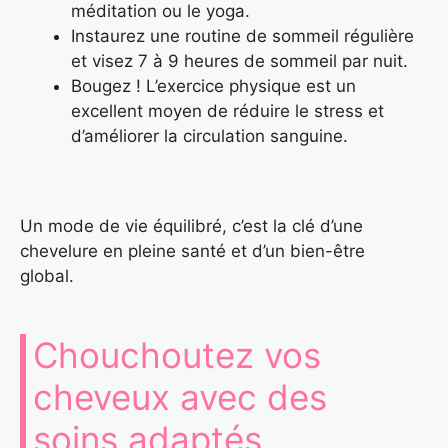
méditation ou le yoga.
Instaurez une routine de sommeil régulière
et visez 7 à 9 heures de sommeil par nuit.
Bougez ! L’exercice physique est un
excellent moyen de réduire le stress et
d’améliorer la circulation sanguine.
Un mode de vie équilibré, c’est la clé d’une
chevelure en pleine santé et d’un bien-être
global.
Chouchoutez vos
cheveux avec des
soins adaptés