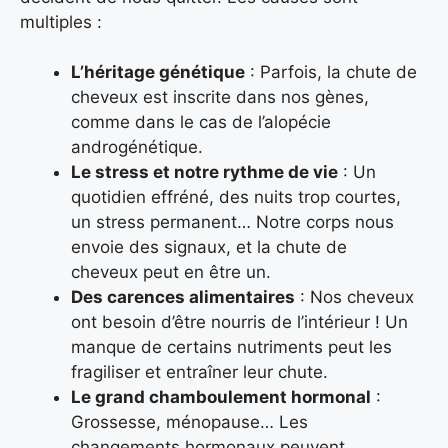
multiples :
L’héritage génétique
: Parfois, la chute de
cheveux est inscrite dans nos gènes,
comme dans le cas de l’alopécie
androgénétique.
Le stress et notre rythme de vie
: Un
quotidien effréné, des nuits trop courtes,
un stress permanent… Notre corps nous
envoie des signaux, et la chute de
cheveux peut en être un.
Des carences alimentaires
: Nos cheveux
ont besoin d’être nourris de l’intérieur ! Un
manque de certains nutriments peut les
fragiliser et entraîner leur chute.
Le grand chamboulement hormonal
:
Grossesse, ménopause… Les
changements hormonaux peuvent