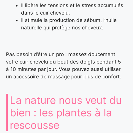
Il libère les tensions et le stress accumulés
dans le cuir chevelu.
Il stimule la production de sébum, l’huile
naturelle qui protège nos cheveux.
Pas besoin d’être un pro : massez doucement
votre cuir chevelu du bout des doigts pendant 5
à 10 minutes par jour. Vous pouvez aussi utiliser
un accessoire de massage pour plus de confort.
La nature nous veut du
bien : les plantes à la
rescousse