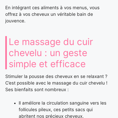
En intégrant ces aliments à vos menus, vous
offrez à vos cheveux un véritable bain de
jouvence.
Le massage du cuir
chevelu : un geste
simple et efficace
Stimuler la pousse des cheveux en se relaxant ?
C’est possible avec le massage du cuir chevelu !
Ses bienfaits sont nombreux :
Il améliore la circulation sanguine vers les
follicules pileux, ces petits sacs qui
abritent nos précieux cheveux.