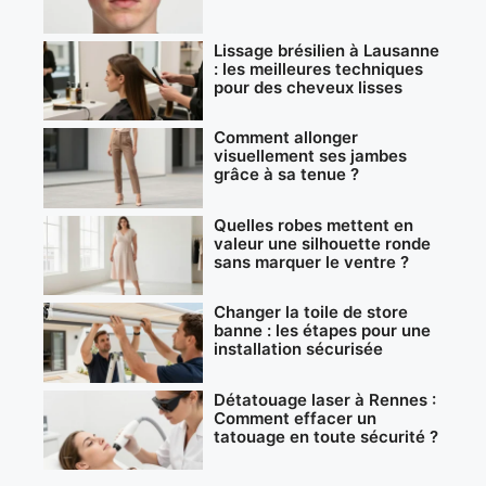
Lissage brésilien à Lausanne
: les meilleures techniques
pour des cheveux lisses
Comment allonger
visuellement ses jambes
grâce à sa tenue ?
Quelles robes mettent en
valeur une silhouette ronde
sans marquer le ventre ?
Changer la toile de store
banne : les étapes pour une
installation sécurisée
Détatouage laser à Rennes :
Comment effacer un
tatouage en toute sécurité ?