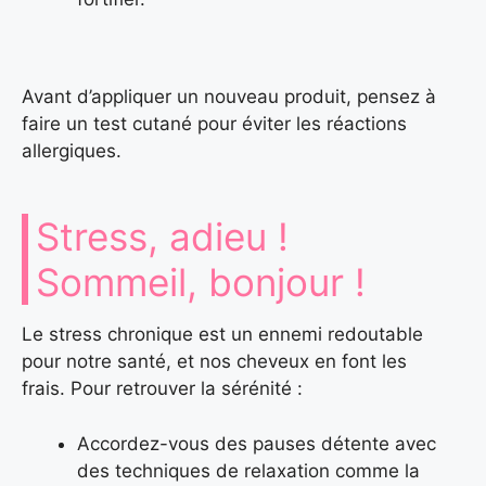
Avant d’appliquer un nouveau produit, pensez à
faire un test cutané pour éviter les réactions
allergiques.
Stress, adieu !
Sommeil, bonjour !
Le stress chronique est un ennemi redoutable
pour notre santé, et nos cheveux en font les
frais. Pour retrouver la sérénité :
Accordez-vous des pauses détente avec
des techniques de relaxation comme la