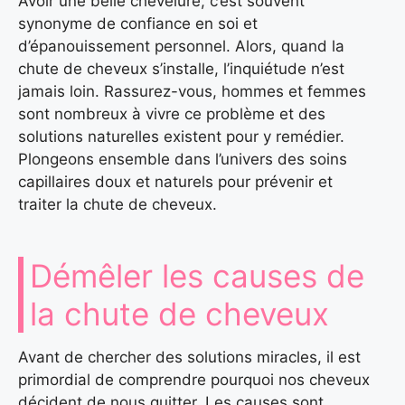
Avoir une belle chevelure, c’est souvent
synonyme de confiance en soi et
d’épanouissement personnel. Alors, quand la
chute de cheveux s’installe, l’inquiétude n’est
jamais loin. Rassurez-vous, hommes et femmes
sont nombreux à vivre ce problème et des
solutions naturelles existent pour y remédier.
Plongeons ensemble dans l’univers des soins
capillaires doux et naturels pour prévenir et
traiter la chute de cheveux.
Démêler les causes de
la chute de cheveux
Avant de chercher des solutions miracles, il est
primordial de comprendre pourquoi nos cheveux
décident de nous quitter. Les causes sont