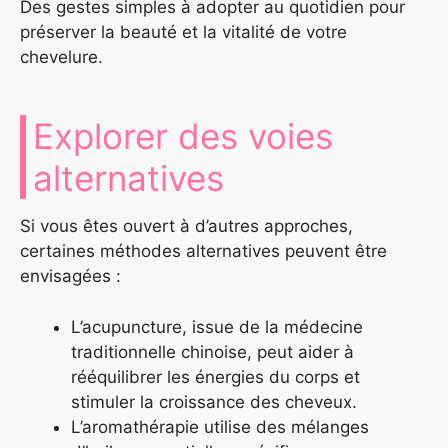
Des gestes simples à adopter au quotidien pour
préserver la beauté et la vitalité de votre
chevelure.
Explorer des voies
alternatives
Si vous êtes ouvert à d’autres approches,
certaines méthodes alternatives peuvent être
envisagées :
L’acupuncture, issue de la médecine
traditionnelle chinoise, peut aider à
rééquilibrer les énergies du corps et
stimuler la croissance des cheveux.
L’aromathérapie utilise des mélanges