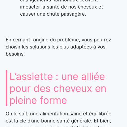
impacter la santé de nos cheveux et
causer une chute passagère.
En cernant l’origine du problème, vous pourrez
choisir les solutions les plus adaptées à vos
besoins.
L’assiette : une alliée
pour des cheveux en
pleine forme
On le sait, une alimentation saine et équilibrée
est la clé d’une bonne santé générale. Et bien,