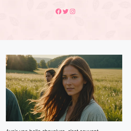
Facebook
Twitter
Instagram