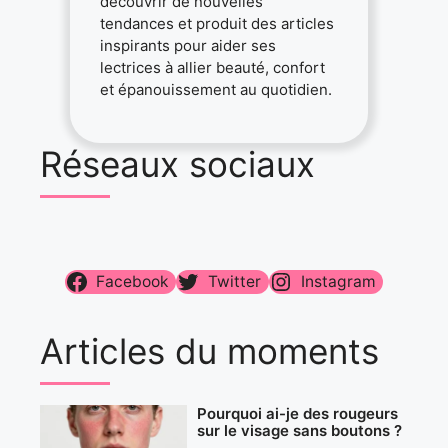
découvrir de nouvelles
tendances et produit des articles
inspirants pour aider ses
lectrices à allier beauté, confort
et épanouissement au quotidien.
Réseaux sociaux
Facebook
Twitter
Instagram
Articles du moments
Pourquoi ai-je des rougeurs
sur le visage sans boutons ?