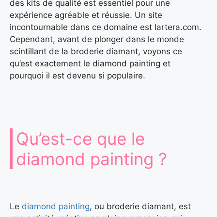
des kits de qualité est essentiel pour une
expérience agréable et réussie. Un site
incontournable dans ce domaine est lartera.com.
Cependant, avant de plonger dans le monde
scintillant de la broderie diamant, voyons ce
qu’est exactement le diamond painting et
pourquoi il est devenu si populaire.
Qu’est-ce que le
diamond painting ?
Le
diamond painting
, ou broderie diamant, est