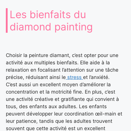
Les bienfaits du
diamond painting
Choisir la peinture diamant, c’est opter pour une
activité aux multiples bienfaits. Elle aide à la
relaxation en focalisant l’attention sur une tâche
précise, réduisant ainsi le
stress
et l’anxiété.
C’est aussi un excellent moyen d’améliorer la
concentration et la motricité fine. En plus, c’est
une activité créative et gratifiante qui convient à
tous, des enfants aux adultes. Les enfants
peuvent développer leur coordination œil-main et
leur patience, tandis que les adultes trouvent
souvent que cette activité est un excellent