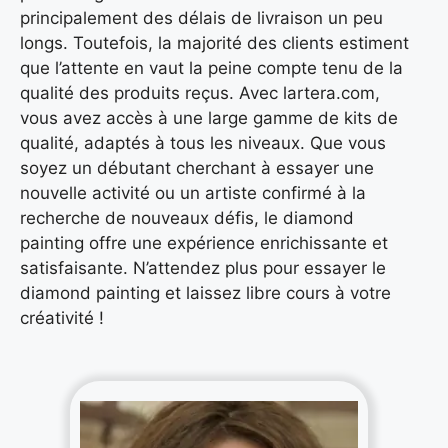
principalement des délais de livraison un peu
longs. Toutefois, la majorité des clients estiment
que l’attente en vaut la peine compte tenu de la
qualité des produits reçus. Avec lartera.com,
vous avez accès à une large gamme de kits de
qualité, adaptés à tous les niveaux. Que vous
soyez un débutant cherchant à essayer une
nouvelle activité ou un artiste confirmé à la
recherche de nouveaux défis, le diamond
painting offre une expérience enrichissante et
satisfaisante. N’attendez plus pour essayer le
diamond painting et laissez libre cours à votre
créativité !