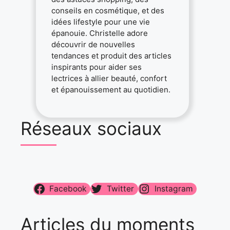
conseils en cosmétique, et des
idées lifestyle pour une vie
épanouie. Christelle adore
découvrir de nouvelles
tendances et produit des articles
inspirants pour aider ses
lectrices à allier beauté, confort
et épanouissement au quotidien.
Réseaux sociaux
Facebook
Twitter
Instagram
Articles du moments