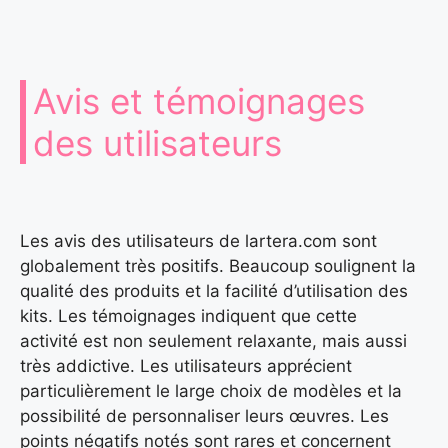
Avis et témoignages
des utilisateurs
Les avis des utilisateurs de lartera.com sont
globalement très positifs. Beaucoup soulignent la
qualité des produits et la facilité d’utilisation des
kits. Les témoignages indiquent que cette
activité est non seulement relaxante, mais aussi
très addictive. Les utilisateurs apprécient
particulièrement le large choix de modèles et la
possibilité de personnaliser leurs œuvres. Les
points négatifs notés sont rares et concernent