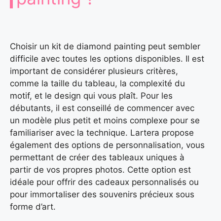
Choisir un kit de diamond painting peut sembler
difficile avec toutes les options disponibles. Il est
important de considérer plusieurs critères,
comme la taille du tableau, la complexité du
motif, et le design qui vous plaît. Pour les
débutants, il est conseillé de commencer avec
un modèle plus petit et moins complexe pour se
familiariser avec la technique. Lartera propose
également des options de personnalisation, vous
permettant de créer des tableaux uniques à
partir de vos propres photos. Cette option est
idéale pour offrir des cadeaux personnalisés ou
pour immortaliser des souvenirs précieux sous
forme d’art.