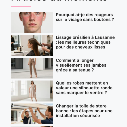
Pourquoi ai-je des rougeurs
sur le visage sans boutons ?
Lissage brésilien à Lausanne
: les meilleures techniques
pour des cheveux lisses
Comment allonger
visuellement ses jambes
grâce à sa tenue ?
Quelles robes mettent en
valeur une silhouette ronde
sans marquer le ventre ?
Changer la toile de store
banne : les étapes pour une
installation sécurisée