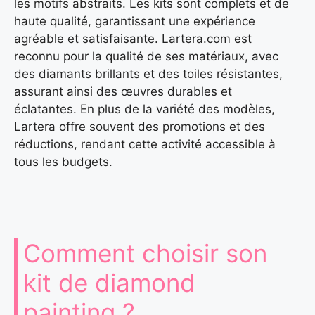
les motifs abstraits. Les kits sont complets et de
haute qualité, garantissant une expérience
agréable et satisfaisante. Lartera.com est
reconnu pour la qualité de ses matériaux, avec
des diamants brillants et des toiles résistantes,
assurant ainsi des œuvres durables et
éclatantes. En plus de la variété des modèles,
Lartera offre souvent des promotions et des
réductions, rendant cette activité accessible à
tous les budgets.
Comment choisir son
kit de diamond
painting ?