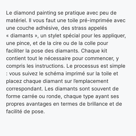
Le diamond painting se pratique avec peu de
matériel. Il vous faut une toile pré-imprimée avec
une couche adhésive, des strass appelés
« diamants », un stylet spécial pour les appliquer,
une pince, et de la cire ou de la colle pour
faciliter la pose des diamants. Chaque kit
contient tout le nécessaire pour commencer, y
compris les instructions. Le processus est simple
: vous suivez le schéma imprimé sur la toile et
placez chaque diamant sur l’emplacement
correspondant. Les diamants sont souvent de
forme carrée ou ronde, chaque type ayant ses
propres avantages en termes de brillance et de
facilité de pose.