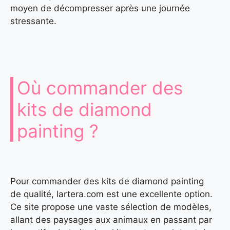
moyen de décompresser après une journée
stressante.
Où commander des
kits de diamond
painting ?
Pour commander des kits de diamond painting
de qualité, lartera.com est une excellente option.
Ce site propose une vaste sélection de modèles,
allant des paysages aux animaux en passant par