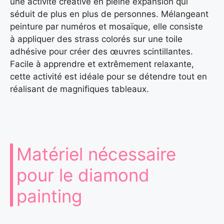
une activité créative en pleine expansion qui
séduit de plus en plus de personnes. Mélangeant
peinture par numéros et mosaïque, elle consiste
à appliquer des strass colorés sur une toile
adhésive pour créer des œuvres scintillantes.
Facile à apprendre et extrêmement relaxante,
cette activité est idéale pour se détendre tout en
réalisant de magnifiques tableaux.
Matériel nécessaire
pour le diamond
painting