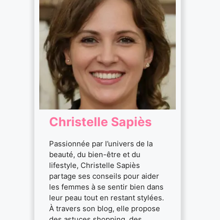
Christelle Sapiès
Passionnée par l’univers de la
beauté, du bien-être et du
lifestyle, Christelle Sapiès
partage ses conseils pour aider
les femmes à se sentir bien dans
leur peau tout en restant stylées.
À travers son blog, elle propose
des astuces shopping, des