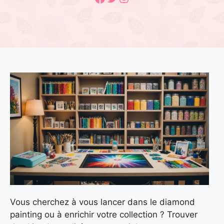
Vous cherchez à vous lancer dans le diamond
painting ou à enrichir votre collection ? Trouver