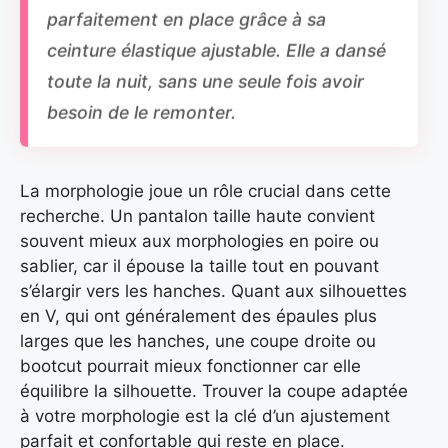
parfaitement en place grâce à sa
ceinture élastique ajustable. Elle a dansé
toute la nuit, sans une seule fois avoir
besoin de le remonter.
La morphologie joue un rôle crucial dans cette
recherche. Un pantalon taille haute convient
souvent mieux aux morphologies en poire ou
sablier, car il épouse la taille tout en pouvant
s’élargir vers les hanches. Quant aux silhouettes
en V, qui ont généralement des épaules plus
larges que les hanches, une coupe droite ou
bootcut pourrait mieux fonctionner car elle
équilibre la silhouette. Trouver la coupe adaptée
à votre morphologie est la clé d’un ajustement
parfait et confortable qui reste en place.