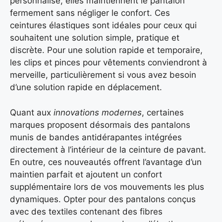
personnalisé, elles maintiennent le pantalon
fermement sans négliger le confort. Ces
ceintures élastiques sont idéales pour ceux qui
souhaitent une solution simple, pratique et
discrète. Pour une solution rapide et temporaire,
les clips et pinces pour vêtements conviendront à
merveille, particulièrement si vous avez besoin
d’une solution rapide en déplacement.
Quant aux
innovations modernes
, certaines
marques proposent désormais des pantalons
munis de bandes antidérapantes intégrées
directement à l’intérieur de la ceinture de pavant.
En outre, ces nouveautés offrent l’avantage d’un
maintien parfait et ajoutent un confort
supplémentaire lors de vos mouvements les plus
dynamiques. Opter pour des pantalons conçus
avec des textiles contenant des fibres