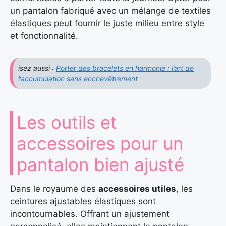
un pantalon fabriqué avec un mélange de textiles
élastiques peut fournir le juste milieu entre style
et fonctionnalité.
isez aussi :
Porter des bracelets en harmonie : l’art de
l’accumulation sans enchevêtrement
Les outils et
accessoires pour un
pantalon bien ajusté
Dans le royaume des
accessoires utiles
, les
ceintures ajustables élastiques sont
incontournables. Offrant un ajustement