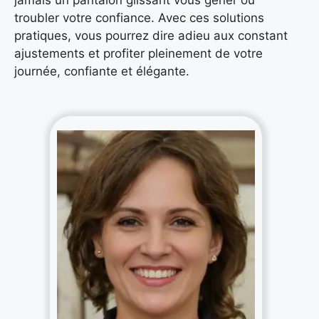
jamais un pantalon glissant vous gêner ou
troubler votre confiance. Avec ces solutions
pratiques, vous pourrez dire adieu aux constant
ajustements et profiter pleinement de votre
journée, confiante et élégante.