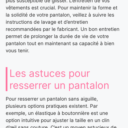
plus susceptible de glisser. L’entretien de vos
vêtements est crucial. Pour maintenir la forme et
la solidité de votre pantalon, veillez à suivre les
instructions de lavage et d’entretien
recommandées par le fabricant. Un bon entretien
permet de prolonger la durée de vie de votre
pantalon tout en maintenant sa capacité à bien
vous tenir.
Les astuces pour
resserrer un pantalon
Pour resserrer un pantalon sans aiguille,
plusieurs options pratiques existent. Par
exemple, un élastique à boutonnière est une
option intuitive pour ajuster la taille en un clin
d’œil sans couture. C’est un moyen astucieux de