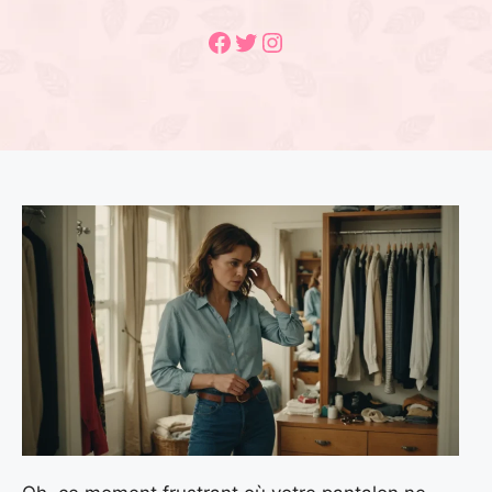
Facebook
Twitter
Instagram