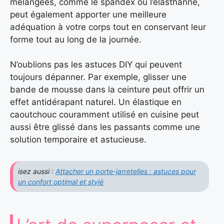
mélangées, comme le spandex ou l’élasthanne,
peut également apporter une meilleure
adéquation à votre corps tout en conservant leur
forme tout au long de la journée.
N’oublions pas les astuces DIY qui peuvent
toujours dépanner. Par exemple, glisser une
bande de mousse dans la ceinture peut offrir un
effet antidérapant naturel. Un élastique en
caoutchouc couramment utilisé en cuisine peut
aussi être glissé dans les passants comme une
solution temporaire et astucieuse.
isez aussi :
Attacher un porte-jarretelles : astuces pour
un confort optimal et stylé