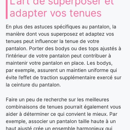
L’art de superposer et
adapter vos tenues
En plus des astuces spécifiques au pantalon, la
manière dont vous superposez et adaptez vos
tenues peut influencer la tenue de votre
pantalon. Porter des bodys ou des tops ajustés à
l’intérieur de votre pantalon peut contribuer à
maintenir votre pantalon en place. Les bodys,
par exemple, assurent un maintien uniforme qui
évite l’effet de traction supplémentaire exercé sur
la ceinture du pantalon.
Faire un peu de recherche sur les meilleures
combinaisons de tenues pourrait également vous
aider à déterminer ce qui convient le mieux. Par
exemple, associer un pantalon taille haute à un
haut ajusté crée un ensemble harmonieux qui