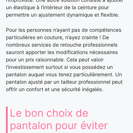
l’improviste. Une autre solution consiste à ajouter
un élastique à l’intérieur de la ceinture pour
permettre un ajustement dynamique et flexible.
Pour les personnes n’ayant pas de compétences
particulières en couture, n’ayez crainte ! De
nombreux services de retouche professionnels
sauront apporter les modifications nécessaires
pour un prix raisonnable. Cela peut valoir
l’investissement surtout si vous possédez un
pantalon auquel vous tenez particulièrement. Un
pantalon ajusté par un tailleur professionnel peut
offrir un confort et une sécurité inégalés.
Le bon choix de
pantalon pour éviter