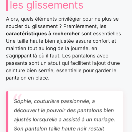
les glissements
Alors, quels éléments privilégier pour ne plus se
soucier du glissement ? Premièrement, les
caractéristiques à rechercher
sont essentielles.
Une taille haute bien ajustée assure confort et
maintien tout au long de la journée, en
s’agrippant là où il faut. Les pantalons avec
passants sont un atout qui facilitent l’ajout d’une
ceinture bien serrée, essentielle pour garder le
pantalon en place.
Sophie, couturière passionnée, a
découvert le pouvoir des pantalons bien
ajustés lorsqu’elle a assisté à un mariage.
Son pantalon taille haute noir restait