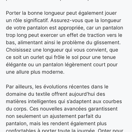
Porter la bonne longueur peut également jouer
un rôle significatif. Assurez-vous que la longueur
de votre pantalon est appropriée, car un pantalon
trop long peut exercer un effet de traction vers le
bas, alimentant ainsi le problème du glissement.
Choisissez une longueur qui vous convient, que
ce soit un ourlet qui frôle le sol pour une tenue
élégante ou un pantalon légèrement court pour
une allure plus moderne.
Par ailleurs, les évolutions récentes dans le
domaine du textile offrent aujourd’hui des
matières intelligentes qui s’adaptent aux courbes
du corps. Ces nouvelles avancées garantissent
non seulement un ajustement parfait du
pantalon, mais les rendent également plus
confortables à porter toute la journée. Opter pour