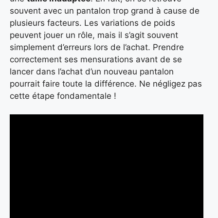
souvent avec un pantalon trop grand à cause de
plusieurs facteurs. Les variations de poids
peuvent jouer un rôle, mais il s’agit souvent
simplement d’erreurs lors de l’achat. Prendre
correctement ses mensurations avant de se
lancer dans l’achat d’un nouveau pantalon
pourrait faire toute la différence. Ne négligez pas
cette étape fondamentale !