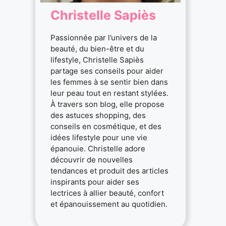
Christelle Sapiès
Passionnée par l’univers de la
beauté, du bien-être et du
lifestyle, Christelle Sapiès
partage ses conseils pour aider
les femmes à se sentir bien dans
leur peau tout en restant stylées.
À travers son blog, elle propose
des astuces shopping, des
conseils en cosmétique, et des
idées lifestyle pour une vie
épanouie. Christelle adore
découvrir de nouvelles
tendances et produit des articles
inspirants pour aider ses
lectrices à allier beauté, confort
et épanouissement au quotidien.