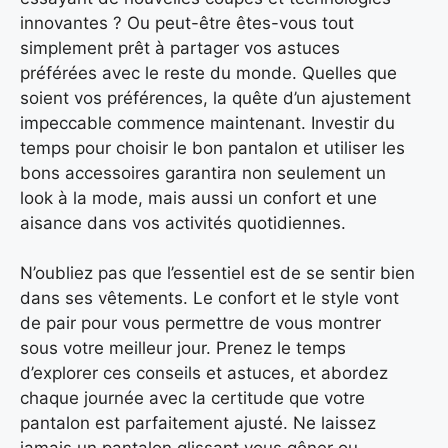
innovantes ? Ou peut-être êtes-vous tout
simplement prêt à partager vos astuces
préférées avec le reste du monde. Quelles que
soient vos préférences, la quête d’un ajustement
impeccable commence maintenant. Investir du
temps pour choisir le bon pantalon et utiliser les
bons accessoires garantira non seulement un
look à la mode, mais aussi un confort et une
aisance dans vos activités quotidiennes.
N’oubliez pas que l’essentiel est de se sentir bien
dans ses vêtements. Le confort et le style vont
de pair pour vous permettre de vous montrer
sous votre meilleur jour. Prenez le temps
d’explorer ces conseils et astuces, et abordez
chaque journée avec la certitude que votre
pantalon est parfaitement ajusté. Ne laissez