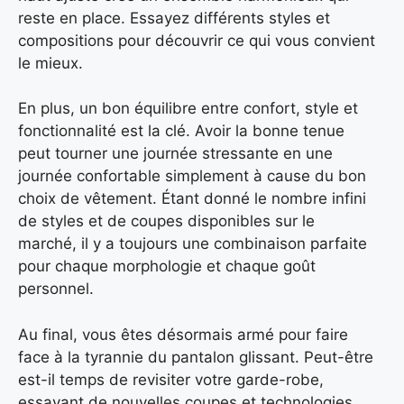
reste en place. Essayez différents styles et
compositions pour découvrir ce qui vous convient
le mieux.
En plus, un bon équilibre entre confort, style et
fonctionnalité est la clé. Avoir la bonne tenue
peut tourner une journée stressante en une
journée confortable simplement à cause du bon
choix de vêtement. Étant donné le nombre infini
de styles et de coupes disponibles sur le
marché, il y a toujours une combinaison parfaite
pour chaque morphologie et chaque goût
personnel.
Au final, vous êtes désormais armé pour faire
face à la tyrannie du pantalon glissant. Peut-être
est-il temps de revisiter votre garde-robe,
essayant de nouvelles coupes et technologies