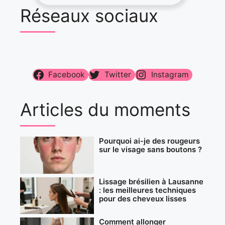
Réseaux sociaux
Facebook
Twitter
Instagram
Articles du moments
Pourquoi ai-je des rougeurs
sur le visage sans boutons ?
Lissage brésilien à Lausanne
: les meilleures techniques
pour des cheveux lisses
Comment allonger