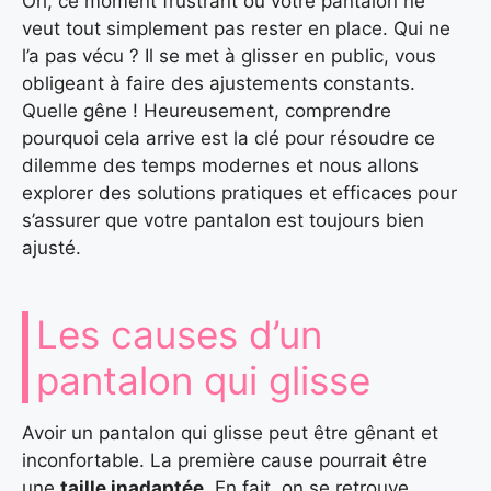
Oh, ce moment frustrant où votre pantalon ne
veut tout simplement pas rester en place. Qui ne
l’a pas vécu ? Il se met à glisser en public, vous
obligeant à faire des ajustements constants.
Quelle gêne ! Heureusement, comprendre
pourquoi cela arrive est la clé pour résoudre ce
dilemme des temps modernes et nous allons
explorer des solutions pratiques et efficaces pour
s’assurer que votre pantalon est toujours bien
ajusté.
Les causes d’un
pantalon qui glisse
Avoir un pantalon qui glisse peut être gênant et
inconfortable. La première cause pourrait être
une
taille inadaptée
. En fait, on se retrouve