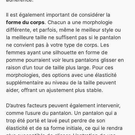
Il est également important de considérer la
forme du corps
. Chacun a une morphologie
différente, et parfois, même le meilleur style ou
la meilleure taille ne suffisent pas si le pantalon
ne convient pas à votre type de corps. Les
femmes ayant une silhouette en forme de
pomme pourraient voir leurs pantalons glisser en
raison d’un tour de taille plus large. Pour ces
morphologies, des options avec une élasticité
supplémentaire au niveau de la taille peuvent
aider, offrant un ajustement plus stable.
D’autres facteurs peuvent également intervenir,
comme l’usure du pantalon. Un pantalon qui a
trop été porté et lavé peut perdre de son
élasticité et de sa forme initiale, ce qui le rendra