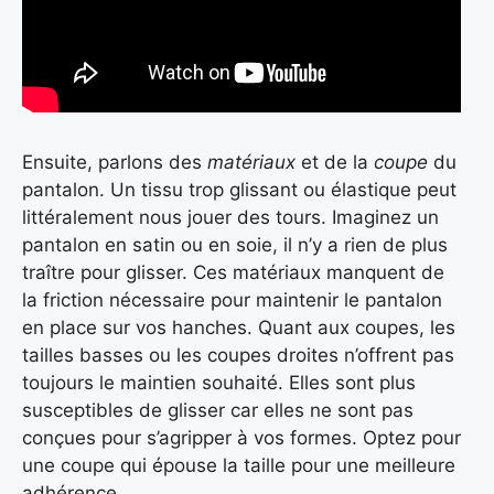
Ensuite, parlons des
matériaux
et de la
coupe
du
pantalon. Un tissu trop glissant ou élastique peut
littéralement nous jouer des tours. Imaginez un
pantalon en satin ou en soie, il n’y a rien de plus
traître pour glisser. Ces matériaux manquent de
la friction nécessaire pour maintenir le pantalon
en place sur vos hanches. Quant aux coupes, les
tailles basses ou les coupes droites n’offrent pas
toujours le maintien souhaité. Elles sont plus
susceptibles de glisser car elles ne sont pas
conçues pour s’agripper à vos formes. Optez pour
une coupe qui épouse la taille pour une meilleure
adhérence.