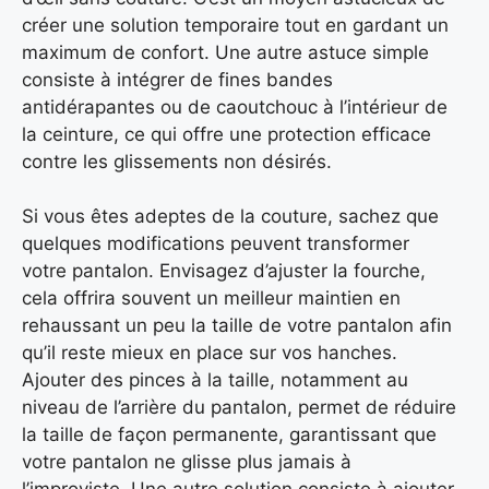
créer une solution temporaire tout en gardant un
maximum de confort. Une autre astuce simple
consiste à intégrer de fines bandes
antidérapantes ou de caoutchouc à l’intérieur de
la ceinture, ce qui offre une protection efficace
contre les glissements non désirés.
Si vous êtes adeptes de la couture, sachez que
quelques modifications peuvent transformer
votre pantalon. Envisagez d’ajuster la fourche,
cela offrira souvent un meilleur maintien en
rehaussant un peu la taille de votre pantalon afin
qu’il reste mieux en place sur vos hanches.
Ajouter des pinces à la taille, notamment au
niveau de l’arrière du pantalon, permet de réduire
la taille de façon permanente, garantissant que
votre pantalon ne glisse plus jamais à