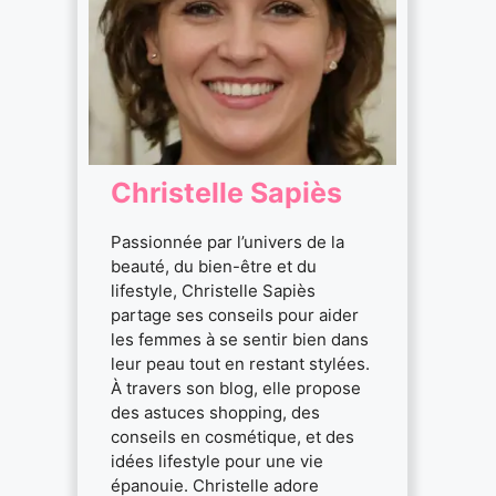
Christelle Sapiès
Passionnée par l’univers de la
beauté, du bien-être et du
lifestyle, Christelle Sapiès
partage ses conseils pour aider
les femmes à se sentir bien dans
leur peau tout en restant stylées.
À travers son blog, elle propose
des astuces shopping, des
conseils en cosmétique, et des
idées lifestyle pour une vie
épanouie. Christelle adore