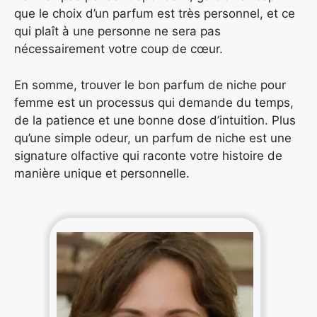
que le choix d’un parfum est très personnel, et ce
qui plaît à une personne ne sera pas
nécessairement votre coup de cœur.
En somme, trouver le bon parfum de niche pour
femme est un processus qui demande du temps,
de la patience et une bonne dose d’intuition. Plus
qu’une simple odeur, un parfum de niche est une
signature olfactive qui raconte votre histoire de
manière unique et personnelle.