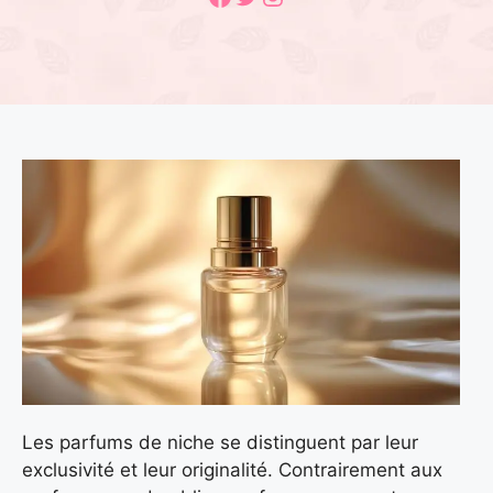
Les parfums de niche se distinguent par leur
exclusivité et leur originalité. Contrairement aux