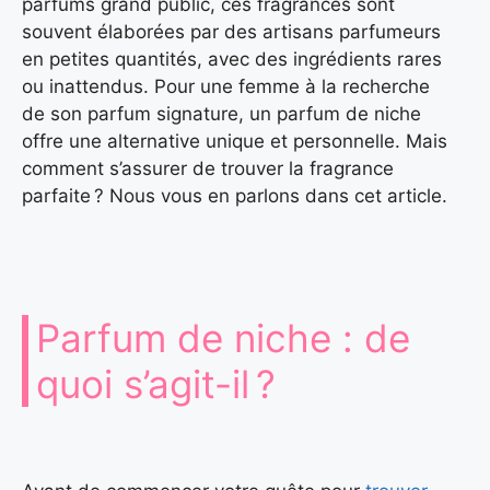
parfums grand public, ces fragrances sont
souvent élaborées par des artisans parfumeurs
en petites quantités, avec des ingrédients rares
ou inattendus. Pour une femme à la recherche
de son parfum signature, un parfum de niche
offre une alternative unique et personnelle. Mais
comment s’assurer de trouver la fragrance
parfaite ? Nous vous en parlons dans cet article.
Parfum de niche : de
quoi s’agit-il ?