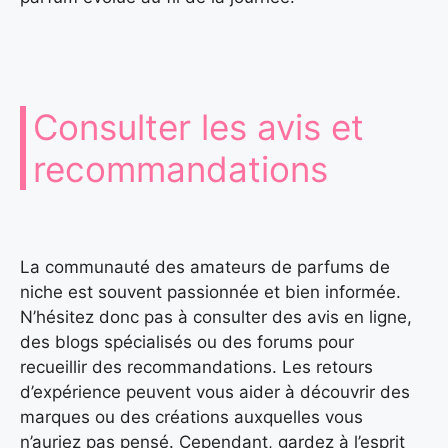
Consulter les avis et
recommandations
La communauté des amateurs de parfums de
niche est souvent passionnée et bien informée.
N’hésitez donc pas à consulter des avis en ligne,
des blogs spécialisés ou des forums pour
recueillir des recommandations. Les retours
d’expérience peuvent vous aider à découvrir des
marques ou des créations auxquelles vous
n’auriez pas pensé. Cependant, gardez à l’esprit