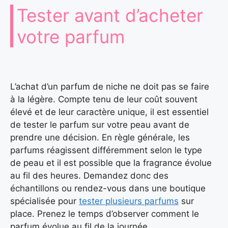
Tester avant d’acheter
votre parfum
L’achat d’un parfum de niche ne doit pas se faire
à la légère. Compte tenu de leur coût souvent
élevé et de leur caractère unique, il est essentiel
de tester le parfum sur votre peau avant de
prendre une décision. En règle générale, les
parfums réagissent différemment selon le type
de peau et il est possible que la fragrance évolue
au fil des heures. Demandez donc des
échantillons ou rendez-vous dans une boutique
spécialisée pour
tester plusieurs parfums
sur
place. Prenez le temps d’observer comment le
parfum évolue au fil de la journée.