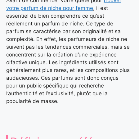
Avant de commencer votre quête pour
trouver
votre parfum de niche pour femme
, il est
essentiel de bien comprendre ce qu’est
réellement un parfum de niche. Ce type de
parfum se caractérise par son originalité et sa
complexité. En effet, les parfumeurs de niche ne
suivent pas les tendances commerciales, mais se
concentrent sur la création d’une expérience
olfactive unique. Les ingrédients utilisés sont
généralement plus rares, et les compositions plus
audacieuses. Ces parfums sont donc conçus
pour un public spécifique qui recherche
l’authenticité et l’exclusivité, plutôt que la
popularité de masse.