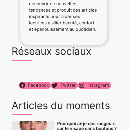
découvrir de nouvelles
tendances et produit des articles
inspirants pour aider ses
lectrices à allier beauté, confort
et épanouissement au quotidien.
Réseaux sociaux
Facebook
Twitter
Instagram
Articles du moments
Pourquoi ai-je des rougeurs
sur le visage sans boutons ?