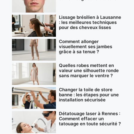
Lissage brésilien à Lausanne
: les meilleures techniques
pour des cheveux lisses
Comment allonger
visuellement ses jambes
grâce à sa tenue ?
Quelles robes mettent en
valeur une silhouette ronde
sans marquer le ventre ?
Changer la toile de store
banne : les étapes pour une
installation sécurisée
Détatouage laser à Rennes :
Comment effacer un
tatouage en toute sécurité ?