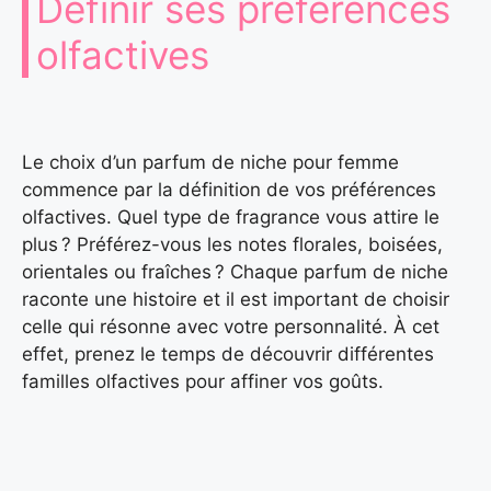
Définir ses préférences
olfactives
Le choix d’un parfum de niche pour femme
commence par la définition de vos préférences
olfactives. Quel type de fragrance vous attire le
plus ? Préférez-vous les notes florales, boisées,
orientales ou fraîches ? Chaque parfum de niche
raconte une histoire et il est important de choisir
celle qui résonne avec votre personnalité. À cet
effet, prenez le temps de découvrir différentes
familles olfactives pour affiner vos goûts.