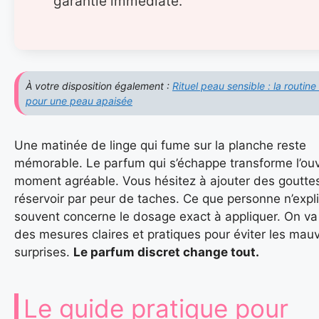
garantie immédiate.
À votre disposition également :
Rituel peau sensible : la routin
pour une peau apaisée
Une matinée de linge qui fume sur la planche reste
mémorable. Le parfum qui s’échappe transforme l’ou
moment agréable. Vous hésitez à ajouter des goutte
réservoir par peur de taches. Ce que personne n’expl
souvent concerne le dosage exact à appliquer. On v
des mesures claires et pratiques pour éviter les mau
surprises.
Le parfum discret change tout.
Le guide pratique pour