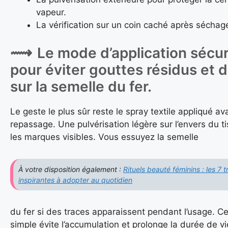
vapeur.
La vérification sur un coin caché après séchag
Le mode d’application sécur
pour éviter gouttes résidus et 
sur la semelle du fer.
Le geste le plus sûr reste le spray textile appliqué av
repassage. Une pulvérisation légère sur l’envers du ti
les marques visibles. Vous essuyez la semelle
À votre disposition également :
Rituels beauté féminins : les 7 t
inspirantes à adopter au quotidien
du fer si des traces apparaissent pendant l’usage. Ce
simple évite l’accumulation et prolonge la durée de v