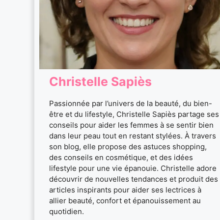
Christelle Sapiès
Passionnée par l’univers de la beauté, du bien-
être et du lifestyle, Christelle Sapiès partage ses
conseils pour aider les femmes à se sentir bien
dans leur peau tout en restant stylées. À travers
son blog, elle propose des astuces shopping,
des conseils en cosmétique, et des idées
lifestyle pour une vie épanouie. Christelle adore
découvrir de nouvelles tendances et produit des
articles inspirants pour aider ses lectrices à
allier beauté, confort et épanouissement au
quotidien.