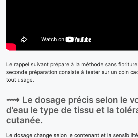
Le rappel suivant prépare à la méthode sans fioritur
seconde préparation consiste à tester sur un coin ca
tout usage.
Le dosage précis selon le 
d’eau le type de tissu et la tolé
cutanée.
Le dosage change selon le contenant et la sensibilité