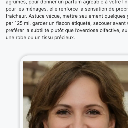
agrumes, pour donner un parfum agréable à votre lin
pour les ménages, elle renforce la sensation de prop
fraîcheur. Astuce vécue, mettre seulement quelques 
par 125 ml, garder un flacon étiqueté, secouer avant 
préférer la subtilité plutôt que l’overdose olfactive, s
une robe ou un tissu précieux.