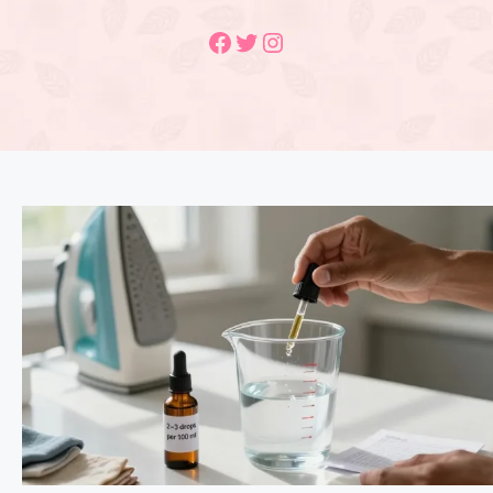
Facebook
Twitter
Instagram