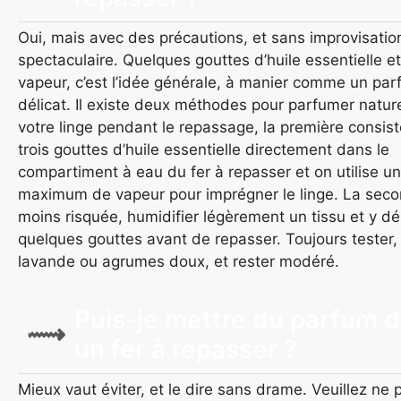
Oui, mais avec des précautions, et sans improvisatio
spectaculaire. Quelques gouttes d’huile essentielle et
vapeur, c’est l’idée générale, à manier comme un pa
délicat. Il existe deux méthodes pour parfumer natur
votre linge pendant le repassage, la première consist
trois gouttes d’huile essentielle directement dans le
compartiment à eau du fer à repasser et on utilise un
maximum de vapeur pour imprégner le linge. La seco
moins risquée, humidifier légèrement un tissu et y d
quelques gouttes avant de repasser. Toujours tester,
lavande ou agrumes doux, et rester modéré.
Puis-je mettre du parfum 
un fer à repasser ?
Mieux vaut éviter, et le dire sans drame. Veuillez ne p