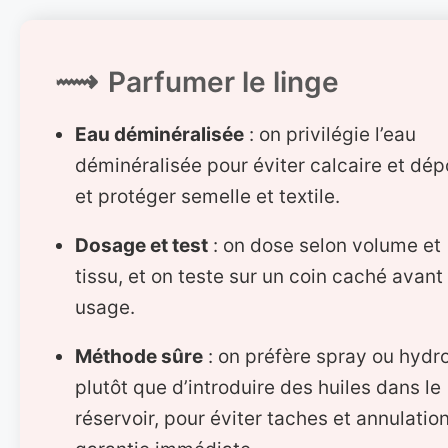
Parfumer le linge
Eau déminéralisée
: on privilégie l’eau
déminéralisée pour éviter calcaire et dép
et protéger semelle et textile.
Dosage et test
: on dose selon volume et
tissu, et on teste sur un coin caché avant
usage.
Méthode sûre
: on préfère spray ou hydro
plutôt que d’introduire des huiles dans le
réservoir, pour éviter taches et annulatio