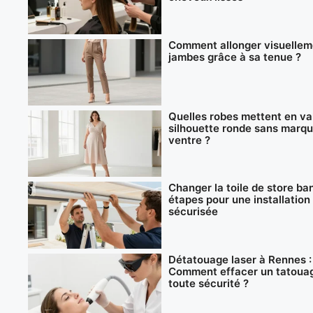
Comment allonger visuellem
jambes grâce à sa tenue ?
Quelles robes mettent en va
silhouette ronde sans marqu
ventre ?
Changer la toile de store ban
étapes pour une installation
sécurisée
Détatouage laser à Rennes :
Comment effacer un tatoua
toute sécurité ?