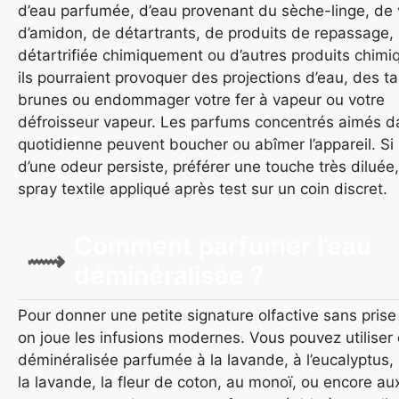
d’eau parfumée, d’eau provenant du sèche-linge, de 
d’amidon, de détartrants, de produits de repassage,
détartrifiée chimiquement ou d’autres produits chimi
ils pourraient provoquer des projections d’eau, des t
brunes ou endommager votre fer à vapeur ou votre
défroisseur vapeur. Les parfums concentrés aimés da
quotidienne peuvent boucher ou abîmer l’appareil. Si 
d’une odeur persiste, préférer une touche très diluée
spray textile appliqué après test sur un coin discret.
Comment parfumer l’eau
déminéralisée ?
Pour donner une petite signature olfactive sans prise
on joue les infusions modernes. Vous pouvez utiliser 
déminéralisée parfumée à la lavande, à l’eucalyptus, 
la lavande, la fleur de coton, au monoï, ou encore au