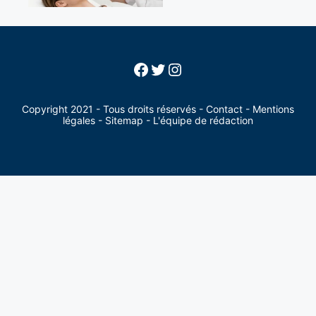
Facebook
Twitter
Instagram
Copyright 2021 - Tous droits réservés -
Contact
-
Mentions
légales
-
Sitemap
-
L'équipe de rédaction