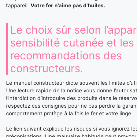
l’appareil.
Votre fer n’aime pas d’huiles.
Le choix sûr selon l’appare
sensibilité cutanée et les
recommandations des
constructeurs.
Le manuel constructeur dicte souvent les limites d’util
Une lecture rapide de la notice vous donne l’autorisa
l’interdiction d’introduire des produits dans le réservo
respectez ces consignes pour ne pas perdre la garan
comportement protège à la fois le fer et votre linge.
Le lien suivant explique les risques si vous ignorez le
préconisations. Une mauvaise habitude peut provoq