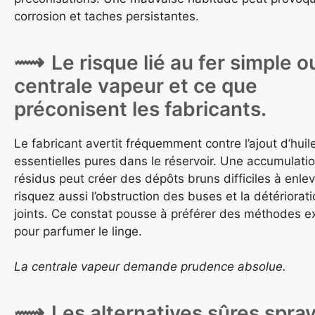
corrosion et taches persistantes.
Le risque lié au fer simple ou
centrale vapeur et ce que
préconisent les fabricants.
Le fabricant avertit fréquemment contre l’ajout d’huil
essentielles pures dans le réservoir. Une accumulati
résidus peut créer des dépôts bruns difficiles à enle
risquez aussi l’obstruction des buses et la détériorat
joints. Ce constat pousse à préférer des méthodes e
pour parfumer le linge.
La centrale vapeur demande prudence absolue.
Les alternatives sûres spra