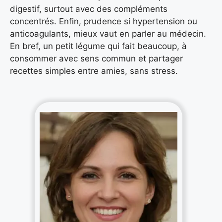
digestif, surtout avec des compléments
concentrés. Enfin, prudence si hypertension ou
anticoagulants, mieux vaut en parler au médecin.
En bref, un petit légume qui fait beaucoup, à
consommer avec sens commun et partager
recettes simples entre amies, sans stress.