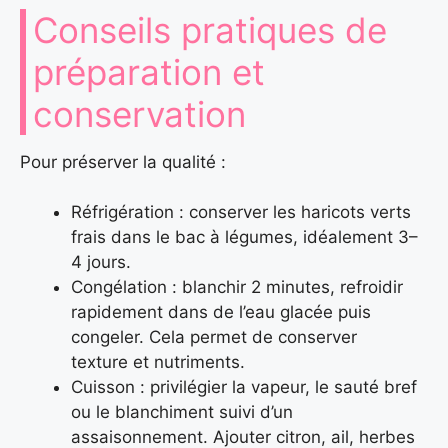
Conseils pratiques de
préparation et
conservation
Pour préserver la qualité :
Réfrigération : conserver les haricots verts
frais dans le bac à légumes, idéalement 3–
4 jours.
Congélation : blanchir 2 minutes, refroidir
rapidement dans de l’eau glacée puis
congeler. Cela permet de conserver
texture et nutriments.
Cuisson : privilégier la vapeur, le sauté bref
ou le blanchiment suivi d’un
assaisonnement. Ajouter citron, ail, herbes