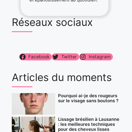
Réseaux sociaux
Facebook
Twitter
Instagram
Articles du moments
Pourquoi ai-je des rougeurs
sur le visage sans boutons ?
Lissage brésilien à Lausanne
: les meilleures techniques
pour des cheveux lisses