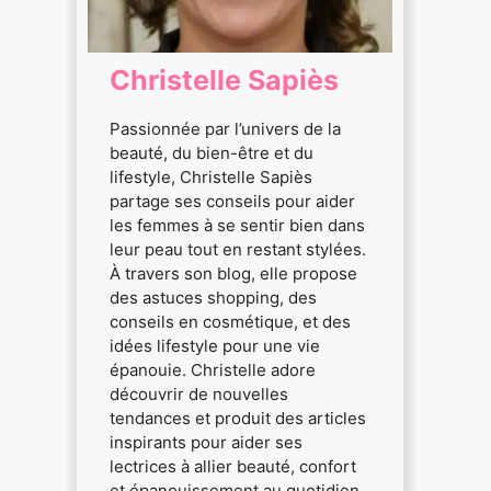
Christelle Sapiès
Passionnée par l’univers de la
beauté, du bien-être et du
lifestyle, Christelle Sapiès
partage ses conseils pour aider
les femmes à se sentir bien dans
leur peau tout en restant stylées.
À travers son blog, elle propose
des astuces shopping, des
conseils en cosmétique, et des
idées lifestyle pour une vie
épanouie. Christelle adore
découvrir de nouvelles
tendances et produit des articles
inspirants pour aider ses
lectrices à allier beauté, confort
et épanouissement au quotidien.