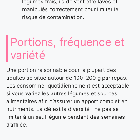
légumes frais, ils doivent être lavés et
manipulés correctement pour limiter le
risque de contamination.
Portions, fréquence et
variété
Une portion raisonnable pour la plupart des
adultes se situe autour de 100–200 g par repas.
Les consommer quotidiennement est acceptable
si vous variez les autres légumes et sources
alimentaires afin d’assurer un apport complet en
nutriments. La clé est la diversité : ne pas se
limiter à un seul légume pendant des semaines
d’affilée.