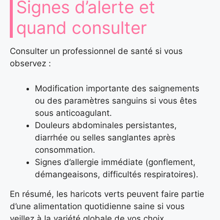
Signes d’alerte et
quand consulter
Consulter un professionnel de santé si vous
observez :
Modification importante des saignements
ou des paramètres sanguins si vous êtes
sous anticoagulant.
Douleurs abdominales persistantes,
diarrhée ou selles sanglantes après
consommation.
Signes d’allergie immédiate (gonflement,
démangeaisons, difficultés respiratoires).
En résumé, les haricots verts peuvent faire partie
d’une alimentation quotidienne saine si vous
veillez à la variété globale de vos choix