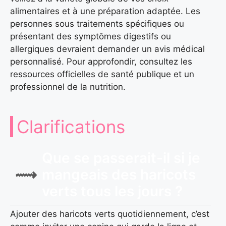
alimentaires et à une préparation adaptée. Les
personnes sous traitements spécifiques ou
présentant des symptômes digestifs ou
allergiques devraient demander un avis médical
personnalisé. Pour approfondir, consultez les
ressources officielles de santé publique et un
professionnel de la nutrition.
Clarifications
Que se passerait-il si je
mangeais des haricots
verts tous les jours ?
Ajouter des haricots verts quotidiennement, c’est