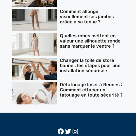
Comment allonger
visuellement ses jambes
grâce à sa tenue ?
Quelles robes mettent en
valeur une silhouette ronde
sans marquer le ventre ?
Changer la toile de store
banne : les étapes pour une
installation sécurisée
Détatouage laser à Rennes :
Comment effacer un
tatouage en toute sécurité ?
Facebook
Twitter
Instagram