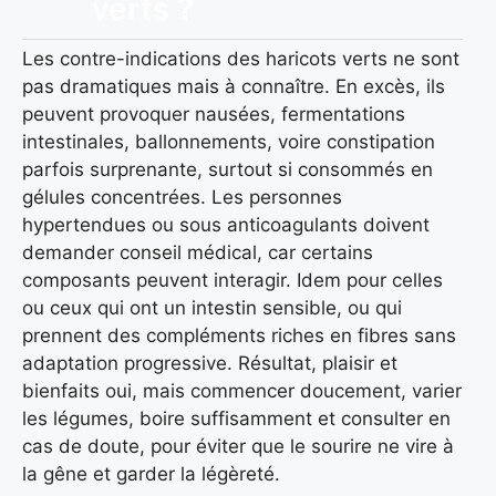
verts ?
Les contre-indications des haricots verts ne sont
pas dramatiques mais à connaître. En excès, ils
peuvent provoquer nausées, fermentations
intestinales, ballonnements, voire constipation
parfois surprenante, surtout si consommés en
gélules concentrées. Les personnes
hypertendues ou sous anticoagulants doivent
demander conseil médical, car certains
composants peuvent interagir. Idem pour celles
ou ceux qui ont un intestin sensible, ou qui
prennent des compléments riches en fibres sans
adaptation progressive. Résultat, plaisir et
bienfaits oui, mais commencer doucement, varier
les légumes, boire suffisamment et consulter en
cas de doute, pour éviter que le sourire ne vire à
la gêne et garder la légèreté.