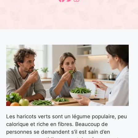
Les haricots verts sont un légume populaire, peu
calorique et riche en fibres. Beaucoup de
personnes se demandent s’il est sain d’en