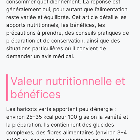
consommer quotidiennement. La réponse est
généralement oui, pour autant que l’alimentation
reste variée et équilibrée. Cet article détaille les
apports nutritionnels, les bénéfices, les
précautions à prendre, des conseils pratiques de
préparation et de conservation, ainsi que des
situations particulières où il convient de
demander un avis médical.
Valeur nutritionnelle et
bénéfices
Les haricots verts apportent peu d’énergie :
environ 25–35 kcal pour 100 g selon la variété et
la préparation. Ils contiennent des glucides
complexes, des fibres alimentaires (environ 3–4