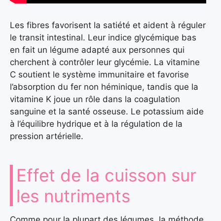
Les fibres favorisent la satiété et aident à réguler
le transit intestinal. Leur indice glycémique bas
en fait un légume adapté aux personnes qui
cherchent à contrôler leur glycémie. La vitamine
C soutient le système immunitaire et favorise
l’absorption du fer non héminique, tandis que la
vitamine K joue un rôle dans la coagulation
sanguine et la santé osseuse. Le potassium aide
à l’équilibre hydrique et à la régulation de la
pression artérielle.
Effet de la cuisson sur
les nutriments
Comme pour la plupart des légumes, la méthode