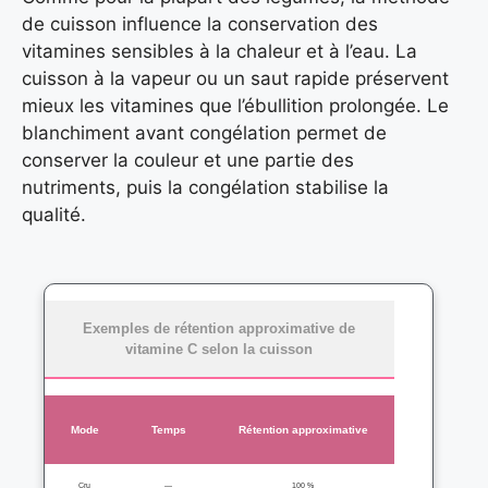
de cuisson influence la conservation des
vitamines sensibles à la chaleur et à l’eau. La
cuisson à la vapeur ou un saut rapide préservent
mieux les vitamines que l’ébullition prolongée. Le
blanchiment avant congélation permet de
conserver la couleur et une partie des
nutriments, puis la congélation stabilise la
qualité.
Exemples de rétention approximative de
vitamine C selon la cuisson
Mode
Temps
Rétention approximative
Cru
—
100 %