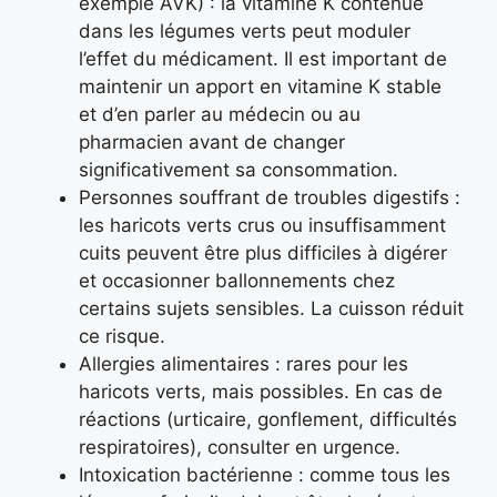
exemple AVK) : la vitamine K contenue
dans les légumes verts peut moduler
l’effet du médicament. Il est important de
maintenir un apport en vitamine K stable
et d’en parler au médecin ou au
pharmacien avant de changer
significativement sa consommation.
Personnes souffrant de troubles digestifs :
les haricots verts crus ou insuffisamment
cuits peuvent être plus difficiles à digérer
et occasionner ballonnements chez
certains sujets sensibles. La cuisson réduit
ce risque.
Allergies alimentaires : rares pour les
haricots verts, mais possibles. En cas de
réactions (urticaire, gonflement, difficultés
respiratoires), consulter en urgence.
Intoxication bactérienne : comme tous les