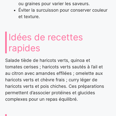
ou graines pour varier les saveurs.
Éviter la surcuisson pour conserver couleur
et texture.
Idées de recettes
rapides
Salade tiède de haricots verts, quinoa et
tomates cerises ; haricots verts sautés à l’ail et
au citron avec amandes effilées ; omelette aux
haricots verts et chèvre frais ; curry léger de
haricots verts et pois chiches. Ces préparations
permettent d’associer protéines et glucides
complexes pour un repas équilibré.