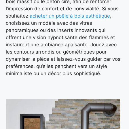
bois massif ou le béton ciré, afin de renforcer
l’impression de confort et de convivialité. Si vous
souhaitez
acheter un poêle à bois esthétique
,
choisissez un modèle avec des vitres
panoramiques ou des inserts innovants qui
offrent une vision hypnotisante des flammes et
instaurent une ambiance apaisante. Jouez avec
les contours arrondis ou géométriques pour
dynamiser la pièce et laissez-vous guider par vos
préférences, qu’elles penchent vers un style
minimaliste ou un décor plus sophistiqué.