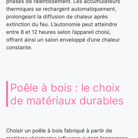
phases de ralentissement. Les accumulateurs
thermiques se rechargent automatiquement,
prolongeant la diffusion de chaleur après
extinction du feu. L’autonomie peut atteindre
entre 8 et 12 heures selon l’appareil choisi,
offrant ainsi un salon enveloppé d’une chaleur
constante.
Poêle à bois : le choix
de matériaux durables
Choisir un poêle à bois fabriqué à partir de