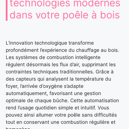
technologies modernes
dans votre poêle à bois
L’innovation technologique transforme
profondément l’expérience du chauffage au bois.
Les systèmes de combustion intelligente
régulent désormais les flux d’air, supprimant les
contraintes techniques traditionnelles. Grâce à
des capteurs qui analysent la température du
foyer, l’arrivée d’oxygène s’adapte
automatiquement, favorisant une gestion
optimale de chaque bûche. Cette automatisation
rend l’usage quotidien simple et intuitif. Vous
pouvez ainsi allumer votre poêle sans difficultés
tout en conservant une combustion régulière et