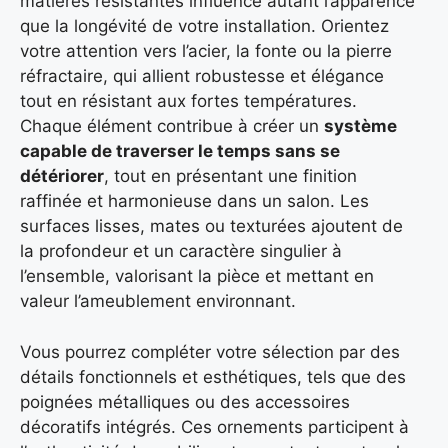
matières résistantes influence autant l’apparence
que la longévité de votre installation. Orientez
votre attention vers l’acier, la fonte ou la pierre
réfractaire, qui allient robustesse et élégance
tout en résistant aux fortes températures.
Chaque élément contribue à créer un
système
capable de traverser le temps sans se
détériorer
, tout en présentant une finition
raffinée et harmonieuse dans un salon. Les
surfaces lisses, mates ou texturées ajoutent de
la profondeur et un caractère singulier à
l’ensemble, valorisant la pièce et mettant en
valeur l’ameublement environnant.
Vous pourrez compléter votre sélection par des
détails fonctionnels et esthétiques, tels que des
poignées métalliques ou des accessoires
décoratifs intégrés. Ces ornements participent à