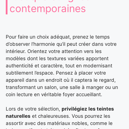
contemporaines
Pour faire un choix adéquat, prenez le temps
d’observer l’harmonie qu’il peut créer dans votre
intérieur. Orientez votre attention vers les
modèles dont les textures variées apportent
authenticité et caractère, tout en modernisant
subtilement l’espace. Pensez à placer votre
appareil dans un endroit où il captera le regard,
transformant un salon, une salle à manger ou un
coin lecture en véritable foyer accueillant.
Lors de votre sélection,
privilégiez les teintes
naturelles
et chaleureuses. Vous pourrez les
assortir avec des matériaux nobles, comme le