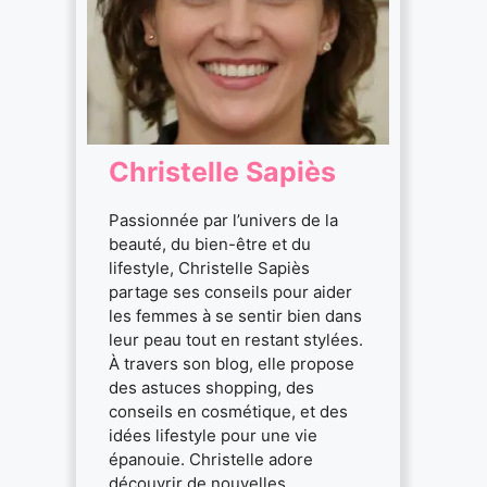
Christelle Sapiès
Passionnée par l’univers de la
beauté, du bien-être et du
lifestyle, Christelle Sapiès
partage ses conseils pour aider
les femmes à se sentir bien dans
leur peau tout en restant stylées.
À travers son blog, elle propose
des astuces shopping, des
conseils en cosmétique, et des
idées lifestyle pour une vie
épanouie. Christelle adore
découvrir de nouvelles