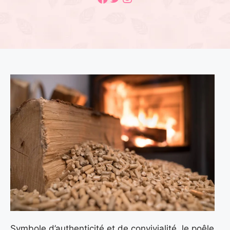
Symbole d’authenticité et de convivialité, le poêle