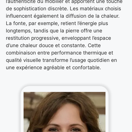
l’authenticité du mobilier et apportent une touche
de sophistication discrète. Les matériaux choisis
influencent également la diffusion de la chaleur.
La fonte, par exemple, retient l’énergie plus
longtemps, tandis que la pierre offre une
restitution progressive, enveloppant l’espace
d’une chaleur douce et constante. Cette
combinaison entre performance thermique et
qualité visuelle transforme l’usage quotidien en
une expérience agréable et confortable.