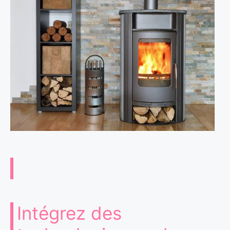
Intégrez des