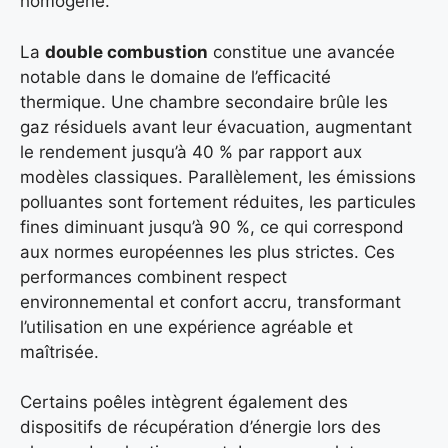
homogène.
La
double combustion
constitue une avancée
notable dans le domaine de l’efficacité
thermique. Une chambre secondaire brûle les
gaz résiduels avant leur évacuation, augmentant
le rendement jusqu’à 40 % par rapport aux
modèles classiques. Parallèlement, les émissions
polluantes sont fortement réduites, les particules
fines diminuant jusqu’à 90 %, ce qui correspond
aux normes européennes les plus strictes. Ces
performances combinent respect
environnemental et confort accru, transformant
l’utilisation en une expérience agréable et
maîtrisée.
Certains poêles intègrent également des
dispositifs de récupération d’énergie lors des