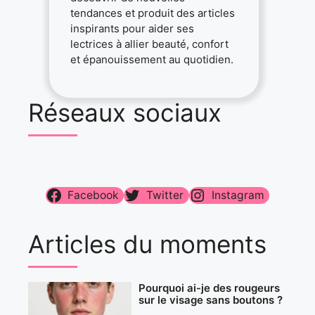
tendances et produit des articles
inspirants pour aider ses
lectrices à allier beauté, confort
et épanouissement au quotidien.
Réseaux sociaux
Facebook
Twitter
Instagram
Articles du moments
Pourquoi ai-je des rougeurs
sur le visage sans boutons ?