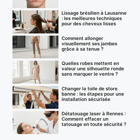
Lissage brésilien à Lausanne
: les meilleures techniques
pour des cheveux lisses
Comment allonger
visuellement ses jambes
grâce à sa tenue ?
Quelles robes mettent en
valeur une silhouette ronde
sans marquer le ventre ?
Changer la toile de store
banne : les étapes pour une
installation sécurisée
Détatouage laser à Rennes :
Comment effacer un
tatouage en toute sécurité ?