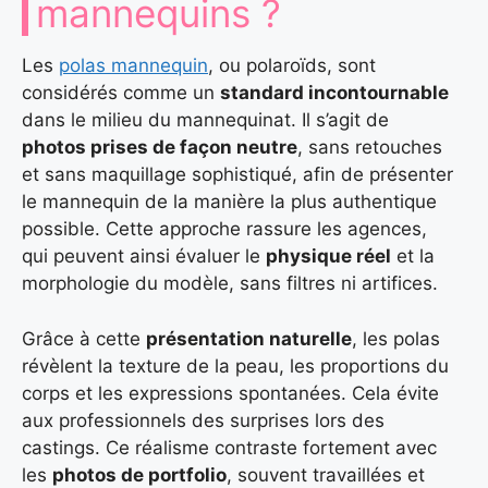
mannequins ?
Les
polas mannequin
, ou polaroïds, sont
considérés comme un
standard incontournable
dans le milieu du mannequinat. Il s’agit de
photos prises de façon neutre
, sans retouches
et sans maquillage sophistiqué, afin de présenter
le mannequin de la manière la plus authentique
possible. Cette approche rassure les agences,
qui peuvent ainsi évaluer le
physique réel
et la
morphologie du modèle, sans filtres ni artifices.
Grâce à cette
présentation naturelle
, les polas
révèlent la texture de la peau, les proportions du
corps et les expressions spontanées. Cela évite
aux professionnels des surprises lors des
castings. Ce réalisme contraste fortement avec
les
photos de portfolio
, souvent travaillées et