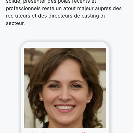
solide, présenter des polas récents et
professionnels reste un atout majeur auprès des
recruteurs et des directeurs de casting du
secteur.