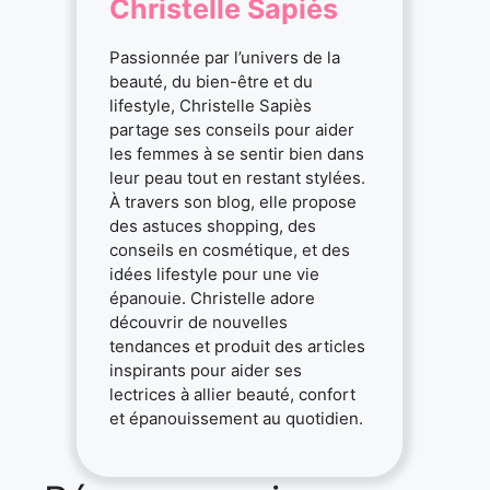
Christelle Sapiès
Passionnée par l’univers de la
beauté, du bien-être et du
lifestyle, Christelle Sapiès
partage ses conseils pour aider
les femmes à se sentir bien dans
leur peau tout en restant stylées.
À travers son blog, elle propose
des astuces shopping, des
conseils en cosmétique, et des
idées lifestyle pour une vie
épanouie. Christelle adore
découvrir de nouvelles
tendances et produit des articles
inspirants pour aider ses
lectrices à allier beauté, confort
et épanouissement au quotidien.