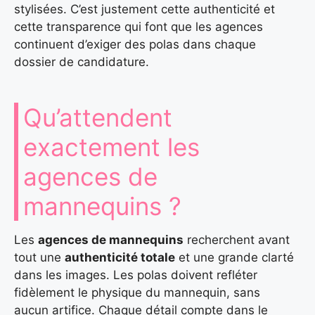
stylisées. C’est justement cette authenticité et
cette transparence qui font que les agences
continuent d’exiger des polas dans chaque
dossier de candidature.
Qu’attendent
exactement les
agences de
mannequins ?
Les
agences de mannequins
recherchent avant
tout une
authenticité totale
et une grande clarté
dans les images. Les polas doivent refléter
fidèlement le physique du mannequin, sans
aucun artifice. Chaque détail compte dans le