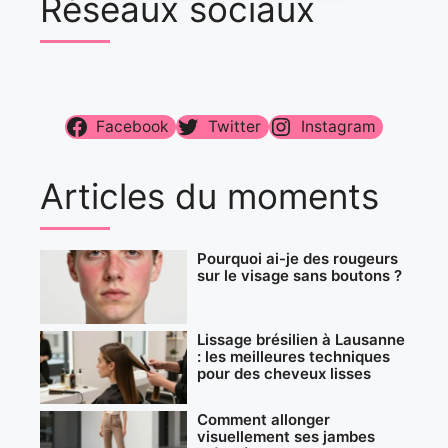
Réseaux sociaux
Facebook
Twitter
Instagram
Articles du moments
Pourquoi ai-je des rougeurs
sur le visage sans boutons ?
Lissage brésilien à Lausanne
: les meilleures techniques
pour des cheveux lisses
Comment allonger
visuellement ses jambes