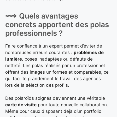
Quels avantages
concrets apportent des polas
professionnels ?
Faire confiance à un expert permet d’éviter de
nombreuses erreurs courantes :
problèmes de
lumière
, poses inadaptées ou défauts de
netteté. Les polas réalisés par un professionnel
offrent des images uniformes et comparables, ce
qui facilite grandement le travail des agences
lors de la sélection des profils.
Des polaroïds soignés deviennent une véritable
carte de visite
pour toute nouvelle collaboration.
Même pour ceux disposant déjà d’un portfolio