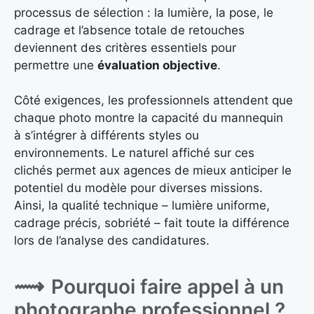
processus de sélection : la lumière, la pose, le
cadrage et l’absence totale de retouches
deviennent des critères essentiels pour
permettre une
évaluation objective
.
Côté exigences, les professionnels attendent que
chaque photo montre la capacité du mannequin
à s’intégrer à différents styles ou
environnements. Le naturel affiché sur ces
clichés permet aux agences de mieux anticiper le
potentiel du modèle pour diverses missions.
Ainsi, la qualité technique – lumière uniforme,
cadrage précis, sobriété – fait toute la différence
lors de l’analyse des candidatures.
Pourquoi faire appel à un
photographe professionnel ?