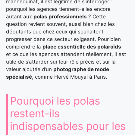
mannequinat, il est légitime de s’interroger :
pourquoi les agences tiennent-elles encore
autant aux
polas professionnels
? Cette
question revient souvent, aussi bien chez les
débutants que chez ceux qui souhaitent
progresser dans ce secteur exigeant. Pour bien
comprendre la
place essentielle des polaroïds
et ce que les agences attendent réellement, il est
utile de s’attarder sur leur rôle précis et sur la
valeur ajoutée d’un
photographe de mode
spécialisé
, comme Hervé Mouyal à Paris.
Pourquoi les polas
restent-ils
indispensables pour les