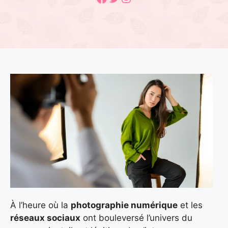
À l’heure où la
photographie numérique
et les
réseaux sociaux
ont bouleversé l’univers du