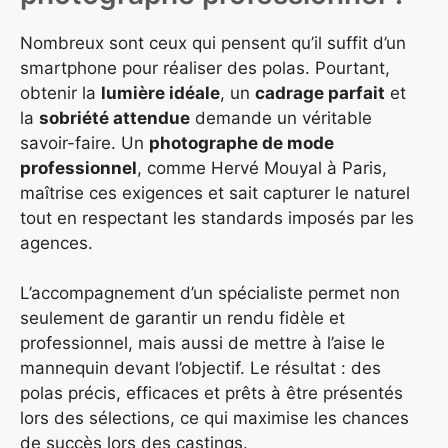
Nombreux sont ceux qui pensent qu’il suffit d’un
smartphone pour réaliser des polas. Pourtant,
obtenir la
lumière idéale
, un
cadrage parfait
et
la
sobriété attendue
demande un véritable
savoir-faire. Un
photographe de mode
professionnel
, comme Hervé Mouyal à Paris,
maîtrise ces exigences et sait capturer le naturel
tout en respectant les standards imposés par les
agences.
L’accompagnement d’un spécialiste permet non
seulement de garantir un rendu fidèle et
professionnel, mais aussi de mettre à l’aise le
mannequin devant l’objectif. Le résultat : des
polas précis, efficaces et prêts à être présentés
lors des sélections, ce qui maximise les chances
de succès lors des castings.