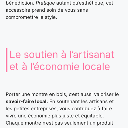
bénédiction.
Pratique
autant qu’esthétique, cet
accessoire prend soin de vous sans
compromettre le style.
Le soutien à l’artisanat
et à l’économie locale
Porter une montre en bois, c’est aussi valoriser le
savoir-faire local.
En soutenant les artisans et
les petites entreprises, vous contribuez à faire
vivre une économie plus juste et équitable.
Chaque montre n’est pas seulement un produit