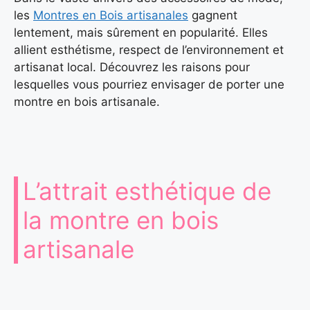
les
Montres en Bois artisanales
gagnent
lentement, mais sûrement en popularité. Elles
allient esthétisme, respect de l’environnement et
artisanat local. Découvrez les raisons pour
lesquelles vous pourriez envisager de porter une
montre en bois artisanale.
L’attrait esthétique de
la montre en bois
artisanale