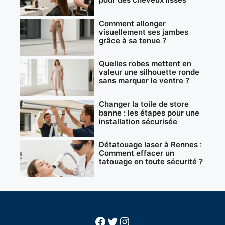
Comment allonger
visuellement ses jambes
grâce à sa tenue ?
Quelles robes mettent en
valeur une silhouette ronde
sans marquer le ventre ?
Changer la toile de store
banne : les étapes pour une
installation sécurisée
Détatouage laser à Rennes :
Comment effacer un
tatouage en toute sécurité ?
Facebook
Twitter
Instagram