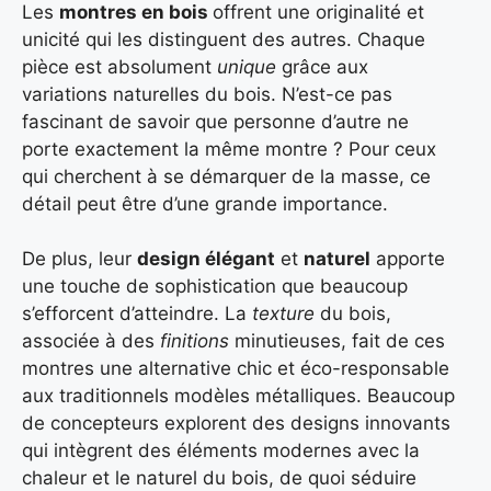
Les
montres en bois
offrent une originalité et
unicité qui les distinguent des autres. Chaque
pièce est absolument
unique
grâce aux
variations naturelles du bois. N’est-ce pas
fascinant de savoir que personne d’autre ne
porte exactement la même montre ? Pour ceux
qui cherchent à se démarquer de la masse, ce
détail peut être d’une grande importance.
De plus, leur
design élégant
et
naturel
apporte
une touche de sophistication que beaucoup
s’efforcent d’atteindre. La
texture
du bois,
associée à des
finitions
minutieuses, fait de ces
montres une alternative chic et éco-responsable
aux traditionnels modèles métalliques. Beaucoup
de concepteurs explorent des designs innovants
qui intègrent des éléments modernes avec la
chaleur et le naturel du bois, de quoi séduire