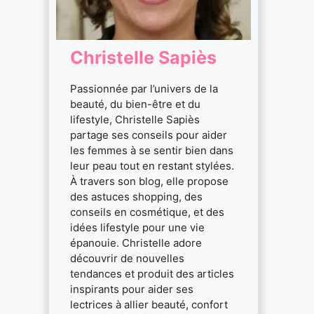
Christelle Sapiès
Passionnée par l’univers de la
beauté, du bien-être et du
lifestyle, Christelle Sapiès
partage ses conseils pour aider
les femmes à se sentir bien dans
leur peau tout en restant stylées.
À travers son blog, elle propose
des astuces shopping, des
conseils en cosmétique, et des
idées lifestyle pour une vie
épanouie. Christelle adore
découvrir de nouvelles
tendances et produit des articles
inspirants pour aider ses
lectrices à allier beauté, confort