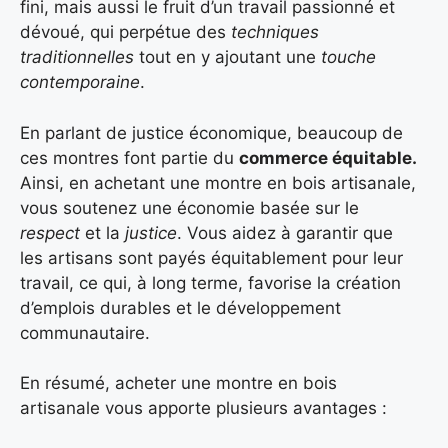
fini, mais aussi le fruit d’un travail passionné et
dévoué, qui perpétue des
techniques
traditionnelles
tout en y ajoutant une
touche
contemporaine
.
En parlant de justice économique, beaucoup de
ces montres font partie du
commerce équitable.
Ainsi, en achetant une montre en bois artisanale,
vous soutenez une économie basée sur le
respect
et la
justice
. Vous aidez à garantir que
les artisans sont payés équitablement pour leur
travail, ce qui, à long terme, favorise la création
d’emplois durables et le développement
communautaire.
En résumé, acheter une montre en bois
artisanale vous apporte plusieurs avantages :