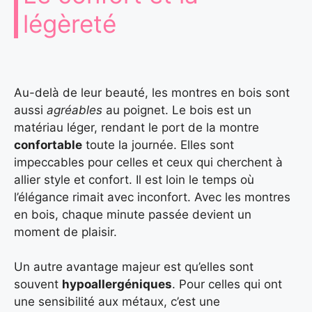
légèreté
Au-delà de leur beauté, les montres en bois sont
aussi
agréables
au poignet. Le bois est un
matériau léger, rendant le port de la montre
confortable
toute la journée. Elles sont
impeccables pour celles et ceux qui cherchent à
allier style et confort. Il est loin le temps où
l’élégance rimait avec inconfort. Avec les montres
en bois, chaque minute passée devient un
moment de plaisir.
Un autre avantage majeur est qu’elles sont
souvent
hypoallergéniques
. Pour celles qui ont
une sensibilité aux métaux, c’est une