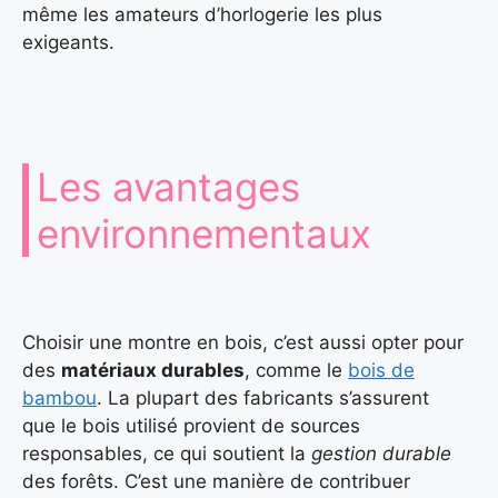
même les amateurs d’horlogerie les plus
exigeants.
Les avantages
environnementaux
Choisir une montre en bois, c’est aussi opter pour
des
matériaux durables
, comme le
bois de
bambou
. La plupart des fabricants s’assurent
que le bois utilisé provient de sources
responsables, ce qui soutient la
gestion durable
des forêts. C’est une manière de contribuer