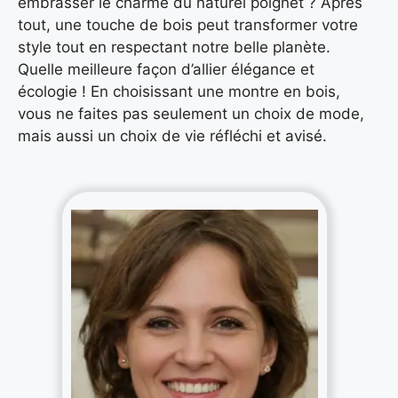
embrasser le charme du naturel poignet ? Après
tout, une touche de bois peut transformer votre
style tout en respectant notre belle planète.
Quelle meilleure façon d’allier élégance et
écologie ! En choisissant une montre en bois,
vous ne faites pas seulement un choix de mode,
mais aussi un choix de vie réfléchi et avisé.