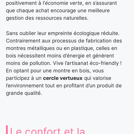
positivement à l’
économie verte
, en s’assurant
que chaque achat encourage une meilleure
gestion des ressources naturelles.
Sans oublier leur empreinte écologique réduite.
Contrairement aux processus de fabrication des
montres métalliques ou en plastique, celles en
bois nécessitent moins d’énergie et génèrent
moins de pollution. Vive l’artisanat éco-friendly !
En optant pour une montre en bois, vous
participez à un
cercle vertueux
qui valorise
l’environnement tout en profitant d’un produit de
grande qualité.
Le confort et la