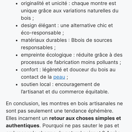
originalité et unicité : chaque montre est
unique grâce aux variations naturelles du
bois ;
design élégant : une alternative chic et
éco-responsable ;
matériaux durables : Bbois de sources
responsables ;
empreinte écologique : réduite grâce à des
processus de fabrication moins polluants ;
confort : légèreté et douceur du bois au
contact de la
peau
;
soutien local : encouragement de
l’artisanat et du commerce équitable.
En conclusion, les montres en bois artisanales ne
sont pas seulement une tendance éphémère.
Elles incarnent un
retour aux choses simples et
authentiques
. Pourquoi ne pas sauter le pas et