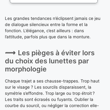
Les grandes tendances n’éclipsent jamais ce jeu
de dialogue silencieux entre la forme et la
fonction. L’élégance, c’est ailleurs : dans
l’attitude, parfois plus que dans la monture.
Les pièges à éviter lors
du choix des lunettes par
morphologie
Chaque trajet a ses chausse-trappes. Trop haut
sur le visage ? Les sourcils disparaissent, la
symétrie s’effondre. Trop large ou trop étroit ?
Les traits sont écrasés ou fuyants. Oublier la
courbe du sourcil, ou négliger la correction elle-