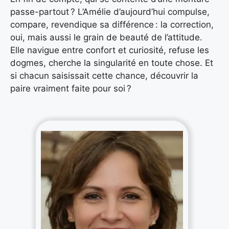
passe-partout ? L’Amélie d’aujourd’hui compulse,
compare, revendique sa différence : la correction,
oui, mais aussi le grain de beauté de l’attitude.
Elle navigue entre confort et curiosité, refuse les
dogmes, cherche la singularité en toute chose. Et
si chacun saisissait cette chance, découvrir la
paire vraiment faite pour soi ?