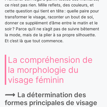
ce n’est pas rien. Mille reflets, des couleurs, et
cette question qui tient en tête : quelle paire pour
transformer le visage, raconter un bout de soi,
donner ce supplément d’âme entre le matin et le
soir ? Parce qu’il ne s’agit pas de suivre bêtement
la mode, mais de la plier à sa propre silhouette.
Et c’est là que tout commence.
La compréhension de
la morphologie du
visage féminin
La détermination des
formes principales de visage