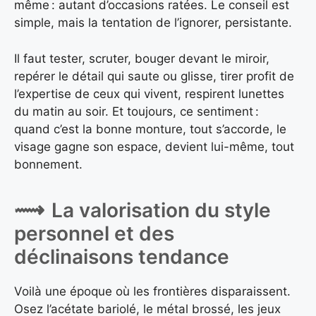
même : autant d’occasions ratées. Le conseil est
simple, mais la tentation de l’ignorer, persistante.
Il faut tester, scruter, bouger devant le miroir,
repérer le détail qui saute ou glisse, tirer profit de
l’expertise de ceux qui vivent, respirent lunettes
du matin au soir. Et toujours, ce sentiment :
quand c’est la bonne monture, tout s’accorde, le
visage gagne son espace, devient lui-même, tout
bonnement.
La valorisation du style
personnel et des
déclinaisons tendance
Voilà une époque où les frontières disparaissent.
Osez l’acétate bariolé, le métal brossé, les jeux