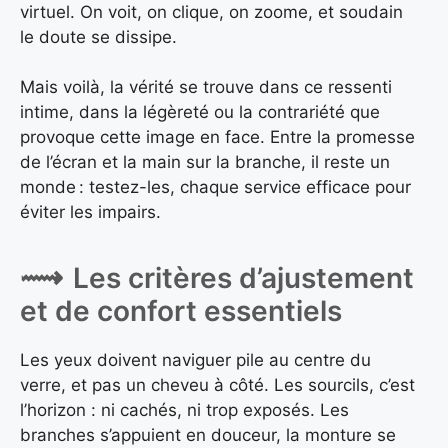
virtuel. On voit, on clique, on zoome, et soudain
le doute se dissipe.
Mais voilà, la vérité se trouve dans ce ressenti
intime, dans la légèreté ou la contrariété que
provoque cette image en face. Entre la promesse
de l’écran et la main sur la branche, il reste un
monde : testez-les, chaque service efficace pour
éviter les impairs.
Les critères d’ajustement
et de confort essentiels
Les yeux doivent naviguer pile au centre du
verre, et pas un cheveu à côté. Les sourcils, c’est
l’horizon : ni cachés, ni trop exposés. Les
branches s’appuient en douceur, la monture se