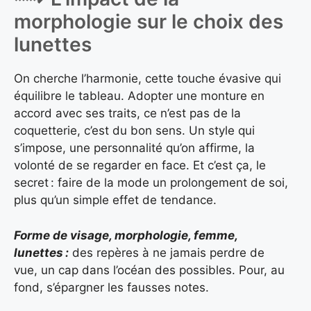
morphologie sur le choix des
lunettes
On cherche l’harmonie, cette touche évasive qui
équilibre le tableau. Adopter une monture en
accord avec ses traits, ce n’est pas de la
coquetterie, c’est du bon sens. Un style qui
s’impose, une personnalité qu’on affirme, la
volonté de se regarder en face. Et c’est ça, le
secret : faire de la mode un prolongement de soi,
plus qu’un simple effet de tendance.
Forme de visage, morphologie, femme,
lunettes :
des repères à ne jamais perdre de
vue, un cap dans l’océan des possibles. Pour, au
fond, s’épargner les fausses notes.