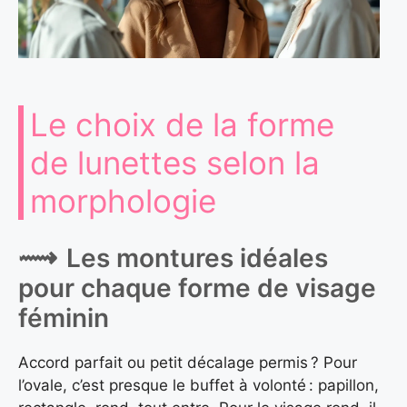
Le choix de la forme
de lunettes selon la
morphologie
Les montures idéales
pour chaque forme de visage
féminin
Accord parfait ou petit décalage permis ? Pour
l’ovale, c’est presque le buffet à volonté : papillon,