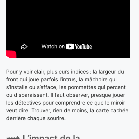
Pour y voir clair, plusieurs indices : la largeur du
front qui joue parfois l’intrus, la mâchoire qui
s’installe ou s’efface, les pommettes qui percent
ou disparaissent. Il faut observer, presque jouer
les détectives pour comprendre ce que le miroir
veut dire. Trouver, rien de moins, la carte cachée
derrière chaque sourire.
L’impact de la