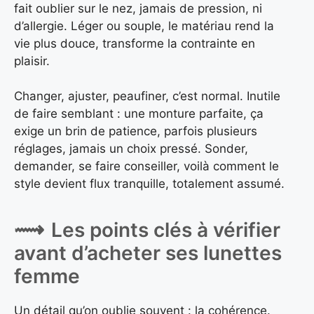
fait oublier sur le nez, jamais de pression, ni
d’allergie. Léger ou souple, le matériau rend la
vie plus douce, transforme la contrainte en
plaisir.
Changer, ajuster, peaufiner, c’est normal. Inutile
de faire semblant : une monture parfaite, ça
exige un brin de patience, parfois plusieurs
réglages, jamais un choix pressé. Sonder,
demander, se faire conseiller, voilà comment le
style devient flux tranquille, totalement assumé.
Les points clés à vérifier
avant d’acheter ses lunettes
femme
Un détail qu’on oublie souvent : la cohérence.