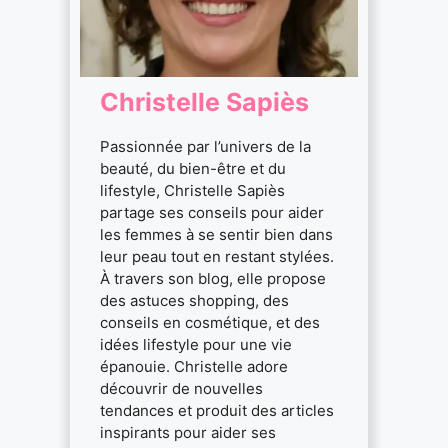
Christelle Sapiès
Passionnée par l’univers de la
beauté, du bien-être et du
lifestyle, Christelle Sapiès
partage ses conseils pour aider
les femmes à se sentir bien dans
leur peau tout en restant stylées.
À travers son blog, elle propose
des astuces shopping, des
conseils en cosmétique, et des
idées lifestyle pour une vie
épanouie. Christelle adore
découvrir de nouvelles
tendances et produit des articles
inspirants pour aider ses