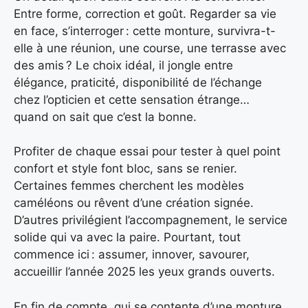
Entre forme, correction et goût. Regarder sa vie
en face, s’interroger : cette monture, survivra-t-
elle à une réunion, une course, une terrasse avec
des amis ? Le choix idéal, il jongle entre
élégance, praticité, disponibilité de l’échange
chez l’opticien et cette sensation étrange…
quand on sait que c’est la bonne.
Profiter de chaque essai pour tester à quel point
confort et style font bloc, sans se renier.
Certaines femmes cherchent les modèles
caméléons ou rêvent d’une création signée.
D’autres privilégient l’accompagnement, le service
solide qui va avec la paire. Pourtant, tout
commence ici : assumer, innover, savourer,
accueillir l’année 2025 les yeux grands ouverts.
En fin de compte, qui se contente d’une monture