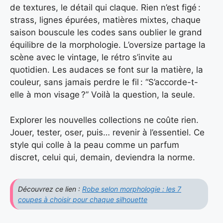
de textures, le détail qui claque. Rien n’est figé :
strass, lignes épurées, matières mixtes, chaque
saison bouscule les codes sans oublier le grand
équilibre de la morphologie. L’oversize partage la
scène avec le vintage, le rétro s’invite au
quotidien. Les audaces se font sur la matière, la
couleur, sans jamais perdre le fil : “S’accorde-t-
elle à mon visage ?” Voilà la question, la seule.
Explorer les nouvelles collections ne coûte rien.
Jouer, tester, oser, puis… revenir à l’essentiel. Ce
style qui colle à la peau comme un parfum
discret, celui qui, demain, deviendra la norme.
Découvrez ce lien :
Robe selon morphologie : les 7
coupes à choisir pour chaque silhouette