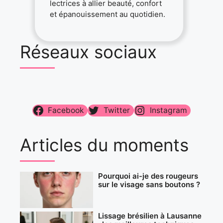
lectrices à allier beauté, confort
et épanouissement au quotidien.
Réseaux sociaux
Facebook
Twitter
Instagram
Articles du moments
Pourquoi ai-je des rougeurs
sur le visage sans boutons ?
Lissage brésilien à Lausanne