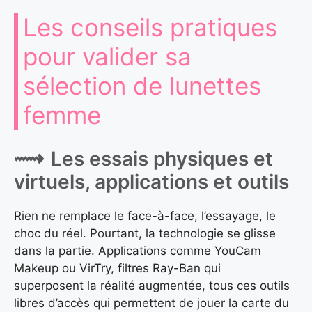
Les conseils pratiques
pour valider sa
sélection de lunettes
femme
Les essais physiques et
virtuels, applications et outils
Rien ne remplace le face-à-face, l’essayage, le
choc du réel. Pourtant, la technologie se glisse
dans la partie. Applications comme YouCam
Makeup ou VirTry, filtres Ray-Ban qui
superposent la réalité augmentée, tous ces outils
libres d’accès qui permettent de jouer la carte du