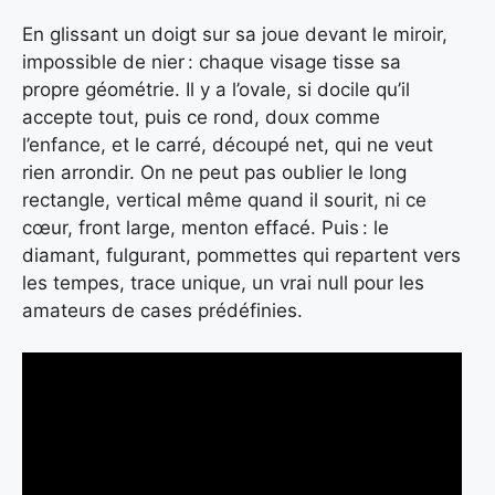
En glissant un doigt sur sa joue devant le miroir,
impossible de nier : chaque visage tisse sa
propre géométrie. Il y a l’ovale, si docile qu’il
accepte tout, puis ce rond, doux comme
l’enfance, et le carré, découpé net, qui ne veut
rien arrondir. On ne peut pas oublier le long
rectangle, vertical même quand il sourit, ni ce
cœur, front large, menton effacé. Puis : le
diamant, fulgurant, pommettes qui repartent vers
les tempes, trace unique, un vrai null pour les
amateurs de cases prédéfinies.