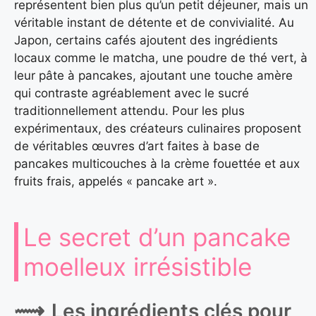
représentent bien plus qu’un petit déjeuner, mais un
véritable instant de détente et de convivialité. Au
Japon, certains cafés ajoutent des ingrédients
locaux comme le matcha, une poudre de thé vert, à
leur pâte à pancakes, ajoutant une touche amère
qui contraste agréablement avec le sucré
traditionnellement attendu. Pour les plus
expérimentaux, des créateurs culinaires proposent
de véritables œuvres d’art faites à base de
pancakes multicouches à la crème fouettée et aux
fruits frais, appelés « pancake art ».
Le secret d’un pancake
moelleux irrésistible
Les ingrédients clés pour