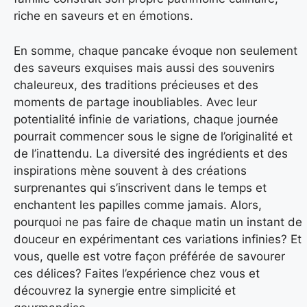
riche en saveurs et en émotions.
En somme, chaque pancake évoque non seulement
des saveurs exquises mais aussi des souvenirs
chaleureux, des traditions précieuses et des
moments de partage inoubliables. Avec leur
potentialité infinie de variations, chaque journée
pourrait commencer sous le signe de l’originalité et
de l’inattendu. La diversité des ingrédients et des
inspirations mène souvent à des créations
surprenantes qui s’inscrivent dans le temps et
enchantent les papilles comme jamais. Alors,
pourquoi ne pas faire de chaque matin un instant de
douceur en expérimentant ces variations infinies? Et
vous, quelle est votre façon préférée de savourer
ces délices? Faites l’expérience chez vous et
découvrez la synergie entre simplicité et