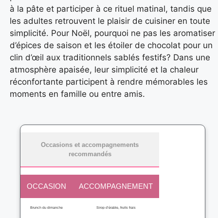
à la pâte et participer à ce rituel matinal, tandis que
les adultes retrouvent le plaisir de cuisiner en toute
simplicité. Pour Noël, pourquoi ne pas les aromatiser
d’épices de saison et les étoiler de chocolat pour un
clin d’œil aux traditionnels sablés festifs? Dans une
atmosphère apaisée, leur simplicité et la chaleur
réconfortante participent à rendre mémorables les
moments en famille ou entre amis.
Occasions et accompagnements
recommandés
OCCASION
ACCOMPAGNEMENT
Brunch du dimanche
Sirop d’érable, fruits frais