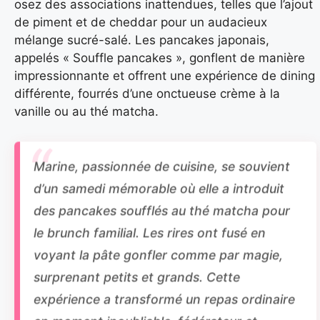
osez des associations inattendues, telles que l’ajout
de piment et de cheddar pour un audacieux
mélange sucré-salé. Les pancakes japonais,
appelés « Souffle pancakes », gonflent de manière
impressionnante et offrent une expérience de dining
différente, fourrés d’une onctueuse crème à la
vanille ou au thé matcha.
Marine, passionnée de cuisine, se souvient
d’un samedi mémorable où elle a introduit
des pancakes soufflés au thé matcha pour
le brunch familial. Les rires ont fusé en
voyant la pâte gonfler comme par magie,
surprenant petits et grands. Cette
expérience a transformé un repas ordinaire
en moment inoubliable, fédérateur et