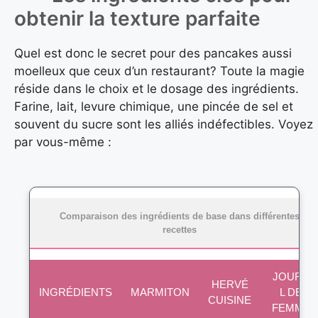
obtenir la texture parfaite
Quel est donc le secret pour des pancakes aussi
moelleux que ceux d’un restaurant? Toute la magie
réside dans le choix et le dosage des ingrédients.
Farine, lait, levure chimique, une pincée de sel et
souvent du sucre sont les alliés indéfectibles. Voyez
par vous-même :
Comparaison des ingrédients de base dans différentes
recettes
JOURNA
HERVÉ
INGRÉDIENTS
MARMITON
L DES
CUISINE
FEMMES