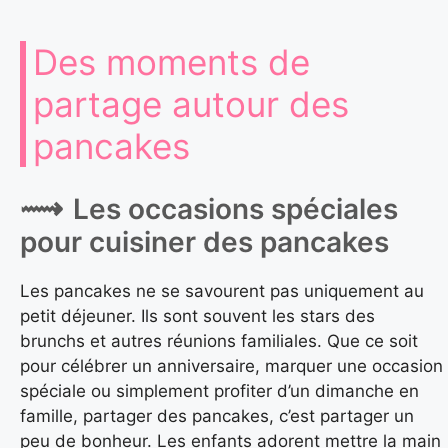
Des moments de
partage autour des
pancakes
Les occasions spéciales
pour cuisiner des pancakes
Les pancakes ne se savourent pas uniquement au
petit déjeuner. Ils sont souvent les stars des
brunchs et autres réunions familiales. Que ce soit
pour célébrer un anniversaire, marquer une occasion
spéciale ou simplement profiter d’un dimanche en
famille, partager des pancakes, c’est partager un
peu de bonheur. Les enfants adorent mettre la main