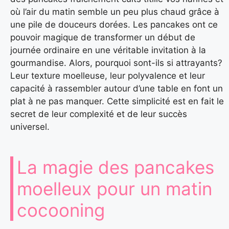
où l’air du matin semble un peu plus chaud grâce à
une pile de douceurs dorées. Les pancakes ont ce
pouvoir magique de transformer un début de
journée ordinaire en une véritable invitation à la
gourmandise. Alors, pourquoi sont-ils si attrayants?
Leur texture moelleuse, leur polyvalence et leur
capacité à rassembler autour d’une table en font un
plat à ne pas manquer. Cette simplicité est en fait le
secret de leur complexité et de leur succès
universel.
La magie des pancakes
moelleux pour un matin
cocooning