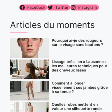
Facebook
Twitter
Instagram
Articles du moments
Pourquoi ai-je des rougeurs
sur le visage sans boutons ?
Lissage brésilien à Lausanne :
les meilleures techniques pour
des cheveux lisses
Comment allonger
visuellement ses jambes grâce
à sa tenue ?
Quelles robes mettent en
valeur une silhouette ronde