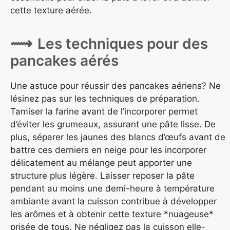
cette texture aérée.
Les techniques pour des
pancakes aérés
Une astuce pour réussir des pancakes aériens? Ne
lésinez pas sur les techniques de préparation.
Tamiser la farine avant de l’incorporer permet
d’éviter les grumeaux, assurant une pâte lisse. De
plus, séparer les jaunes des blancs d’œufs avant de
battre ces derniers en neige pour les incorporer
délicatement au mélange peut apporter une
structure plus légère. Laisser reposer la pâte
pendant au moins une demi-heure à température
ambiante avant la cuisson contribue à développer
les arômes et à obtenir cette texture *nuageuse*
prisée de tous. Ne négligez pas la cuisson elle-