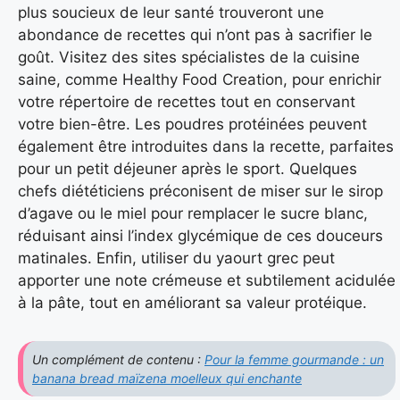
plus soucieux de leur santé trouveront une
abondance de recettes qui n’ont pas à sacrifier le
goût. Visitez des sites spécialistes de la cuisine
saine, comme Healthy Food Creation, pour enrichir
votre répertoire de recettes tout en conservant
votre bien-être. Les poudres protéinées peuvent
également être introduites dans la recette, parfaites
pour un petit déjeuner après le sport. Quelques
chefs diététiciens préconisent de miser sur le sirop
d’agave ou le miel pour remplacer le sucre blanc,
réduisant ainsi l’index glycémique de ces douceurs
matinales. Enfin, utiliser du yaourt grec peut
apporter une note crémeuse et subtilement acidulée
à la pâte, tout en améliorant sa valeur protéique.
Un complément de contenu :
Pour la femme gourmande : un
banana bread maïzena moelleux qui enchante