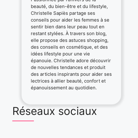
beauté, du bien-être et du lifestyle,
Christelle Sapiès partage ses
conseils pour aider les femmes à se
sentir bien dans leur peau tout en
restant stylées. À travers son blog,
elle propose des astuces shopping,
des conseils en cosmétique, et des
idées lifestyle pour une vie
épanouie. Christelle adore découvrir
de nouvelles tendances et produit
des articles inspirants pour aider ses
lectrices à allier beauté, confort et
épanouissement au quotidien.
Réseaux sociaux