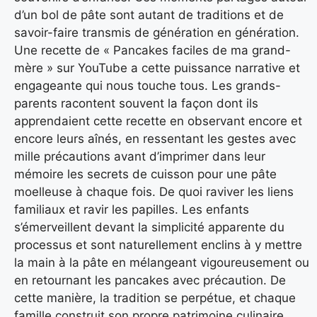
d’un bol de pâte sont autant de traditions et de
savoir-faire transmis de génération en génération.
Une recette de « Pancakes faciles de ma grand-
mère » sur YouTube a cette puissance narrative et
engageante qui nous touche tous. Les grands-
parents racontent souvent la façon dont ils
apprendaient cette recette en observant encore et
encore leurs aînés, en ressentant les gestes avec
mille précautions avant d’imprimer dans leur
mémoire les secrets de cuisson pour une pâte
moelleuse à chaque fois. De quoi raviver les liens
familiaux et ravir les papilles. Les enfants
s’émerveillent devant la simplicité apparente du
processus et sont naturellement enclins à y mettre
la main à la pâte en mélangeant vigoureusement ou
en retournant les pancakes avec précaution. De
cette manière, la tradition se perpétue, et chaque
famille construit son propre patrimoine culinaire,