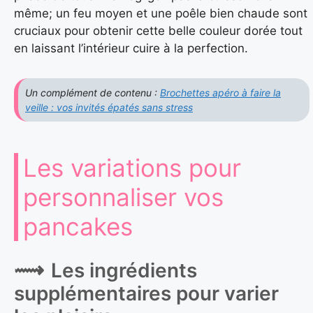
même; un feu moyen et une poêle bien chaude sont
cruciaux pour obtenir cette belle couleur dorée tout
en laissant l’intérieur cuire à la perfection.
Un complément de contenu :
Brochettes apéro à faire la
veille : vos invités épatés sans stress
Les variations pour
personnaliser vos
pancakes
Les ingrédients
supplémentaires pour varier