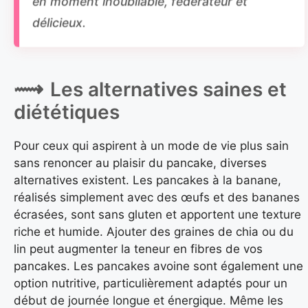
délicieux.
Les alternatives saines et
diététiques
Pour ceux qui aspirent à un mode de vie plus sain
sans renoncer au plaisir du pancake, diverses
alternatives existent. Les pancakes à la banane,
réalisés simplement avec des œufs et des bananes
écrasées, sont sans gluten et apportent une texture
riche et humide. Ajouter des graines de chia ou du
lin peut augmenter la teneur en fibres de vos
pancakes. Les pancakes avoine sont également une
option nutritive, particulièrement adaptés pour un
début de journée longue et énergique. Même les