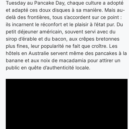
Tuesday au Pancake Day, chaque culture a adopté
et adapté ces doux disques à sa manière. Mais au-
delà des frontières, tous s’accordent sur ce point :
ils incarnent le réconfort et le plaisir à l’état pur. Du
petit déjeuner américain, souvent servi avec du
sirop d’érable et du bacon, aux crêpes bretonnes
plus fines, leur popularité ne fait que croître. Les
hôtels en Australie servent même des pancakes à la
banane et aux noix de macadamia pour attirer un
public en quête d’authenticité locale.