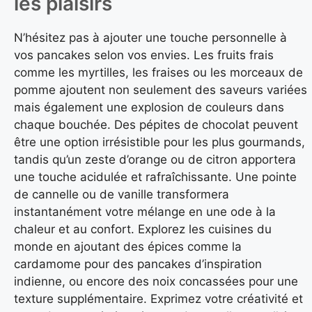
les plaisirs
N’hésitez pas à ajouter une touche personnelle à
vos pancakes selon vos envies. Les fruits frais
comme les myrtilles, les fraises ou les morceaux de
pomme ajoutent non seulement des saveurs variées
mais également une explosion de couleurs dans
chaque bouchée. Des pépites de chocolat peuvent
être une option irrésistible pour les plus gourmands,
tandis qu’un zeste d’orange ou de citron apportera
une touche acidulée et rafraîchissante. Une pointe
de cannelle ou de vanille transformera
instantanément votre mélange en une ode à la
chaleur et au confort. Explorez les cuisines du
monde en ajoutant des épices comme la
cardamome pour des pancakes d’inspiration
indienne, ou encore des noix concassées pour une
texture supplémentaire. Exprimez votre créativité et