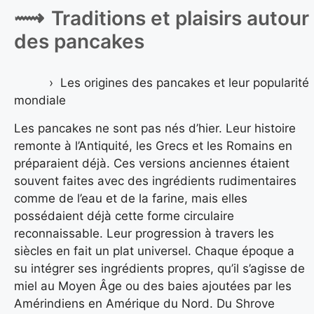
Traditions et plaisirs autour
des pancakes
Les origines des pancakes et leur popularité
mondiale
Les pancakes ne sont pas nés d’hier. Leur histoire
remonte à l’Antiquité, les Grecs et les Romains en
préparaient déjà. Ces versions anciennes étaient
souvent faites avec des ingrédients rudimentaires
comme de l’eau et de la farine, mais elles
possédaient déjà cette forme circulaire
reconnaissable. Leur progression à travers les
siècles en fait un plat universel. Chaque époque a
su intégrer ses ingrédients propres, qu’il s’agisse de
miel au Moyen Âge ou des baies ajoutées par les
Amérindiens en Amérique du Nord. Du Shrove