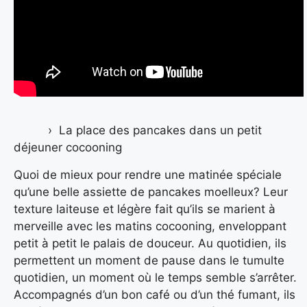
La place des pancakes dans un petit
déjeuner cocooning
Quoi de mieux pour rendre une matinée spéciale
qu’une belle assiette de pancakes moelleux? Leur
texture laiteuse et légère fait qu’ils se marient à
merveille avec les matins cocooning, enveloppant
petit à petit le palais de douceur. Au quotidien, ils
permettent un moment de pause dans le tumulte
quotidien, un moment où le temps semble s’arrêter.
Accompagnés d’un bon café ou d’un thé fumant, ils