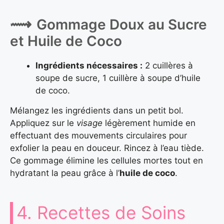
Gommage Doux au Sucre
et Huile de Coco
Ingrédients nécessaires :
2 cuillères à
soupe de sucre, 1 cuillère à soupe d’huile
de coco.
Mélangez les ingrédients dans un petit bol.
Appliquez sur le
visage
légèrement humide en
effectuant des mouvements circulaires pour
exfolier la peau en douceur. Rincez à l’eau tiède.
Ce gommage élimine les cellules mortes tout en
hydratant la peau grâce à l’
huile de coco
.
4. Recettes de Soins