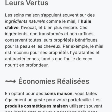
Leurs Vertus
Les soins maison s’appuient souvent sur des
ingrédients naturels
comme le miel, l’
huile
d’olive
, l’avocat, et bien plus encore. Ces
ingrédients, non transformés et non raffinés,
conservent toutes leurs propriétés bénéfiques
pour la peau et les cheveux. Par exemple, le miel
est reconnu pour ses propriétés hydratantes et
antibactériennes, tandis que l’huile de coco
nourrit en profondeur.
Économies Réalisées
En optant pour des
soins maison
, vous faites
également un geste pour votre portefeuille. Les
produits cosmétiques maison
utilisent souvent