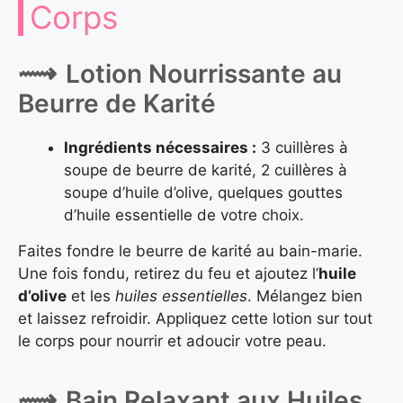
Corps
Lotion Nourrissante au
Beurre de Karité
Ingrédients nécessaires :
3 cuillères à
soupe de beurre de karité, 2 cuillères à
soupe d’huile d’olive, quelques gouttes
d’huile essentielle de votre choix.
Faites fondre le beurre de karité au bain-marie.
Une fois fondu, retirez du feu et ajoutez l’
huile
d’olive
et les
huiles essentielles
. Mélangez bien
et laissez refroidir. Appliquez cette lotion sur tout
le corps pour nourrir et adoucir votre peau.
Bain Relaxant aux Huiles