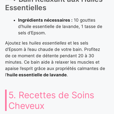
Essentielles
Ingrédients nécessaires :
10 gouttes
d’huile essentielle de lavande, 1 tasse de
sels d’Epsom.
Ajoutez les
huiles essentielles
et les sels
d’Epsom à l’eau chaude de votre bain. Profitez
de ce moment de détente pendant 20 à 30
minutes. Ce bain aide à relaxer les muscles et
apaise l’esprit grâce aux propriétés calmantes de
l’
huile essentielle de lavande
.
5. Recettes de Soins
Cheveux