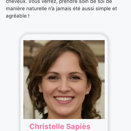
cheveux. Vous verrez, prendre soin de soi de
manière naturelle n’a jamais été aussi simple et
agréable !
Christelle Sapiès