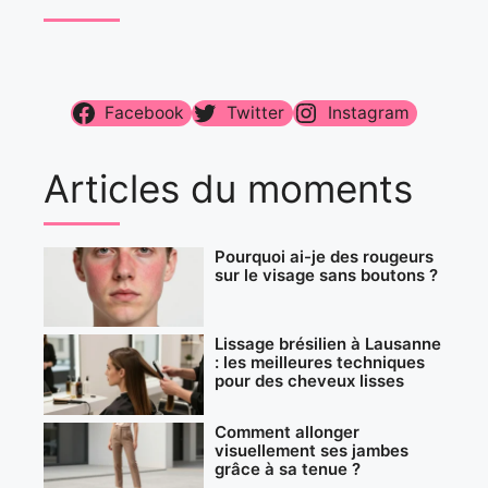
Facebook
Twitter
Instagram
Articles du moments
Pourquoi ai-je des rougeurs
sur le visage sans boutons ?
Lissage brésilien à Lausanne
: les meilleures techniques
pour des cheveux lisses
Comment allonger
visuellement ses jambes
grâce à sa tenue ?