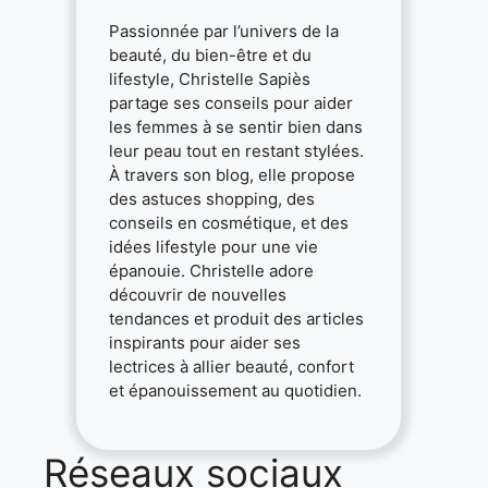
Passionnée par l’univers de la
beauté, du bien-être et du
lifestyle, Christelle Sapiès
partage ses conseils pour aider
les femmes à se sentir bien dans
leur peau tout en restant stylées.
À travers son blog, elle propose
des astuces shopping, des
conseils en cosmétique, et des
idées lifestyle pour une vie
épanouie. Christelle adore
découvrir de nouvelles
tendances et produit des articles
inspirants pour aider ses
lectrices à allier beauté, confort
et épanouissement au quotidien.
Réseaux sociaux