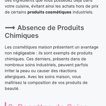
des ingrédients que vous possédez déjà dans
votre cuisine, évitant ainsi les achats hors de prix
de certains
produits cosmétiques
industriels.
Absence de Produits
Chimiques
Les
cosmétiques maison
présentent un avantage
non négligeable : ils sont exempts de produits
chimiques. Ces derniers, présents dans de
nombreux soins industriels, peuvent parfois
irriter la peau ou causer des réactions
allergiques. Avec les soins maison, vous
maîtrisez la composition de vos produits de
beauté.