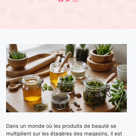
Dans un monde où les produits de beauté se
multiplient sur les étagères des magasins, il est