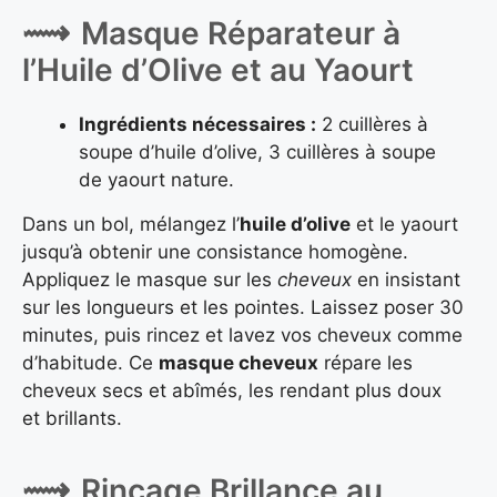
Masque Réparateur à
l’Huile d’Olive et au Yaourt
Ingrédients nécessaires :
2 cuillères à
soupe d’huile d’olive, 3 cuillères à soupe
de yaourt nature.
Dans un bol, mélangez l’
huile d’olive
et le yaourt
jusqu’à obtenir une consistance homogène.
Appliquez le masque sur les
cheveux
en insistant
sur les longueurs et les pointes. Laissez poser 30
minutes, puis rincez et lavez vos cheveux comme
d’habitude. Ce
masque cheveux
répare les
cheveux secs et abîmés, les rendant plus doux
et brillants.
Rinçage Brillance au