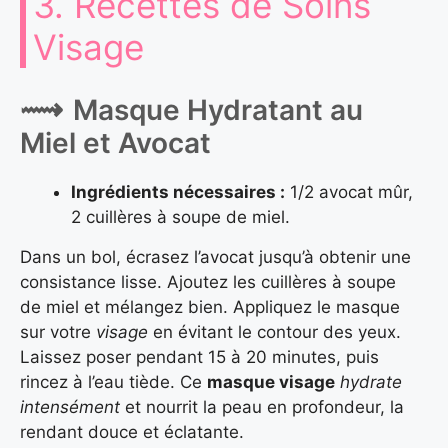
3. Recettes de Soins
Visage
Masque Hydratant au
Miel et Avocat
Ingrédients nécessaires :
1/2 avocat mûr,
2 cuillères à soupe de miel.
Dans un bol, écrasez l’avocat jusqu’à obtenir une
consistance lisse. Ajoutez les cuillères à soupe
de miel et mélangez bien. Appliquez le masque
sur votre
visage
en évitant le contour des yeux.
Laissez poser pendant 15 à 20 minutes, puis
rincez à l’eau tiède. Ce
masque visage
hydrate
intensément
et nourrit la peau en profondeur, la
rendant douce et éclatante.