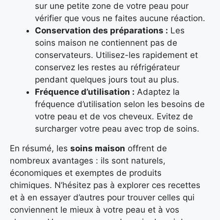
sur une petite zone de votre peau pour
vérifier que vous ne faites aucune réaction.
Conservation des préparations :
Les
soins maison ne contiennent pas de
conservateurs. Utilisez-les rapidement et
conservez les restes au réfrigérateur
pendant quelques jours tout au plus.
Fréquence d’utilisation :
Adaptez la
fréquence d’utilisation selon les besoins de
votre peau et de vos cheveux. Evitez de
surcharger votre peau avec trop de soins.
En résumé, les
soins maison
offrent de
nombreux avantages : ils sont naturels,
économiques et exemptes de produits
chimiques. N’hésitez pas à explorer ces recettes
et à en essayer d’autres pour trouver celles qui
conviennent le mieux à votre peau et à vos