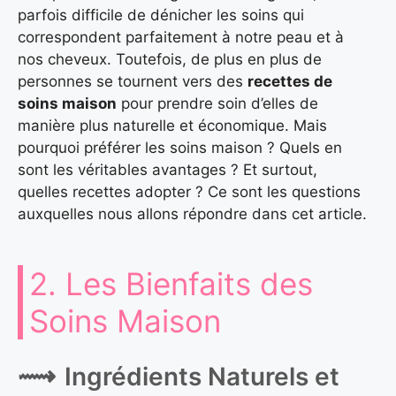
parfois difficile de dénicher les soins qui
correspondent parfaitement à notre peau et à
nos cheveux. Toutefois, de plus en plus de
personnes se tournent vers des
recettes de
soins maison
pour prendre soin d’elles de
manière plus naturelle et économique. Mais
pourquoi préférer les soins maison ? Quels en
sont les véritables avantages ? Et surtout,
quelles recettes adopter ? Ce sont les questions
auxquelles nous allons répondre dans cet article.
2. Les Bienfaits des
Soins Maison
Ingrédients Naturels et