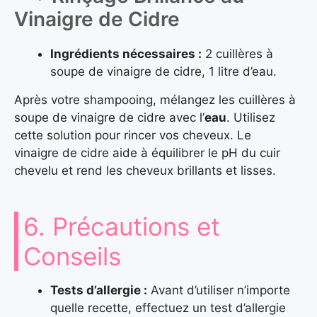
Vinaigre de Cidre
Ingrédients nécessaires :
2 cuillères à
soupe de vinaigre de cidre, 1 litre d’eau.
Après votre shampooing, mélangez les cuillères à
soupe de vinaigre de cidre avec l’
eau
. Utilisez
cette solution pour rincer vos cheveux. Le
vinaigre de cidre aide à équilibrer le pH du cuir
chevelu et rend les cheveux brillants et lisses.
6. Précautions et
Conseils
Tests d’allergie :
Avant d’utiliser n’importe
quelle recette, effectuez un test d’allergie