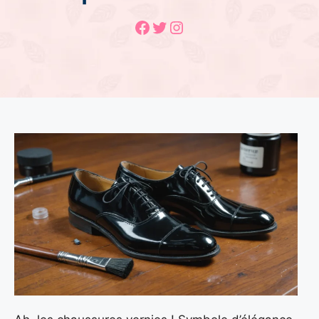
Facebook
Twitter
Instagram