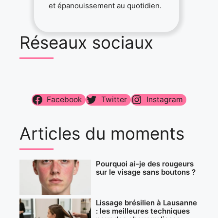
et épanouissement au quotidien.
Réseaux sociaux
Facebook
Twitter
Instagram
Articles du moments
Pourquoi ai-je des rougeurs
sur le visage sans boutons ?
Lissage brésilien à Lausanne
: les meilleures techniques