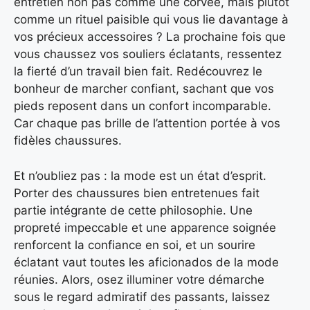
entretien non pas comme une corvée, mais plutôt
comme un rituel paisible qui vous lie davantage à
vos précieux accessoires ? La prochaine fois que
vous chaussez vos souliers éclatants, ressentez
la fierté d’un travail bien fait. Redécouvrez le
bonheur de marcher confiant, sachant que vos
pieds reposent dans un confort incomparable.
Car chaque pas brille de l’attention portée à vos
fidèles chaussures.
Et n’oubliez pas : la mode est un état d’esprit.
Porter des chaussures bien entretenues fait
partie intégrante de cette philosophie. Une
propreté impeccable et une apparence soignée
renforcent la confiance en soi, et un sourire
éclatant vaut toutes les aficionados de la mode
réunies. Alors, osez illuminer votre démarche
sous le regard admiratif des passants, laissez