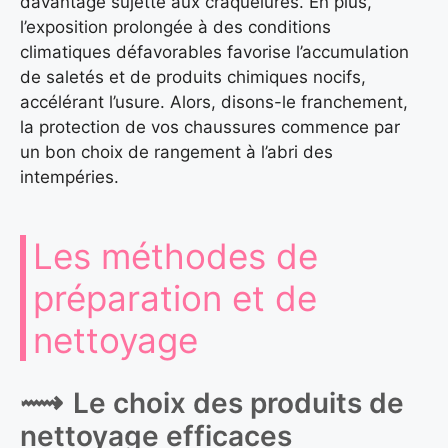
davantage sujette aux craquelures. En plus,
l’exposition prolongée à des conditions
climatiques défavorables favorise l’accumulation
de saletés et de produits chimiques nocifs,
accélérant l’usure. Alors, disons-le franchement,
la protection de vos chaussures commence par
un bon choix de rangement à l’abri des
intempéries.
Les méthodes de
préparation et de
nettoyage
Le choix des produits de
nettoyage efficaces