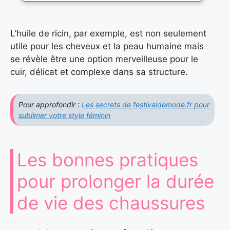
L’huile de ricin, par exemple, est non seulement
utile pour les cheveux et la peau humaine mais
se révèle être une option merveilleuse pour le
cuir, délicat et complexe dans sa structure.
Pour approfondir :
Les secrets de festivaldemode.fr pour
sublimer votre style féminin
Les bonnes pratiques
pour prolonger la durée
de vie des chaussures