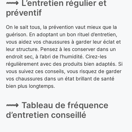
L’entretien régulier et
préventif
On le sait tous, la prévention vaut mieux que la
guérison. En adoptant un bon rituel d’entretien,
vous aidez vos chaussures à garder leur éclat et
leur structure. Pensez à les conserver dans un
endroit sec, à l’abri de l’humidité. Cirez-les
régulièrement avec des produits bien adaptés. Si
vous suivez ces conseils, vous risquez de garder
vos chaussures dans un état brillant de santé
bien plus longtemps.
Tableau de fréquence
d’entretien conseillé