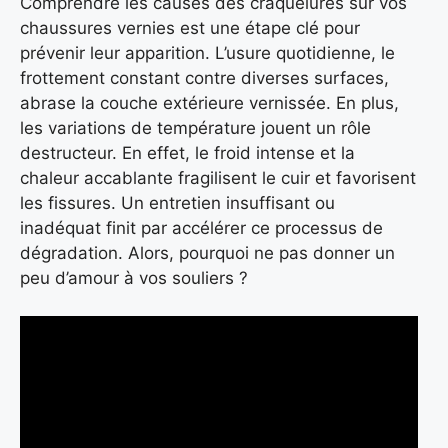
Comprendre les causes des craquelures sur vos
chaussures vernies est une étape clé pour
prévenir leur apparition. L’usure quotidienne, le
frottement constant contre diverses surfaces,
abrase la couche extérieure vernissée. En plus,
les variations de température jouent un rôle
destructeur. En effet, le froid intense et la
chaleur accablante fragilisent le cuir et favorisent
les fissures. Un entretien insuffisant ou
inadéquat finit par accélérer ce processus de
dégradation. Alors, pourquoi ne pas donner un
peu d’amour à vos souliers ?