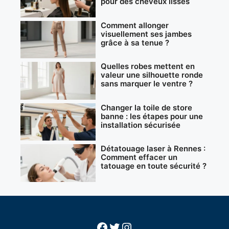
pour des cheveux lisses
Comment allonger
visuellement ses jambes
grâce à sa tenue ?
Quelles robes mettent en
valeur une silhouette ronde
sans marquer le ventre ?
Changer la toile de store
banne : les étapes pour une
installation sécurisée
Détatouage laser à Rennes :
Comment effacer un
tatouage en toute sécurité ?
Facebook
Twitter
Instagram