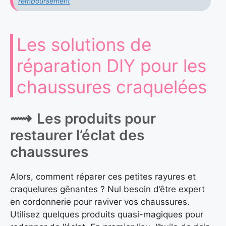
remboursement
Les solutions de
réparation DIY pour les
chaussures craquelées
Les produits pour
restaurer l’éclat des
chaussures
Alors, comment réparer ces petites rayures et
craquelures gênantes ? Nul besoin d’être expert
en cordonnerie pour raviver vos chaussures.
Utilisez quelques produits quasi-magiques pour