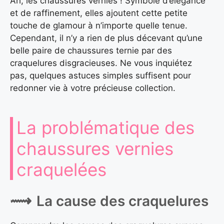
Ah, les chaussures vernies ! Symbole d’élégance
et de raffinement, elles ajoutent cette petite
touche de glamour à n’importe quelle tenue.
Cependant, il n’y a rien de plus décevant qu’une
belle paire de chaussures ternie par des
craquelures disgracieuses. Ne vous inquiétez
pas, quelques astuces simples suffisent pour
redonner vie à votre précieuse collection.
La problématique des
chaussures vernies
craquelées
La cause des craquelures