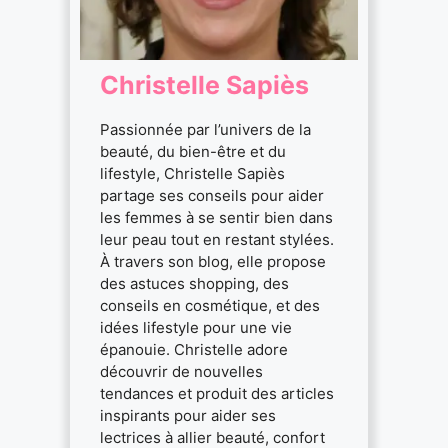
Christelle Sapiès
Passionnée par l’univers de la
beauté, du bien-être et du
lifestyle, Christelle Sapiès
partage ses conseils pour aider
les femmes à se sentir bien dans
leur peau tout en restant stylées.
À travers son blog, elle propose
des astuces shopping, des
conseils en cosmétique, et des
idées lifestyle pour une vie
épanouie. Christelle adore
découvrir de nouvelles
tendances et produit des articles
inspirants pour aider ses
lectrices à allier beauté, confort