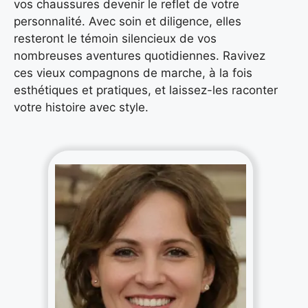
vos chaussures devenir le reflet de votre
personnalité. Avec soin et diligence, elles
resteront le témoin silencieux de vos
nombreuses aventures quotidiennes. Ravivez
ces vieux compagnons de marche, à la fois
esthétiques et pratiques, et laissez-les raconter
votre histoire avec style.