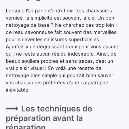
Lorsque l’on parle d’entretenir des chaussures
vernies, la simplicité est souvent la clé. Un bon
nettoyage de base ? Ne cherchez pas trop loin :
de l’eau savonneuse fait souvent des merveilles
pour enlever les salissures superficielles.
Ajoutez-y un dégraissant doux pour vous assurer
qu’il ne reste aucun résidu indésirable. Ainsi, de
beaux souliers propres et sans traces, c’est un
vrai plaisir visuel ! En voilà une recette de
nettoyage bien simple qui pourrait bien sauver
vos chaussures préférées d’une catastrophe
inévitable.
Les techniques de
préparation avant la
réparation