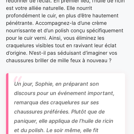
redonner de l’éclat. En premier lieu, l’huile de ricin
est votre alliée naturelle. Elle nourrit
profondément le cuir, en plus d’être hautement
pénétrante. Accompagnez-la d’une crème
nourrissante et d’un polish conçu spécifiquement
pour le cuir verni. Ainsi, vous éliminez les
craquelures visibles tout en ravivant leur éclat
d’origine. N’est-il pas séduisant d’imaginer vos
chaussures briller de mille feux à nouveau ?
Un jour, Sophie, en préparant son
discours pour un événement important,
remarqua des craquelures sur ses
chaussures préférées. Plutôt que de
paniquer, elle appliqua de l’huile de ricin
et du polish. Le soir même, elle fit