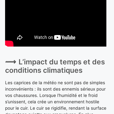
L’impact du temps et des
conditions climatiques
Les caprices de la météo ne sont pas de simples
inconvénients : ils sont des ennemis sérieux pour
vos chaussures. Lorsque l’humidité et le froid
s’unissent, cela crée un environnement hostile
pour le cuir. Le cuir se rigidifie, rendant la surface