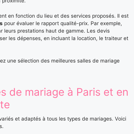
 proximité.
nt en fonction du lieu et des services proposés. Il est
s
pour évaluer le rapport qualité-prix. Par exemple,
 par leurs prestations haut de gamme. Les devis
er les dépenses, en incluant la location, le traiteur et
ez une sélection des meilleures salles de mariage
es de mariage à Paris et en
te
 variés et adaptés à tous les types de mariages. Voici
s.