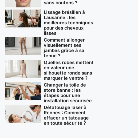
sans boutons ?
Lissage brésilien à
Lausanne : les
meilleures techniques
pour des cheveux
lisses
Comment allonger
visuellement ses
jambes grâce à sa
tenue ?
Quelles robes mettent
en valeur une
silhouette ronde sans
marquer le ventre ?
Changer la toile de
store banne : les
étapes pour une
installation sécurisée
Détatouage laser à
Rennes : Comment
effacer un tatouage
en toute sécurité ?