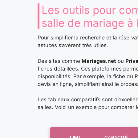
Les outils pour co
salle de mariage à 
Pour simplifier la recherche et la réserva
astuces s’avèrent très utiles.
Des sites comme
Mariages.net
ou
Priv
fiches détaillées. Ces plateformes perme
disponibilités. Par exemple, la fiche du
devis en ligne, simplifiant ainsi le proces
Les tableaux comparatifs sont d’excellent
salles. Voici un exemple pour comparer le
LIEU
CAPACITÉ