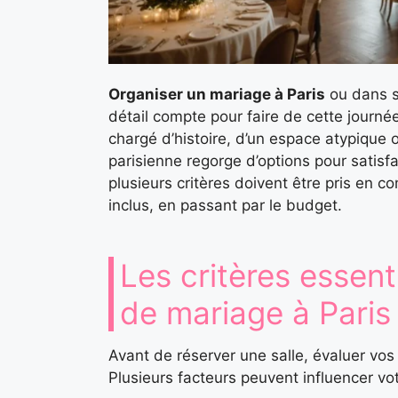
Organiser un mariage à Paris
ou dans s
détail compte pour faire de cette journé
chargé d’histoire, d’un espace atypique o
parisienne regorge d’options pour satisfai
plusieurs critères doivent être pris en c
inclus, en passant par le budget.
Les critères essent
de mariage à Paris
Avant de réserver une salle, évaluer vo
Plusieurs facteurs peuvent influencer vot