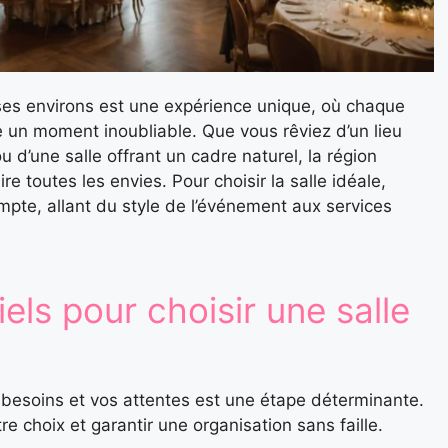
es environs est une expérience unique, où chaque
e un moment inoubliable. Que vous rêviez d’un lieu
u d’une salle offrant un cadre naturel, la région
re toutes les envies. Pour choisir la salle idéale,
ompte, allant du style de l’événement aux services
iels pour choisir une salle
s besoins et vos attentes est une étape déterminante.
re choix et garantir une organisation sans faille.