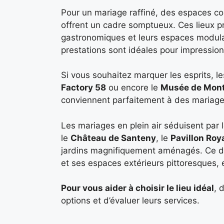
Pour un mariage raffiné, des espaces 
offrent un cadre somptueux. Ces lieux p
gastronomiques et leurs espaces modulab
prestations sont idéales pour impressio
Si vous souhaitez marquer les esprits, 
Factory 58
ou encore le
Musée de Mon
conviennent parfaitement à des mariage
Les mariages en plein air séduisent par l
le
Château de Santeny
, le
Pavillon Roy
jardins magnifiquement aménagés. Ce de
et ses espaces extérieurs pittoresques,
Pour vous aider à choisir le lieu idéal
, 
options et d’évaluer leurs services.