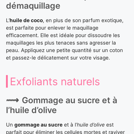
démaquillage
L’
huile de coco
, en plus de son parfum exotique,
est parfaite pour enlever le maquillage
efficacement. Elle est idéale pour dissoudre les
maquillages les plus tenaces sans agresser la
peau. Appliquez une petite quantité sur un coton
et passez-le délicatement sur votre visage.
Exfoliants naturels
Gommage au sucre et à
l’huile d’olive
Un
gommage au sucre
et à l’
huile d’olive
est
parfait pour éliminer les cellules mortes et raviver