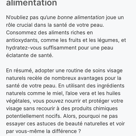
alimentation
N’oubliez pas qu’une
bonne alimentation
joue un
rôle crucial dans la santé de votre peau.
Consommez des aliments riches en
antioxydants, comme les fruits et les légumes, et
hydratez-vous suffisamment pour une peau
éclatante de santé.
En résumé, adopter une routine de soins visage
naturels recèle de nombreux avantages pour la
santé de votre peau. En utilisant des ingrédients
naturels comme le miel, l’aloe vera et les huiles
végétales, vous pouvez nourrir et protéger votre
visage sans recourir à des produits chimiques
potentiellement nocifs. Alors, pourquoi ne pas
essayer ces astuces de beauté naturelles et voir
par vous-même la différence ?