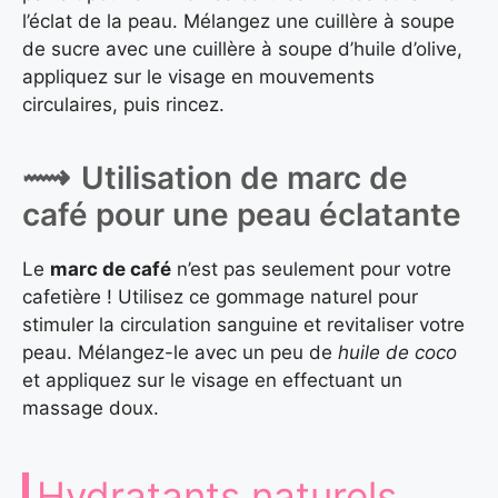
l’éclat de la peau. Mélangez une cuillère à soupe
de sucre avec une cuillère à soupe d’huile d’olive,
appliquez sur le visage en mouvements
circulaires, puis rincez.
Utilisation de marc de
café pour une peau éclatante
Le
marc de café
n’est pas seulement pour votre
cafetière ! Utilisez ce gommage naturel pour
stimuler la circulation sanguine et revitaliser votre
peau. Mélangez-le avec un peu de
huile de coco
et appliquez sur le visage en effectuant un
massage doux.
Hydratants naturels