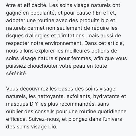
être et efficacité. Les soins visage naturels ont
gagné en popularité, et pour cause ! En effet,
adopter une routine avec des produits bio et
naturels permet non seulement de réduire les
risques d’allergies et d’irritations, mais aussi de
respecter notre environnement. Dans cet article,
nous allons explorer les meilleures options de
soins visage naturels pour femmes, afin que vous
puissiez chouchouter votre peau en toute
sérénité.
Vous découvrirez les bases des soins visage
naturels, les nettoyants, exfoliants, hydratants et
masques DIY les plus recommandés, sans
oublier des conseils pour une routine quotidienne
efficace. Suivez-nous, et plongez dans l’univers
des soins visage bio.