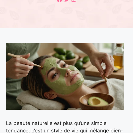
La beauté naturelle est plus qu’une simple
tendance; c’est un style de vie qui mélange bien-