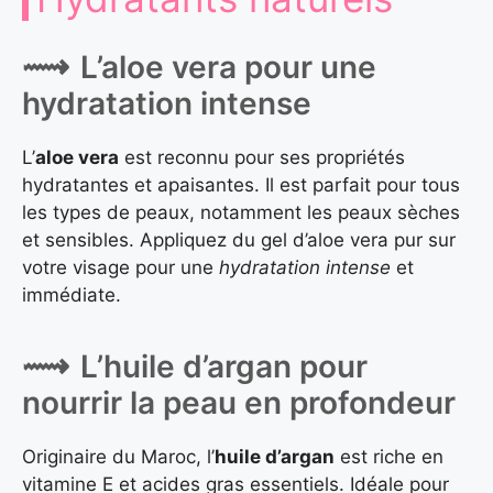
L’aloe vera pour une
hydratation intense
L’
aloe vera
est reconnu pour ses propriétés
hydratantes et apaisantes. Il est parfait pour tous
les types de peaux, notamment les peaux sèches
et sensibles. Appliquez du gel d’aloe vera pur sur
votre visage pour une
hydratation intense
et
immédiate.
L’huile d’argan pour
nourrir la peau en profondeur
Originaire du Maroc, l’
huile d’argan
est riche en
vitamine E et acides gras essentiels. Idéale pour