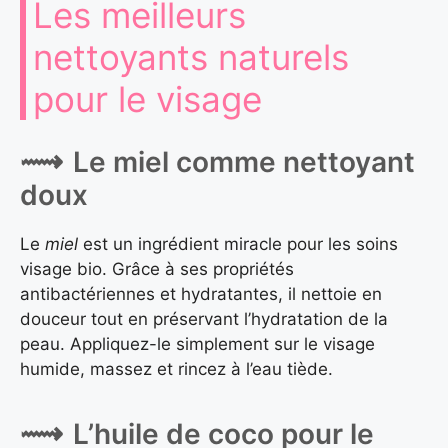
Les meilleurs
nettoyants naturels
pour le visage
Le miel comme nettoyant
doux
Le
miel
est un ingrédient miracle pour les soins
visage bio. Grâce à ses propriétés
antibactériennes et hydratantes, il nettoie en
douceur tout en préservant l’hydratation de la
peau. Appliquez-le simplement sur le visage
humide, massez et rincez à l’eau tiède.
L’huile de coco pour le