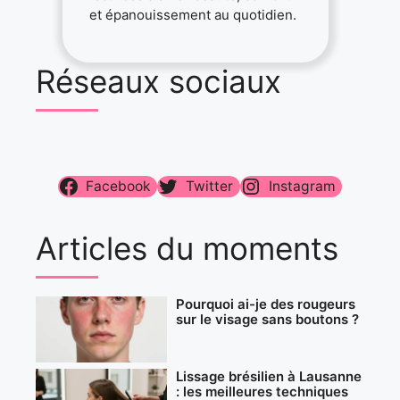
et épanouissement au quotidien.
Réseaux sociaux
Facebook
Twitter
Instagram
Articles du moments
Pourquoi ai-je des rougeurs
sur le visage sans boutons ?
Lissage brésilien à Lausanne
: les meilleures techniques