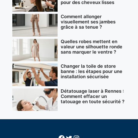
pour des cheveux lisses
Comment allonger
visuellement ses jambes
grâce à sa tenue ?
Quelles robes mettent en
valeur une silhouette ronde
sans marquer le ventre ?
Changer la toile de store
banne : les étapes pour une
installation sécurisée
Détatouage laser à Rennes :
Comment effacer un
tatouage en toute sécurité ?
Facebook
Twitter
Instagram