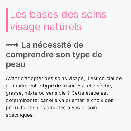
Les bases des soins
visage naturels
La nécessité de
comprendre son type de
peau
Avant d’adopter des soins visage, il est crucial de
connaître votre
type de peau
. Est-elle sèche,
grasse, mixte ou sensible ? Cette étape est
déterminante, car elle va orienter le choix des
produits et soins adaptés à vos besoin
spécifiques.