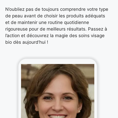
N’oubliez pas de toujours comprendre votre type
de peau avant de choisir les produits adéquats
et de maintenir une routine quotidienne
rigoureuse pour de meilleurs résultats. Passez à
l’action et découvrez la magie des soins visage
bio dès aujourd’hui !