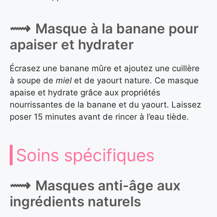
Masque à la banane pour
apaiser et hydrater
Écrasez une banane mûre et ajoutez une cuillère
à soupe de
miel
et de yaourt nature. Ce masque
apaise et hydrate grâce aux propriétés
nourrissantes de la banane et du yaourt. Laissez
poser 15 minutes avant de rincer à l’eau tiède.
Soins spécifiques
Masques anti-âge aux
ingrédients naturels