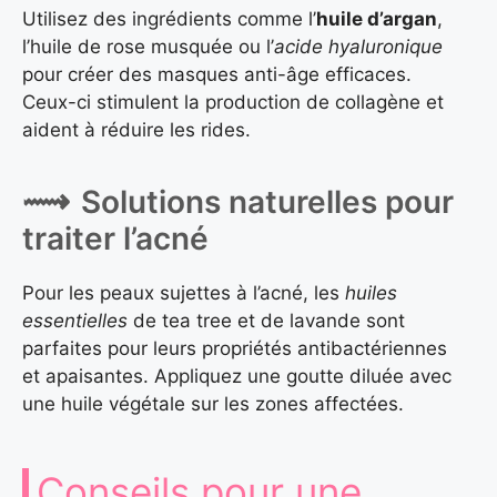
Utilisez des ingrédients comme l’
huile d’argan
,
l’huile de rose musquée ou l’
acide hyaluronique
pour créer des masques anti-âge efficaces.
Ceux-ci stimulent la production de collagène et
aident à réduire les rides.
Solutions naturelles pour
traiter l’acné
Pour les peaux sujettes à l’acné, les
huiles
essentielles
de tea tree et de lavande sont
parfaites pour leurs propriétés antibactériennes
et apaisantes. Appliquez une goutte diluée avec
une huile végétale sur les zones affectées.
Conseils pour une