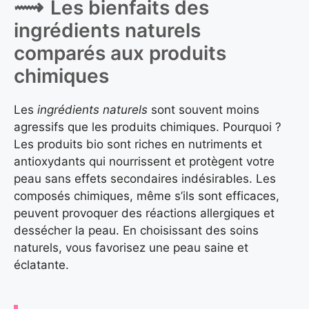
Les bienfaits des
ingrédients naturels
comparés aux produits
chimiques
Les
ingrédients naturels
sont souvent moins
agressifs que les produits chimiques. Pourquoi ?
Les produits bio sont riches en nutriments et
antioxydants qui nourrissent et protègent votre
peau sans effets secondaires indésirables. Les
composés chimiques, même s’ils sont efficaces,
peuvent provoquer des réactions allergiques et
dessécher la peau. En choisissant des soins
naturels, vous favorisez une peau saine et
éclatante.