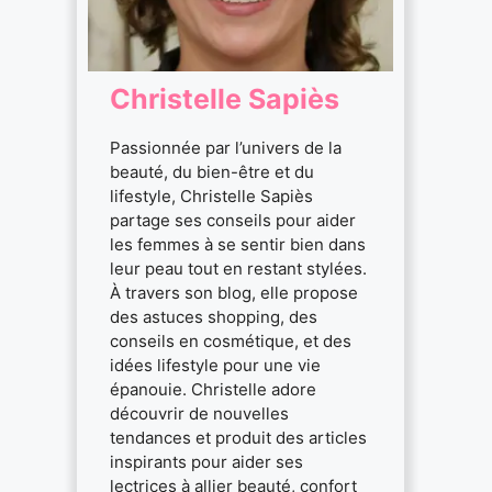
Christelle Sapiès
Passionnée par l’univers de la
beauté, du bien-être et du
lifestyle, Christelle Sapiès
partage ses conseils pour aider
les femmes à se sentir bien dans
leur peau tout en restant stylées.
À travers son blog, elle propose
des astuces shopping, des
conseils en cosmétique, et des
idées lifestyle pour une vie
épanouie. Christelle adore
découvrir de nouvelles
tendances et produit des articles
inspirants pour aider ses
lectrices à allier beauté, confort