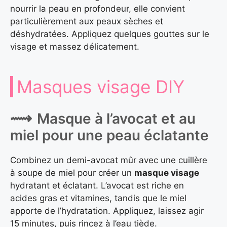
nourrir la peau en profondeur, elle convient
particulièrement aux peaux sèches et
déshydratées. Appliquez quelques gouttes sur le
visage et massez délicatement.
Masques visage DIY
Masque à l’avocat et au
miel pour une peau éclatante
Combinez un demi-avocat mûr avec une cuillère
à soupe de miel pour créer un
masque visage
hydratant et éclatant. L’avocat est riche en
acides gras et vitamines, tandis que le miel
apporte de l’hydratation. Appliquez, laissez agir
15 minutes, puis rincez à l’eau tiède.