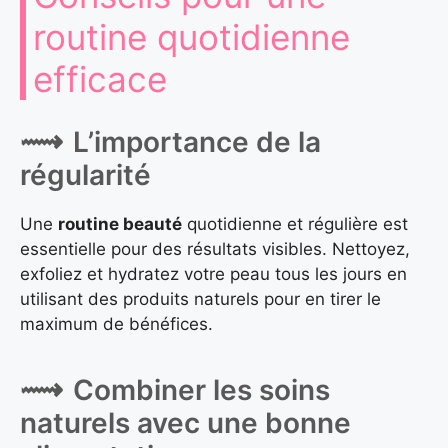
routine quotidienne
efficace
L’importance de la
régularité
Une
routine beauté
quotidienne et régulière est
essentielle pour des résultats visibles. Nettoyez,
exfoliez et hydratez votre peau tous les jours en
utilisant des produits naturels pour en tirer le
maximum de bénéfices.
Combiner les soins
naturels avec une bonne