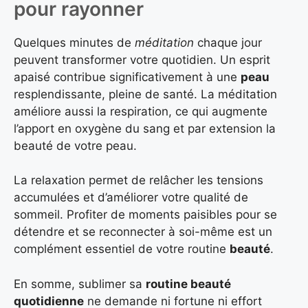
pour rayonner
Quelques minutes de
méditation
chaque jour
peuvent transformer votre quotidien. Un esprit
apaisé contribue significativement à une
peau
resplendissante, pleine de santé. La méditation
améliore aussi la respiration, ce qui augmente
l’apport en oxygène du sang et par extension la
beauté de votre peau.
La relaxation permet de relâcher les tensions
accumulées et d’améliorer votre qualité de
sommeil. Profiter de moments paisibles pour se
détendre et se reconnecter à soi-même est un
complément essentiel de votre routine
beauté
.
En somme, sublimer sa
routine beauté
quotidienne
ne demande ni fortune ni effort