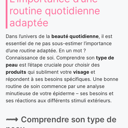
routine quotidienne
adaptée
Dans l’univers de la
beauté quotidienne
, il est
essentiel de ne pas sous-estimer l’importance
d’une
routine
adaptée. En un mot ?
Connaissance de soi. Comprendre son
type de
peau
est l’étape cruciale pour choisir des
produits
qui subliment votre
visage
et
répondent à ses besoins spécifiques. Une bonne
routine de soin commence par une analyse
minutieuse de votre épiderme – ses besoins et
ses réactions aux différents stimuli extérieurs.
Comprendre son type de