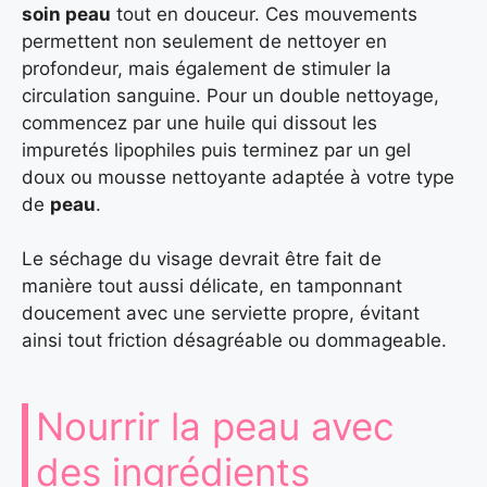
soin peau
tout en douceur. Ces mouvements
permettent non seulement de nettoyer en
profondeur, mais également de stimuler la
circulation sanguine. Pour un double nettoyage,
commencez par une huile qui dissout les
impuretés lipophiles puis terminez par un gel
doux ou mousse nettoyante adaptée à votre type
de
peau
.
Le séchage du visage devrait être fait de
manière tout aussi délicate, en tamponnant
doucement avec une serviette propre, évitant
ainsi tout friction désagréable ou dommageable.
Nourrir la peau avec
des ingrédients