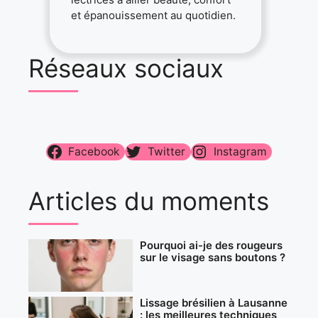
et épanouissement au quotidien.
Réseaux sociaux
Facebook
Twitter
Instagram
Articles du moments
Pourquoi ai-je des rougeurs
sur le visage sans boutons ?
Lissage brésilien à Lausanne
: les meilleures techniques