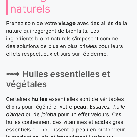
naturels
Prenez soin de votre
visage
avec des alliés de la
nature qui regorgent de bienfaits. Les
ingrédients bio et naturels s’imposent comme
des solutions de plus en plus prisées pour leurs
effets respectueux et sûrs sur l’épiderme.
Huiles essentielles et
végétales
Certaines
huiles
essentielles sont de véritables
élixirs pour régénérer votre
peau
. Essayez l’
huile
d’argan
ou de
jojoba
pour un effet velours. Ces
huiles contiennent des vitamines et acides gras
essentiels qui nourrissent la peau en profondeur,