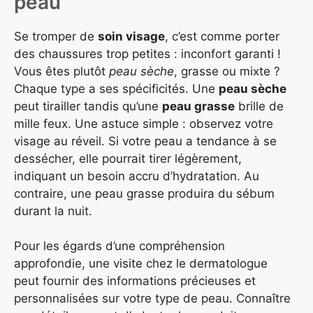
peau
Se tromper de
soin visage
, c’est comme porter
des chaussures trop petites : inconfort garanti !
Vous êtes plutôt
peau sèche
, grasse ou mixte ?
Chaque type a ses spécificités. Une
peau sèche
peut tirailler tandis qu’une
peau grasse
brille de
mille feux. Une astuce simple : observez votre
visage au réveil. Si votre peau a tendance à se
dessécher, elle pourrait tirer légèrement,
indiquant un besoin accru d’hydratation. Au
contraire, une peau grasse produira du sébum
durant la nuit.
Pour les égards d’une compréhension
approfondie, une visite chez le dermatologue
peut fournir des informations précieuses et
personnalisées sur votre type de peau. Connaître