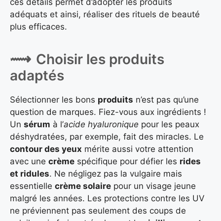
ces détails permet d’adopter les produits
adéquats et ainsi, réaliser des rituels de beauté
plus efficaces.
Choisir les produits
adaptés
Sélectionner les bons
produits
n’est pas qu’une
question de marques. Fiez-vous aux ingrédients !
Un
sérum
à l’
acide hyaluronique
pour les peaux
déshydratées, par exemple, fait des miracles. Le
contour des yeux
mérite aussi votre attention
avec une
crème
spécifique pour défier les
rides
et ridules
. Ne négligez pas la vulgaire mais
essentielle
crème solaire
pour un visage jeune
malgré les années. Les protections contre les UV
ne préviennent pas seulement des coups de