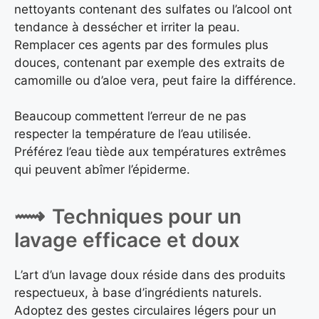
nettoyants contenant des sulfates ou l’alcool ont
tendance à dessécher et irriter la peau.
Remplacer ces agents par des formules plus
douces, contenant par exemple des extraits de
camomille ou d’aloe vera, peut faire la différence.
Beaucoup commettent l’erreur de ne pas
respecter la température de l’eau utilisée.
Préférez l’eau tiède aux températures extrêmes
qui peuvent abîmer l’épiderme.
Techniques pour un
lavage efficace et doux
L’art d’un lavage doux réside dans des produits
respectueux, à base d’ingrédients naturels.
Adoptez des gestes circulaires légers pour un