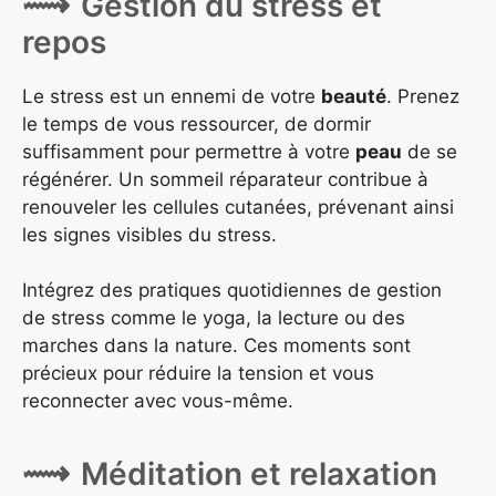
Gestion du stress et
repos
Le stress est un ennemi de votre
beauté
. Prenez
le temps de vous ressourcer, de dormir
suffisamment pour permettre à votre
peau
de se
régénérer. Un sommeil réparateur contribue à
renouveler les cellules cutanées, prévenant ainsi
les signes visibles du stress.
Intégrez des pratiques quotidiennes de gestion
de stress comme le yoga, la lecture ou des
marches dans la nature. Ces moments sont
précieux pour réduire la tension et vous
reconnecter avec vous-même.
Méditation et relaxation