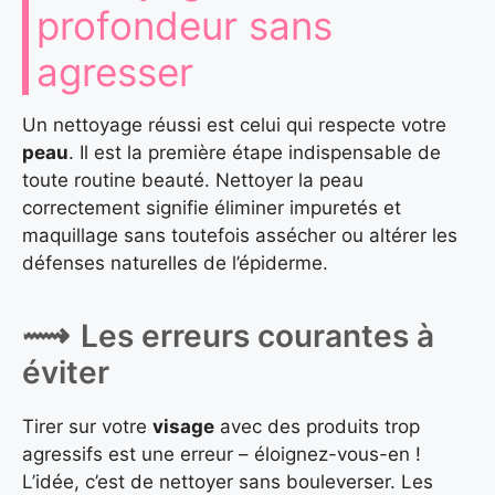
profondeur sans
agresser
Un nettoyage réussi est celui qui respecte votre
peau
. Il est la première étape indispensable de
toute routine beauté. Nettoyer la peau
correctement signifie éliminer impuretés et
maquillage sans toutefois assécher ou altérer les
défenses naturelles de l’épiderme.
Les erreurs courantes à
éviter
Tirer sur votre
visage
avec des produits trop
agressifs est une erreur – éloignez-vous-en !
L’idée, c’est de nettoyer sans bouleverser. Les