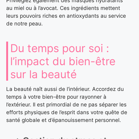
Privilégiez également des masques hydratants
au miel ou à l’avocat. Ces ingrédients mettent
leurs pouvoirs riches en antioxydants au service
de notre peau.
Du temps pour soi :
l’impact du bien-être
sur la beauté
La beauté naît aussi de l’intérieur. Accordez du
temps à votre bien-être pour rayonner à
l’extérieur. Il est primordial de ne pas séparer les
efforts physiques de l’esprit dans votre quête de
santé globale et d’épanouissement personnel.