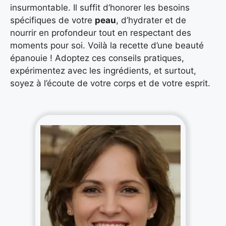
insurmontable. Il suffit d’honorer les besoins
spécifiques de votre
peau
, d’hydrater et de
nourrir en profondeur tout en respectant des
moments pour soi. Voilà la recette d’une beauté
épanouie ! Adoptez ces conseils pratiques,
expérimentez avec les ingrédients, et surtout,
soyez à l’écoute de votre corps et de votre esprit.