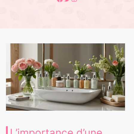
L’importance d’une