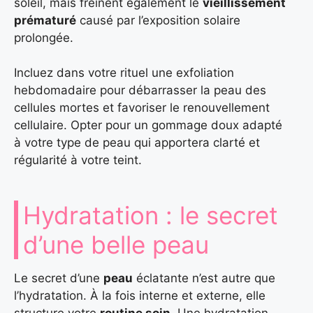
soleil, mais freinent également le
vieillissement
prématuré
causé par l’exposition solaire
prolongée.
Incluez dans votre rituel une exfoliation
hebdomadaire pour débarrasser la peau des
cellules mortes et favoriser le renouvellement
cellulaire. Opter pour un gommage doux adapté
à votre type de peau qui apportera clarté et
régularité à votre teint.
Hydratation : le secret
d’une belle peau
Le secret d’une
peau
éclatante n’est autre que
l’hydratation. À la fois interne et externe, elle