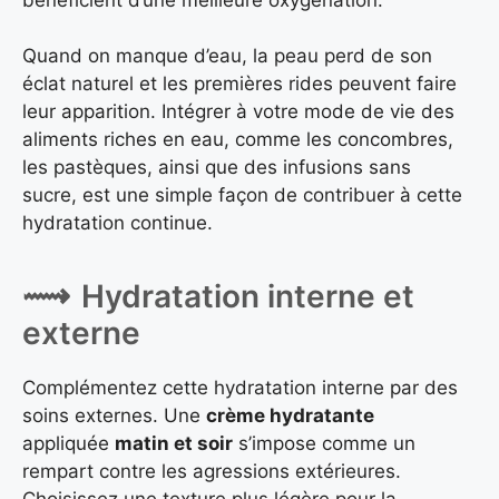
Quand on manque d’eau, la peau perd de son
éclat naturel et les premières rides peuvent faire
leur apparition. Intégrer à votre mode de vie des
aliments riches en eau, comme les concombres,
les pastèques, ainsi que des infusions sans
sucre, est une simple façon de contribuer à cette
hydratation continue.
Hydratation interne et
externe
Complémentez cette hydratation interne par des
soins externes. Une
crème hydratante
appliquée
matin et soir
s’impose comme un
rempart contre les agressions extérieures.
Choisissez une texture plus légère pour la