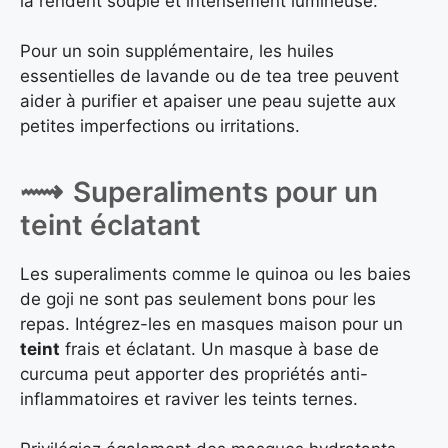
la rendent souple et intensément lumineuse.
Pour un soin supplémentaire, les huiles
essentielles de lavande ou de tea tree peuvent
aider à purifier et apaiser une peau sujette aux
petites imperfections ou irritations.
Superaliments pour un
teint éclatant
Les superaliments comme le quinoa ou les baies
de goji ne sont pas seulement bons pour les
repas. Intégrez-les en masques maison pour un
teint
frais et éclatant. Un masque à base de
curcuma peut apporter des propriétés anti-
inflammatoires et raviver les teints ternes.