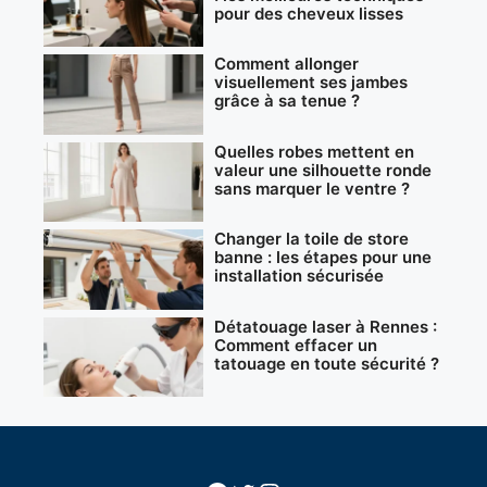
pour des cheveux lisses
Comment allonger
visuellement ses jambes
grâce à sa tenue ?
Quelles robes mettent en
valeur une silhouette ronde
sans marquer le ventre ?
Changer la toile de store
banne : les étapes pour une
installation sécurisée
Détatouage laser à Rennes :
Comment effacer un
tatouage en toute sécurité ?