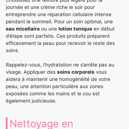
journée et une crème riche le soir pour
entreprendre une réparation cellulaire intense
pendant le sommeil. Pour un soin optimal, une
eau micellaire
ou une
lotion tonique
en début
d’étape sont parfaits. Ces produits préparent
efficacement la peau pour recevoir le reste des
soins.
Rappelez-vous, l’hydratation ne s’arrête pas au
visage. Appliquer des
soins corporels
vous
aidera à maintenir une homogénéité de votre
peau, une attention particulière aux zones
exposées comme les mains et le cou est
également judicieuse.
Nettoyage en