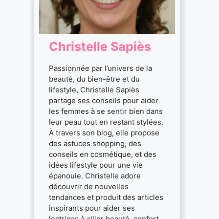
Christelle Sapiès
Passionnée par l’univers de la
beauté, du bien-être et du
lifestyle, Christelle Sapiès
partage ses conseils pour aider
les femmes à se sentir bien dans
leur peau tout en restant stylées.
À travers son blog, elle propose
des astuces shopping, des
conseils en cosmétique, et des
idées lifestyle pour une vie
épanouie. Christelle adore
découvrir de nouvelles
tendances et produit des articles
inspirants pour aider ses
lectrices à allier beauté, confort