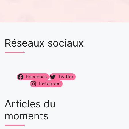
Réseaux sociaux
Facebook
Twitter
Instagram
Articles du
moments