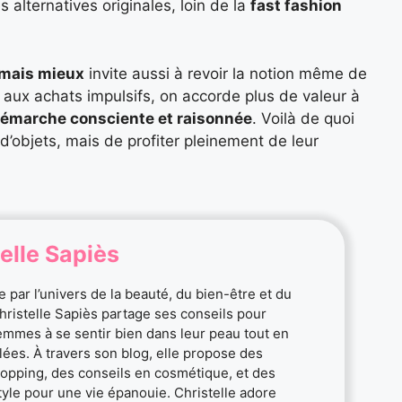
 alternatives originales, loin de la
fast fashion
 mais mieux
invite aussi à revoir la notion même de
 aux achats impulsifs, on accorde plus de valeur à
émarche consciente et raisonnée
. Voilà de quoi
d’objets, mais de profiter pleinement de leur
elle Sapiès
 par l’univers de la beauté, du bien-être et du
Christelle Sapiès partage ses conseils pour
femmes à se sentir bien dans leur peau tout en
ylées. À travers son blog, elle propose des
opping, des conseils en cosmétique, et des
style pour une vie épanouie. Christelle adore