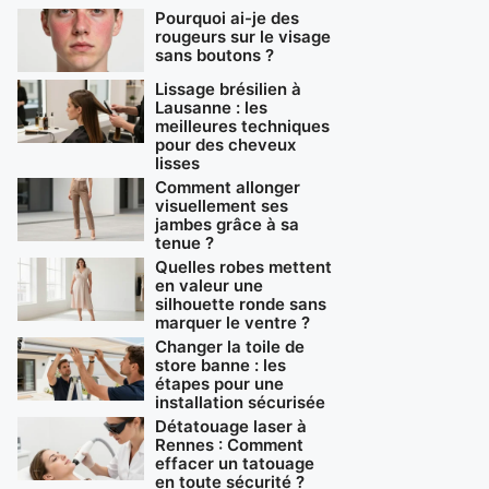
Pourquoi ai-je des
rougeurs sur le visage
sans boutons ?
Lissage brésilien à
Lausanne : les
meilleures techniques
pour des cheveux
lisses
Comment allonger
visuellement ses
jambes grâce à sa
tenue ?
Quelles robes mettent
en valeur une
silhouette ronde sans
marquer le ventre ?
Changer la toile de
store banne : les
étapes pour une
installation sécurisée
Détatouage laser à
Rennes : Comment
effacer un tatouage
en toute sécurité ?