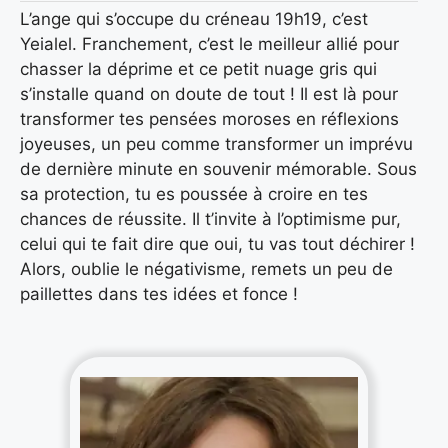
L’ange qui s’occupe du créneau 19h19, c’est
Yeialel. Franchement, c’est le meilleur allié pour
chasser la déprime et ce petit nuage gris qui
s’installe quand on doute de tout ! Il est là pour
transformer tes pensées moroses en réflexions
joyeuses, un peu comme transformer un imprévu
de dernière minute en souvenir mémorable. Sous
sa protection, tu es poussée à croire en tes
chances de réussite. Il t’invite à l’optimisme pur,
celui qui te fait dire que oui, tu vas tout déchirer !
Alors, oublie le négativisme, remets un peu de
paillettes dans tes idées et fonce !