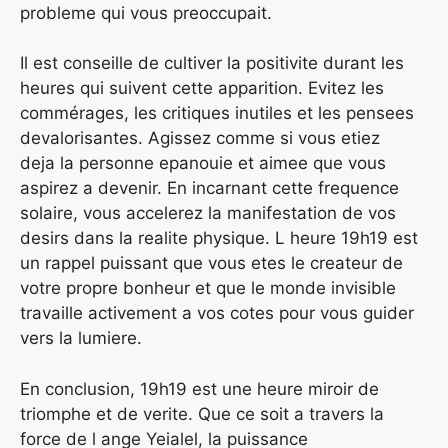
probleme qui vous preoccupait.
Il est conseille de cultiver la positivite durant les
heures qui suivent cette apparition. Evitez les
commérages, les critiques inutiles et les pensees
devalorisantes. Agissez comme si vous etiez
deja la personne epanouie et aimee que vous
aspirez a devenir. En incarnant cette frequence
solaire, vous accelerez la manifestation de vos
desirs dans la realite physique. L heure 19h19 est
un rappel puissant que vous etes le createur de
votre propre bonheur et que le monde invisible
travaille activement a vos cotes pour vous guider
vers la lumiere.
En conclusion, 19h19 est une heure miroir de
triomphe et de verite. Que ce soit a travers la
force de l ange Yeialel, la puissance