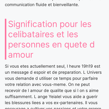
communication fluide et bienveillante.
Signification pour les
celibataires et les
personnes en quete d
amour
Si vous etes actuellement seul, l heure 19h19 est
un message d espoir et de preparation. L Univers
vous demande d utiliser ce temps pour parfaire
votre relation avec vous-meme. On ne peut
recevoir de l amour de qualite que si l on s aime
suffisamment. L ange Yeialel vous aide a guerir
les blessures liees a vos ex-partenaires. Il vous
encourage a cultiver vos passions et votre propre