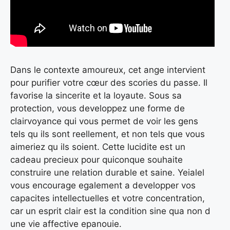
Dans le contexte amoureux, cet ange intervient
pour purifier votre cœur des scories du passe. Il
favorise la sincerite et la loyaute. Sous sa
protection, vous developpez une forme de
clairvoyance qui vous permet de voir les gens
tels qu ils sont reellement, et non tels que vous
aimeriez qu ils soient. Cette lucidite est un
cadeau precieux pour quiconque souhaite
construire une relation durable et saine. Yeialel
vous encourage egalement a developper vos
capacites intellectuelles et votre concentration,
car un esprit clair est la condition sine qua non d
une vie affective epanouie.