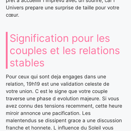
pret a accueillir l imprévu avec un sourire, car l
Univers prepare une surprise de taille pour votre
cœur.
Signification pour les
couples et les relations
stables
Pour ceux qui sont deja engages dans une
relation, 19h19 est une validation celeste de
votre union. C est le signe que votre couple
traverse une phase d evolution majeure. Si vous
avez connu des tensions recemment, cette heure
miroir annonce une pacification. Les
malentendus se dissipent grace a une discussion
franche et honnete. L influence du Soleil vous