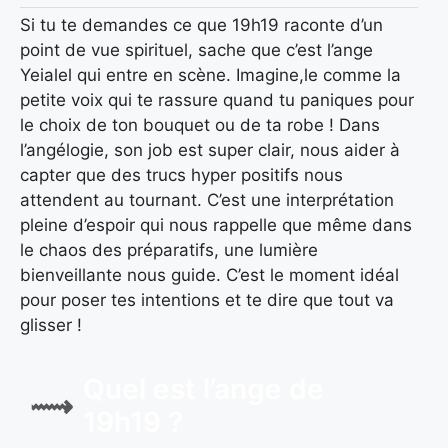
Si tu te demandes ce que 19h19 raconte d’un
point de vue spirituel, sache que c’est l’ange
Yeialel qui entre en scène. Imagine,le comme la
petite voix qui te rassure quand tu paniques pour
le choix de ton bouquet ou de ta robe ! Dans
l’angélogie, son job est super clair, nous aider à
capter que des trucs hyper positifs nous
attendent au tournant. C’est une interprétation
pleine d’espoir qui nous rappelle que même dans
le chaos des préparatifs, une lumière
bienveillante nous guide. C’est le moment idéal
pour poser tes intentions et te dire que tout va
glisser !
Quel est l’ange de
19h19 ?