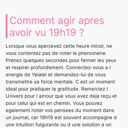
Comment agir apres
avoir vu 19h19 ?
Lorsque vous apercevez cette heure miroir, ne
vous contentez pas de noter le phenomene.
Prenez quelques secondes pour fermer les yeux
et respirer profondement. Connectez-vous a l
energie de Yeialel et demandez-lui de vous
transmettre sa force mentale. C est un moment
ideal pour pratiquer la gratitude. Remerciez l
Univers pour l amour que vous avez deja reçu et
pour celui qui est en chemin. Vous pouvez
egalement noter vos pensees du moment dans
un journal, car 19h19 est souvent accompagne d
une intuition fulgurante ou d une solution a un