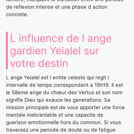
de reflexion intense et une phase d action
concrete.
L influence de l ange
gardien Yeialel sur
votre destin
L ange Yeialel est l entite celeste qui regit l
intervalle de temps correspondant a 19h19. Il est
le 58eme ange du chœur des Vertus et son nom
signifie Dieu qui exauce les generations. Sa
mission principale est de vous apporter une force
mentale inebranlable et une capacite de
guerison emotionnelle hors du commun. Si vous
traversez une periode de doute ou de fatigue