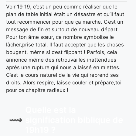
Voir 19 19, c’est un peu comme réaliser que le
plan de table initial était un désastre et qu’il faut
tout recommencer pour que ça marche. C’est un
message de fin et surtout de nouveau départ.
Pour ton âme sœur, ce nombre symbolise le
lâcher,prise total. Il faut accepter que les choses
bougent, même si c’est flippant ! Parfois, cela
annonce même des retrouvailles inattendues
après une rupture qui nous a laissé en miettes.
C’est le cours naturel de la vie qui reprend ses
droits. Alors respire, laisse couler et prépare,toi
pour ce chapitre radieux !
Quelle est la
signification biblique de
19h19 ?