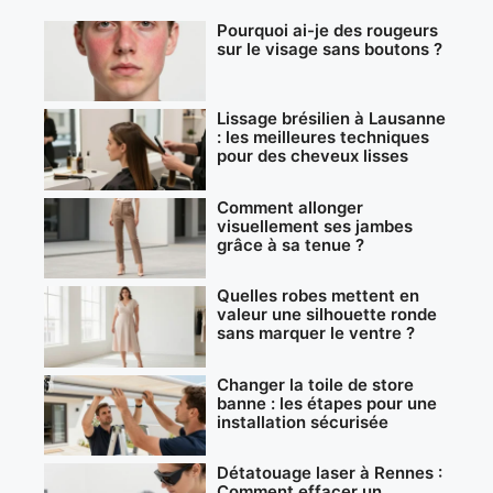
Pourquoi ai-je des rougeurs
sur le visage sans boutons ?
Lissage brésilien à Lausanne
: les meilleures techniques
pour des cheveux lisses
Comment allonger
visuellement ses jambes
grâce à sa tenue ?
Quelles robes mettent en
valeur une silhouette ronde
sans marquer le ventre ?
Changer la toile de store
banne : les étapes pour une
installation sécurisée
Détatouage laser à Rennes :
Comment effacer un