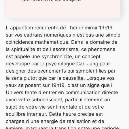
L apparition recurrente de l heure miroir 19h19
sur vos cadrans numeriques n est pas une simple
coincidence mathematique. Dans le domaine de
la spiritualite et de l esoterisme, ce phenomene
est appele une synchronicite, un concept
developpe par le psychologue Carl Jung pour
designer des evenements qui semblent lies par
le sens plutot que par la causalite. Lorsque vos
yeux se posent sur 19h19, c est un signe que l
Univers tente d entrer en communication directe
avec votre subconscient, particulierement au
sujet de votre vie sentimentale et de votre
equilibre interieur. Cette heure precise est
chargee d une energie de realisation et de
lumiere, marquant la transition entre une periode