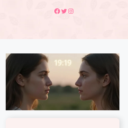
Facebook
Twitter
Instagram