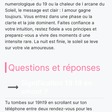
numerologique du 19 ou la chaleur de l arcane du
Soleil, le message est clair : l amour gagne
toujours. Vous entrez dans une phase ou la
clarte et la joie dominent. Faites confiance a
votre intuition, restez fidele a vos principes et
preparez-vous a vivre des moments d une
intensite rare. La nuit est finie, le soleil se leve
sur votre vie amoureuse.
Questions et réponses
Signification 19 19 en
amour ?
Tu tombes sur 19h19 en scrollant sur ton
téléphone entre deux rendez-vous pour les