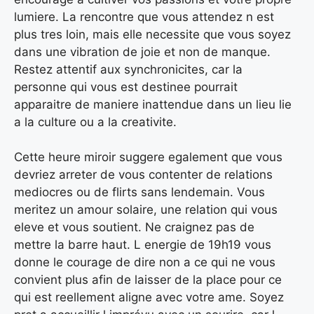
lumiere. La rencontre que vous attendez n est
plus tres loin, mais elle necessite que vous soyez
dans une vibration de joie et non de manque.
Restez attentif aux synchronicites, car la
personne qui vous est destinee pourrait
apparaitre de maniere inattendue dans un lieu lie
a la culture ou a la creativite.
Cette heure miroir suggere egalement que vous
devriez arreter de vous contenter de relations
mediocres ou de flirts sans lendemain. Vous
meritez un amour solaire, une relation qui vous
eleve et vous soutient. Ne craignez pas de
mettre la barre haut. L energie de 19h19 vous
donne le courage de dire non a ce qui ne vous
convient plus afin de laisser de la place pour ce
qui est reellement aligne avec votre ame. Soyez