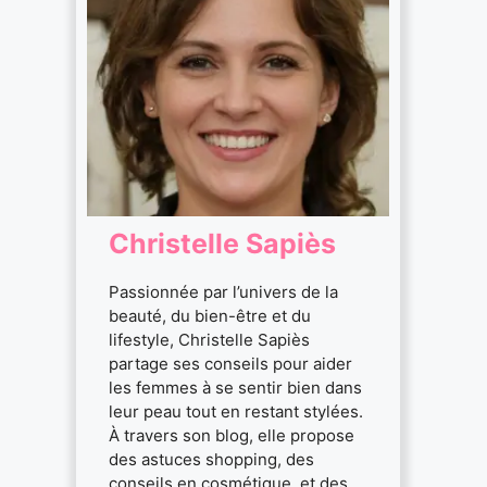
Christelle Sapiès
Passionnée par l’univers de la
beauté, du bien-être et du
lifestyle, Christelle Sapiès
partage ses conseils pour aider
les femmes à se sentir bien dans
leur peau tout en restant stylées.
À travers son blog, elle propose
des astuces shopping, des
conseils en cosmétique, et des