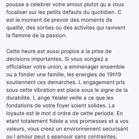
pousse a celebrer votre amour plutot qu a vous
focaliser sur les petits defauts du quotidien. C
est le moment de prevoir des moments de
qualite, des sorties ou des activites qui ravivent
la flamme de la passion.
Cette heure est aussi propice a la prise de
decisions importantes. Si vous songiez a
officialiser votre union, a emmenager ensemble
ou a fonder une famille, les energies de 19h19
soutiennent ces demarches. L engagement pris
sous cette vibration est place sous le signe de la
durabilite. L ange Yeialel veille a ce que les
fondations de votre foyer soient solides. La
loyaute est le mot d ordre de cette periode. En
etant totalement fidele a vos promesses et a vos
valeurs, vous creez un environnement securisant
ou l amour peut s epanouir sans contraintes.