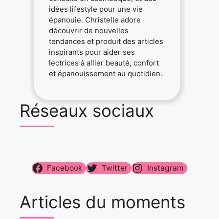
idées lifestyle pour une vie
épanouie. Christelle adore
découvrir de nouvelles
tendances et produit des articles
inspirants pour aider ses
lectrices à allier beauté, confort
et épanouissement au quotidien.
Réseaux sociaux
Facebook
Twitter
Instagram
Articles du moments