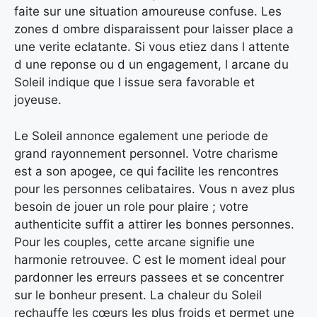
faite sur une situation amoureuse confuse. Les
zones d ombre disparaissent pour laisser place a
une verite eclatante. Si vous etiez dans l attente
d une reponse ou d un engagement, l arcane du
Soleil indique que l issue sera favorable et
joyeuse.
Le Soleil annonce egalement une periode de
grand rayonnement personnel. Votre charisme
est a son apogee, ce qui facilite les rencontres
pour les personnes celibataires. Vous n avez plus
besoin de jouer un role pour plaire ; votre
authenticite suffit a attirer les bonnes personnes.
Pour les couples, cette arcane signifie une
harmonie retrouvee. C est le moment ideal pour
pardonner les erreurs passees et se concentrer
sur le bonheur present. La chaleur du Soleil
rechauffe les cœurs les plus froids et permet une