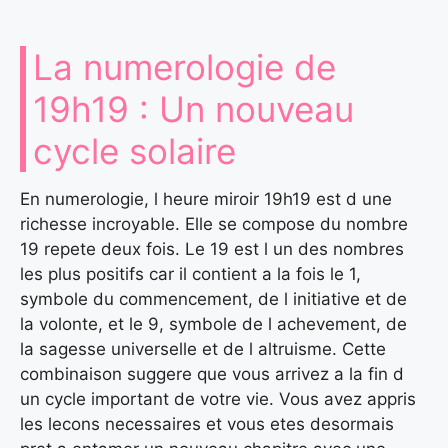
La numerologie de
19h19 : Un nouveau
cycle solaire
En numerologie, l heure miroir 19h19 est d une
richesse incroyable. Elle se compose du nombre
19 repete deux fois. Le 19 est l un des nombres
les plus positifs car il contient a la fois le 1,
symbole du commencement, de l initiative et de
la volonte, et le 9, symbole de l achevement, de
la sagesse universelle et de l altruisme. Cette
combinaison suggere que vous arrivez a la fin d
un cycle important de votre vie. Vous avez appris
les lecons necessaires et vous etes desormais