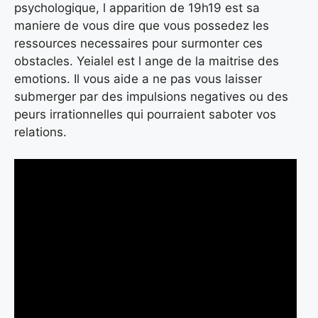
psychologique, l apparition de 19h19 est sa
maniere de vous dire que vous possedez les
ressources necessaires pour surmonter ces
obstacles. Yeialel est l ange de la maitrise des
emotions. Il vous aide a ne pas vous laisser
submerger par des impulsions negatives ou des
peurs irrationnelles qui pourraient saboter vos
relations.