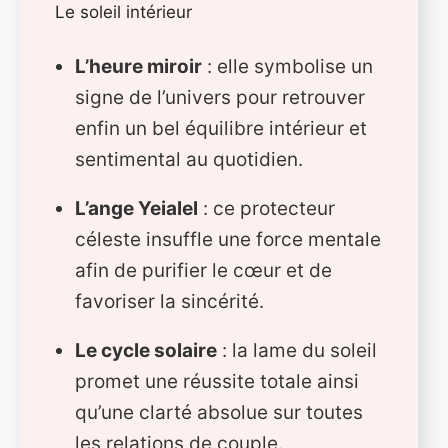
Le soleil intérieur
L’heure miroir
: elle symbolise un
signe de l’univers pour retrouver
enfin un bel équilibre intérieur et
sentimental au quotidien.
L’ange Yeialel
: ce protecteur
céleste insuffle une force mentale
afin de purifier le cœur et de
favoriser la sincérité.
Le cycle solaire
: la lame du soleil
promet une réussite totale ainsi
qu’une clarté absolue sur toutes
les relations de couple.