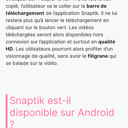
copié, l’utilisateur va le coller sur la
barre de
téléchargement
de l’application Snaptik. Il ne lui
restera plus qu’à lancer le téléchargement en
cliquant sur le bouton vert. Les vidéos
téléchargées seront alors disponibles hors
connexion sur l’application et surtout en
qualité
HD
. Les utilisateurs pourront alors profiter d’un
visionnage de qualité, sans avoir le
filigrane
qui
se balade sur la vidéo.
Snaptik est-il
disponible sur Android
?