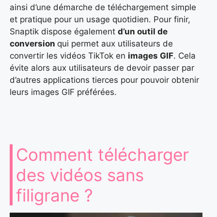
ainsi d’une démarche de téléchargement simple
et pratique pour un usage quotidien. Pour finir,
Snaptik dispose également
d’un outil de
conversion
qui permet aux utilisateurs de
convertir les vidéos TikTok en
images GIF
. Cela
évite alors aux utilisateurs de devoir passer par
d’autres applications tierces pour pouvoir obtenir
leurs images GIF préférées.
Comment télécharger
des vidéos sans
filigrane ?