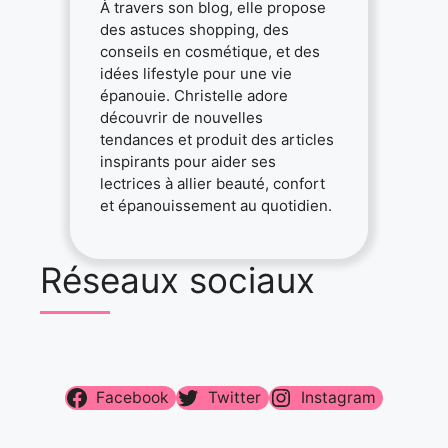
À travers son blog, elle propose
des astuces shopping, des
conseils en cosmétique, et des
idées lifestyle pour une vie
épanouie. Christelle adore
découvrir de nouvelles
tendances et produit des articles
inspirants pour aider ses
lectrices à allier beauté, confort
et épanouissement au quotidien.
Réseaux sociaux
Facebook
Twitter
Instagram