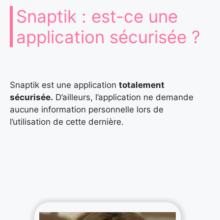
Snaptik : est-ce une
application sécurisée ?
Snaptik est une application
totalement
sécurisée.
D’ailleurs, l’application ne demande
aucune information personnelle lors de
l’utilisation de cette dernière.