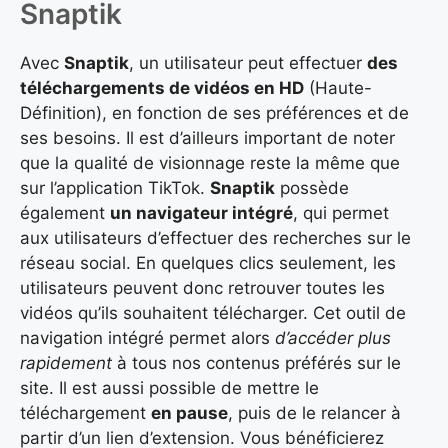
Snaptik
Avec
Snaptik
, un utilisateur peut effectuer
des
téléchargements de vidéos en HD
(Haute-
Définition), en fonction de ses préférences et de
ses besoins. Il est d’ailleurs important de noter
que la qualité de visionnage reste la même que
sur l’application TikTok.
Snaptik
possède
également
un navigateur intégré
, qui permet
aux utilisateurs d’effectuer des recherches sur le
réseau social. En quelques clics seulement, les
utilisateurs peuvent donc retrouver toutes les
vidéos qu’ils souhaitent télécharger. Cet outil de
navigation intégré permet alors
d’accéder plus
rapidement
à tous nos contenus préférés sur le
site. Il est aussi possible de mettre le
téléchargement
en pause
, puis de le relancer à
partir d’un lien d’extension. Vous bénéficierez