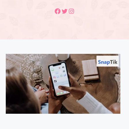
Facebook
Twitter
Instagram