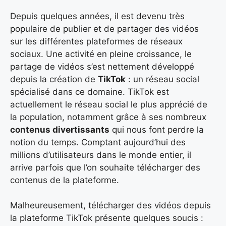
Depuis quelques années, il est devenu très
populaire de publier et de partager des vidéos
sur les différentes plateformes de réseaux
sociaux. Une activité en pleine croissance, le
partage de vidéos s’est nettement développé
depuis la création de
TikTok
: un réseau social
spécialisé dans ce domaine. TikTok est
actuellement le réseau social le plus apprécié de
la population, notamment grâce à ses nombreux
contenus divertissants
qui nous font perdre la
notion du temps. Comptant aujourd’hui des
millions d’utilisateurs dans le monde entier, il
arrive parfois que l’on souhaite télécharger des
contenus de la plateforme.
Malheureusement, télécharger des vidéos depuis
la plateforme TikTok présente quelques soucis :