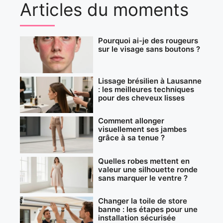
Articles du moments
Pourquoi ai-je des rougeurs
sur le visage sans boutons ?
Lissage brésilien à Lausanne
: les meilleures techniques
pour des cheveux lisses
Comment allonger
visuellement ses jambes
grâce à sa tenue ?
Quelles robes mettent en
valeur une silhouette ronde
sans marquer le ventre ?
Changer la toile de store
banne : les étapes pour une
installation sécurisée