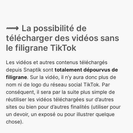
La possibilité de
télécharger des vidéos sans
le filigrane TikTok
Les vidéos et autres contenus téléchargés
depuis Snaptik sont
totalement dépourvus de
filigrane
. Sur la vidéo, il n’y aura donc plus de
nom ni de logo du réseau social TikTok. Par
conséquent, il sera par la suite plus simple de
réutiliser les vidéos téléchargées sur d’autres
sites ou bien pour d’autres finalités (utiliser pour
un devoir, un exposé ou pour illustrer quelque
chose).