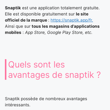
Snaptik
est une application totalement gratuite.
Elle est disponible gratuitement sur
le site
officiel de la marque
:
https://snaptik.app/fr.
Ainsi que sur
tous les magasins d’applications
mobiles
:
App Store, Google Play Store, etc
.
Quels sont les
avantages de snaptik ?
Snaptik possède de nombreux avantages
intéressants.