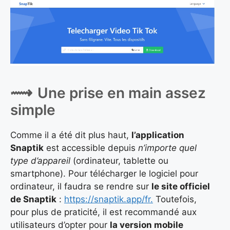
Une prise en main assez
simple
Comme il a été dit plus haut,
l’application
Snaptik
est accessible depuis
n’importe quel
type d’appareil
(ordinateur, tablette ou
smartphone). Pour télécharger le logiciel pour
ordinateur, il faudra se rendre sur
le site officiel
de Snaptik
:
https://snaptik.app/fr.
Toutefois,
pour plus de praticité, il est recommandé aux
utilisateurs d’opter pour
la version mobile