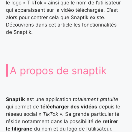
le logo « TikTok » ainsi que le nom de l’utilisateur
qui apparaissent sur la vidéo téléchargée. C’est
alors pour contrer cela que Snaptik existe.
Découvrons dans cet article les fonctionnalités
de Snaptik.
A propos de snaptik
Snaptik
est une application
totalement gratuite
qui permet de
télécharger des vidéos
depuis le
réseau social «
TikTok
». Sa grande particularité
réside notamment dans la possibilité de
retirer
le filigrane
du nom et du logo de l’utilisateur.