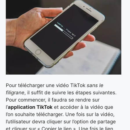
Pour télécharger une vidéo TikTok
sans le
filigrane
, il suffit de suivre les étapes suivantes.
Pour commencer, il faudra se rendre sur
l’
application TikTok
et accéder à la vidéo que
l’on souhaite télécharger. Une fois sur la vidéo,
l’utilisateur devra cliquer sur l’option de partage
et cliquer sur « Copier le lien ». Une fois le lien