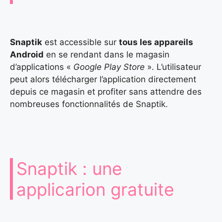
Snaptik
est accessible sur
tous les appareils
Android
en se rendant dans le magasin
d’applications «
Google Play Store
». L’utilisateur
peut alors télécharger l’application directement
depuis ce magasin et profiter sans attendre des
nombreuses fonctionnalités de Snaptik.
Snaptik : une
applicarion gratuite