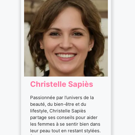
Christelle Sapiès
Passionnée par l’univers de la
beauté, du bien-être et du
lifestyle, Christelle Sapiès
partage ses conseils pour aider
les femmes à se sentir bien dans
leur peau tout en restant stylées.