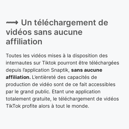
Un téléchargement de
vidéos sans aucune
affiliation
Toutes les vidéos mises à la disposition des
internautes sur Tiktok pourront être téléchargées
depuis l’application Snaptik,
sans aucune
affiliation.
L’entièreté des capacités de
production de vidéo sont de ce fait accessibles
par le grand public. Etant une application
totalement gratuite, le téléchargement de vidéos
TikTok profite alors à tout le monde.