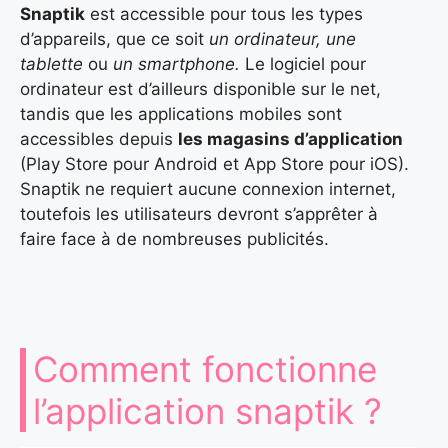
Snaptik
est accessible pour tous les types
d’appareils, que ce soit
un ordinateur, une
tablette
ou
un smartphone.
Le logiciel pour
ordinateur est d’ailleurs disponible sur le net,
tandis que les applications mobiles sont
accessibles depuis
les magasins d’application
(Play Store pour Android et App Store pour iOS).
Snaptik ne requiert aucune connexion internet,
toutefois les utilisateurs devront s’apprêter à
faire face à de nombreuses publicités.
Comment fonctionne
l’application snaptik ?