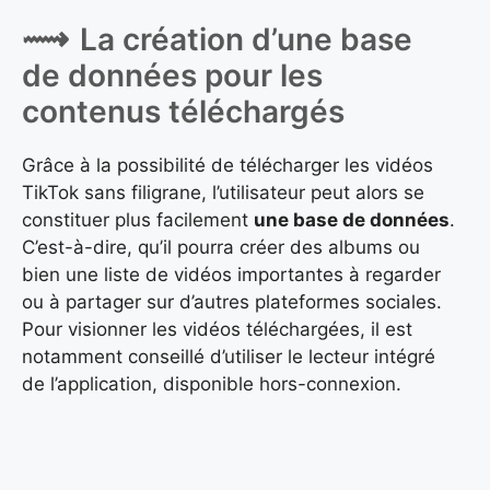
La création d’une base
de données pour les
contenus téléchargés
Grâce à la possibilité de télécharger les vidéos
TikTok sans filigrane, l’utilisateur peut alors se
constituer plus facilement
une base de données
.
C’est-à-dire, qu’il pourra créer des albums ou
bien une liste de vidéos importantes à regarder
ou à partager sur d’autres plateformes sociales.
Pour visionner les vidéos téléchargées, il est
notamment conseillé d’utiliser le lecteur intégré
de l’application, disponible hors-connexion.