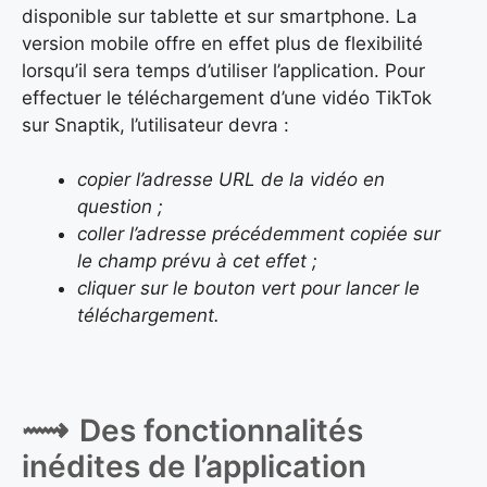
disponible sur tablette et sur smartphone. La
version mobile offre en effet plus de flexibilité
lorsqu’il sera temps d’utiliser l’application. Pour
effectuer le téléchargement d’une vidéo TikTok
sur Snaptik, l’utilisateur devra :
copier l’adresse URL de la vidéo en
question ;
coller l’adresse précédemment copiée sur
le champ prévu à cet effet ;
cliquer sur le bouton vert pour lancer le
téléchargement.
Des fonctionnalités
inédites de l’application