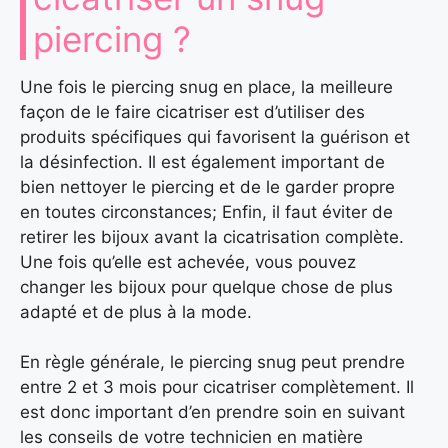
piercing ?
Une fois le piercing snug en place, la meilleure
façon de le faire cicatriser est d’utiliser des
produits spécifiques qui favorisent la guérison et
la désinfection. Il est également important de
bien nettoyer le piercing et de le garder propre
en toutes circonstances; Enfin, il faut éviter de
retirer les bijoux avant la cicatrisation complète.
Une fois qu’elle est achevée, vous pouvez
changer les bijoux pour quelque chose de plus
adapté et de plus à la mode.
En règle générale, le piercing snug peut prendre
entre 2 et 3 mois pour cicatriser complètement. Il
est donc important d’en prendre soin en suivant
les conseils de votre technicien en matière