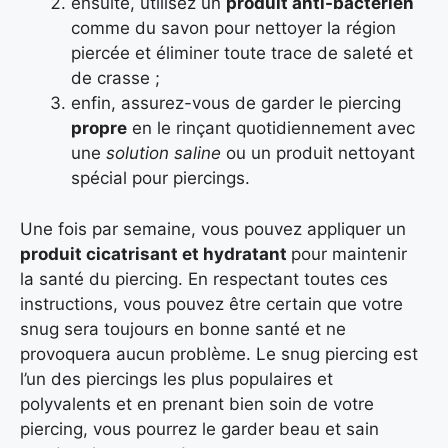
ensuite, utilisez un
produit anti-bactérien
comme du savon pour nettoyer la région
piercée et éliminer toute trace de saleté et
de crasse ;
enfin, assurez-vous de garder le piercing
propre
en le rinçant quotidiennement avec
une
solution saline
ou un produit nettoyant
spécial pour piercings.
Une fois par semaine, vous pouvez appliquer un
produit cicatrisant et hydratant
pour maintenir
la santé du piercing. En respectant toutes ces
instructions, vous pouvez être certain que votre
snug sera toujours en bonne santé et ne
provoquera aucun problème. Le snug piercing est
l’un des piercings les plus populaires et
polyvalents et en prenant bien soin de votre
piercing, vous pourrez le garder beau et sain