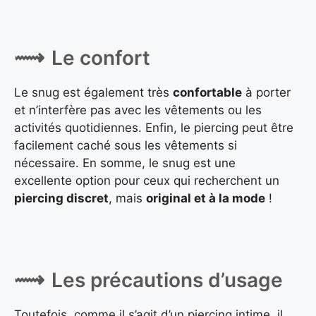
Le confort
Le snug est également très
confortable
à porter
et n’interfère pas avec les vêtements ou les
activités quotidiennes. Enfin, le piercing peut être
facilement caché sous les vêtements si
nécessaire. En somme, le snug est une
excellente option pour ceux qui recherchent un
piercing discret
, mais
original et à la mode
!
Les précautions d’usage
Toutefois, comme il s’agit d’un piercing intime, il