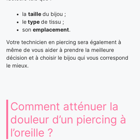
la
taille
du bijou ;
le
type
de tissu ;
son
emplacement
.
Votre technicien en piercing sera également à
même de vous aider à prendre la meilleure
décision et à choisir le bijou qui vous correspond
le mieux.
Comment atténuer la
douleur d’un piercing à
l’oreille ?