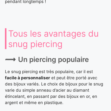
pendant longtemps !
Tous les avantages du
snug piercing
Un piercing populaire
Le snug piercing est très populaire, car il est
facile à personnaliser
et peut être porté avec
des bijoux variés. Le choix de bijoux pour le snug
varie du simple anneau d’acier au diamant
étincelant, en passant par des bijoux en or, en
argent et même en plastique.