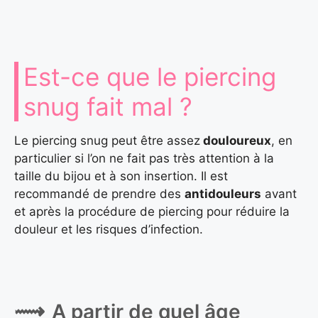
Est-ce que le piercing
snug fait mal ?
Le piercing snug peut être assez
douloureux
, en
particulier si l’on ne fait pas très attention à la
taille du bijou et à son insertion. Il est
recommandé de prendre des
antidouleurs
avant
et après la procédure de piercing pour réduire la
douleur et les risques d’infection.
A partir de quel âge