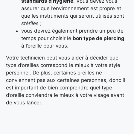
standards d’hygiène
. Vous devez vous
assurer que l’environnement est propre et
que les instruments qui seront utilisés sont
stériles
;
vous devrez également prendre un peu de
temps pour choisir le
bon type de piercing
à l’oreille pour vous.
Votre technicien peut vous aider à décider quel
type d’oreilles correspond le mieux à votre style
personnel. De plus, certaines oreilles ne
conviennent pas aux certaines personnes, donc il
est important de bien comprendre quel type
d’oreille conviendra le mieux à votre visage avant
de vous lancer.