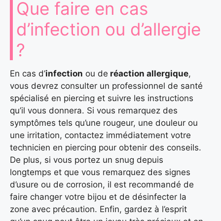
Que faire en cas
d’infection ou d’allergie
?
En cas d’
infection
ou de
réaction allergique
,
vous devrez consulter un professionnel de santé
spécialisé en piercing et suivre les instructions
qu’il vous donnera. Si vous remarquez des
symptômes tels qu’une rougeur, une douleur ou
une irritation, contactez immédiatement votre
technicien en piercing pour obtenir des conseils.
De plus, si vous portez un snug depuis
longtemps et que vous remarquez des signes
d’usure ou de corrosion, il est recommandé de
faire changer votre bijou et de désinfecter la
zone avec précaution. Enfin, gardez à l’esprit