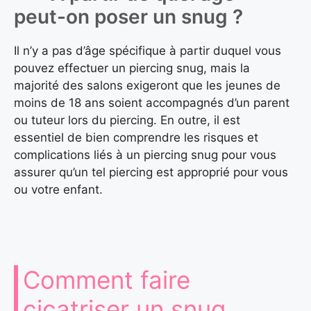
peut-on poser un snug ?
Il n’y a pas d’âge spécifique à partir duquel vous
pouvez effectuer un piercing snug, mais la
majorité des salons exigeront que les jeunes de
moins de 18 ans soient accompagnés d’un parent
ou tuteur lors du piercing. En outre, il est
essentiel de bien comprendre les risques et
complications liés à un piercing snug pour vous
assurer qu’un tel piercing est approprié pour vous
ou votre enfant.
Comment faire
cicatriser un snug