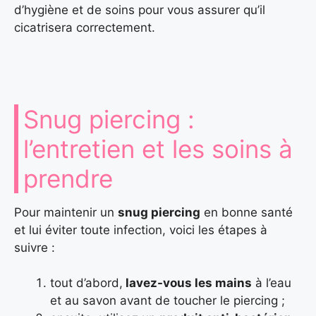
d’hygiène et de soins pour vous assurer qu’il
cicatrisera correctement.
Snug piercing :
l’entretien et les soins à
prendre
Pour maintenir un
snug piercing
en bonne santé
et lui éviter toute infection, voici les étapes à
suivre :
tout d’abord,
lavez-vous les mains
à l’eau
et au savon avant de toucher le piercing ;