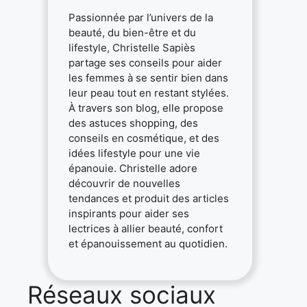
Passionnée par l’univers de la
beauté, du bien-être et du
lifestyle, Christelle Sapiès
partage ses conseils pour aider
les femmes à se sentir bien dans
leur peau tout en restant stylées.
À travers son blog, elle propose
des astuces shopping, des
conseils en cosmétique, et des
idées lifestyle pour une vie
épanouie. Christelle adore
découvrir de nouvelles
tendances et produit des articles
inspirants pour aider ses
lectrices à allier beauté, confort
et épanouissement au quotidien.
Réseaux sociaux