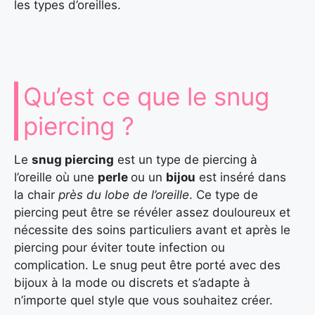
les types d’oreilles.
Qu’est ce que le snug
piercing ?
Le
snug piercing
est un type de piercing à
l’oreille où une
perle
ou un
bijou
est inséré dans
la chair
près du lobe de l’oreille
. Ce type de
piercing peut être se révéler assez douloureux et
nécessite des soins particuliers avant et après le
piercing pour éviter toute infection ou
complication. Le snug peut être porté avec des
bijoux à la mode ou discrets et s’adapte à
n’importe quel style que vous souhaitez créer.