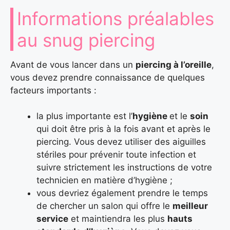
Informations préalables
au snug piercing
Avant de vous lancer dans un
piercing à l’oreille
,
vous devez prendre connaissance de quelques
facteurs importants :
la plus importante est l’
hygiène
et le
soin
qui doit être pris à la fois avant et après le
piercing. Vous devez utiliser des aiguilles
stériles pour prévenir toute infection et
suivre strictement les instructions de votre
technicien en matière d’hygiène ;
vous devriez également prendre le temps
de chercher un salon qui offre le
meilleur
service
et maintiendra les plus
hauts