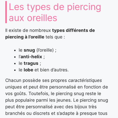
Les types de piercing
aux oreilles
Il existe de nombreux
types différents de
piercing à l’oreille
tels que :
le
snug
(l’oreille) ;
l’
anti-helix
;
le
tragus
;
le
lobe
et bien d’autres.
Chacun possède ses propres
caractéristiques
uniques
et peut être personnalisé en fonction de
vos goûts. Toutefois, le piercing snug reste le
plus populaire parmi les jeunes. Le piercing snug
peut être personnalisé avec des bijoux très
branchés ou discrets et s’adapte à presque tous