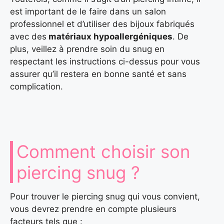
est important de le faire dans un salon
professionnel et d’utiliser des bijoux fabriqués
avec des
matériaux hypoallergéniques
. De
plus, veillez à prendre soin du snug en
respectant les instructions ci-dessus pour vous
assurer qu’il restera en bonne santé et sans
complication.
Comment choisir son
piercing snug ?
Pour trouver le piercing snug qui vous convient,
vous devrez prendre en compte plusieurs
facteurs tels que :