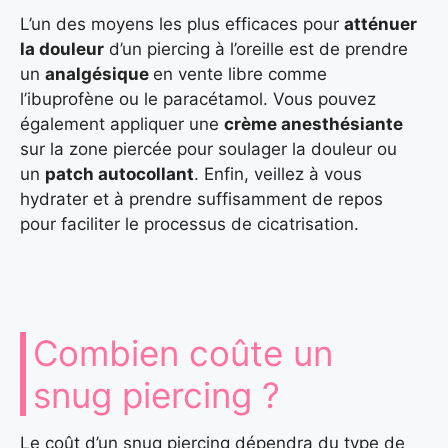
L’un des moyens les plus efficaces pour
atténuer
la douleur
d’un piercing à l’oreille est de prendre
un
analgésique
en vente libre comme
l’ibuprofène ou le paracétamol. Vous pouvez
également appliquer une
crème anesthésiante
sur la zone piercée pour soulager la douleur ou
un
patch autocollant
. Enfin, veillez à vous
hydrater et à prendre suffisamment de repos
pour faciliter le processus de cicatrisation.
Combien coûte un
snug piercing ?
Le coût d’un snug piercing dépendra du type de