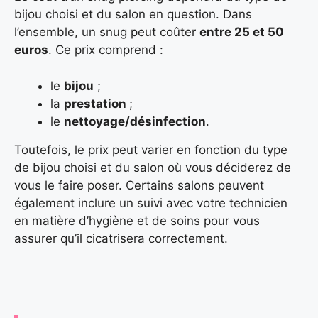
bijou choisi et du salon en question. Dans
l’ensemble, un snug peut coûter
entre 25 et 50
euros
. Ce prix comprend :
le
bijou
;
la
prestation
;
le
nettoyage/désinfection
.
Toutefois, le prix peut varier en fonction du type
de bijou choisi et du salon où vous déciderez de
vous le faire poser. Certains salons peuvent
également inclure un suivi avec votre technicien
en matière d’hygiène et de soins pour vous
assurer qu’il cicatrisera correctement.