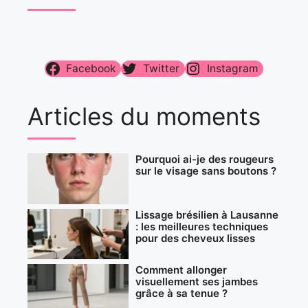
Facebook
Twitter
Instagram
Articles du moments
Pourquoi ai-je des rougeurs
sur le visage sans boutons ?
Lissage brésilien à Lausanne
: les meilleures techniques
pour des cheveux lisses
Comment allonger
visuellement ses jambes
grâce à sa tenue ?