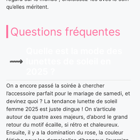
qu’elles méritent.
Questions fréquentes
Quelle est la mode des
lunettes de soleil en
2025 ?
On a encore passé la soirée à chercher
l’accessoire parfait pour le mariage de samedi, et
devinez quoi ? La tendance lunette de soleil
femme 2025 est juste dingue ! On s’articule
autour de quatre axes majeurs, d’abord le grand
retour du motif écaille, si rétro et chaleureux.
Ensuite, il y a la domination du rose, la couleur