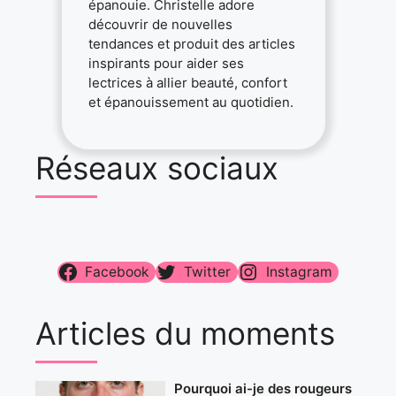
épanouie. Christelle adore
découvrir de nouvelles
tendances et produit des articles
inspirants pour aider ses
lectrices à allier beauté, confort
et épanouissement au quotidien.
Réseaux sociaux
Facebook
Twitter
Instagram
Articles du moments
Pourquoi ai-je des rougeurs