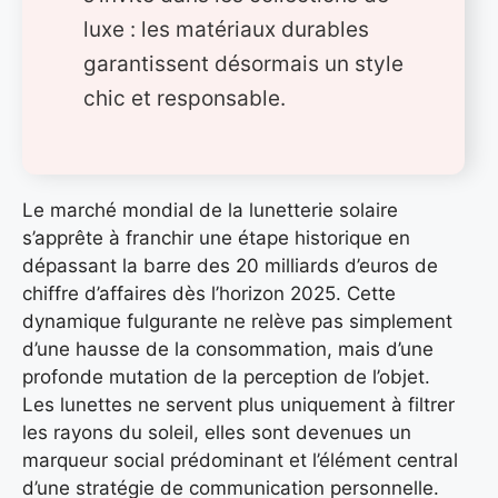
luxe : les matériaux durables
garantissent désormais un style
chic et responsable.
Le marché mondial de la lunetterie solaire
s’apprête à franchir une étape historique en
dépassant la barre des 20 milliards d’euros de
chiffre d’affaires dès l’horizon 2025. Cette
dynamique fulgurante ne relève pas simplement
d’une hausse de la consommation, mais d’une
profonde mutation de la perception de l’objet.
Les lunettes ne servent plus uniquement à filtrer
les rayons du soleil, elles sont devenues un
marqueur social prédominant et l’élément central
d’une stratégie de communication personnelle.