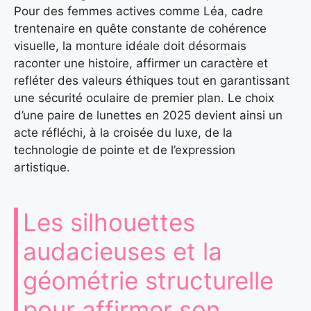
Pour des femmes actives comme Léa, cadre
trentenaire en quête constante de cohérence
visuelle, la monture idéale doit désormais
raconter une histoire, affirmer un caractère et
refléter des valeurs éthiques tout en garantissant
une sécurité oculaire de premier plan. Le choix
d’une paire de lunettes en 2025 devient ainsi un
acte réfléchi, à la croisée du luxe, de la
technologie de pointe et de l’expression
artistique.
Les silhouettes
audacieuses et la
géométrie structurelle
pour affirmer son