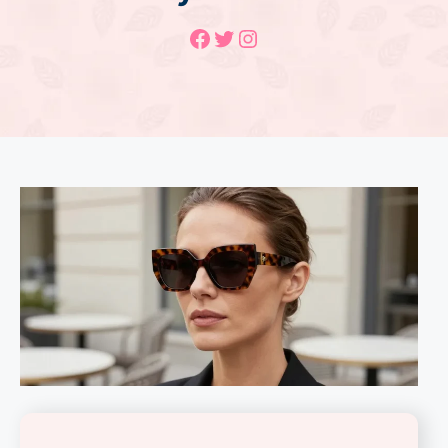
Facebook
Twitter
Instagram