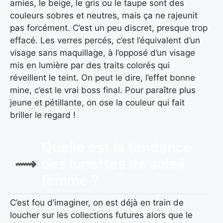
amies, le beige, le gris ou le taupe sont des
couleurs sobres et neutres, mais ça ne rajeunit
pas forcément. C’est un peu discret, presque trop
effacé. Les verres percés, c’est l’équivalent d’un
visage sans maquillage, à l’opposé d’un visage
mis en lumière par des traits colorés qui
réveillent le teint. On peut le dire, l’effet bonne
mine, c’est le vrai boss final. Pour paraître plus
jeune et pétillante, on ose la couleur qui fait
briller le regard !
Quelle est la tendance
des lunettes de soleil
femme ?
C’est fou d’imaginer, on est déjà en train de
loucher sur les collections futures alors que le