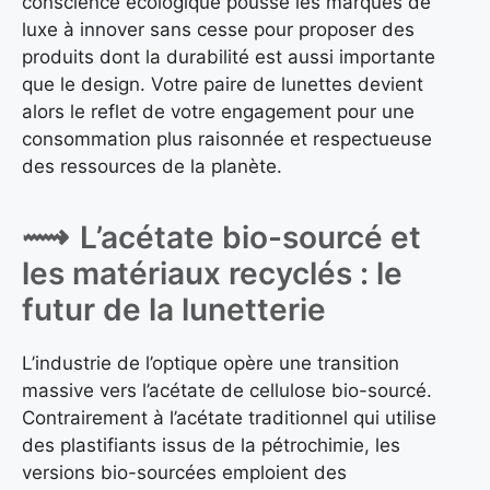
conscience écologique pousse les marques de
luxe à innover sans cesse pour proposer des
produits dont la durabilité est aussi importante
que le design. Votre paire de lunettes devient
alors le reflet de votre engagement pour une
consommation plus raisonnée et respectueuse
des ressources de la planète.
L’acétate bio-sourcé et
les matériaux recyclés : le
futur de la lunetterie
L’industrie de l’optique opère une transition
massive vers l’acétate de cellulose bio-sourcé.
Contrairement à l’acétate traditionnel qui utilise
des plastifiants issus de la pétrochimie, les
versions bio-sourcées emploient des