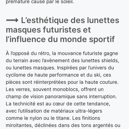
prématuré causé par le soleil.
L’esthétique des lunettes
masques futuristes et
l’influence du monde sportif
À l’opposé du rétro, la mouvance futuriste gagne
du terrain avec l’avènement des lunettes shields,
ou lunettes masques. Inspirées par l’univers du
cyclisme de haute performance et du ski, ces
pièces sont réinterprétées pour la haute couture.
Les verres, souvent monoblocs, offrent un
champ de vision panoramique sans interruption.
La technicité est au cœur de cette tendance,
avec l’utilisation de matériaux ultra-légers
comme le nylon ou le titane. Les finitions
miroitantes, déclinées dans des tons argentés ou