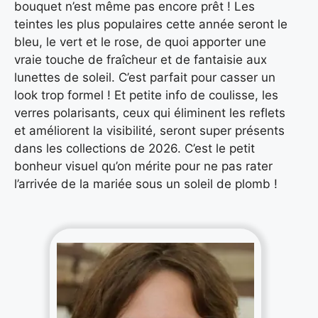
bouquet n’est même pas encore prêt ! Les
teintes les plus populaires cette année seront le
bleu, le vert et le rose, de quoi apporter une
vraie touche de fraîcheur et de fantaisie aux
lunettes de soleil. C’est parfait pour casser un
look trop formel ! Et petite info de coulisse, les
verres polarisants, ceux qui éliminent les reflets
et améliorent la visibilité, seront super présents
dans les collections de 2026. C’est le petit
bonheur visuel qu’on mérite pour ne pas rater
l’arrivée de la mariée sous un soleil de plomb !