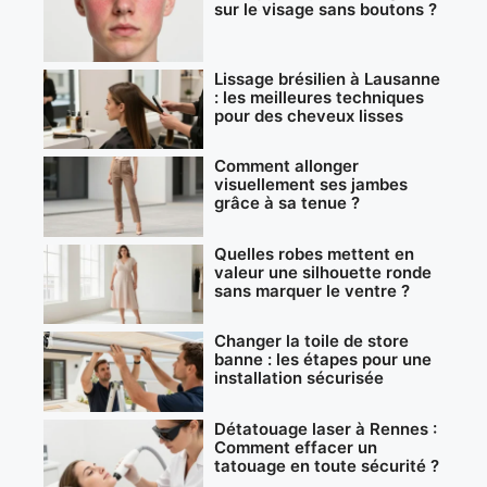
sur le visage sans boutons ?
Lissage brésilien à Lausanne
: les meilleures techniques
pour des cheveux lisses
Comment allonger
visuellement ses jambes
grâce à sa tenue ?
Quelles robes mettent en
valeur une silhouette ronde
sans marquer le ventre ?
Changer la toile de store
banne : les étapes pour une
installation sécurisée
Détatouage laser à Rennes :
Comment effacer un
tatouage en toute sécurité ?