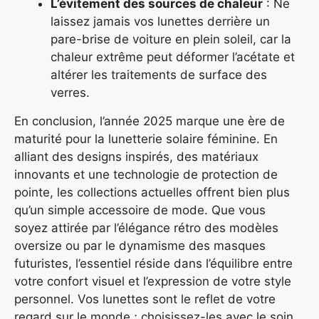
L’évitement des sources de chaleur
: Ne
laissez jamais vos lunettes derrière un
pare-brise de voiture en plein soleil, car la
chaleur extrême peut déformer l’acétate et
altérer les traitements de surface des
verres.
En conclusion, l’année 2025 marque une ère de
maturité pour la lunetterie solaire féminine. En
alliant des designs inspirés, des matériaux
innovants et une technologie de protection de
pointe, les collections actuelles offrent bien plus
qu’un simple accessoire de mode. Que vous
soyez attirée par l’élégance rétro des modèles
oversize ou par le dynamisme des masques
futuristes, l’essentiel réside dans l’équilibre entre
votre confort visuel et l’expression de votre style
personnel. Vos lunettes sont le reflet de votre
regard sur le monde ; choisissez-les avec le soin