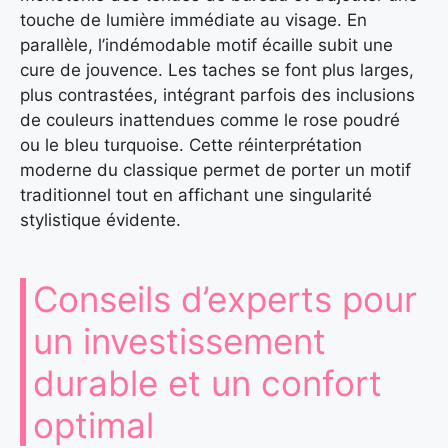
touche de lumière immédiate au visage. En
parallèle, l’indémodable motif écaille subit une
cure de jouvence. Les taches se font plus larges,
plus contrastées, intégrant parfois des inclusions
de couleurs inattendues comme le rose poudré
ou le bleu turquoise. Cette réinterprétation
moderne du classique permet de porter un motif
traditionnel tout en affichant une singularité
stylistique évidente.
Conseils d’experts pour
un investissement
durable et un confort
optimal