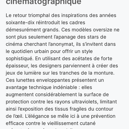
cinématographique
Le retour triomphal des inspirations des années
soixante-dix réintroduit les cadres
démesurément grands. Ces modèles oversize ne
sont plus seulement l’apanage des stars de
cinéma cherchant l’anonymat, ils s’invitent dans
le quotidien urbain pour offrir un style
sophistiqué. En utilisant des acétates de forte
épaisseur, les designers parviennent à créer des
jeux de lumière sur les tranches de la monture.
Ces lunettes enveloppantes présentent un
avantage technique indéniable : elles
augmentent considérablement la surface de
protection contre les rayons ultraviolets, limitant
ainsi l’exposition des tissus fragiles du contour
de l’œil. L’élégance se mêle ici à une prévention
efficace contre le vieillissement cutané