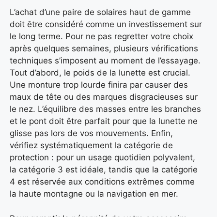
L’achat d’une paire de solaires haut de gamme
doit être considéré comme un investissement sur
le long terme. Pour ne pas regretter votre choix
après quelques semaines, plusieurs vérifications
techniques s’imposent au moment de l’essayage.
Tout d’abord, le poids de la lunette est crucial.
Une monture trop lourde finira par causer des
maux de tête ou des marques disgracieuses sur
le nez. L’équilibre des masses entre les branches
et le pont doit être parfait pour que la lunette ne
glisse pas lors de vos mouvements. Enfin,
vérifiez systématiquement la catégorie de
protection : pour un usage quotidien polyvalent,
la catégorie 3 est idéale, tandis que la catégorie
4 est réservée aux conditions extrêmes comme
la haute montagne ou la navigation en mer.