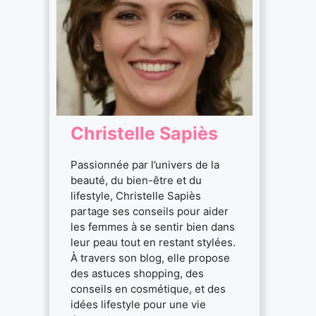
Christelle Sapiès
Passionnée par l’univers de la
beauté, du bien-être et du
lifestyle, Christelle Sapiès
partage ses conseils pour aider
les femmes à se sentir bien dans
leur peau tout en restant stylées.
À travers son blog, elle propose
des astuces shopping, des
conseils en cosmétique, et des
idées lifestyle pour une vie