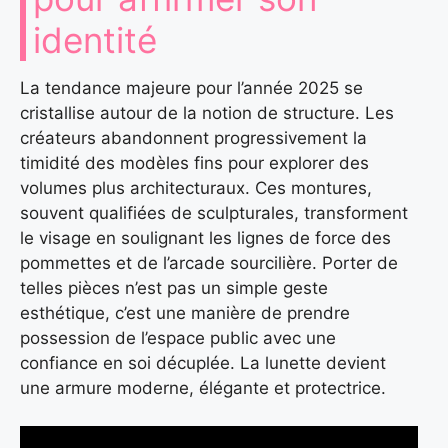
identité
La tendance majeure pour l’année 2025 se
cristallise autour de la notion de structure. Les
créateurs abandonnent progressivement la
timidité des modèles fins pour explorer des
volumes plus architecturaux. Ces montures,
souvent qualifiées de sculpturales, transforment
le visage en soulignant les lignes de force des
pommettes et de l’arcade sourcilière. Porter de
telles pièces n’est pas un simple geste
esthétique, c’est une manière de prendre
possession de l’espace public avec une
confiance en soi décuplée. La lunette devient
une armure moderne, élégante et protectrice.