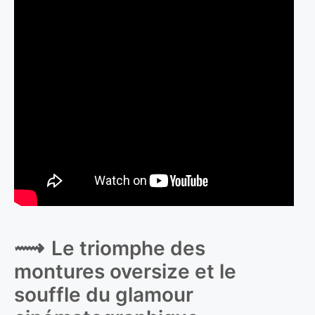
Le triomphe des
montures oversize et le
souffle du glamour