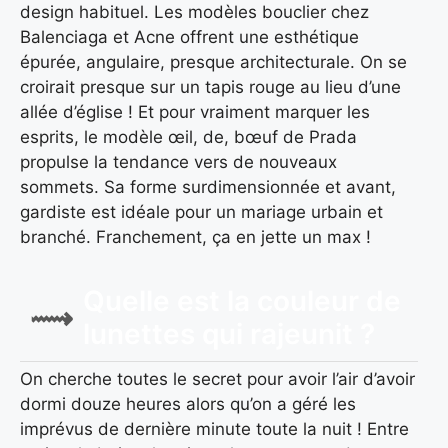
design habituel. Les modèles bouclier chez
Balenciaga et Acne offrent une esthétique
épurée, angulaire, presque architecturale. On se
croirait presque sur un tapis rouge au lieu d’une
allée d’église ! Et pour vraiment marquer les
esprits, le modèle œil, de, bœuf de Prada
propulse la tendance vers de nouveaux
sommets. Sa forme surdimensionnée et avant,
gardiste est idéale pour un mariage urbain et
branché. Franchement, ça en jette un max !
Quelle est la couleur de
lunettes qui rajeunit ?
On cherche toutes le secret pour avoir l’air d’avoir
dormi douze heures alors qu’on a géré les
imprévus de dernière minute toute la nuit ! Entre