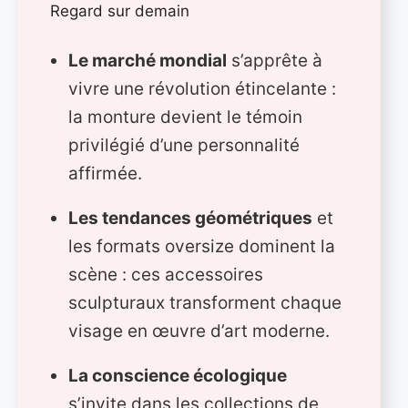
Regard sur demain
Le marché mondial
s’apprête à
vivre une révolution étincelante :
la monture devient le témoin
privilégié d’une personnalité
affirmée.
Les tendances géométriques
et
les formats oversize dominent la
scène : ces accessoires
sculpturaux transforment chaque
visage en œuvre d’art moderne.
La conscience écologique
s’invite dans les collections de