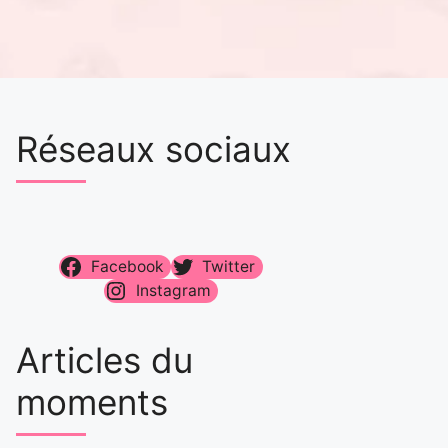
Réseaux sociaux
Facebook
Twitter
Instagram
Articles du
moments