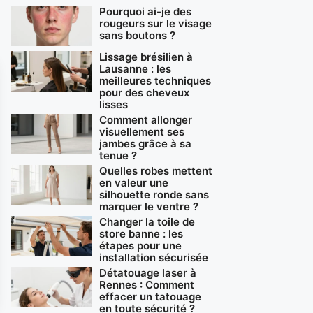
Pourquoi ai-je des
rougeurs sur le visage
sans boutons ?
Lissage brésilien à
Lausanne : les
meilleures techniques
pour des cheveux
lisses
Comment allonger
visuellement ses
jambes grâce à sa
tenue ?
Quelles robes mettent
en valeur une
silhouette ronde sans
marquer le ventre ?
Changer la toile de
store banne : les
étapes pour une
installation sécurisée
Détatouage laser à
Rennes : Comment
effacer un tatouage
en toute sécurité ?