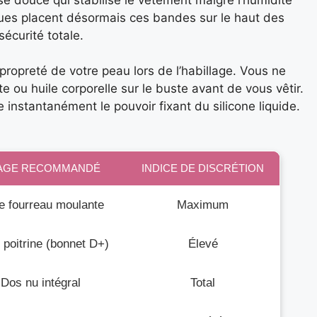
es placent désormais ces bandes sur le haut des
écurité totale.
propreté de votre peau lors de l’habillage. Vous ne
ou huile corporelle sur le buste avant de vous vêtir.
instantanément le pouvoir fixant du silicone liquide.
AGE RECOMMANDÉ
INDICE DE DISCRÉTION
e fourreau moulante
Maximum
 poitrine (bonnet D+)
Élevé
Dos nu intégral
Total