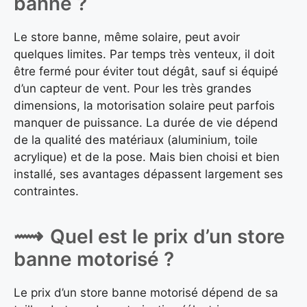
banne ?
Le store banne, même solaire, peut avoir
quelques limites. Par temps très venteux, il doit
être fermé pour éviter tout dégât, sauf si équipé
d’un capteur de vent. Pour les très grandes
dimensions, la motorisation solaire peut parfois
manquer de puissance. La durée de vie dépend
de la qualité des matériaux (aluminium, toile
acrylique) et de la pose. Mais bien choisi et bien
installé, ses avantages dépassent largement ses
contraintes.
Quel est le prix d’un store
banne motorisé ?
Le prix d’un store banne motorisé dépend de sa