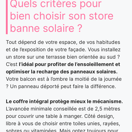
Quels critères pour
bien choisir son store
banne solaire ?
Tout dépend de votre espace, de vos habitudes
et de l’exposition de votre façade. Vous installez
un store sur une terrasse bien orientée au sud ?
C’est
l’idéal pour profiter de l’ensoleillement et
optimiser la recharge des panneaux solaires.
Votre balcon est à l’ombre la moitié de la journée
? Un panneau déporté peut faire la différence.
Le coffre intégral protège mieux le mécanisme.
L’avancée minimale conseillée est de 2,5 mètres
pour couvrir une table à manger. Côté design,
libre à vous de choisir entre toiles unies, rayées,
sobres ou vitaminées. Mais optez toujours pour