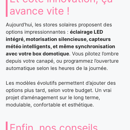
avance vite !
Aujourd’hui, les stores solaires proposent des
options impressionnantes :
éclairage LED
intégré, motorisation silencieuse, capteurs
météo intelligents, et même synchronisation
avec votre box domotique
. Vous pilotez l’ombre
depuis votre canapé, ou programmez l’ouverture
automatique selon les heures de la journée.
Les modèles évolutifs permettent d’ajouter des
options plus tard, selon votre budget. Un vrai
projet d’aménagement sur le long terme,
modulable, confortable et esthétique.
Enfin, nos conseils