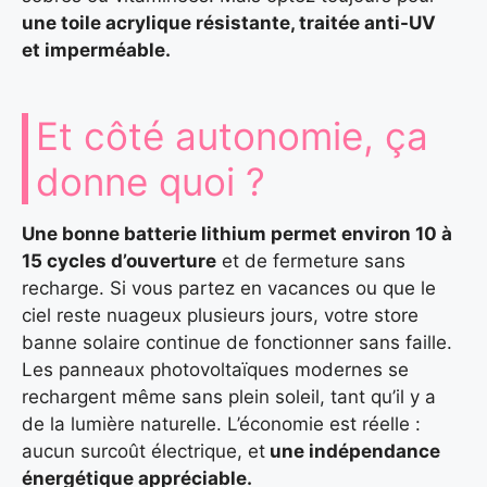
une toile acrylique résistante, traitée anti-UV
et imperméable.
Et côté autonomie, ça
donne quoi ?
Une bonne batterie lithium permet environ 10 à
15 cycles d’ouverture
et de fermeture sans
recharge. Si vous partez en vacances ou que le
ciel reste nuageux plusieurs jours, votre store
banne solaire continue de fonctionner sans faille.
Les panneaux photovoltaïques modernes se
rechargent même sans plein soleil, tant qu’il y a
de la lumière naturelle. L’économie est réelle :
aucun surcoût électrique, et
une indépendance
énergétique appréciable.