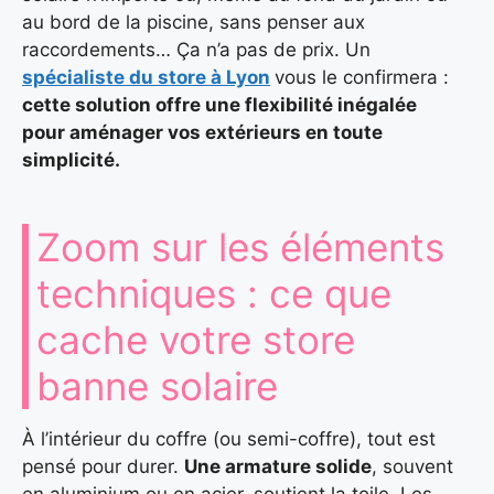
au bord de la piscine, sans penser aux
raccordements… Ça n’a pas de prix. Un
spécialiste du store à Lyon
vous le confirmera :
cette solution offre une flexibilité inégalée
pour aménager vos extérieurs en toute
simplicité.
Zoom sur les éléments
techniques : ce que
cache votre store
banne solaire
À l’intérieur du coffre (ou semi-coffre), tout est
pensé pour durer.
Une armature solide
, souvent
en aluminium ou en acier, soutient la toile. Les