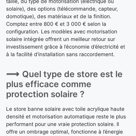
taille, du type de motorisation (électrique ou
solaire), des options (télécommande, capteur,
domotique), des matériaux et de la finition.
Comptez entre 800 € et 3 000 € selon la
configuration. Les modèles avec motorisation
solaire intégrée offrent un meilleur retour sur
investissement grâce à l’économie d’électricité et
à la facilité d’installation sans raccordement.
Quel type de store est le
plus efficace comme
protection solaire ?
Le store banne solaire avec toile acrylique haute
densité et motorisation automatique reste le plus
performant pour une vraie protection solaire. Il
offre un ombrage optimal, fonctionne à l’énergie