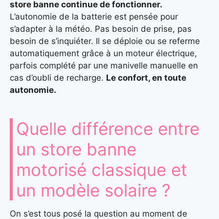
store banne continue de fonctionner.
L’autonomie de la batterie est pensée pour
s’adapter à la météo. Pas besoin de prise, pas
besoin de s’inquiéter. Il se déploie ou se referme
automatiquement grâce à un moteur électrique,
parfois complété par une manivelle manuelle en
cas d’oubli de recharge.
Le confort, en toute
autonomie.
Quelle différence entre
un store banne
motorisé classique et
un modèle solaire ?
On s’est tous posé la question au moment de