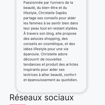
Passionnée par l’univers de la
beauté, du bien-être et du
lifestyle, Christelle Sapiès
partage ses conseils pour aider
les femmes à se sentir bien dans
leur peau tout en restant stylées.
À travers son blog, elle propose
des astuces shopping, des
conseils en cosmétique, et des
idées lifestyle pour une vie
épanouie. Christelle adore
découvrir de nouvelles
tendances et produit des articles
inspirants pour aider ses
lectrices à allier beauté, confort
et épanouissement au quotidien.
Réseaux sociaux