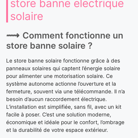
store banne electrique
solaire
Comment fonctionne un
store banne solaire ?
Le store banne solaire fonctionne grâce à des
panneaux solaires qui captent l’énergie solaire
pour alimenter une motorisation solaire. Ce
système autonome actionne l’ouverture et la
fermeture, souvent via une télécommande. Il n’a
besoin d’aucun raccordement électrique.
L’installation est simplifiée, sans fil, avec un kit
facile à poser. C’est une solution moderne,
économique et idéale pour le confort, l’ombrage
et la durabilité de votre espace extérieur.