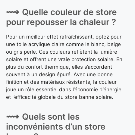
Quelle couleur de store
pour repousser la chaleur ?
Pour un meilleur effet rafraîchissant, optez pour
une toile acrylique claire comme le blanc, beige
ou gris perle. Ces couleurs reflètent la lumière
solaire et offrent une vraie protection solaire. En
plus du confort thermique, elles s’accordent
souvent à un design épuré. Avec une bonne
finition et des matériaux résistants, la couleur
joue un rôle essentiel dans l’économie d’énergie
et l’efficacité globale du store banne solaire.
Quels sont les
inconvénients d’un store