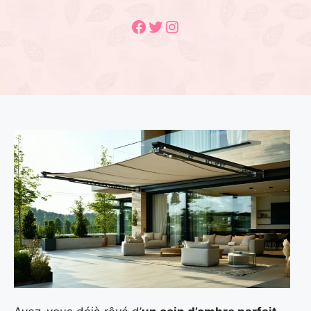
Facebook
Twitter
Instagram