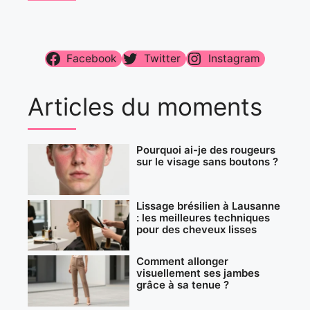
Facebook
Twitter
Instagram
Articles du moments
Pourquoi ai-je des rougeurs
sur le visage sans boutons ?
Lissage brésilien à Lausanne
: les meilleures techniques
pour des cheveux lisses
Comment allonger
visuellement ses jambes
grâce à sa tenue ?