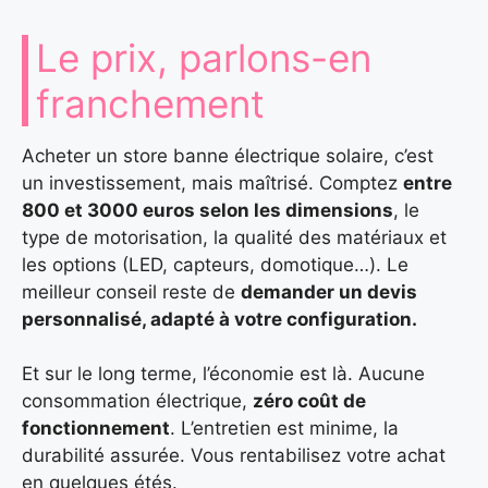
Le prix, parlons-en
franchement
Acheter un store banne électrique solaire, c’est
un investissement, mais maîtrisé. Comptez
entre
800 et 3000 euros selon les dimensions
, le
type de motorisation, la qualité des matériaux et
les options (LED, capteurs, domotique…). Le
meilleur conseil reste de
demander un devis
personnalisé, adapté à votre configuration.
Et sur le long terme, l’économie est là. Aucune
consommation électrique,
zéro coût de
fonctionnement
. L’entretien est minime, la
durabilité assurée. Vous rentabilisez votre achat
en quelques étés.