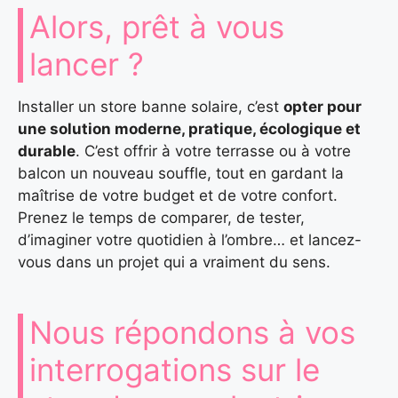
Alors, prêt à vous
lancer ?
Installer un store banne solaire, c’est
opter pour
une solution moderne, pratique, écologique et
durable
. C’est offrir à votre terrasse ou à votre
balcon un nouveau souffle, tout en gardant la
maîtrise de votre budget et de votre confort.
Prenez le temps de comparer, de tester,
d’imaginer votre quotidien à l’ombre… et lancez-
vous dans un projet qui a vraiment du sens.
Nous répondons à vos
interrogations sur le