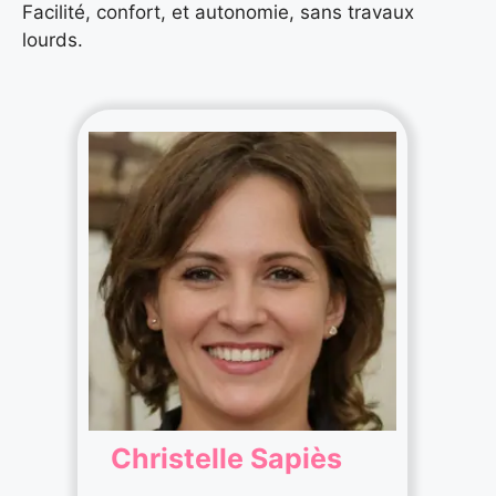
Facilité, confort, et autonomie, sans travaux
lourds.
Christelle Sapiès