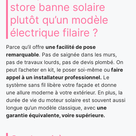
store banne solaire
plutôt qu’un modèle
électrique filaire ?
Parce qu’il offre
une facilité de pose
remarquable
. Pas de saignée dans les murs,
pas de travaux lourds, pas de devis plombé. On
peut l’acheter en kit, le poser soi-même ou
faire
appel à un installateur professionnel.
Le
système sans fil libère votre façade et donne
une allure moderne à votre extérieur. En plus, la
durée de vie du moteur solaire est souvent aussi
longue qu’un modèle classique, avec
une
garantie équivalente, voire supérieure.