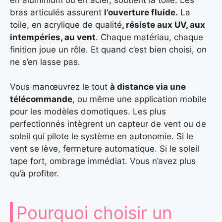
bras articulés assurent
l’ouverture fluide.
La
toile, en acrylique de qualité
, résiste aux UV, aux
intempéries, au vent
. Chaque matériau, chaque
finition joue un rôle. Et quand c’est bien choisi, on
ne s’en lasse pas.
Vous manœuvrez le tout
à distance via une
télécommande
, ou même une application mobile
pour les modèles domotiques. Les plus
perfectionnés intègrent un capteur de vent ou de
soleil qui pilote le système en autonomie. Si le
vent se lève, fermeture automatique. Si le soleil
tape fort, ombrage immédiat. Vous n’avez plus
qu’à profiter.
Pourquoi choisir un