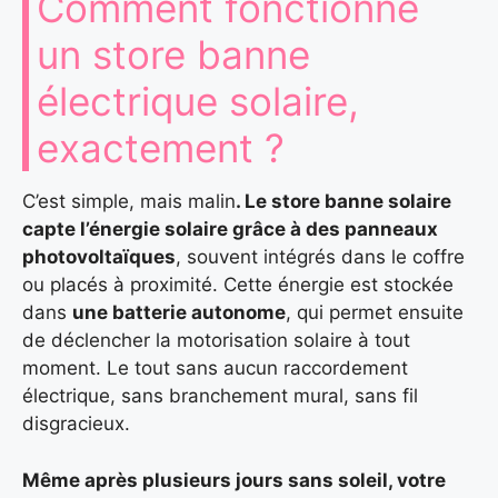
Comment fonctionne
un store banne
électrique solaire,
exactement ?
C’est simple, mais malin
. Le store banne solaire
capte l’énergie solaire grâce à des panneaux
photovoltaïques
, souvent intégrés dans le coffre
ou placés à proximité. Cette énergie est stockée
dans
une batterie autonome
, qui permet ensuite
de déclencher la motorisation solaire à tout
moment. Le tout sans aucun raccordement
électrique, sans branchement mural, sans fil
disgracieux.
Même après plusieurs jours sans soleil, votre