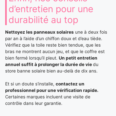
d’entretien pour une
durabilité au top
Nettoyez les panneaux solaires
une à deux fois
par an à l’aide d’un chiffon doux et d’eau tiède.
Vérifiez que la toile reste bien tendue, que les
bras ne montrent aucun jeu, et que le coffre est
bien fermé lorsqu’il pleut.
Un petit entretien
annuel suffit à prolonger la durée de vie
du
store banne solaire bien au-delà de dix ans.
Et si un doute s’installe,
contactez un
professionnel pour une vérification rapide.
Certaines marques incluent une visite de
contrôle dans leur garantie.