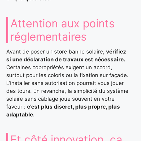
Attention aux points
réglementaires
Avant de poser un store banne solaire,
vérifiez
si une déclaration de travaux est nécessaire.
Certaines copropriétés exigent un accord,
surtout pour les coloris ou la fixation sur façade.
L’installer sans autorisation pourrait vous jouer
des tours. En revanche, la simplicité du système
solaire sans câblage joue souvent en votre
faveur :
c’est plus discret, plus propre, plus
adaptable.
Et côté innovation, ça