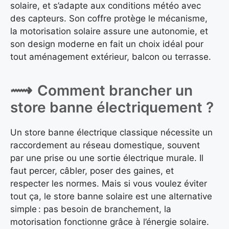
solaire, et s’adapte aux conditions météo avec
des capteurs. Son coffre protège le mécanisme,
la motorisation solaire assure une autonomie, et
son design moderne en fait un choix idéal pour
tout aménagement extérieur, balcon ou terrasse.
Comment brancher un
store banne électriquement ?
Un store banne électrique classique nécessite un
raccordement au réseau domestique, souvent
par une prise ou une sortie électrique murale. Il
faut percer, câbler, poser des gaines, et
respecter les normes. Mais si vous voulez éviter
tout ça, le store banne solaire est une alternative
simple : pas besoin de branchement, la
motorisation fonctionne grâce à l’énergie solaire.