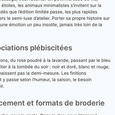
étoiles, les animaux minimalistes s’invitent sur la
s que l’édition limitée passe, les plus rapides
s le semi-luxe d’atelier. Porter sa propre histoire sur
, une émotion un peu insolite, jamais très loin de la
ciations plébiscitées
ons, du rose poudré à la lavande, passant par le bleu
viter à la tombée du soir : noir et doré, blanc et rouge,
onnaissent pas la demi-mesure. Les finitions
t y passe selon l’humeur, la saison, le besoin
ir.
cement et formats de broderie