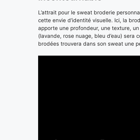
L’attrait pour le sweat broderie personna
cette envie d’identité visuelle. Ici, la br
apporte une profondeur, une texture, un
(lavande, rose nuage, bleu d’eau) sera 
brodées trouvera dans son sweat une pet