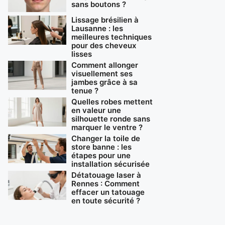
sans boutons ?
Lissage brésilien à
Lausanne : les
meilleures techniques
pour des cheveux
lisses
Comment allonger
visuellement ses
jambes grâce à sa
tenue ?
Quelles robes mettent
en valeur une
silhouette ronde sans
marquer le ventre ?
Changer la toile de
store banne : les
étapes pour une
installation sécurisée
Détatouage laser à
Rennes : Comment
effacer un tatouage
en toute sécurité ?