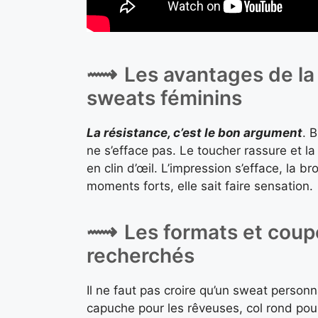
Les avantages de la
sweats féminins
La résistance, c’est le bon argument
. 
ne s’efface pas. Le toucher rassure et la 
en clin d’œil. L’impression s’efface, la b
moments forts, elle sait faire sensation.
Les formats et coup
recherchés
Il ne faut pas croire qu’un sweat person
capuche pour les rêveuses, col rond pour