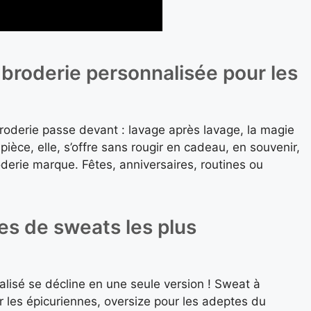
 broderie personnalisée pour les
Broderie passe devant : lavage après lavage, la magie
pièce, elle, s’offre sans rougir en cadeau, en souvenir,
roderie marque. Fêtes, anniversaires, routines ou
es de sweats les plus
nalisé se décline en une seule version ! Sweat à
 les épicuriennes, oversize pour les adeptes du