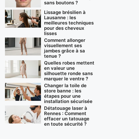
sans boutons ?
Lissage brésilien à
Lausanne : les
meilleures techniques
pour des cheveux
lisses
Comment allonger
visuellement ses
jambes grâce à sa
tenue ?
Quelles robes mettent
en valeur une
silhouette ronde sans
marquer le ventre ?
Changer la toile de
store banne : les
étapes pour une
installation sécurisée
Détatouage laser à
Rennes : Comment
effacer un tatouage
en toute sécurité ?