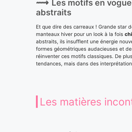
Les motifs en vogue 
abstraits
Et que dire des carreaux ! Grande star d
manteaux hiver pour un look à la fois
ch
abstraits, ils insufflent une énergie nou
formes géométriques audacieuses et de
réinventer ces motifs classiques. De plus
tendances, mais dans des interprétations 
Les matières incon