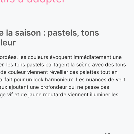
 la saison : pastels, tons
leur
ordées, les couleurs évoquent immédiatement une
ver, les tons pastels partagent la scène avec des tons
de couleur viennent réveiller ces palettes tout en
parfait pour un look harmonieux. Les nuances de vert
ux ajoutent une profondeur qui ne passe pas
ge vif et de jaune moutarde viennent illuminer les