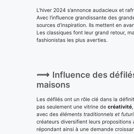
L’hiver 2024 s’annonce audacieux et rafr
Avec l’influence grandissante des grand
sources d’inspiration. Ils mettent en av
Les classiques font leur grand retour, 
fashionistas les plus averties.
Influence des défil
maisons
Les défilés ont un rôle clé dans la défi
pas seulement une vitrine de
créativité
avec des
éléments traditionnels et futur
créateurs diversifient leurs proposition
répondant ainsi à une demande croissa