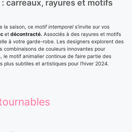
: carreaux, rayures et motifs
e la saison, ce
motif intemporel
s’invite sur vos
ic
et
décontracté.
Associés à des rayures et motifs
velle à votre garde-robe. Les designers explorent des
s combinaisons de couleurs innovantes pour
, le motif animalier continue de faire partie des
plus subtiles et artistiques pour l’hiver 2024.
tournables