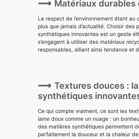
Matériaux durables
Le respect de l’environnement étant au 
plus que jamais d’actualité. Choisir des
synthétiques innovantes est un geste 
s’engagent à utiliser des
matériaux recyc
responsables, alliant ainsi tendance et d
Textures douces : la
synthétiques innovante
Ce qui compte vraiment, ce sont les te
laine
doux comme un nuage : un bonheur 
des matières synthétiques permettent dé
parfaitement la douceur et la chaleur de