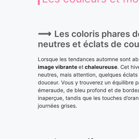
Les coloris phares de
neutres et éclats de cou
Lorsque les tendances automne sont ab
image vibrante
et
chaleureuse
. Cet hi
neutres, mais attention, quelques éclats 
douceur. Vous y trouverez un équilibre 
émeraude, de bleu profond et de bordea
inaperçue, tandis que les touches d’oran
journées grises.