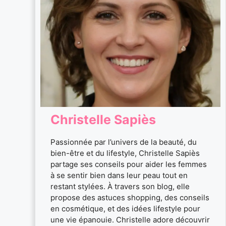
Christelle Sapiès
Passionnée par l’univers de la beauté, du
bien-être et du lifestyle, Christelle Sapiès
partage ses conseils pour aider les femmes
à se sentir bien dans leur peau tout en
restant stylées. À travers son blog, elle
propose des astuces shopping, des conseils
en cosmétique, et des idées lifestyle pour
une vie épanouie. Christelle adore découvrir