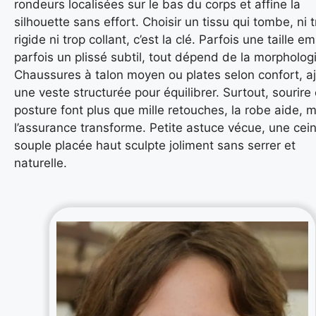
rondeurs localisées sur le bas du corps et affine la
silhouette sans effort. Choisir un tissu qui tombe, ni 
rigide ni trop collant, c’est la clé. Parfois une taille em
parfois un plissé subtil, tout dépend de la morpholog
Chaussures à talon moyen ou plates selon confort, a
une veste structurée pour équilibrer. Surtout, sourire 
posture font plus que mille retouches, la robe aide, 
l’assurance transforme. Petite astuce vécue, une cei
souple placée haut sculpte joliment sans serrer et
naturelle.