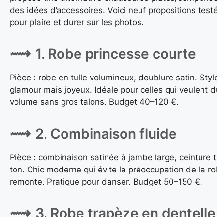
des idées d’accessoires. Voici neuf propositions test
pour plaire et durer sur les photos.
1. Robe princesse courte
Pièce : robe en tulle volumineux, doublure satin. Styl
glamour mais joyeux. Idéale pour celles qui veulent d
volume sans gros talons. Budget 40–120 €.
2. Combinaison fluide
Pièce : combinaison satinée à jambe large, ceinture t
ton. Chic moderne qui évite la préoccupation de la ro
remonte. Pratique pour danser. Budget 50–150 €.
3. Robe trapèze en dentelle