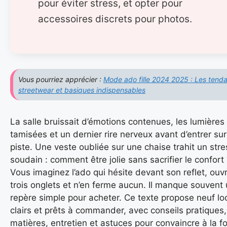
pour éviter stress, et opter pour
accessoires discrets pour photos.
Vous pourriez apprécier :
Mode ado fille 2024 2025 : Les tend
streetwear et basiques indispensables
La salle bruissait d’émotions contenues, les lumières
tamisées et un dernier rire nerveux avant d’entrer sur
piste. Une veste oubliée sur une chaise trahit un stre
soudain : comment être jolie sans sacrifier le confort
Vous imaginez l’ado qui hésite devant son reflet, ouv
trois onglets et n’en ferme aucun. Il manque souvent
repère simple pour acheter. Ce texte propose neuf lo
clairs et prêts à commander, avec conseils pratiques,
matières, entretien et astuces pour convaincre à la fo