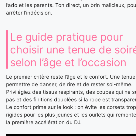
l’ado et les parents. Ton direct, un brin malicieux, pou
arrêter l’indécision.
Le guide pratique pour
choisir une tenue de soir
selon l’âge et l’occasion
Le premier critère reste l’âge et le confort. Une tenue
permettre de danser, de rire et de rester soi-même.
Privilégiez des tissus respirants, des coupes qui ne s
pas et des finitions doublées si la robe est transpare
Le confort prime sur le look : on évite les corsets trop
rigides pour les plus jeunes et les ourlets qui remont
la première accélération du DJ.