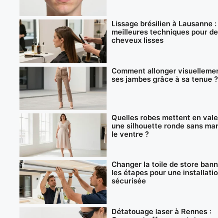
Lissage brésilien à Lausanne :
meilleures techniques pour d
cheveux lisses
Comment allonger visuelleme
ses jambes grâce à sa tenue ?
Quelles robes mettent en vale
une silhouette ronde sans ma
le ventre ?
Changer la toile de store bann
les étapes pour une installati
sécurisée
Détatouage laser à Rennes :