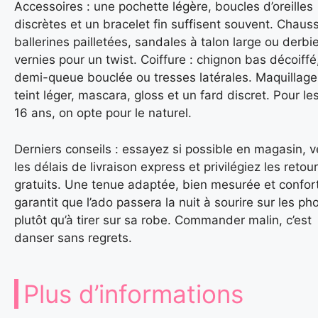
Accessoires : une pochette légère, boucles d’oreilles
discrètes et un bracelet fin suffisent souvent. Chauss
ballerines pailletées, sandales à talon large ou derbi
vernies pour un twist. Coiffure : chignon bas décoiffé
demi-queue bouclée ou tresses latérales. Maquillage
teint léger, mascara, gloss et un fard discret. Pour le
16 ans, on opte pour le naturel.
Derniers conseils : essayez si possible en magasin, vé
les délais de livraison express et privilégiez les retou
gratuits. Une tenue adaptée, bien mesurée et confor
garantit que l’ado passera la nuit à sourire sur les ph
plutôt qu’à tirer sur sa robe. Commander malin, c’est
danser sans regrets.
Plus d’informations