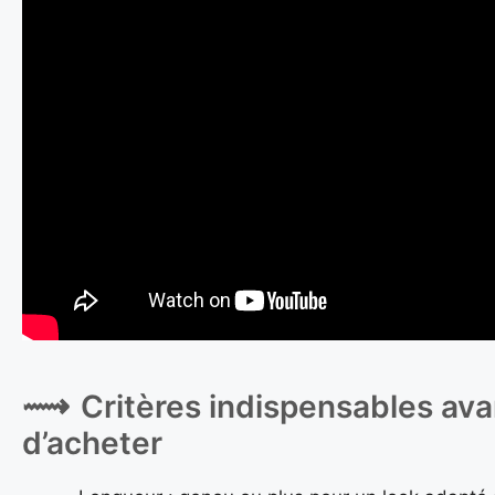
Critères indispensables ava
d’acheter