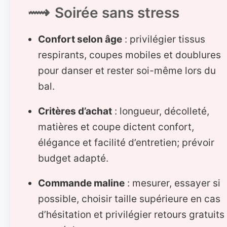
Soirée sans stress
Confort selon âge
: privilégier tissus
respirants, coupes mobiles et doublures
pour danser et rester soi-même lors du
bal.
Critères d’achat
: longueur, décolleté,
matières et coupe dictent confort,
élégance et facilité d’entretien; prévoir
budget adapté.
Commande maline
: mesurer, essayer si
possible, choisir taille supérieure en cas
d’hésitation et privilégier retours gratuits