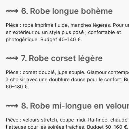
6. Robe longue bohème
Pièce : robe imprimé fluide, manches légères. Pour u
en extérieur ou un style plus posé ; confortable et
photogénique. Budget 40–140 €.
7. Robe corset légère
Pièce : corset doublé, jupe souple. Glamour contemp
à choisir avec une doublure douce pour le confort. B
60–180 €.
8. Robe mi-longue en velou
Pièce : velours stretch, coupe midi. Raffinée, chaude
flatteuse pour les soirées fraîches. Budget 50–160 €.