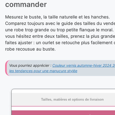
commander
Mesurez le buste, la taille naturelle et les hanches.
Comparez toujours avec le guide des tailles du vende
une robe trop grande ou trop petite flanque le moral. 
vous hésitez entre deux tailles, prenez la plus grande
faites ajuster : un ourlet se retouche plus facilement
robe recousue au buste.
Vous pourriez apprécier :
Couleur vernis automne-hiver 2024 2
les tendances pour une manucure stylée
Tailles, matières et options de livraison