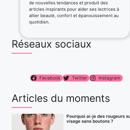
de nouvelles tendances et produit des
articles inspirants pour aider ses lectrices à
allier beauté, confort et épanouissement au
quotidien.
Réseaux sociaux
Facebook
Twitter
Instagram
Articles du moments
Pourquoi ai-je des rougeurs su
visage sans boutons ?