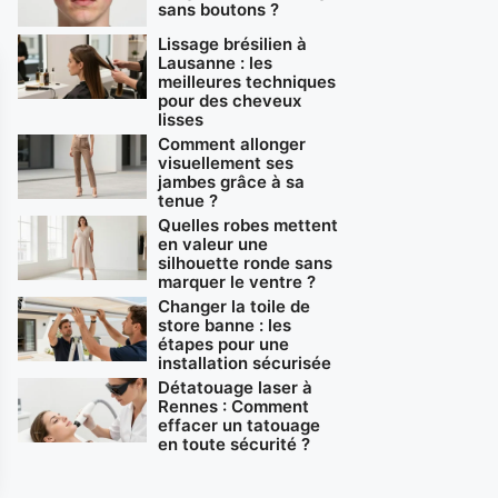
sans boutons ?
Lissage brésilien à
Lausanne : les
meilleures techniques
pour des cheveux
lisses
Comment allonger
visuellement ses
jambes grâce à sa
tenue ?
Quelles robes mettent
en valeur une
silhouette ronde sans
marquer le ventre ?
Changer la toile de
store banne : les
étapes pour une
installation sécurisée
Détatouage laser à
Rennes : Comment
effacer un tatouage
en toute sécurité ?