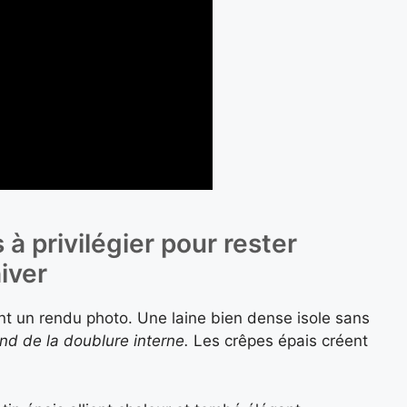
 à privilégier pour rester
iver
ant un rendu photo. Une laine bien dense isole sans
nd de la doublure interne.
Les crêpes épais créent