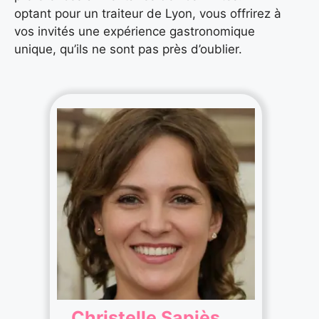
optant pour un traiteur de Lyon, vous offrirez à
vos invités une expérience gastronomique
unique, qu’ils ne sont pas près d’oublier.
Christelle Sapiès