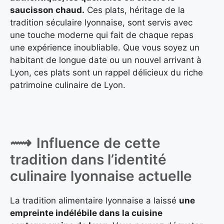
saucisson chaud.
Ces plats, héritage de la
tradition séculaire lyonnaise, sont servis avec
une touche moderne qui fait de chaque repas
une expérience inoubliable. Que vous soyez un
habitant de longue date ou un nouvel arrivant à
Lyon, ces plats sont un rappel délicieux du riche
patrimoine culinaire de Lyon.
Influence de cette
tradition dans l’identité
culinaire lyonnaise actuelle
La tradition alimentaire lyonnaise a laissé
une
empreinte indélébile dans la cuisine