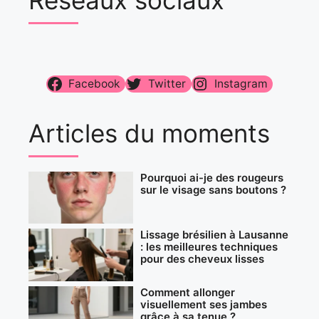
Facebook
Twitter
Instagram
Articles du moments
Pourquoi ai-je des rougeurs
sur le visage sans boutons ?
Lissage brésilien à Lausanne
: les meilleures techniques
pour des cheveux lisses
Comment allonger
visuellement ses jambes
grâce à sa tenue ?