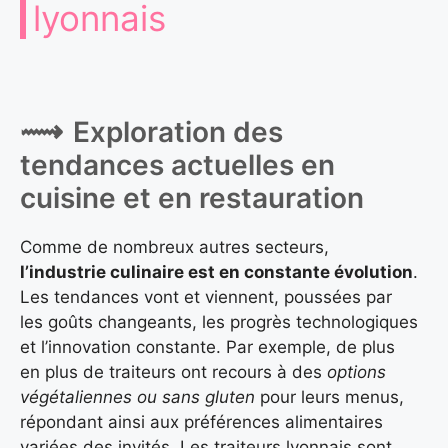
lyonnais
Exploration des
tendances actuelles en
cuisine et en restauration
Comme de nombreux autres secteurs,
l’industrie culinaire est en constante évolution
.
Les tendances vont et viennent, poussées par
les goûts changeants, les progrès technologiques
et l’innovation constante. Par exemple, de plus
en plus de traiteurs ont recours à des
options
végétaliennes ou sans gluten
pour leurs menus,
répondant ainsi aux préférences alimentaires
variées des invités. Les traiteurs lyonnais sont