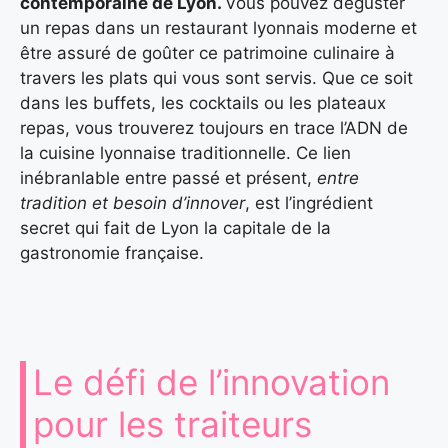
contemporaine de Lyon.
Vous pouvez déguster
un repas dans un restaurant lyonnais moderne et
être assuré de goûter ce patrimoine culinaire à
travers les plats qui vous sont servis. Que ce soit
dans les buffets, les cocktails ou les plateaux
repas, vous trouverez toujours en trace l’ADN de
la cuisine lyonnaise traditionnelle. Ce lien
inébranlable entre passé et présent,
entre
tradition et besoin d’innover
, est l’ingrédient
secret qui fait de Lyon la capitale de la
gastronomie française.
Le défi de l’innovation
pour les traiteurs