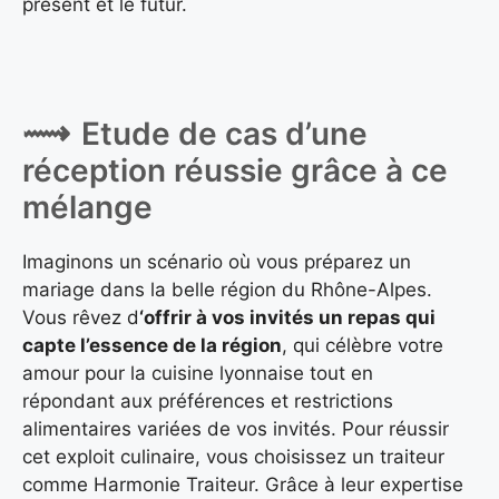
présent et le futur.
Etude de cas d’une
réception réussie grâce à ce
mélange
Imaginons un scénario où vous préparez un
mariage dans la belle région du Rhône-Alpes.
Vous rêvez d
‘offrir à vos invités un repas qui
capte l’essence de la région
, qui célèbre votre
amour pour la cuisine lyonnaise tout en
répondant aux préférences et restrictions
alimentaires variées de vos invités. Pour réussir
cet exploit culinaire, vous choisissez un traiteur
comme Harmonie Traiteur. Grâce à leur expertise