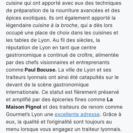
cuisine qui ont apporté avec eux des techniques
de préparation de la nourriture avancées et des
épices exotiques. Ils ont également apporté la
légendaire
cuisine à la broche
, qui a dès lors
occupé une place de choix dans les cuisines et
les tables de Lyon. Au fil des siècles, la
réputation de Lyon en tant que centre
gastronomique a continué de croître, alimentée
par des chefs visionnaires et entreprenants
comme
Paul Bocuse.
La ville de Lyon et ses
traiteurs lyonnais ont ainsi été catapultés sur le
devant de la scène gastronomique
internationale. Ce statut est fièrement préservé
et amplifié par des épiceries fines comme
La
Maison Pignol
et des traiteurs de renom comme
Gourmet’s Lyon une
excellente adresse
. Grâce à
eux, la qualité et l’originalité sont toujours au
menu lorsque vous engagez un traiteur lyonnais.