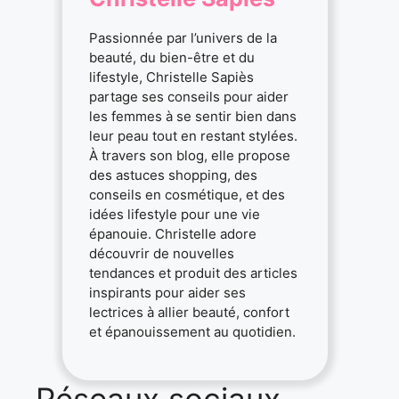
Passionnée par l’univers de la
beauté, du bien-être et du
lifestyle, Christelle Sapiès
partage ses conseils pour aider
les femmes à se sentir bien dans
leur peau tout en restant stylées.
À travers son blog, elle propose
des astuces shopping, des
conseils en cosmétique, et des
idées lifestyle pour une vie
épanouie. Christelle adore
découvrir de nouvelles
tendances et produit des articles
inspirants pour aider ses
lectrices à allier beauté, confort
et épanouissement au quotidien.
Réseaux sociaux