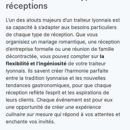
réceptions
L’un des atouts majeurs d’un traiteur lyonnais est
sa capacité à s’adapter aux besoins particuliers
de chaque type de réception. Que vous
organisiez un mariage romantique, une réception
d’entreprise formelle ou une réunion de famille
décontractée, vous pouvez compter sur
la
flexibilité et l’ingéniosité
de votre traiteur
lyonnais. Ils savent créer l’harmonie parfaite
entre la tradition lyonnaise et les nouvelles
tendances gastronomiques, pour que chaque
réception reflète l’esprit et les aspirations de
leurs clients. Chaque événement est pour eux
une opportunité de créer
une expérience
culinaire sur mesure
qui répond à vos attentes et
enchante vos invités.