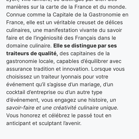
manières sur la carte de la France et du monde.
Connue comme la Capitale de la Gastronomie en
France, elle est un véritable creuset de délices
culinaires, une manifestation vivante du savoir
faire et de l’ingéniosité des Français dans le
domaine culinaire.
Elle se distingue par ses
traiteurs de qualité,
des capitaines de la
gastronomie locale, capables d’équilibrer avec
assurance tradition et innovation. Lorsque vous
choisissez un traiteur lyonnais pour votre
événement qu’il s’agisse d’un mariage, d’un
cocktail d’entreprise ou d’un autre type
d’événement, vous engagez une histoire,
un
savoir-faire et une créativité culinaire unique.
Vous honorez et célébrez le passé tout en
anticipant et sculptant l’avenir.