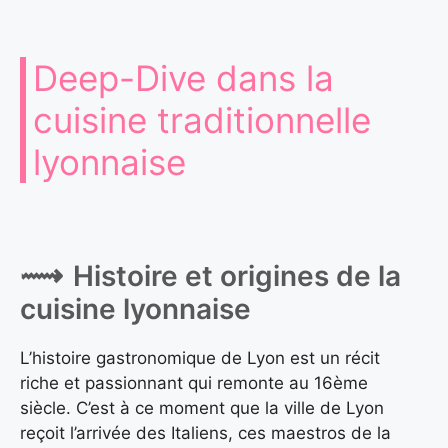
Deep-Dive dans la
cuisine traditionnelle
lyonnaise
Histoire et origines de la
cuisine lyonnaise
L’histoire gastronomique de Lyon est un récit
riche et passionnant qui remonte au 16ème
siècle. C’est à ce moment que la ville de Lyon
reçoit l’arrivée des Italiens, ces maestros de la