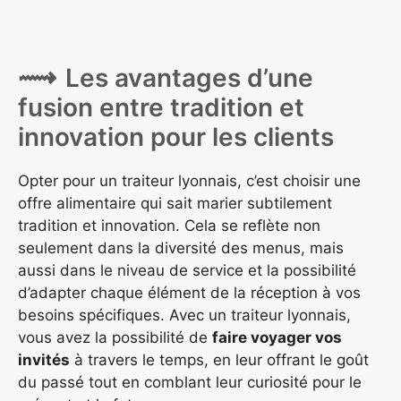
Les avantages d’une
fusion entre tradition et
innovation pour les clients
Opter pour un traiteur lyonnais, c’est choisir une
offre alimentaire qui sait marier subtilement
tradition et innovation. Cela se reflète non
seulement dans la diversité des menus, mais
aussi dans le niveau de service et la possibilité
d’adapter chaque élément de la réception à vos
besoins spécifiques. Avec un traiteur lyonnais,
vous avez la possibilité de
faire voyager vos
invités
à travers le temps, en leur offrant le goût
du passé tout en comblant leur curiosité pour le