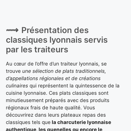
Présentation des
classiques lyonnais servis
par les traiteurs
Au cœur de l’offre d’un traiteur lyonnais, se
trouve
une sélection de plats traditionnels,
d’appellations régionales et de créations
culinaires
qui représentent la quintessence de la
cuisine lyonnaise. Ces plats classiques sont
minutieusement préparés avec des produits
régionaux frais de haute qualité. Vous
découvrirez dans leurs plateaux repas des
classiques tels que
la charcuterie lyonnaise
authentique, les quenelles ou encore le