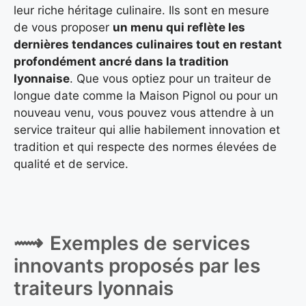
leur riche héritage culinaire. Ils sont en mesure
de vous proposer
un menu qui reflète les
dernières tendances culinaires tout en restant
profondément ancré dans la tradition
lyonnaise
. Que vous optiez pour un traiteur de
longue date comme la Maison Pignol ou pour un
nouveau venu, vous pouvez vous attendre à un
service traiteur qui allie habilement innovation et
tradition et qui respecte des normes élevées de
qualité et de service.
Exemples de services
innovants proposés par les
traiteurs lyonnais