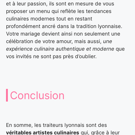
et à leur passion, ils sont en mesure de vous
proposer un menu qui reflète les tendances
culinaires modernes tout en restant
profondément ancré dans la tradition lyonnaise.
Votre mariage devient ainsi non seulement une
célébration de votre amour, mais aussi,
une
expérience culinaire authentique et moderne
que
vos invités ne sont pas près d’oublier.
Conclusion
En somme, les traiteurs lyonnais sont des
véritables artistes culinaires
qui, grâce à leur