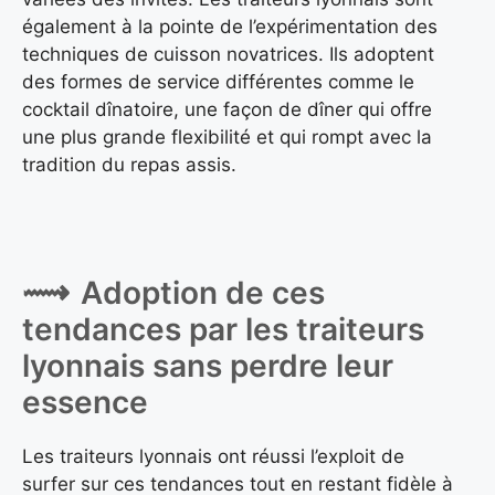
également à la pointe de l’expérimentation des
techniques de cuisson novatrices. Ils adoptent
des formes de service différentes comme le
cocktail dînatoire, une façon de dîner qui offre
une plus grande flexibilité et qui rompt avec la
tradition du repas assis.
Adoption de ces
tendances par les traiteurs
lyonnais sans perdre leur
essence
Les traiteurs lyonnais ont réussi l’exploit de
surfer sur ces tendances tout en restant fidèle à