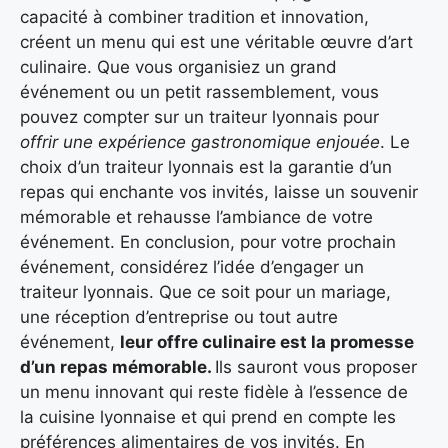
capacité à combiner tradition et innovation,
créent un menu qui est une véritable œuvre d’art
culinaire. Que vous organisiez un grand
événement ou un petit rassemblement, vous
pouvez compter sur un traiteur lyonnais pour
offrir une expérience gastronomique enjouée
. Le
choix d’un traiteur lyonnais est la garantie d’un
repas qui enchante vos invités, laisse un souvenir
mémorable et rehausse l’ambiance de votre
événement. En conclusion, pour votre prochain
événement, considérez l’idée d’engager un
traiteur lyonnais. Que ce soit pour un mariage,
une réception d’entreprise ou tout autre
événement,
leur offre culinaire est la promesse
d’un repas mémorable.
Ils sauront vous proposer
un menu innovant qui reste fidèle à l’essence de
la cuisine lyonnaise et qui prend en compte les
préférences alimentaires de vos invités. En