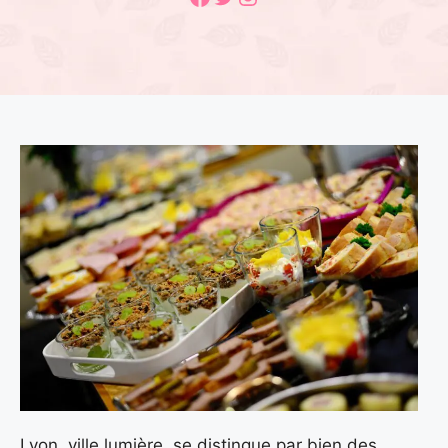
Lyon, ville lumière, se distingue par bien des