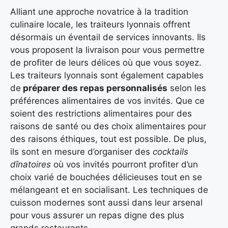
Alliant une approche novatrice à la tradition
culinaire locale, les traiteurs lyonnais offrent
désormais un éventail de services innovants. Ils
vous proposent la livraison pour vous permettre
de profiter de leurs délices où que vous soyez.
Les traiteurs lyonnais sont également capables
de
préparer des repas personnalisés
selon les
préférences alimentaires de vos invités. Que ce
soient des restrictions alimentaires pour des
raisons de santé ou des choix alimentaires pour
des raisons éthiques, tout est possible. De plus,
ils sont en mesure d’organiser des
cocktails
dînatoires
où vos invités pourront profiter d’un
choix varié de bouchées délicieuses tout en se
mélangeant et en socialisant. Les techniques de
cuisson modernes sont aussi dans leur arsenal
pour vous assurer un repas digne des plus
grands restaurants.