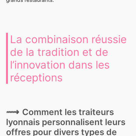
La combinaison réussie
de la tradition et de
l’innovation dans les
réceptions
Comment les traiteurs
lyonnais personnalisent leurs
offres pour divers types de