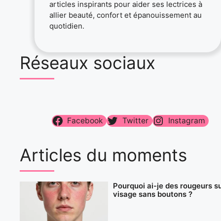
articles inspirants pour aider ses lectrices à
allier beauté, confort et épanouissement au
quotidien.
Réseaux sociaux
Facebook
Twitter
Instagram
Articles du moments
Pourquoi ai-je des rougeurs su
visage sans boutons ?