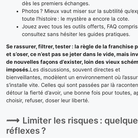
dès les premiers échanges.
Photos ? Mieux vaut miser sur la subtilité qu’e
toute l’histoire : le mystère a encore la cote.
Jouez avec tous les outils offerts, FAQ compris
consultez sans hésiter les guides pratiques.
Se rassurer, filtrer, tester : la règle de la franchise 
et s’oser, ce n’est pas se jeter dans le vide, mais in
de nouvelles façons d’exister, loin des vieux sché
imposés.
Les discussions, souvent directes et
bienveillantes, modèlent un environnement où l’assu
s’installe vite. Celles qui sont passées par là raconte
détour la fierté d’avoir, une bonne fois pour toutes, a
choisir, refuser, doser leur liberté.
Limiter les risques : quelqu
réflexes ?