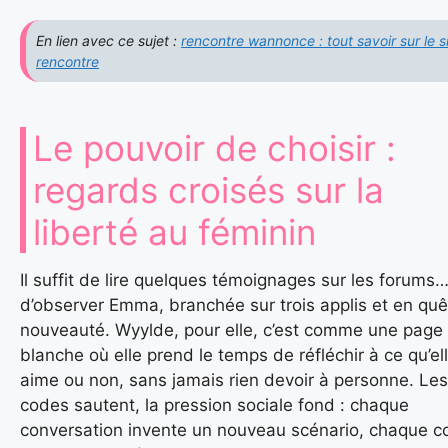
En lien avec ce sujet :
rencontre wannonce : tout savoir sur le s
rencontre
Le pouvoir de choisir :
regards croisés sur la
liberté au féminin
Il suffit de lire quelques témoignages sur les forums
d’observer Emma, branchée sur trois applis et en qu
nouveauté. Wyylde, pour elle, c’est comme une page
blanche où elle prend le temps de réfléchir à ce qu’el
aime ou non, sans jamais rien devoir à personne. Les
codes sautent, la pression sociale fond : chaque
conversation invente un nouveau scénario, chaque c