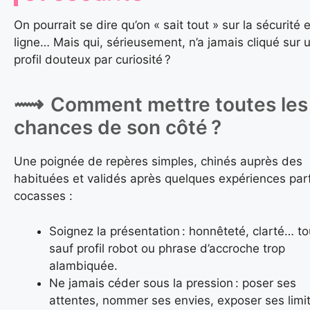
On pourrait se dire qu’on « sait tout » sur la sécurité 
ligne… Mais qui, sérieusement, n’a jamais cliqué sur 
profil douteux par curiosité ?
Comment mettre toutes les
chances de son côté ?
Une poignée de repères simples, chinés auprès des
habituées et validés après quelques expériences par
cocasses :
Soignez la présentation : honnêteté, clarté… to
sauf profil robot ou phrase d’accroche trop
alambiquée.
Ne jamais céder sous la pression : poser ses
attentes, nommer ses envies, exposer ses limi