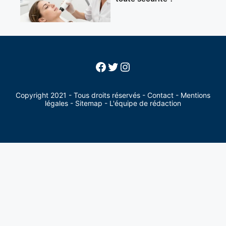
Facebook
Twitter
Instagram
Copyright 2021 - Tous droits réservés -
Contact
-
Mentions
légales
-
Sitemap
-
L'équipe de rédaction