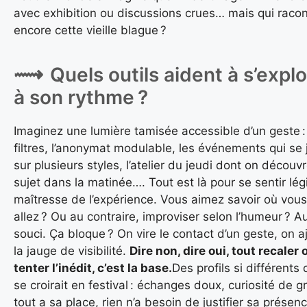
avec exhibition ou discussions crues… mais qui raco
encore cette vieille blague ?
Quels outils aident à s’explo
à son rythme ?
Imaginez une lumière tamisée accessible d’un geste :
filtres, l’anonymat modulable, les événements qui se 
sur plusieurs styles, l’atelier du jeudi dont on découvr
sujet dans la matinée…. Tout est là pour se sentir lég
maîtresse de l’expérience. Vous aimez savoir où vous
allez ? Ou au contraire, improviser selon l’humeur ? 
souci. Ça bloque ? On vire le contact d’un geste, on a
la jauge de visibilité.
Dire non, dire oui, tout recaler 
tenter l’inédit, c’est la base.
Des profils si différents 
se croirait en festival : échanges doux, curiosité de g
tout a sa place, rien n’a besoin de justifier sa présenc