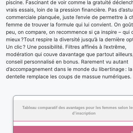
piscine. Fascinant de voir comme la gratuité déclenc
vrais essais, loin de la pression financière. Pas d’ast
commerciale planquée, juste l’envie de permettre à 
femme de trouver la formule qui lui convient. On goû
peu, on compare, on recommence si ça inspire – qui d
mieux ?Tout respire la diversité jusqu’à la dernière op
Un clic ? Une possibilité. Filtres affinés à l’extrême,
modération qui couve davantage que partout ailleurs
conseil personnalisé en bonus. Rarement vu autant
d’accompagnement dans le monde du libertinage : la
dentelle remplace les coups de massue numériques.
Tableau comparatif des avantages pour les femmes selon le
d’inscription