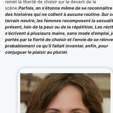
remet la liberté de choisir sur le devant de la
scène.
Parfois, on s’étonne même de se reconnaître
des histoires qui ne collent à aucune routine. Sur c
terrain neutre, les femmes recomposent la sexuali
présent, loin de la peur ou de la répétition. Les réci
s’écrivent à plusieurs mains, sans mode d’emploi, 
portés par la fierté de choisir et l’envie de se réinve
probablement ce qu’il fallait inventer, enfin, pour
conjuguer le plaisir au pluriel.