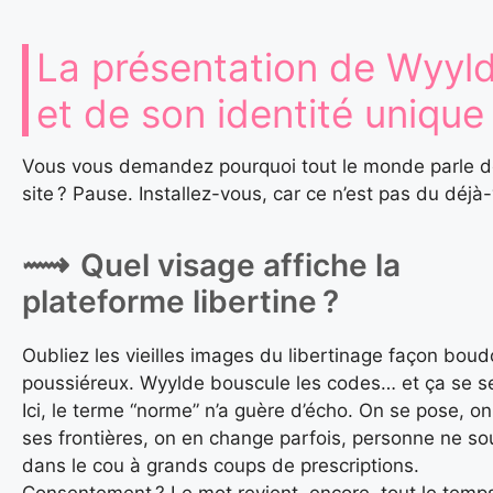
La présentation de Wyyl
et de son identité unique
Vous vous demandez pourquoi tout le monde parle d
site ? Pause. Installez-vous, car ce n’est pas du déjà-
Quel visage affiche la
plateforme libertine ?
Oubliez les vieilles images du libertinage façon boud
poussiéreux. Wyylde bouscule les codes… et ça se s
Ici, le terme “norme” n’a guère d’écho. On se pose, o
ses frontières, on en change parfois, personne ne sou
dans le cou à grands coups de prescriptions.