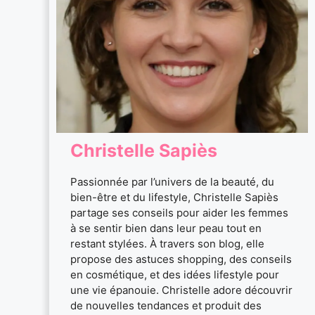
Christelle Sapiès
Passionnée par l’univers de la beauté, du
bien-être et du lifestyle, Christelle Sapiès
partage ses conseils pour aider les femmes
à se sentir bien dans leur peau tout en
restant stylées. À travers son blog, elle
propose des astuces shopping, des conseils
en cosmétique, et des idées lifestyle pour
une vie épanouie. Christelle adore découvrir
de nouvelles tendances et produit des