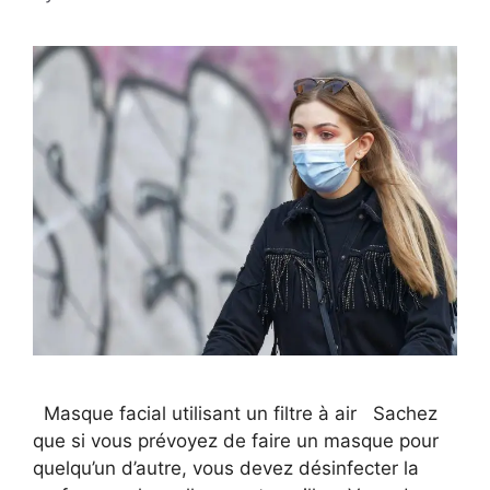
Masque facial utilisant un filtre à air Sachez
que si vous prévoyez de faire un masque pour
quelqu’un d’autre, vous devez désinfecter la